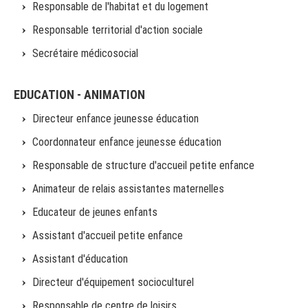
Responsable de l'habitat et du logement
Responsable territorial d'action sociale
Secrétaire médicosocial
EDUCATION - ANIMATION
Directeur enfance jeunesse éducation
Coordonnateur enfance jeunesse éducation
Responsable de structure d'accueil petite enfance
Animateur de relais assistantes maternelles
Educateur de jeunes enfants
Assistant d'accueil petite enfance
Assistant d'éducation
Directeur d'équipement socioculturel
Responsable de centre de loisirs