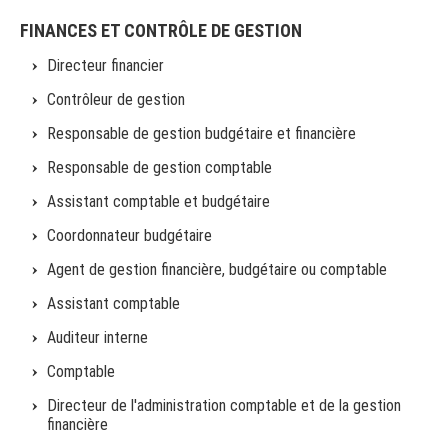
FINANCES ET CONTRÔLE DE GESTION
Directeur financier
Contrôleur de gestion
Responsable de gestion budgétaire et financière
Responsable de gestion comptable
Assistant comptable et budgétaire
Coordonnateur budgétaire
Agent de gestion financière, budgétaire ou comptable
Assistant comptable
Auditeur interne
Comptable
Directeur de l'administration comptable et de la gestion
financière