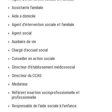
Assistante familiale
Aide a domicile
Agent d'intervention sociale et familiale
Agent social
Auxiliaire de vie
Chargé d'accueil social
Conseiller en action sociale
Directeur d'établissement médicosocial
Directeur du CCAS
Mediateur
Référent insertion socioprofessionnelle et
professionnelle
Responsable de l'aide sociale à l'enfance