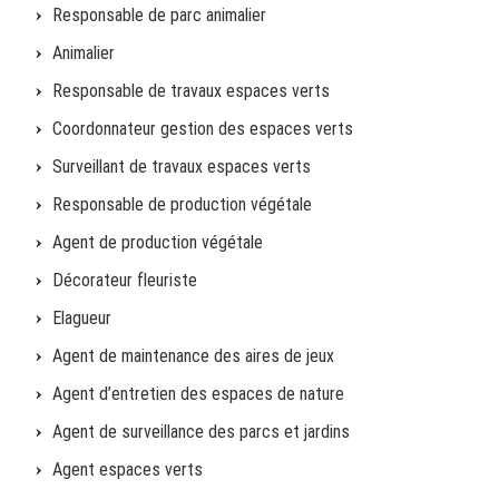
Responsable de parc animalier
Animalier
Responsable de travaux espaces verts
Coordonnateur gestion des espaces verts
Surveillant de travaux espaces verts
Responsable de production végétale
Agent de production végétale
Décorateur fleuriste
Elagueur
Agent de maintenance des aires de jeux
Agent d’entretien des espaces de nature
Agent de surveillance des parcs et jardins
Agent espaces verts