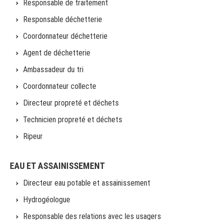
Responsable de traitement
Responsable déchetterie
Coordonnateur déchetterie
Agent de déchetterie
Ambassadeur du tri
Coordonnateur collecte
Directeur propreté et déchets
Technicien propreté et déchets
Ripeur
EAU ET ASSAINISSEMENT
Directeur eau potable et assainissement
Hydrogéologue
Responsable des relations avec les usagers