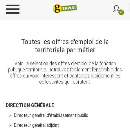
Toutes les offres d'emploi de la
territoriale par métier
Voici la sélection des offres d'emploi de la fonction
publique territoriale. Retrouvez facilement l'ensemble des
offres qui vous intéressent et contactez rapidement les
collectivités qui recrutent.
DIRECTION GÉNÉRALE
Directeur général d'établissement public
Directeur général adjoint