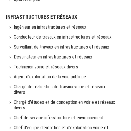
INFRASTRUCTURES ET RÉSEAUX
Ingénieur en infrastructures et réseaux
Conducteur de travaux en infrastructures et réseaux
Surveillant de travaux en infrastructures et réseaux
Dessinateur en infrastructures et réseaux
Technicien voirie et réseaux divers
Agent d’exploitation de la voie publique
Chargé de réalisation de travaux voirie et réseaux
divers
Chargé d'études et de conception en voirie et réseaux
divers
Chef de service infrastructure et environnement
Chef d'équipe d'entretien et d'exploitation voirie et