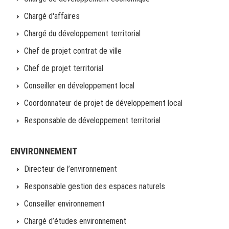
Chargé d'affaires
Chargé du développement territorial
Chef de projet contrat de ville
Chef de projet territorial
Conseiller en développement local
Coordonnateur de projet de développement local
Responsable de développement territorial
ENVIRONNEMENT
Directeur de l’environnement
Responsable gestion des espaces naturels
Conseiller environnement
Chargé d’études environnement