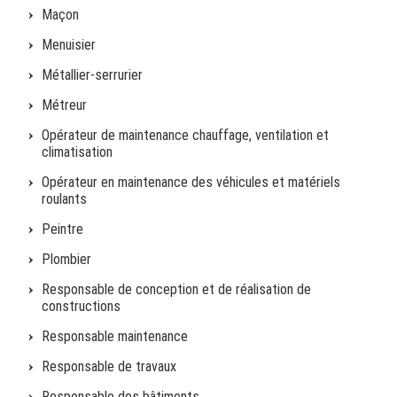
Maçon
Menuisier
Métallier-serrurier
Métreur
Opérateur de maintenance chauffage, ventilation et
climatisation
Opérateur en maintenance des véhicules et matériels
roulants
Peintre
Plombier
Responsable de conception et de réalisation de
constructions
Responsable maintenance
Responsable de travaux
Responsable des bâtiments