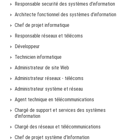
Responsable securité des systèmes d’information
Architecte fonctionnel des systèmes d’information
Chef de projet informatique
Responsable réseaux et télécoms
Développeur
Technicien informatique
Administrateur de site Web
Administrateur réseaux - télécoms
Administrateur système et réseau
Agent technique en télécommunications
Chargé de support et services des systèmes
d'information
Chargé des réseaux et télécommunications
Chef de projet système d’Information