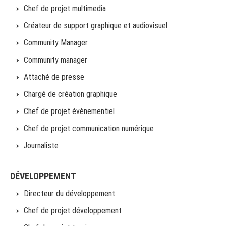
Chef de projet multimedia
Créateur de support graphique et audiovisuel
Community Manager
Community manager
Attaché de presse
Chargé de création graphique
Chef de projet évènementiel
Chef de projet communication numérique
Journaliste
DÉVELOPPEMENT
Directeur du développement
Chef de projet développement