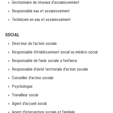
Gestionnaire de réseaux d'assainissement
Responsable eau et assainissement
Technicien en eau et assainissement
SOCIAL
Directeur de l'action sociale
Responsable d'établissement social ou médico-social
Responsable de l'aide sociale a l'enfance
Responsable d'unité territoriale d'action sociale
Conseiller d'action sociale
Psychologue
Travailleur social
Agent d'accueil social
Agent d'intervention sociale et familiale