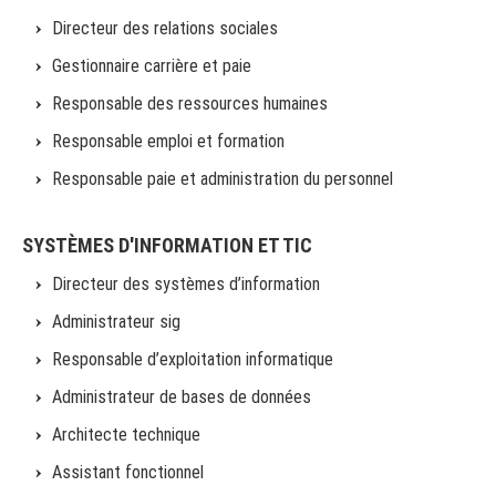
Directeur des relations sociales
Gestionnaire carrière et paie
Responsable des ressources humaines
Responsable emploi et formation
Responsable paie et administration du personnel
SYSTÈMES D'INFORMATION ET TIC
Directeur des systèmes d’information
Administrateur sig
Responsable d’exploitation informatique
Administrateur de bases de données
Architecte technique
Assistant fonctionnel