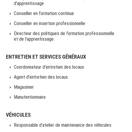
d'apprentissage
Conseiller en formation continue
Conseiller en insertion professionnelle
Directeur des politiques de formation professionnelle
et de l'apprentissage
ENTRETIEN ET SERVICES GÉNÉRAUX
Coordonnateur d'entretien des locaux
Agent d'entretien des locaux
Magasinier
Manutentionnaire
VÉHICULES
Responsable d'atelier de maintenance des véhicules