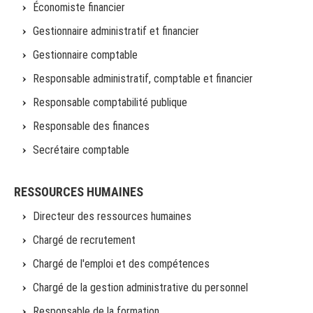
Économiste financier
Gestionnaire administratif et financier
Gestionnaire comptable
Responsable administratif, comptable et financier
Responsable comptabilité publique
Responsable des finances
Secrétaire comptable
RESSOURCES HUMAINES
Directeur des ressources humaines
Chargé de recrutement
Chargé de l'emploi et des compétences
Chargé de la gestion administrative du personnel
Responsable de la formation