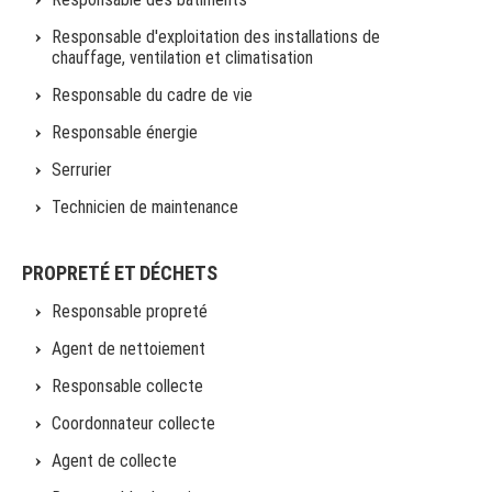
Responsable d'exploitation des installations de
chauffage, ventilation et climatisation
Responsable du cadre de vie
Responsable énergie
Serrurier
Technicien de maintenance
PROPRETÉ ET DÉCHETS
Responsable propreté
Agent de nettoiement
Responsable collecte
Coordonnateur collecte
Agent de collecte