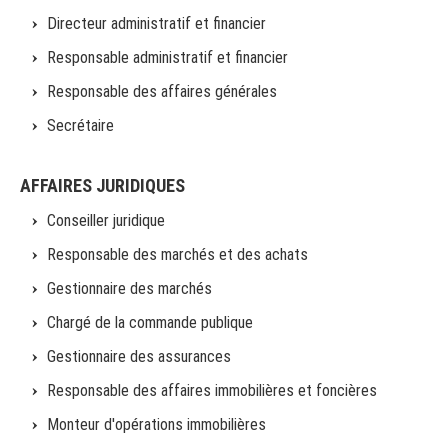
Directeur administratif et financier
Responsable administratif et financier
Responsable des affaires générales
Secrétaire
AFFAIRES JURIDIQUES
Conseiller juridique
Responsable des marchés et des achats
Gestionnaire des marchés
Chargé de la commande publique
Gestionnaire des assurances
Responsable des affaires immobilières et foncières
Monteur d'opérations immobilières