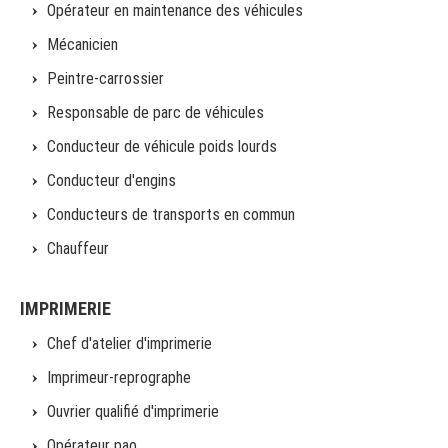
Opérateur en maintenance des véhicules
Mécanicien
Peintre-carrossier
Responsable de parc de véhicules
Conducteur de véhicule poids lourds
Conducteur d'engins
Conducteurs de transports en commun
Chauffeur
IMPRIMERIE
Chef d'atelier d'imprimerie
Imprimeur-reprographe
Ouvrier qualifié d'imprimerie
Opérateur pao