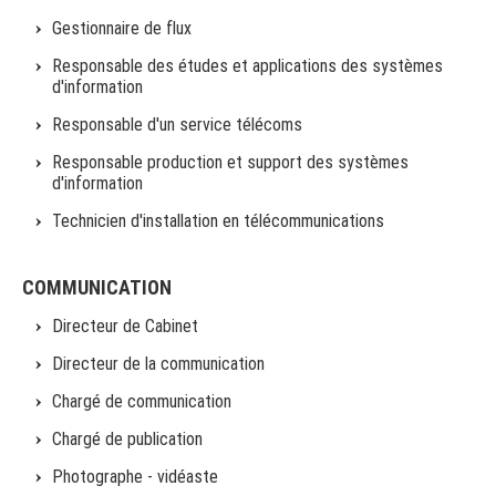
Gestionnaire de flux
Responsable des études et applications des systèmes
d'information
Responsable d'un service télécoms
Responsable production et support des systèmes
d'information
Technicien d'installation en télécommunications
COMMUNICATION
Directeur de Cabinet
Directeur de la communication
Chargé de communication
Chargé de publication
Photographe - vidéaste