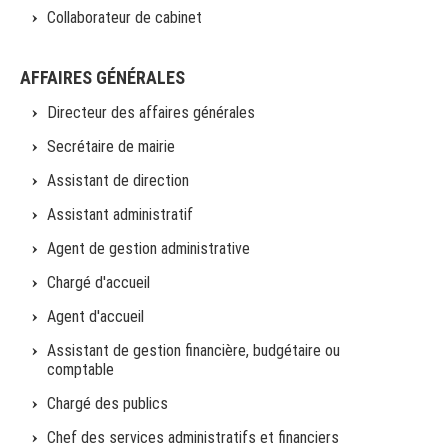
Collaborateur de cabinet
AFFAIRES GÉNÉRALES
Directeur des affaires générales
Secrétaire de mairie
Assistant de direction
Assistant administratif
Agent de gestion administrative
Chargé d'accueil
Agent d'accueil
Assistant de gestion financière, budgétaire ou
comptable
Chargé des publics
Chef des services administratifs et financiers