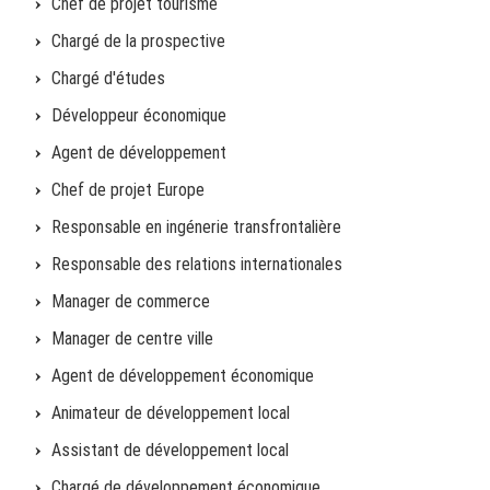
Chef de projet tourisme
Chargé de la prospective
Chargé d'études
Développeur économique
Agent de développement
Chef de projet Europe
Responsable en ingénerie transfrontalière
Responsable des relations internationales
Manager de commerce
Manager de centre ville
Agent de développement économique
Animateur de développement local
Assistant de développement local
Chargé de développement économique