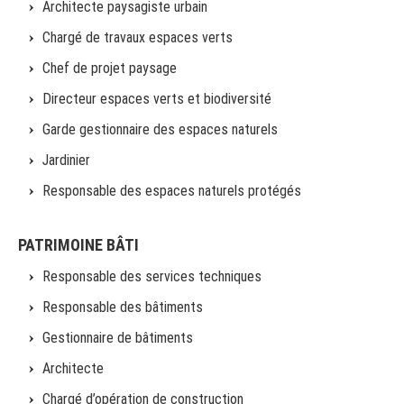
Architecte paysagiste urbain
Chargé de travaux espaces verts
Chef de projet paysage
Directeur espaces verts et biodiversité
Garde gestionnaire des espaces naturels
Jardinier
Responsable des espaces naturels protégés
PATRIMOINE BÂTI
Responsable des services techniques
Responsable des bâtiments
Gestionnaire de bâtiments
Architecte
Chargé d’opération de construction