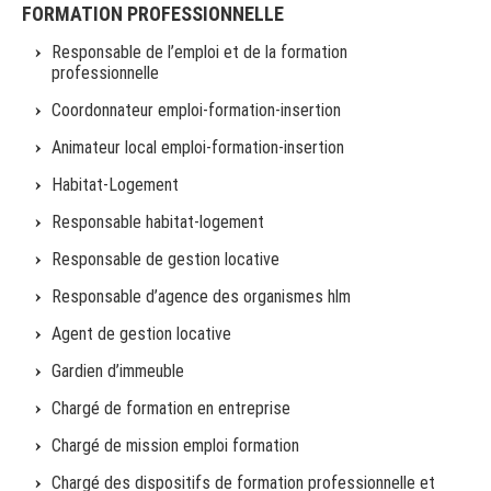
FORMATION PROFESSIONNELLE
Responsable de l’emploi et de la formation
professionnelle
Coordonnateur emploi-formation-insertion
Animateur local emploi-formation-insertion
Habitat-Logement
Responsable habitat-logement
Responsable de gestion locative
Responsable d’agence des organismes hlm
Agent de gestion locative
Gardien d’immeuble
Chargé de formation en entreprise
Chargé de mission emploi formation
Chargé des dispositifs de formation professionnelle et