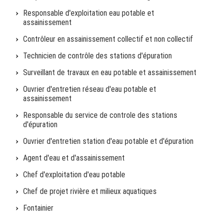
Responsable d'exploitation eau potable et
assainissement
Contrôleur en assainissement collectif et non collectif
Technicien de contrôle des stations d'épuration
Surveillant de travaux en eau potable et assainissement
Ouvrier d'entretien réseau d'eau potable et
assainissement
Responsable du service de controle des stations
d'épuration
Ouvrier d'entretien station d'eau potable et d'épuration
Agent d'eau et d'assainissement
Chef d'exploitation d'eau potable
Chef de projet rivière et milieux aquatiques
Fontainier