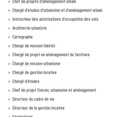
Chef de projets d'aménagement urbain
Chargé d'etudes d'urbanisme et d'aménagement urbain
Instructeur des autorisations d'occupation des sols
Architecte-urbaniste
Cartographe
Charge de mission habitat
Chargé de projet en aménagement du territoire
Chargé de mission urbanisme
Chargé de gestion locative
Chargé d'études
Chef de projet foncier, urbanisme et aménagement
Directeur du cadre de vie
Directeur de la gestion locative
Géomaticien