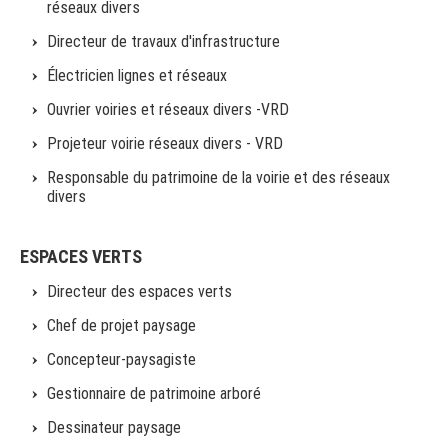
réseaux divers
Directeur de travaux d'infrastructure
Électricien lignes et réseaux
Ouvrier voiries et réseaux divers -VRD
Projeteur voirie réseaux divers - VRD
Responsable du patrimoine de la voirie et des réseaux
divers
ESPACES VERTS
Directeur des espaces verts
Chef de projet paysage
Concepteur-paysagiste
Gestionnaire de patrimoine arboré
Dessinateur paysage