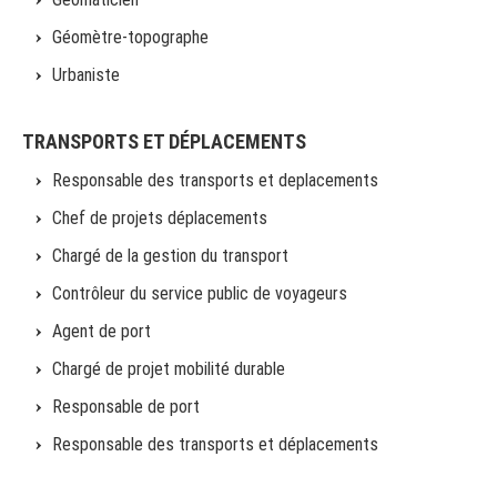
Géomètre-topographe
Urbaniste
TRANSPORTS ET DÉPLACEMENTS
Responsable des transports et deplacements
Chef de projets déplacements
Chargé de la gestion du transport
Contrôleur du service public de voyageurs
Agent de port
Chargé de projet mobilité durable
Responsable de port
Responsable des transports et déplacements