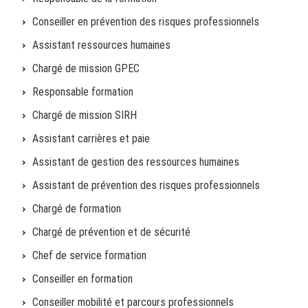
Conseiller en prévention des risques professionnels
Assistant ressources humaines
Chargé de mission GPEC
Responsable formation
Chargé de mission SIRH
Assistant carrières et paie
Assistant de gestion des ressources humaines
Assistant de prévention des risques professionnels
Chargé de formation
Chargé de prévention et de sécurité
Chef de service formation
Conseiller en formation
Conseiller mobilité et parcours professionnels