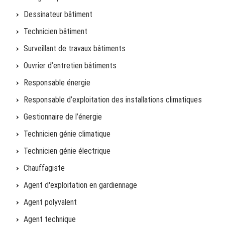
Dessinateur bâtiment
Technicien bâtiment
Surveillant de travaux bâtiments
Ouvrier d’entretien bâtiments
Responsable énergie
Responsable d’exploitation des installations climatiques
Gestionnaire de l’énergie
Technicien génie climatique
Technicien génie électrique
Chauffagiste
Agent d'exploitation en gardiennage
Agent polyvalent
Agent technique