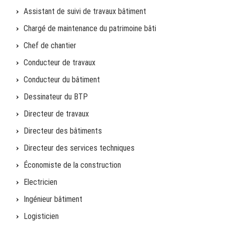
Assistant de suivi de travaux bâtiment
Chargé de maintenance du patrimoine bâti
Chef de chantier
Conducteur de travaux
Conducteur du bâtiment
Dessinateur du BTP
Directeur de travaux
Directeur des bâtiments
Directeur des services techniques
Économiste de la construction
Electricien
Ingénieur bâtiment
Logisticien