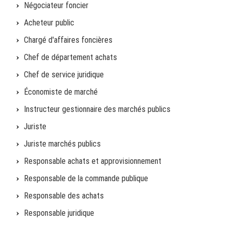
Négociateur foncier
Acheteur public
Chargé d'affaires foncières
Chef de département achats
Chef de service juridique
Économiste de marché
Instructeur gestionnaire des marchés publics
Juriste
Juriste marchés publics
Responsable achats et approvisionnement
Responsable de la commande publique
Responsable des achats
Responsable juridique