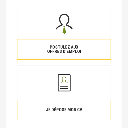
POSTULEZ AUX
OFFRES D’EMPLOI
JE DÉPOSE MON CV