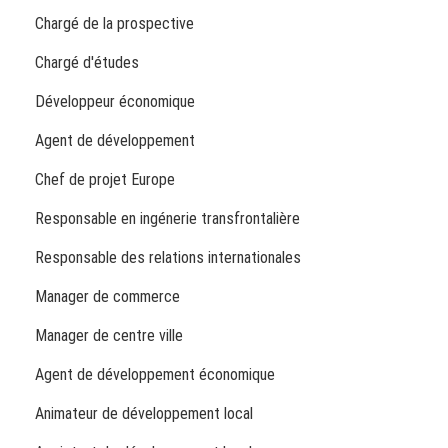
Chargé de la prospective
Chargé d'études
Développeur économique
Agent de développement
Chef de projet Europe
Responsable en ingénerie transfrontalière
Responsable des relations internationales
Manager de commerce
Manager de centre ville
Agent de développement économique
Animateur de développement local