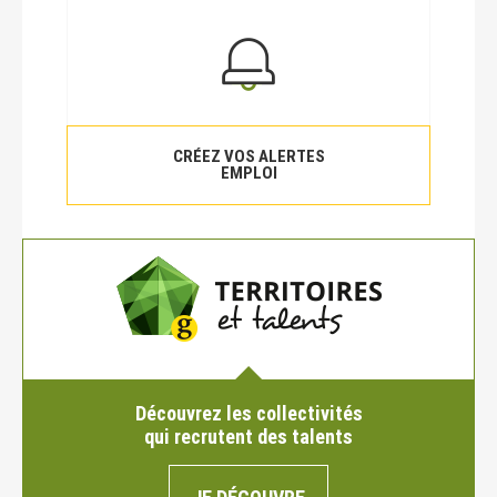
CRÉEZ VOS ALERTES
EMPLOI
Découvrez les collectivités
qui recrutent des talents