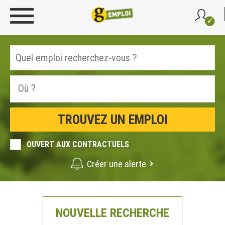
OUVERT AUX CONTRACTUELS
Créer une alerte
NOUVELLE RECHERCHE