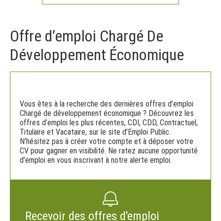
Offre d’emploi Chargé De
Développement Économique
Vous êtes à la recherche des dernières offres d’emploi
Chargé de développement économique ? Découvrez les
offres d’emploi les plus récentes, CDI, CDD, Contractuel,
Titulaire et Vacataire, sur le site d’Emploi Public.
N’hésitez pas à créer votre compte et à déposer votre
CV pour gagner en visibilité. Ne ratez aucune opportunité
d’emploi en vous inscrivant à notre alerte emploi.
Recevoir des offres d'emploi