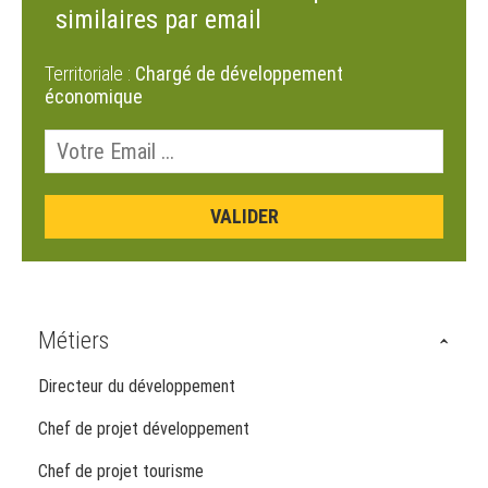
similaires par email
Territoriale :
Chargé de développement
économique
Métiers
Directeur du développement
Chef de projet développement
Chef de projet tourisme