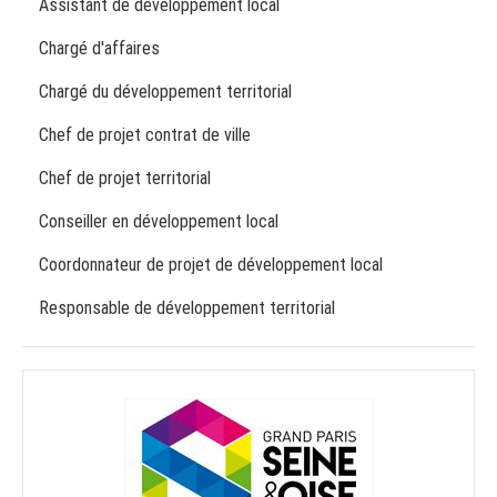
Assistant de développement local
Chargé d'affaires
Chargé du développement territorial
Chef de projet contrat de ville
Chef de projet territorial
Conseiller en développement local
Coordonnateur de projet de développement local
Responsable de développement territorial