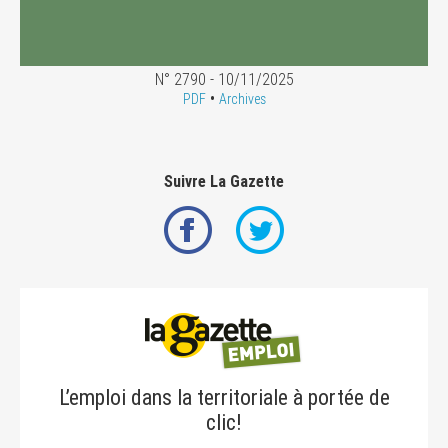
N° 2790 - 10/11/2025
•
PDF
Archives
Suivre La Gazette
L’emploi dans la territoriale à portée de
clic!