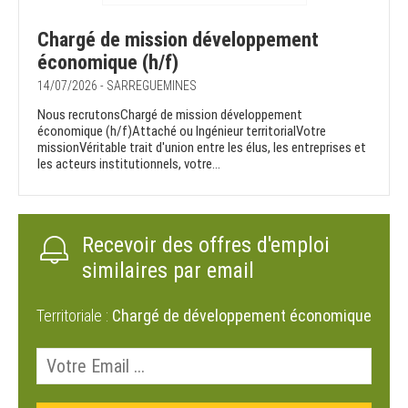
Chargé de mission développement
économique (h/f)
14/07/2026 - SARREGUEMINES
Nous recrutonsChargé de mission développement
économique (h/f)Attaché ou Ingénieur territorialVotre
missionVéritable trait d'union entre les élus, les entreprises et
les acteurs institutionnels, votre...
Recevoir des offres d'emploi
similaires par email
Territoriale :
Chargé de développement économique