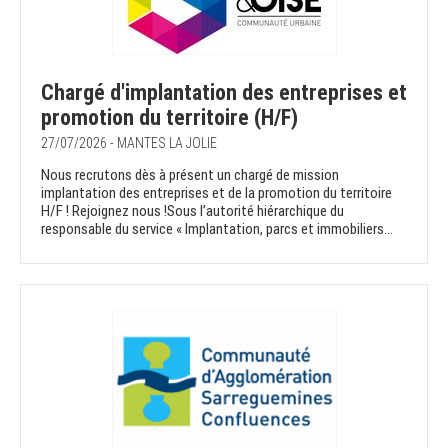
Chargé d'implantation des entreprises et
promotion du territoire (H/F)
27/07/2026 - MANTES LA JOLIE
Nous recrutons dès à présent un chargé de mission
implantation des entreprises et de la promotion du territoire
H/F ! Rejoignez nous !Sous l’autorité hiérarchique du
responsable du service « Implantation, parcs et immobiliers...