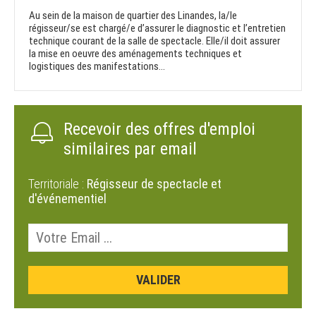
Au sein de la maison de quartier des Linandes, la/le
régisseur/se est chargé/e d’assurer le diagnostic et l’entretien
technique courant de la salle de spectacle. Elle/il doit assurer
la mise en oeuvre des aménagements techniques et
logistiques des manifestations...
Recevoir des offres d'emploi
similaires par email
Territoriale :
Régisseur de spectacle et
d'événementiel