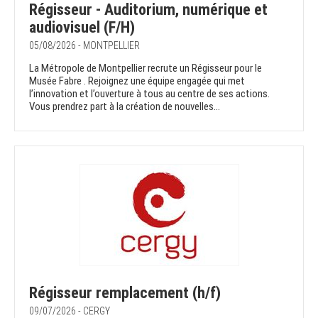
Régisseur - Auditorium, numérique et
audiovisuel (F/H)
05/08/2026 - MONTPELLIER
La Métropole de Montpellier recrute un Régisseur pour le
Musée Fabre . Rejoignez une équipe engagée qui met
l’innovation et l’ouverture à tous au centre de ses actions.
Vous prendrez part à la création de nouvelles...
Régisseur remplacement (h/f)
09/07/2026 - CERGY