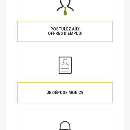
POSTULEZ AUX
OFFRES D’EMPLOI
JE DÉPOSE MON CV