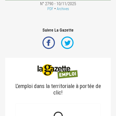
N° 2790 - 10/11/2025
•
PDF
Archives
Suivre La Gazette
L’emploi dans la territoriale à portée de
clic!