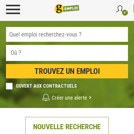
OUVERT AUX CONTRACTUELS
Créer une alerte
NOUVELLE RECHERCHE