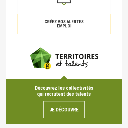
CRÉEZ VOS ALERTES
EMPLOI
Découvrez les collectivités
qui recrutent des talents
JE DÉCOUVRE