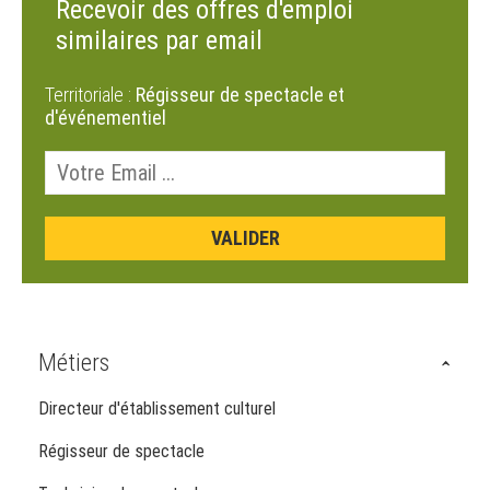
Recevoir des offres d'emploi
similaires par email
Territoriale :
Régisseur de spectacle et
d'événementiel
Métiers
Directeur d'établissement culturel
Régisseur de spectacle