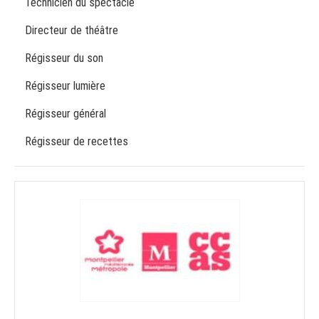
Technicien du spectacle
Directeur de théâtre
Régisseur du son
Régisseur lumière
Régisseur général
Régisseur de recettes