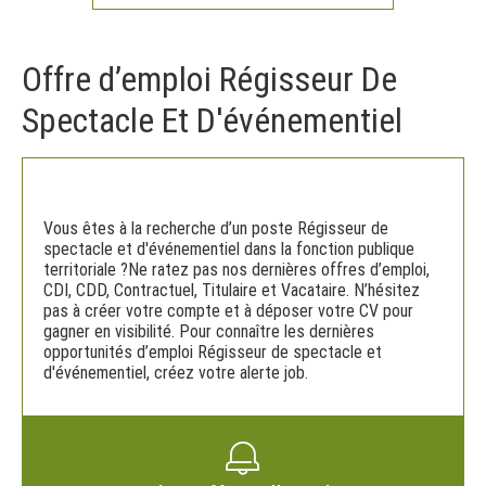
Offre d’emploi Régisseur De
Spectacle Et D'événementiel
Vous êtes à la recherche d’un poste Régisseur de
spectacle et d'événementiel dans la fonction publique
territoriale ?Ne ratez pas nos dernières offres d’emploi,
CDI, CDD, Contractuel, Titulaire et Vacataire. N’hésitez
pas à créer votre compte et à déposer votre CV pour
gagner en visibilité. Pour connaître les dernières
opportunités d’emploi Régisseur de spectacle et
d'événementiel, créez votre alerte job.