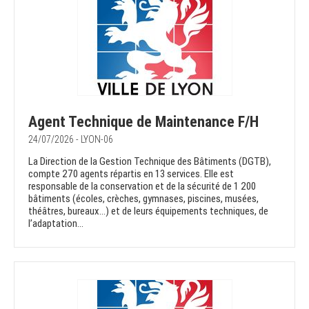
Agent Technique de Maintenance F/H
24/07/2026 - LYON-06
La Direction de la Gestion Technique des Bâtiments (DGTB),
compte 270 agents répartis en 13 services. Elle est
responsable de la conservation et de la sécurité de 1 200
bâtiments (écoles, crèches, gymnases, piscines, musées,
théâtres, bureaux…) et de leurs équipements techniques, de
l’adaptation...