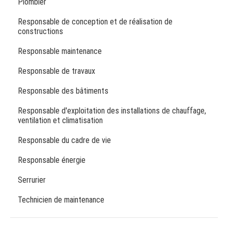
Plombier
Responsable de conception et de réalisation de
constructions
Responsable maintenance
Responsable de travaux
Responsable des bâtiments
Responsable d'exploitation des installations de chauffage,
ventilation et climatisation
Responsable du cadre de vie
Responsable énergie
Serrurier
Technicien de maintenance