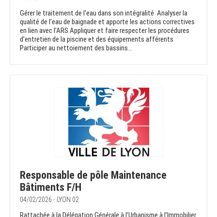
Gérer le traitement de l’eau dans son intégralité Analyser la
qualité de l’eau de baignade et apporte les actions correctives
en lien avec l’ARS Appliquer et faire respecter les procédures
d’entretien de la piscine et des équipements afférents
Participer au nettoiement des bassins...
Responsable de pôle Maintenance
Bâtiments F/H
04/02/2026 - LYON 02
Rattachée à la Délégation Générale à l’Urbanisme à l’Immobilier