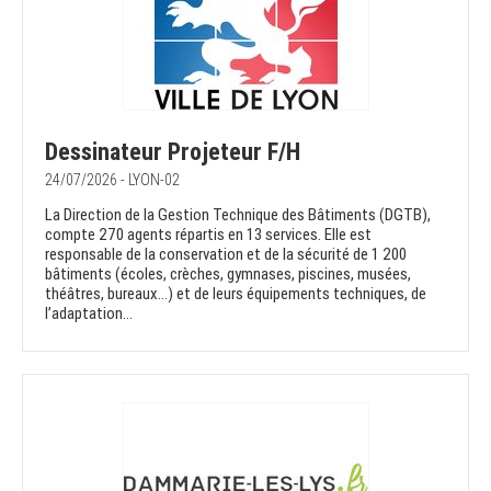
Dessinateur Projeteur F/H
24/07/2026 - LYON-02
La Direction de la Gestion Technique des Bâtiments (DGTB),
compte 270 agents répartis en 13 services. Elle est
responsable de la conservation et de la sécurité de 1 200
bâtiments (écoles, crèches, gymnases, piscines, musées,
théâtres, bureaux…) et de leurs équipements techniques, de
l’adaptation...