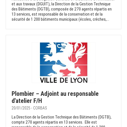
et aux travaux (DGUIT), la Direction de la Gestion Technique
des Bâtiments (DGTB), composée de 270 agents répartis en
13 services, est responsable de la conservation et de la
sécurité de 1 200 bâtiments municipaux (écoles, crèches,...
Plombier – Adjoint au responsable
d'atelier F/H
20/01/2025 - CORBAS
La Direction de la Gestion Technique des Bâtiments (DGTB),
compte 270 agents répartis en 13 services. Elle est