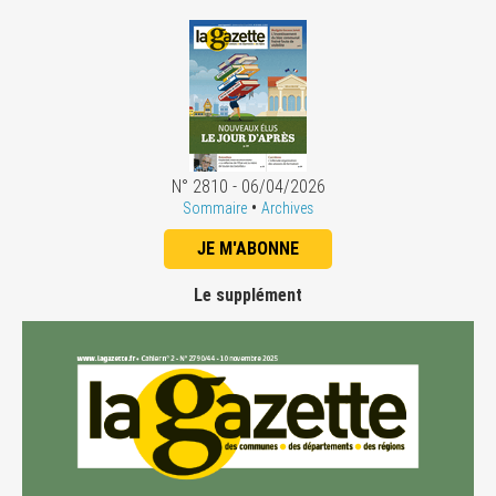
N° 2810 - 06/04/2026
•
Sommaire
Archives
JE M'ABONNE
Le supplément