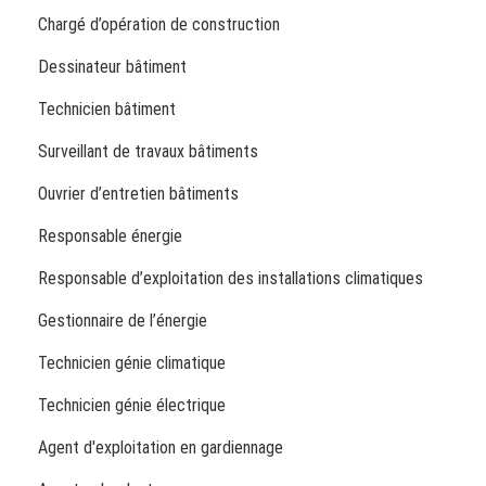
Chargé d’opération de construction
Dessinateur bâtiment
Technicien bâtiment
Surveillant de travaux bâtiments
Ouvrier d’entretien bâtiments
Responsable énergie
Responsable d’exploitation des installations climatiques
Gestionnaire de l’énergie
Technicien génie climatique
Technicien génie électrique
Agent d'exploitation en gardiennage