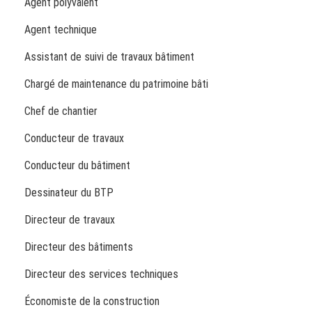
Agent polyvalent
Agent technique
Assistant de suivi de travaux bâtiment
Chargé de maintenance du patrimoine bâti
Chef de chantier
Conducteur de travaux
Conducteur du bâtiment
Dessinateur du BTP
Directeur de travaux
Directeur des bâtiments
Directeur des services techniques
Économiste de la construction