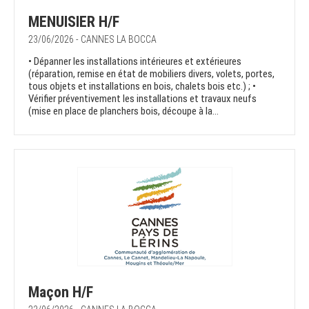
MENUISIER H/F
23/06/2026 - CANNES LA BOCCA
• Dépanner les installations intérieures et extérieures
(réparation, remise en état de mobiliers divers, volets, portes,
tous objets et installations en bois, chalets bois etc.) ; •
Vérifier préventivement les installations et travaux neufs
(mise en place de planchers bois, découpe à la...
Maçon H/F