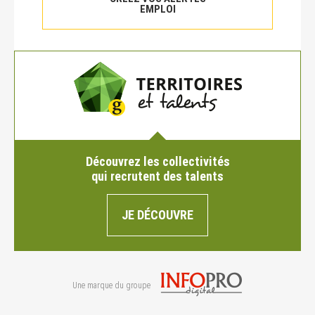
EMPLOI
Découvrez les collectivités
qui recrutent des talents
JE DÉCOUVRE
Une marque du groupe