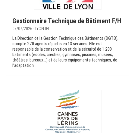
Gestionnaire Technique de Bâtiment F/H
07/07/2026 - LYON 04
La Direction de la Gestion Technique des Bâtiments (DGTB),
compte 270 agents répartis en 13 services. Elle est
responsable de la conservation et de la sécurité de 1 200
bâtiments (écoles, crèches, gymnases, piscines, musées,
théâtres, bureaux…) et de leurs équipements techniques, de
l’adaptation...