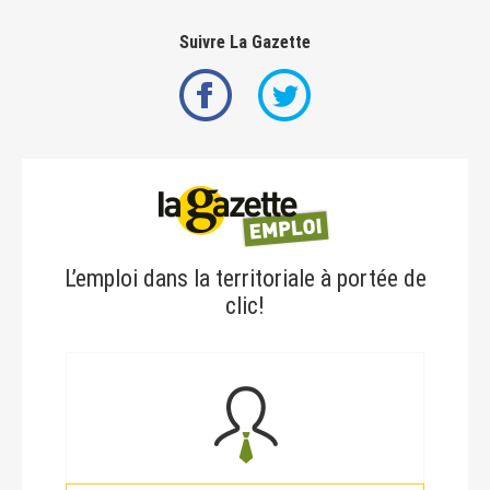
Suivre La Gazette
L’emploi dans la territoriale à portée de
clic!