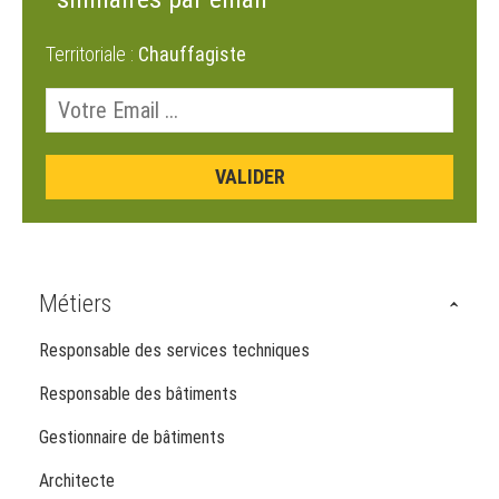
Territoriale :
Chauffagiste
Métiers
Responsable des services techniques
Responsable des bâtiments
Gestionnaire de bâtiments
Architecte