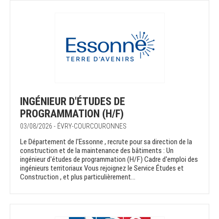
INGÉNIEUR D'ÉTUDES DE
PROGRAMMATION (H/F)
03/08/2026 - ÉVRY-COURCOURONNES
Le Département de l'Essonne , recrute pour sa direction de la
construction et de la maintenance des bâtiments : Un
ingénieur d'études de programmation (H/F) Cadre d'emploi des
ingénieurs territoriaux Vous rejoignez le Service Études et
Construction , et plus particulièrement...