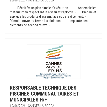
23/06/2026 - CANNES LA BOCCA
- Déchiffre un plan simple d'exécution. - Assemble les
matériaux en respectant le niveau et l'aplomb. - Prépare et
applique les produits d'assemblage et de revêtement. -
Démolit, ouvre ou ferme les cloisons. - Implante des
éléments de second œuvre. -...
RESPONSABLE TECHNIQUE DES
PISCINES COMMUNAUTAIRES ET
MUNICIPALES H/F
10/06/2026 - CANNES LA BOCCA