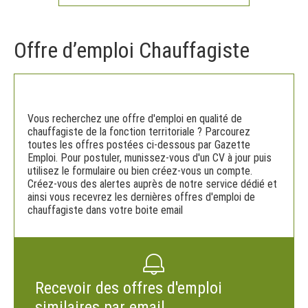
Offre d’emploi Chauffagiste
Vous recherchez une offre d'emploi en qualité de
chauffagiste de la fonction territoriale ? Parcourez
toutes les offres postées ci-dessous par Gazette
Emploi. Pour postuler, munissez-vous d'un CV à jour puis
utilisez le formulaire ou bien créez-vous un compte.
Créez-vous des alertes auprès de notre service dédié et
ainsi vous recevrez les dernières offres d'emploi de
chauffagiste dans votre boite email
Recevoir des offres d'emploi
similaires par email