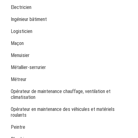
Electricien
Ingénieur bâtiment
Logisticien
Maçon
Menuisier
Métallier-serrurier
Métreur
Opérateur de maintenance chauffage, ventilation et
climatisation
Opérateur en maintenance des véhicules et matériels
roulants
Peintre