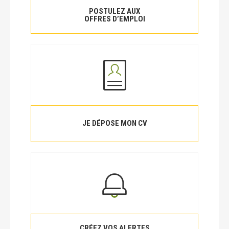
POSTULEZ AUX
OFFRES D’EMPLOI
JE DÉPOSE MON CV
CRÉEZ VOS ALERTES