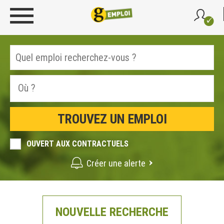
OUVERT AUX CONTRACTUELS
Créer une alerte
NOUVELLE RECHERCHE