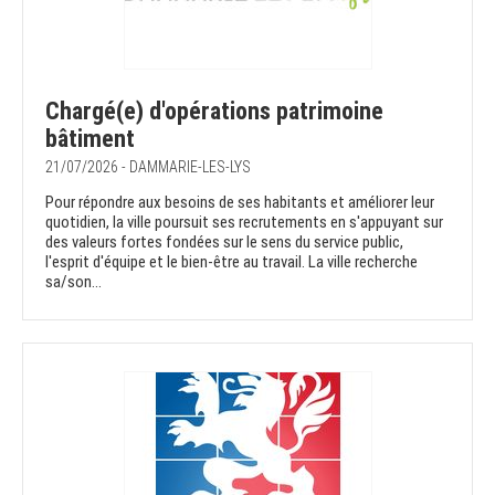
Chargé(e) d'opérations patrimoine
bâtiment
21/07/2026 - DAMMARIE-LES-LYS
Pour répondre aux besoins de ses habitants et améliorer leur
quotidien, la ville poursuit ses recrutements en s'appuyant sur
des valeurs fortes fondées sur le sens du service public,
l'esprit d'équipe et le bien-être au travail. La ville recherche
sa/son...