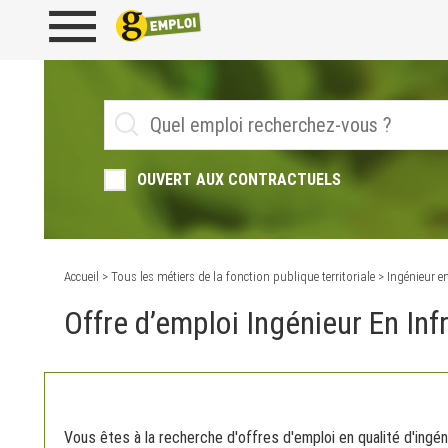
OUVERT AUX CONTRACTUELS
Accueil
>
Tous les métiers de la fonction publique territoriale
> Ingénieur en
Offre d’emploi Ingénieur En In
Vous êtes à la recherche d'offres d'emploi en qualité d'ingén