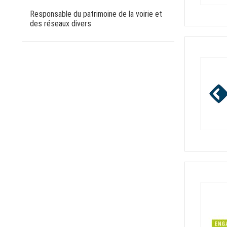
Responsable du patrimoine de la voirie et
des réseaux divers