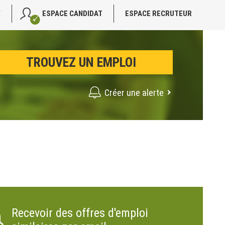
V
ESPACE CANDIDAT
ESPACE RECRUTEUR
Créer une alerte
Recevoir des offres d'emploi