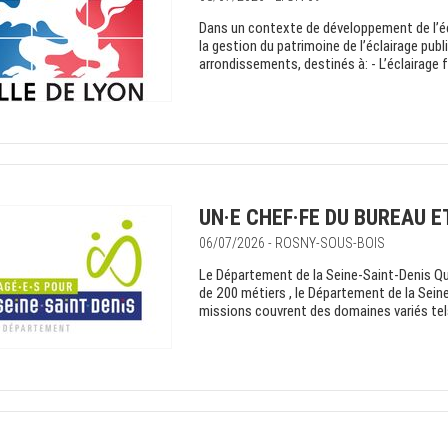
Dans un contexte de développement de l’écla
la gestion du patrimoine de l’éclairage publ
arrondissements, destinés à: - L’éclairage f
UN·E CHEF·FE DU BUREAU E
06/07/2026 - ROSNY-SOUS-BOIS
Le Département de la Seine-Saint-Denis Q
de 200 métiers , le Département de la Seine
missions couvrent des domaines variés tels 