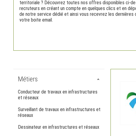
territoriale ? Découvrez toutes nos offres disponibles ci-
recruteurs en créant un compte en quelques clics et en dép
de notre service dédié et ainsi vous recevrez les dernières 
votre boite email.
Métiers
Conducteur de travaux en infrastructures
et réseaux
Surveillant de travaux en infrastructures et
réseaux
Dessinateur en infrastructures et réseaux