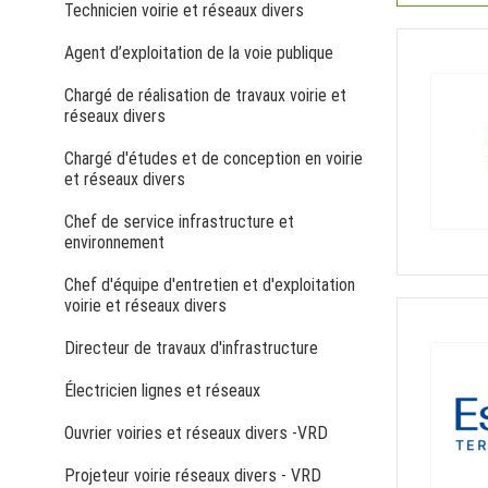
Technicien voirie et réseaux divers
Agent d’exploitation de la voie publique
Chargé de réalisation de travaux voirie et
réseaux divers
Chargé d'études et de conception en voirie
et réseaux divers
Chef de service infrastructure et
environnement
Chef d'équipe d'entretien et d'exploitation
voirie et réseaux divers
Directeur de travaux d'infrastructure
Électricien lignes et réseaux
Ouvrier voiries et réseaux divers -VRD
Projeteur voirie réseaux divers - VRD