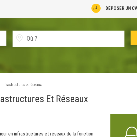
DÉPOSER UN C
 infrastructures et réseaux
frastructures Et Réseaux
ieur en infrastructures et réseaux de la fonction