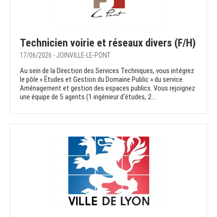
Technicien voirie et réseaux divers (F/H)
17/06/2026 - JOINVILLE-LE-PONT
Au sein de la Direction des Services Techniques, vous intégrez
le pôle « Études et Gestion du Domaine Public » du service
Aménagement et gestion des espaces publics. Vous rejoignez
une équipe de 5 agents (1 ingénieur d'études, 2...