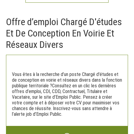
Offre d’emploi Chargé D'études
Et De Conception En Voirie Et
Réseaux Divers
Vous êtes à la recherche d’un poste Chargé d'études et
de conception en voirie et réseaux divers dans la fonction
publique territoriale ?Consultez en un clic les dernières
offres d’emploi, CDI, CDD, Contractuel, Titulaire et
Vacataire, sur le site d’Emploi Public. Pensez à créer
votre compte et à déposer votre CV pour maximiser vos
chances de réussite. Inscrivez-vous sans attendre à
l’alerte job d’Emploi Public.