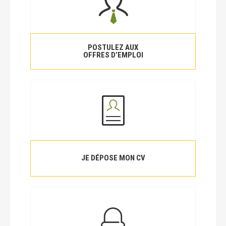
POSTULEZ AUX
OFFRES D’EMPLOI
JE DÉPOSE MON CV