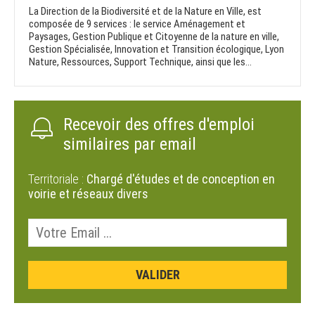
La Direction de la Biodiversité et de la Nature en Ville, est
composée de 9 services : le service Aménagement et
Paysages, Gestion Publique et Citoyenne de la nature en ville,
Gestion Spécialisée, Innovation et Transition écologique, Lyon
Nature, Ressources, Support Technique, ainsi que les...
Recevoir des offres d'emploi
similaires par email
Territoriale :
Chargé d'études et de conception en
voirie et réseaux divers