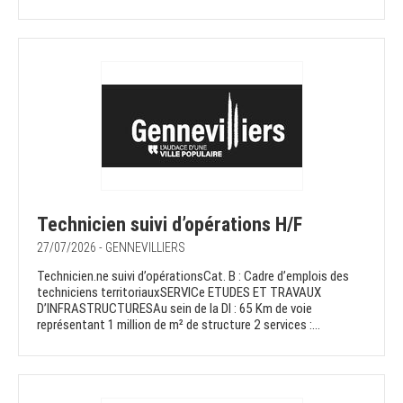
Technicien suivi d’opérations H/F
27/07/2026 - GENNEVILLIERS
Technicien.ne suivi d’opérationsCat. B : Cadre d’emplois des
techniciens territoriauxSERVICe ETUDES ET TRAVAUX
D’INFRASTRUCTURESAu sein de la DI : 65 Km de voie
représentant 1 million de m² de structure 2 services :...