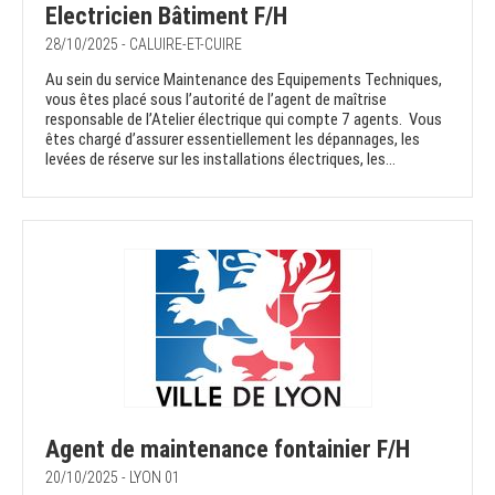
Electricien Bâtiment F/H
28/10/2025 - CALUIRE-ET-CUIRE
Au sein du service Maintenance des Equipements Techniques,
vous êtes placé sous l’autorité de l’agent de maîtrise
responsable de l’Atelier électrique qui compte 7 agents. Vous
êtes chargé d’assurer essentiellement les dépannages, les
levées de réserve sur les installations électriques, les...
Agent de maintenance fontainier F/H
20/10/2025 - LYON 01