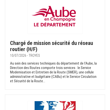
Chargé de mission sécurité du réseau
routier (H/F)
10/07/2026 - TROYES
Au sein des services techniques du département de l'Aube, la
Direction des Routes comporte trois services : le Service
Modernisation et Entretien de la Route (SMER), une cellule
administrative et budgétaire (CABu) et le Service Circulation
et Sécurité de la Route...