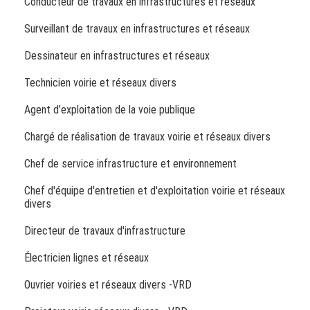
Conducteur de travaux en infrastructures et réseaux
Surveillant de travaux en infrastructures et réseaux
Dessinateur en infrastructures et réseaux
Technicien voirie et réseaux divers
Agent d’exploitation de la voie publique
Chargé de réalisation de travaux voirie et réseaux divers
Chef de service infrastructure et environnement
Chef d'équipe d'entretien et d'exploitation voirie et réseaux
divers
Directeur de travaux d'infrastructure
Électricien lignes et réseaux
Ouvrier voiries et réseaux divers -VRD