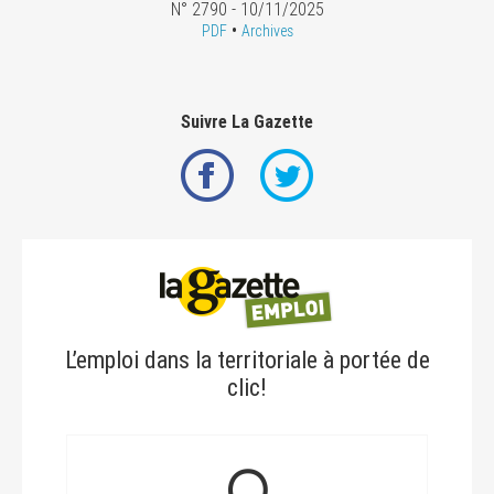
N° 2790 - 10/11/2025
•
PDF
Archives
Suivre La Gazette
L’emploi dans la territoriale à portée de
clic!