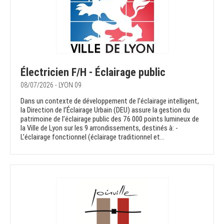
Électricien F/H - Éclairage public
08/07/2026 - LYON 09
Dans un contexte de développement de l’éclairage intelligent,
la Direction de l’Éclairage Urbain (DEU) assure la gestion du
patrimoine de l’éclairage public des 76 000 points lumineux de
la Ville de Lyon sur les 9 arrondissements, destinés à: -
L’éclairage fonctionnel (éclairage traditionnel et...