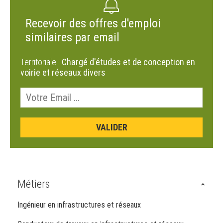
Recevoir des offres d'emploi
similaires par email
Territoriale :
Chargé d'études et de conception en
voirie et réseaux divers
Métiers
Ingénieur en infrastructures et réseaux