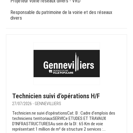
Projeteur voirie réseaux divers - VRD
Responsable du patrimoine de la voirie et des réseaux
divers
Technicien suivi d’opérations H/F
27/07/2026 - GENNEVILLIERS
Technicien.ne suivi d’opérationsCat. B : Cadre d’emplois des
techniciens territoriauxSERVICe ETUDES ET TRAVAUX
D’INFRASTRUCTURESAu sein de la DI : 65 Km de voie
représentant 1 million de m² de structure 2 services :...