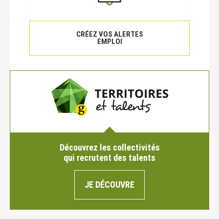
CRÉEZ VOS ALERTES
EMPLOI
Découvrez les collectivités
qui recrutent des talents
JE DÉCOUVRE