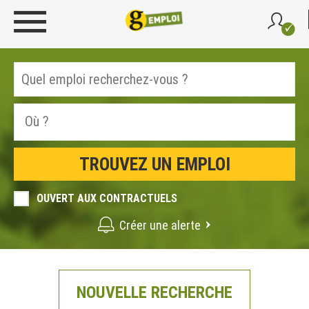
OUVERT AUX CONTRACTUELS
Créer une alerte
NOUVELLE RECHERCHE