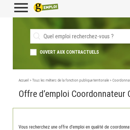
OUVERT AUX CONTRACTUELS
Accueil
>
Tous les métiers de la fonction publique territoriale
> Coordonnate
Offre d’emploi Coordonnateur 
Vous recherchez une offre d'emploi en qualité de coordonnate