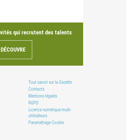
vités qui recrutent des talents
 DÉCOUVRE
Tout savoir sur la Gazette
Contacts
Mentions légales
RGPD
Licence numérique multi-
utilisateurs
Paramétrage Cookie