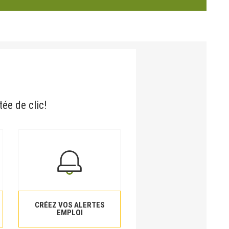
tée de clic!
CRÉEZ VOS ALERTES
EMPLOI