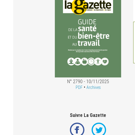
N° 2790 - 10/11/2025
•
PDF
Archives
Suivre La Gazette