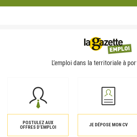
L’emploi dans la territoriale à por
POSTULEZ AUX
JE DÉPOSE MON CV
OFFRES D’EMPLOI