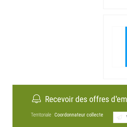
Recevoir des offres d'em
Territoriale :
Coordonnateur collecte