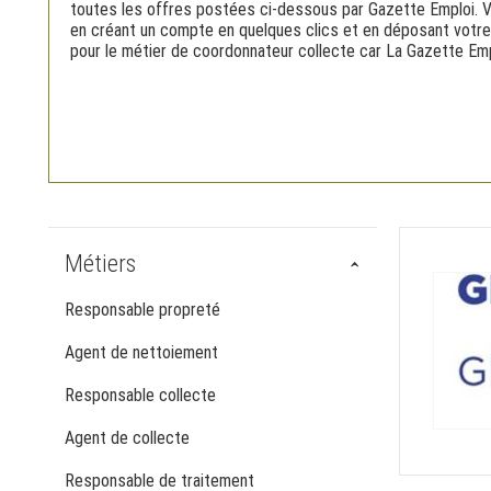
toutes les offres postées ci-dessous par Gazette Emploi. 
en créant un compte en quelques clics et en déposant votre 
pour le métier de coordonnateur collecte car La Gazette Emp
Métiers
Responsable propreté
Agent de nettoiement
Responsable collecte
Agent de collecte
Responsable de traitement