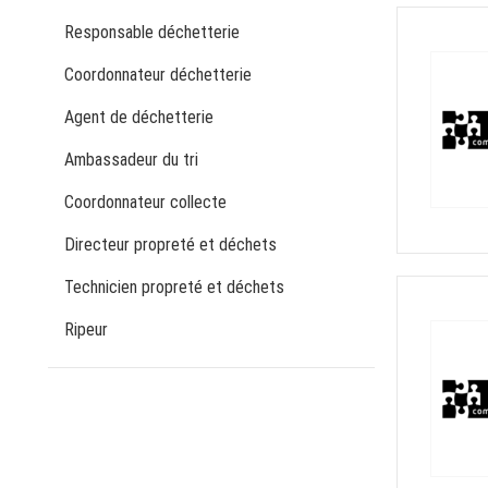
Responsable déchetterie
Coordonnateur déchetterie
Agent de déchetterie
Ambassadeur du tri
Coordonnateur collecte
Directeur propreté et déchets
Technicien propreté et déchets
Ripeur