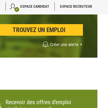
V
ESPACE CANDIDAT
ESPACE RECRUTEUR
Créer une alerte
Recevoir des offres d'emploi