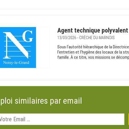
Agent technique polyvalent
13/03/2026 - CRÈCHE DU MARNOIS
Sous l’autorité hiérarchique de la Directric
l’entretien et l’hygiène des locaux de la st
famille. À ce titre, vos missions se décom
ploi similaires par email