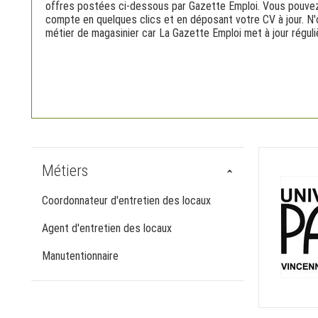
offres postées ci-dessous par Gazette Emploi. Vous pouvez
compte en quelques clics et en déposant votre CV à jour. N'o
métier de magasinier car La Gazette Emploi met à jour régul
Métiers
Coordonnateur d'entretien des locaux
Agent d'entretien des locaux
Manutentionnaire