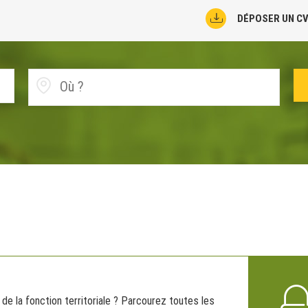
DÉPOSER UN C
de la fonction territoriale ? Parcourez toutes les