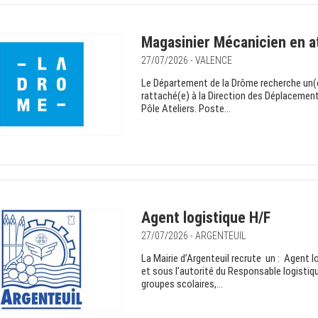
Magasinier Mécanicien en at
27/07/2026 - VALENCE
Le Département de la Drôme recherche un(e)
rattaché(e) à la Direction des Déplacement
Pôle Ateliers. Poste...
Agent logistique H/F
27/07/2026 - ARGENTEUIL
La Mairie d’Argenteuil recrute un : Agent l
et sous l’autorité du Responsable logistiq
groupes scolaires,...