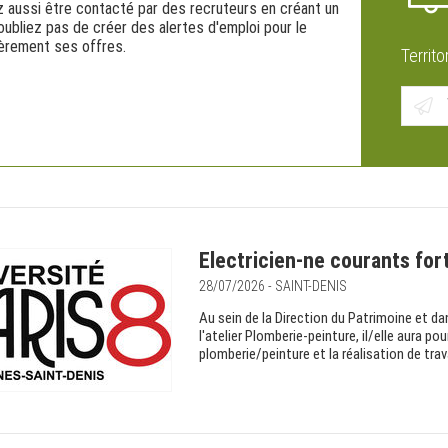
 aussi être contacté par des recruteurs en créant un
ubliez pas de créer des alertes d'emploi pour le
ièrement ses offres.
Territo
Electricien-ne courants for
28/07/2026 - SAINT-DENIS
Au sein de la Direction du Patrimoine et da
l'atelier Plomberie-peinture, il/elle aura p
plomberie/peinture et la réalisation de trav