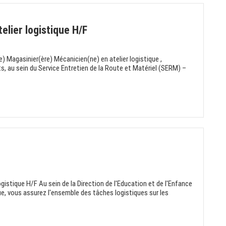
elier logistique H/F
 Magasinier(ère) Mécanicien(ne) en atelier logistique ,
s, au sein du Service Entretien de la Route et Matériel (SERM) –
ogistique H/F Au sein de la Direction de l'Education et de l'Enfance
ue, vous assurez l'ensemble des tâches logistiques sur les