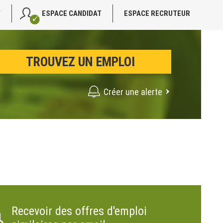
V
ESPACE CANDIDAT
ESPACE RECRUTEUR
Créer une alerte
Recevoir des offres d'emploi