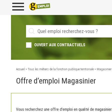
OUVERT AUX CONTRACTUELS
Accueil
>
Tous les métiers de la fonction publique territoriale
> Magasinier
Offre d’emploi Magasinier
Vous recherchez une offre d'emploi en qualité de magasinier 