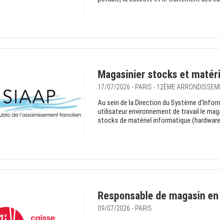
Magasinier stocks et matéri
17/07/2026 - PARIS - 12ÈME ARRONDISSE
Au sein de la Direction du Système d'Infor
utilisateur environnement de travail le mag
stocks de matériel informatique (hardware, a
Responsable de magasin en 
09/07/2026 - PARIS