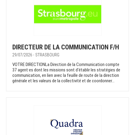
DIRECTEUR DE LA COMMUNICATION F/H
29/07/2026 - STRASBOURG
VOTRE DIRECTIONLa Direction de la Communication compte
37 agent·es dont les missions sont d'établir les stratégies de
communication, en lien avec la feuille de route de la direction
générale et les valeurs de la collectivité et de coordonner...