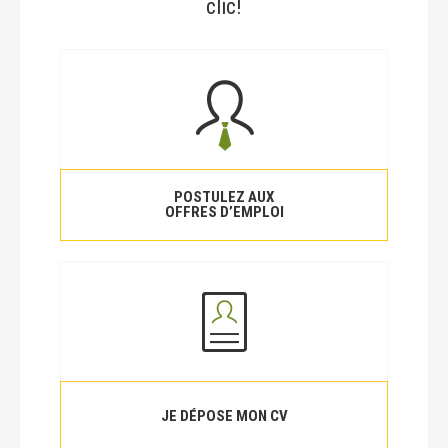
clic!
POSTULEZ AUX
OFFRES D’EMPLOI
JE DÉPOSE MON CV