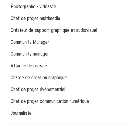
Photographe - vidéaste
Chef de projet multimedia
Créateur de support graphique et audiovisuel
Community Manager
Community manager
Attaché de presse
Chargé de création graphique
Chef de projet évènementiel
Chef de projet communication numérique
Journaliste