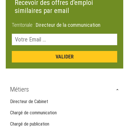
Recevoir des offres d'emploi
similaires par email
Territoriale :
Directeur de la communication
Métiers
Directeur de Cabinet
Chargé de communication
Chargé de publication