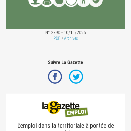
N° 2790 - 10/11/2025
•
PDF
Archives
Suivre La Gazette
L’emploi dans la territoriale à portée de