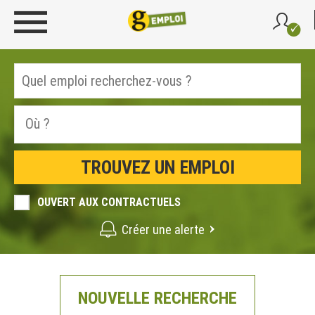
OUVERT AUX CONTRACTUELS
Créer une alerte
NOUVELLE RECHERCHE