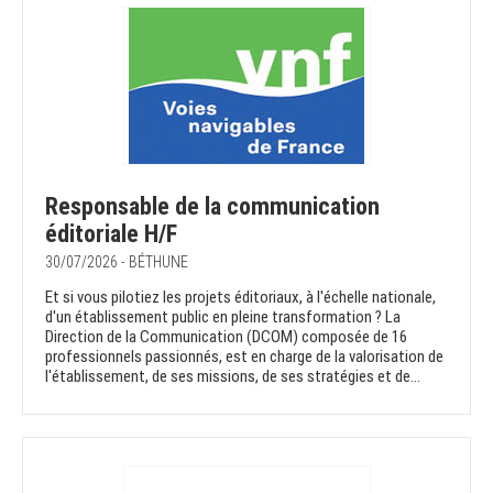
Responsable de la communication
éditoriale H/F
30/07/2026 - BÉTHUNE
Et si vous pilotiez les projets éditoriaux, à l'échelle nationale,
d'un établissement public en pleine transformation ? La
Direction de la Communication (DCOM) composée de 16
professionnels passionnés, est en charge de la valorisation de
l'établissement, de ses missions, de ses stratégies et de...