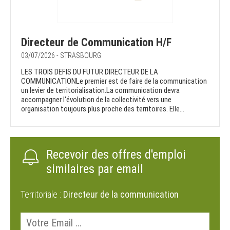
Directeur de Communication H/F
03/07/2026 - STRASBOURG
LES TROIS DEFIS DU FUTUR DIRECTEUR DE LA
COMMUNICATIONLe premier est de faire de la communication
un levier de territorialisation.La communication devra
accompagner l'évolution de la collectivité vers une
organisation toujours plus proche des territoires. Elle...
Recevoir des offres d'emploi
similaires par email
Territoriale :
Directeur de la communication