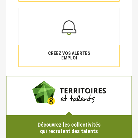
CRÉEZ VOS ALERTES
EMPLOI
Découvrez les collectivités
qui recrutent des talents