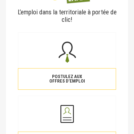
L’emploi dans la territoriale à portée de
clic!
POSTULEZ AUX
OFFRES D’EMPLOI