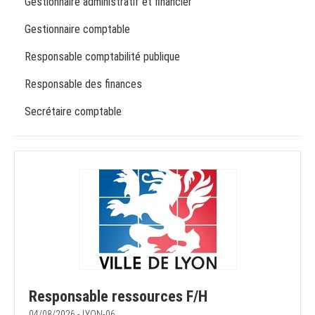
Gestionnaire administratif et financier
Gestionnaire comptable
Responsable comptabilité publique
Responsable des finances
Secrétaire comptable
Responsable ressources F/H
04/08/2026 - LYON-06