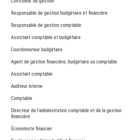
Contrôleur de gestion
Responsable de gestion budgétaire et financière
Responsable de gestion comptable
Assistant comptable et budgétaire
Coordonnateur budgétaire
Agent de gestion financière, budgétaire ou comptable
Assistant comptable
Auditeur interne
Comptable
Directeur de l'administration comptable et de la gestion
financière
Économiste financier