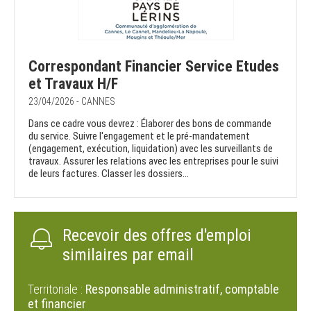
Correspondant Financier Service Etudes
et Travaux H/F
23/04/2026 - CANNES
Dans ce cadre vous devrez : Élaborer des bons de commande
du service. Suivre l'engagement et le pré-mandatement
(engagement, exécution, liquidation) avec les surveillants de
travaux. Assurer les relations avec les entreprises pour le suivi
de leurs factures. Classer les dossiers...
Recevoir des offres d'emploi
similaires par email
Territoriale :
Responsable administratif, comptable
et financier