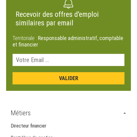
Recevoir des offres d'emploi
similaires par email
Territoriale :
Responsable administratif, comptable
et financier
Métiers
Directeur financier