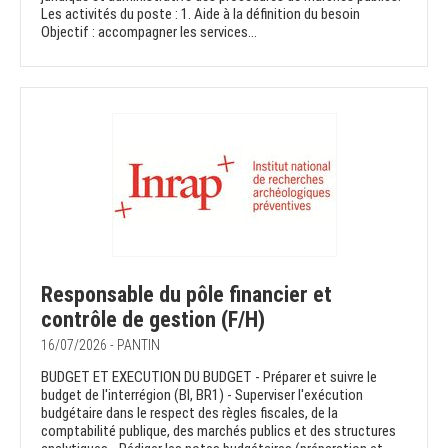
Les activités du poste : 1. Aide à la définition du besoin
Objectif : accompagner les services...
Responsable du pôle financier et
contrôle de gestion (F/H)
16/07/2026 - PANTIN
BUDGET ET EXECUTION DU BUDGET - Préparer et suivre le
budget de l'interrégion (BI, BR1) - Superviser l'exécution
budgétaire dans le respect des règles fiscales, de la
comptabilité publique, des marchés publics et des structures