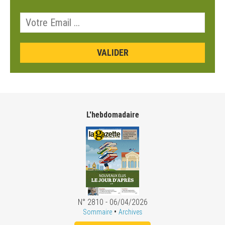
L'hebdomadaire
N° 2810 - 06/04/2026
•
Sommaire
Archives