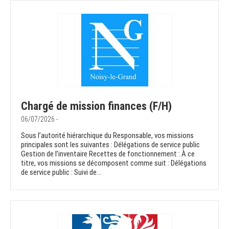
Chargé de mission finances (F/H)
06/07/2026 -
Sous l’autorité hiérarchique du Responsable, vos missions
principales sont les suivantes : Délégations de service public
Gestion de l’inventaire Recettes de fonctionnement : À ce
titre, vos missions se décomposent comme suit : Délégations
de service public : Suivi de...