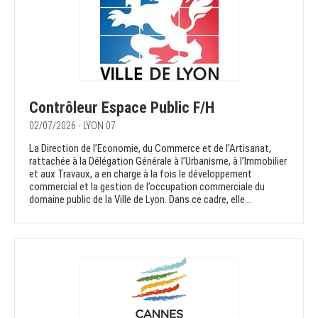
Contrôleur Espace Public F/H
02/07/2026 - LYON 07
La Direction de l’Economie, du Commerce et de l’Artisanat,
rattachée à la Délégation Générale à l’Urbanisme, à l’Immobilier
et aux Travaux, a en charge à la fois le développement
commercial et la gestion de l’occupation commerciale du
domaine public de la Ville de Lyon. Dans ce cadre, elle...