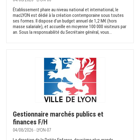
Établissement phare au niveau national et international, le
macLYON est dédié à la création contemporaine sous toutes
ses formes. Il dispose d’un budget annuel de 1,2 M€ (hors
masse salariale), et accueille en moyenne 100 000 visiteurs par
an. Sous la responsabilité du Secrétaire général, vous...
Gestionnaire marchés publics et
finances F/H
04/08/2026 - LYON-07