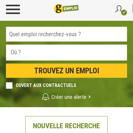
OUVERT AUX CONTRACTUELS
Créer une alerte
NOUVELLE RECHERCHE