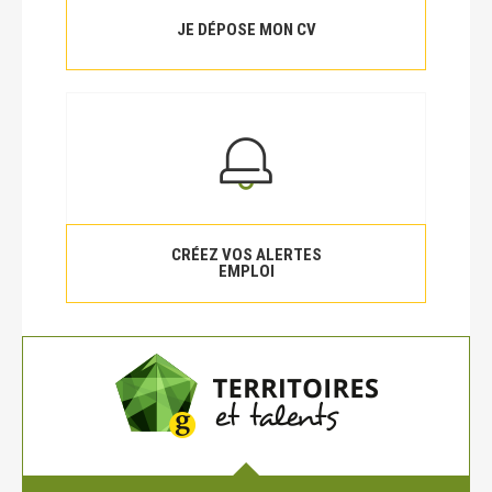
JE DÉPOSE MON CV
CRÉEZ VOS ALERTES
EMPLOI