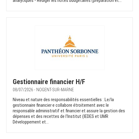
analytiques - Rédiger les notes budgétaires (préparation et...
Gestionnaire financier H/F
08/07/2026 - NOGENT-SUR-MARNE
Niveau et nature des responsabilités essentielles : Le/la
gestionnaire financier·e collabore étroitement avec le
responsable administratif et financier et assure la gestion des
dépenses et des recettes de l'Institut (IEDES et UMR
Développement et...