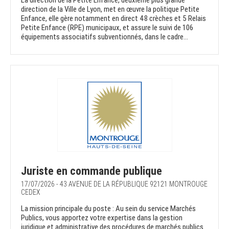
La direction de la Petite Enfance, deuxième plus grande
direction de la Ville de Lyon, met en œuvre la politique Petite
Enfance, elle gère notamment en direct 48 crèches et 5 Relais
Petite Enfance (RPE) municipaux, et assure le suivi de 106
équipements associatifs subventionnés, dans le cadre...
Juriste en commande publique
17/07/2026 - 43 AVENUE DE LA RÉPUBLIQUE 92121 MONTROUGE
CEDEX
La mission principale du poste : Au sein du service Marchés
Publics, vous apportez votre expertise dans la gestion
juridique et administrative des procédures de marchés publics.