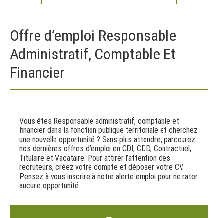
Offre d’emploi Responsable
Administratif, Comptable Et
Financier
Vous êtes Responsable administratif, comptable et
financier dans la fonction publique territoriale et cherchez
une nouvelle opportunité ? Sans plus attendre, parcourez
nos dernières offres d’emploi en CDI, CDD, Contractuel,
Titulaire et Vacataire. Pour attirer l’attention des
recruteurs, créez votre compte et déposer votre CV.
Pensez à vous inscrire à notre alerte emploi pour ne rater
aucune opportunité.