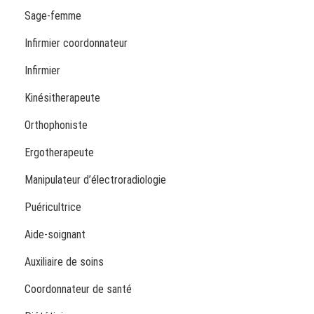
Sage-femme
Infirmier coordonnateur
Infirmier
Kinésitherapeute
Orthophoniste
Ergotherapeute
Manipulateur d’électroradiologie
Puéricultrice
Aide-soignant
Auxiliaire de soins
Coordonnateur de santé