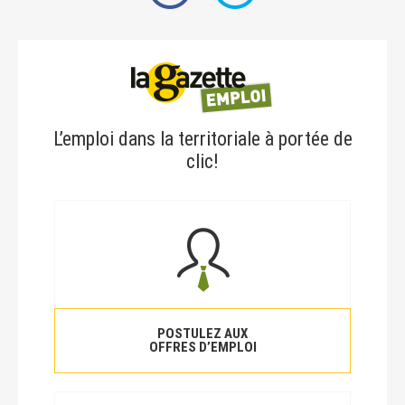
L’emploi dans la territoriale à portée de
clic!
POSTULEZ AUX
OFFRES D’EMPLOI