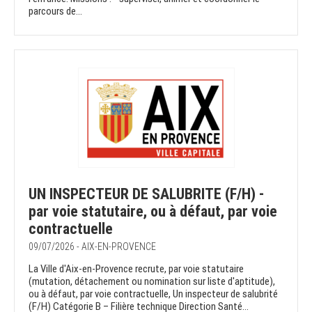
parcours de...
UN INSPECTEUR DE SALUBRITE (F/H) -
par voie statutaire, ou à défaut, par voie
contractuelle
09/07/2026 - AIX-EN-PROVENCE
La Ville d'Aix-en-Provence recrute, par voie statutaire
(mutation, détachement ou nomination sur liste d'aptitude),
ou à défaut, par voie contractuelle, Un inspecteur de salubrité
(F/H) Catégorie B – Filière technique Direction Santé...