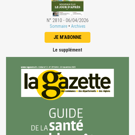
N° 2810 - 06/04/2026
•
Sommaire
Archives
JE M'ABONNE
Le supplément