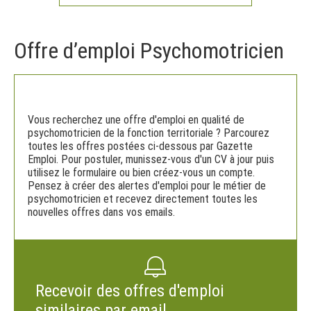
Offre d’emploi Psychomotricien
Vous recherchez une offre d'emploi en qualité de
psychomotricien de la fonction territoriale ? Parcourez
toutes les offres postées ci-dessous par Gazette
Emploi. Pour postuler, munissez-vous d'un CV à jour puis
utilisez le formulaire ou bien créez-vous un compte.
Pensez à créer des alertes d'emploi pour le métier de
psychomotricien et recevez directement toutes les
nouvelles offres dans vos emails.
Recevoir des offres d'emploi
similaires par email