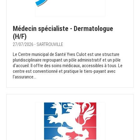
Médecin spécialiste - Dermatologue
(H/F)
27/07/2026 - SARTROUVILLE
Le Centre municipal de Santé Yves Culot est une structure
pluridisciplinaire regroupant un pôle administratif et un pôle
d'accueil. Il offre des soins médicaux, accessibles à tous. Le
centre est conventionné et pratique le tiers-payant avec
l'assurance...