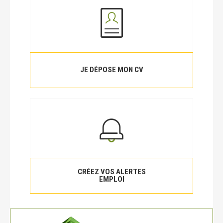
JE DÉPOSE MON CV
CRÉEZ VOS ALERTES
EMPLOI