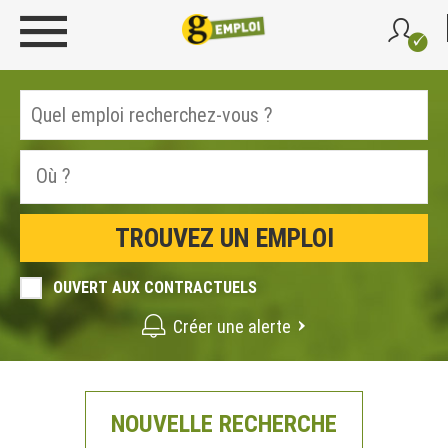
OUVERT AUX CONTRACTUELS
Créer une alerte
NOUVELLE RECHERCHE