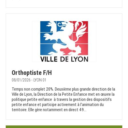
Orthoptiste F/H
08/01/2026 - LYON 01
Temps non complet 20%. Deuxième plus grande direction de la
Ville de Lyon, la Direction de la Petite Enfance met en œuvre la
politique petite enfance à travers la gestion des dispositifs
petite enfance et participe activement à l'animation du
territoire. Elle gère notamment en direct 49...