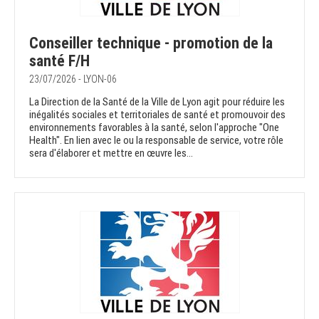
Conseiller technique - promotion de la
santé F/H
23/07/2026 - LYON-06
La Direction de la Santé de la Ville de Lyon agit pour réduire les
inégalités sociales et territoriales de santé et promouvoir des
environnements favorables à la santé, selon l'approche "One
Health". En lien avec le ou la responsable de service, votre rôle
sera d'élaborer et mettre en œuvre les...