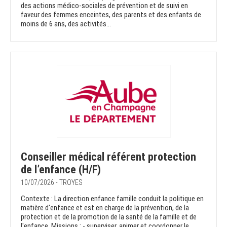
des actions médico-sociales de prévention et de suivi en
faveur des femmes enceintes, des parents et des enfants de
moins de 6 ans, des activités...
Conseiller médical référent protection
de l’enfance (H/F)
10/07/2026 - TROYES
Contexte : La direction enfance famille conduit la politique en
matière d'enfance et est en charge de la prévention, de la
protection et de la promotion de la santé de la famille et de
l'enfance. Missions : - superviser, animer et coordonner le