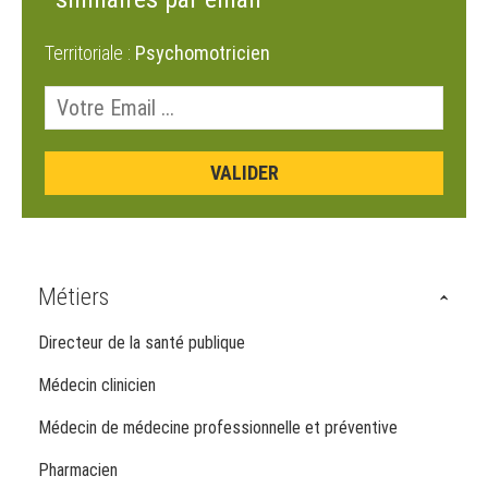
Territoriale :
Psychomotricien
Métiers
Directeur de la santé publique
Médecin clinicien
Médecin de médecine professionnelle et préventive
Pharmacien