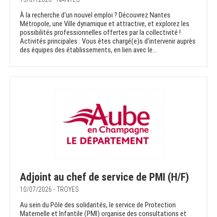
À la recherche d'un nouvel emploi ? Découvrez Nantes
Métropole, une Ville dynamique et attractive, et explorez les
possibilités professionnelles offertes par la collectivité !
Activités principales : Vous êtes chargé(e)s d'intervenir auprès
des équipes des établissements, en lien avec le...
Adjoint au chef de service de PMI (H/F)
10/07/2026 - TROYES
Au sein du Pôle des solidarités, le service de Protection
Maternelle et Infantile (PMI) organise des consultations et