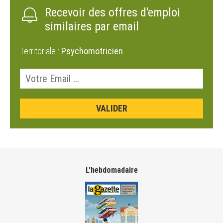
Recevoir des offres d'emploi
similaires par email
Territoriale :
Psychomotricien
L'hebdomadaire