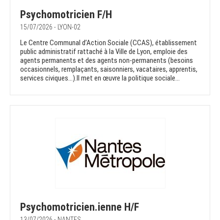
Psychomotricien F/H
15/07/2026 - LYON-02
Le Centre Communal d’Action Sociale (CCAS), établissement
public administratif rattaché à la Ville de Lyon, emploie des
agents permanents et des agents non-permanents (besoins
occasionnels, remplaçants, saisonniers, vacataires, apprentis,
services civiques…).Il met en œuvre la politique sociale...
Psychomotricien.ienne H/F
13/07/2026 - NANTES