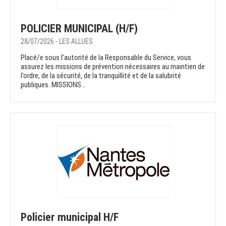
POLICIER MUNICIPAL (H/F)
28/07/2026 - LES ALLUES
Placé/e sous l’autorité de la Responsable du Service, vous
assurez les missions de prévention nécessaires au maintien de
l’ordre, de la sécurité, de la tranquillité et de la salubrité
publiques. MISSIONS...
Policier municipal H/F