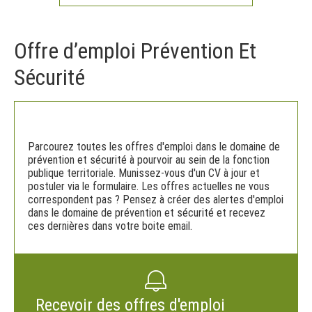
Offre d’emploi Prévention Et
Sécurité
Parcourez toutes les offres d'emploi dans le domaine de
prévention et sécurité à pourvoir au sein de la fonction
publique territoriale. Munissez-vous d'un CV à jour et
postuler via le formulaire. Les offres actuelles ne vous
correspondent pas ? Pensez à créer des alertes d'emploi
dans le domaine de prévention et sécurité et recevez
ces dernières dans votre boite email.
Recevoir des offres d'emploi