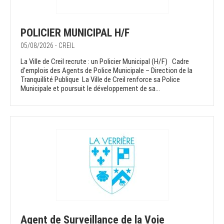
POLICIER MUNICIPAL H/F
05/08/2026 - CREIL
La Ville de Creil recrute : un Policier Municipal (H/F) Cadre
d’emplois des Agents de Police Municipale – Direction de la
Tranquillité Publique La Ville de Creil renforce sa Police
Municipale et poursuit le développement de sa...
Agent de Surveillance de la Voie