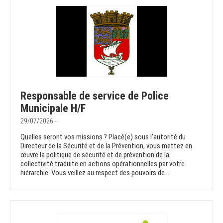
Responsable de service de Police
Municipale H/F
29/07/2026 -
Quelles seront vos missions ? Placé(e) sous l’autorité du
Directeur de la Sécurité et de la Prévention, vous mettez en
œuvre la politique de sécurité et de prévention de la
collectivité traduite en actions opérationnelles par votre
hiérarchie. Vous veillez au respect des pouvoirs de...