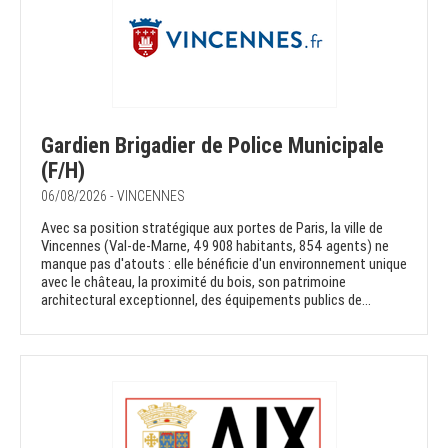
Gardien Brigadier de Police Municipale
(F/H)
06/08/2026 - VINCENNES
Avec sa position stratégique aux portes de Paris, la ville de
Vincennes (Val-de-Marne, 49 908 habitants, 854 agents) ne
manque pas d'atouts : elle bénéficie d'un environnement unique
avec le château, la proximité du bois, son patrimoine
architectural exceptionnel, des équipements publics de...