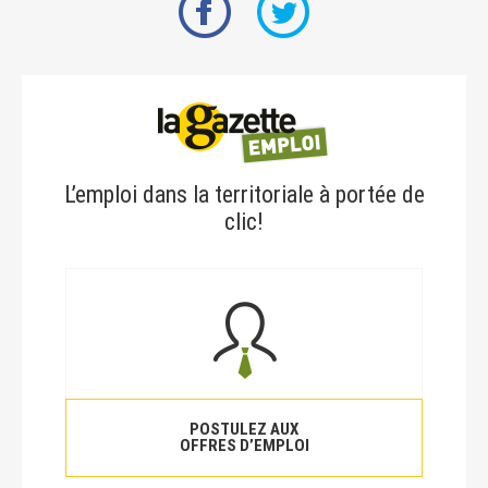
L’emploi dans la territoriale à portée de
clic!
POSTULEZ AUX
OFFRES D’EMPLOI