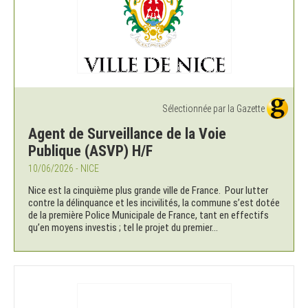
Sélectionnée par la Gazette
Agent de Surveillance de la Voie
Publique (ASVP) H/F
10/06/2026 - NICE
Nice est la cinquième plus grande ville de France. Pour lutter
contre la délinquance et les incivilités, la commune s’est dotée
de la première Police Municipale de France, tant en effectifs
qu’en moyens investis ; tel le projet du premier...