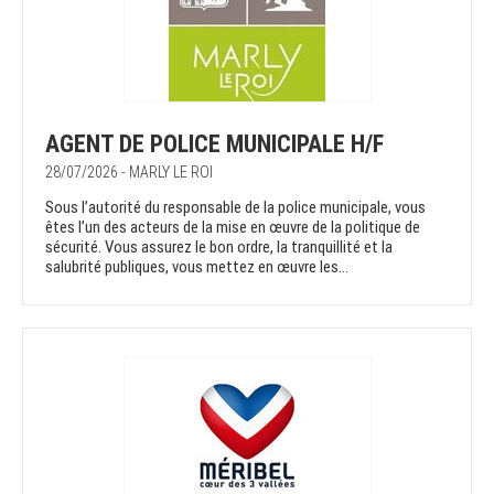
AGENT DE POLICE MUNICIPALE H/F
28/07/2026 - MARLY LE ROI
Sous l’autorité du responsable de la police municipale, vous
êtes l’un des acteurs de la mise en œuvre de la politique de
sécurité. Vous assurez le bon ordre, la tranquillité et la
salubrité publiques, vous mettez en œuvre les...