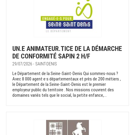
UN.E ANIMATEUR.TICE DE LA DÉMARCHE
DE CONFORMITÉ SAPIN 2 H/F
29/07/2026 - SAINT-DENIS
Le Département de la Seine-Saint-Denis Qui sommes-nous ?
Avec 8 000 agent·e·s départementaux et près de 200 métiers ,
le Département de la Seine-Saint-Denis est le premier
employeur public du territoire . Nos missions couvrent des
domaines variés tels que le social, la petite enfance,...