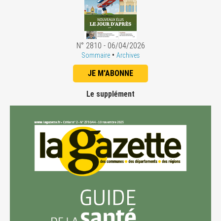
N° 2810 - 06/04/2026
•
Sommaire
Archives
JE M'ABONNE
Le supplément