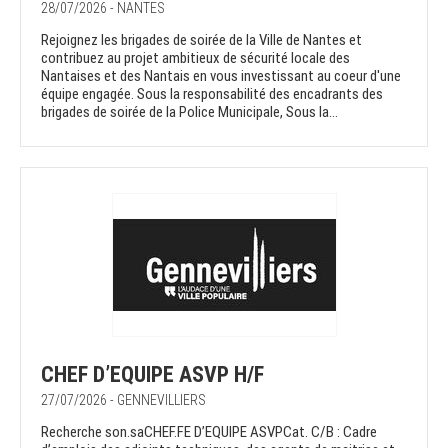
28/07/2026 - NANTES
Rejoignez les brigades de soirée de la Ville de Nantes et
contribuez au projet ambitieux de sécurité locale des
Nantaises et des Nantais en vous investissant au coeur d'une
équipe engagée. Sous la responsabilité des encadrants des
brigades de soirée de la Police Municipale, Sous la...
CHEF D’EQUIPE ASVP H/F
27/07/2026 - GENNEVILLIERS
Recherche son.saCHEF.FE D’EQUIPE ASVPCat. C/B : Cadre