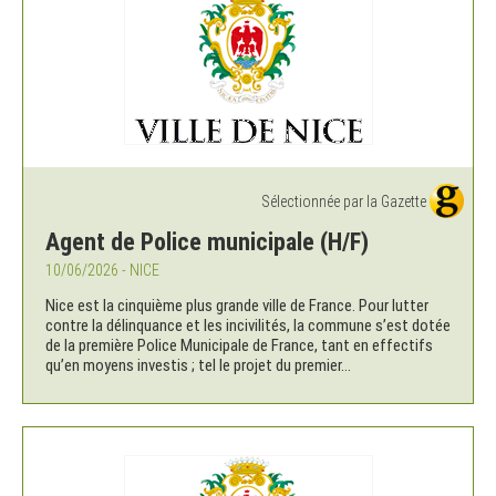
Sélectionnée par la Gazette
Agent de Police municipale (H/F)
10/06/2026 - NICE
Nice est la cinquième plus grande ville de France. Pour lutter
contre la délinquance et les incivilités, la commune s’est dotée
de la première Police Municipale de France, tant en effectifs
qu’en moyens investis ; tel le projet du premier...