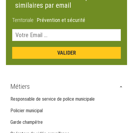
similaires par email
Territoriale :
Prévention et sécurité
Métiers
Responsable de service de police municipale
Policier municipal
Garde champêtre