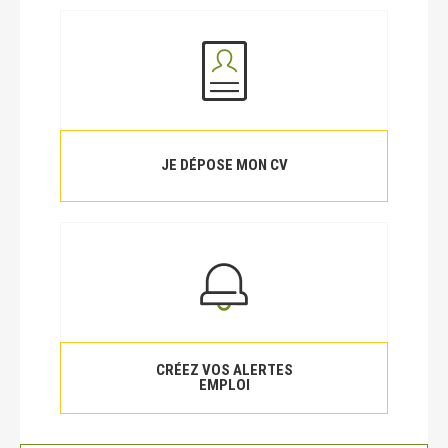
JE DÉPOSE MON CV
CRÉEZ VOS ALERTES
EMPLOI