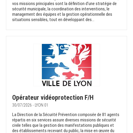
vos missions principales sont la définition d’une stratégie de
sécurité municipale, la coordination des interventions, le
management des équipes et la gestion opérationnelle des
situations sensibles, tout en développant des...
Opérateur vidéoprotection F/H
30/07/2026 - LYON 01
La Direction de la Sécurité Prévention composée de 81 agents
répartis en six services assure diverses missions de sécurité
civile telles que la gestion des manifestations publiques et
des établissements recevant du public, la mise en œuvre du