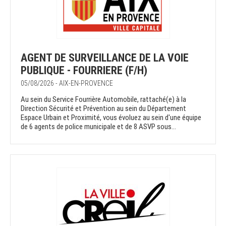
AGENT DE SURVEILLANCE DE LA VOIE
PUBLIQUE - FOURRIERE (F/H)
05/08/2026 - AIX-EN-PROVENCE
Au sein du Service Fourrière Automobile, rattaché(e) à la
Direction Sécurité et Prévention au sein du Département
Espace Urbain et Proximité, vous évoluez au sein d'une équipe
de 6 agents de police municipale et de 8 ASVP sous...