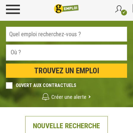
OUVERT AUX CONTRACTUELS
Créer une alerte
NOUVELLE RECHERCHE