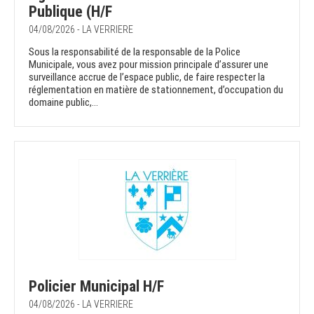
Publique (H/F
04/08/2026 - LA VERRIERE
Sous la responsabilité de la responsable de la Police
Municipale, vous avez pour mission principale d’assurer une
surveillance accrue de l’espace public, de faire respecter la
réglementation en matière de stationnement, d’occupation du
domaine public,...
Policier Municipal H/F
04/08/2026 - LA VERRIERE