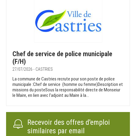
Chef de service de police municipale
(F/H)
27/07/2026 - CASTRIES
La commune de Castries recrute pour son poste de police
municipale :Chef de service (homme ou femme)Description et
missions du posteSous la responsabilité directe de Monseiur
le Maire, en lien avec l’adjoint au Maire à la...
Recevoir des offres d'emploi
similaires par email