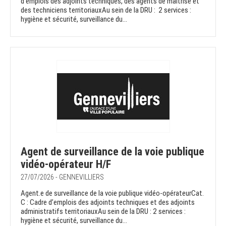
d’emplois des adjoints techniques, des agents de maitrise et
des techniciens territoriauxAu sein de la DRU : 2 services :
hygiène et sécurité, surveillance du...
Agent de surveillance de la voie publique
vidéo-opérateur H/F
27/07/2026 - GENNEVILLIERS
Agent.e de surveillance de la voie publique vidéo-opérateurCat.
C : Cadre d’emplois des adjoints techniques et des adjoints
administratifs territoriauxAu sein de la DRU : 2 services :
hygiène et sécurité, surveillance du...