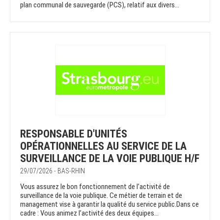
plan communal de sauvegarde (PCS), relatif aux divers...
RESPONSABLE D'UNITÉS
OPÉRATIONNELLES AU SERVICE DE LA
SURVEILLANCE DE LA VOIE PUBLIQUE H/F
29/07/2026 - BAS-RHIN
Vous assurez le bon fonctionnement de l’activité de
surveillance de la voie publique. Ce métier de terrain et de
management vise à garantir la qualité du service public.Dans ce
cadre : Vous animez l’activité des deux équipes...