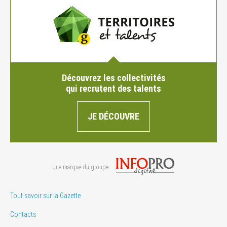
Découvrez les collectivités
qui recrutent des talents
JE DÉCOUVRE
Une marque du groupe
Tout savoir sur la Gazette
Contacts