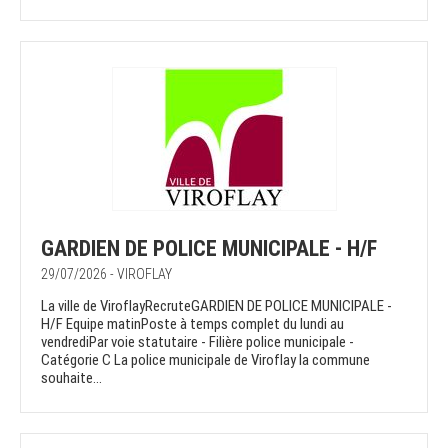
GARDIEN DE POLICE MUNICIPALE - H/F
29/07/2026 - VIROFLAY
La ville de ViroflayRecruteGARDIEN DE POLICE MUNICIPALE -
H/F Equipe matinPoste à temps complet du lundi au
vendrediPar voie statutaire - Filière police municipale -
Catégorie C La police municipale de Viroflay la commune
souhaite...