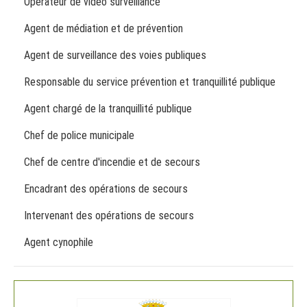
Opérateur de vidéo surveillance
Agent de médiation et de prévention
Agent de surveillance des voies publiques
Responsable du service prévention et tranquillité publique
Agent chargé de la tranquillité publique
Chef de police municipale
Chef de centre d'incendie et de secours
Encadrant des opérations de secours
Intervenant des opérations de secours
Agent cynophile