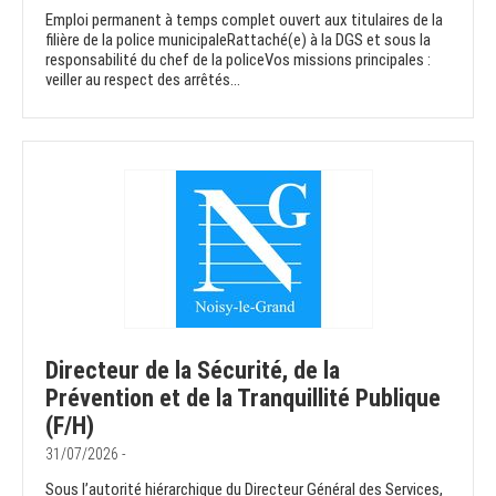
Emploi permanent à temps complet ouvert aux titulaires de la
filière de la police municipaleRattaché(e) à la DGS et sous la
responsabilité du chef de la policeVos missions principales :
veiller au respect des arrêtés...
Directeur de la Sécurité, de la
Prévention et de la Tranquillité Publique
(F/H)
31/07/2026 -
Sous l’autorité hiérarchique du Directeur Général des Services,