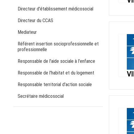
Directeur d'établissement médicosocial
Directeur du CCAS
Mediateur
Référent insertion socioprofessionnelle et
professionnelle
Responsable de l'aide sociale à l'enfance
Responsable de l'habitat et du logement
Responsable territorial d'action sociale
Secrétaire médicosocial