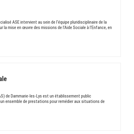
alisé ASE intervient au sein de l'équipe pluridisciplinaire de la
 la mise en œuvre des missions de l'Aide Sociale à l'Enfance, en
ale
S) de Dammarie-les-Lys est un établissement public
se un ensemble de prestations pour remédier aux situations de