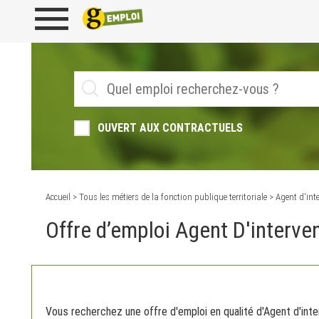
OUVERT AUX CONTRACTUELS
Accueil
>
Tous les métiers de la fonction publique territoriale
> Agent d'inte
Offre d’emploi Agent D'interven
Vous recherchez une offre d'emploi en qualité d'Agent d'interv