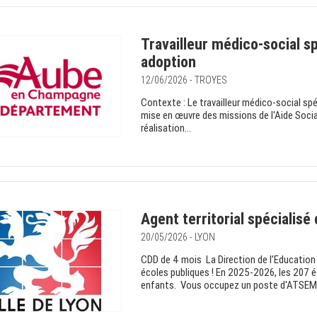
Travailleur médico-social sp
adoption
12/06/2026 - TROYES
Contexte : Le travailleur médico-social spéci
mise en œuvre des missions de l'Aide Social
réalisation...
Agent territorial spécialisé
20/05/2026 - LYON
CDD de 4 mois La Direction de l’Education 
écoles publiques ! En 2025-2026, les 207 
enfants. Vous occupez un poste d'ATSEM o