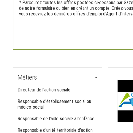
? Parcourez toutes les offres postées ci-dessous par Gazet
de notre formulaire ou bien en créant un compte. Créez-vous
vous recevrez les dernières offres d'emploi d'Agent d'interve
Métiers
Directeur de l'action sociale
Responsable d'établissement social ou
médico-social
Responsable de l'aide sociale a l'enfance
Responsable d'unité territoriale d'action