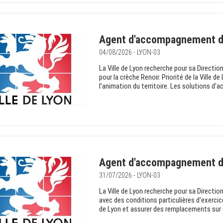
Agent d'accompagnement de
04/08/2026 - LYON-03
La Ville de Lyon recherche pour sa Direct
pour la crèche Renoir. Priorité de la Ville d
l’animation du territoire. Les solutions d'a
Agent d'accompagnement de
31/07/2026 - LYON-03
La Ville de Lyon recherche pour sa Direct
avec des conditions particulières d'exercice
de Lyon et assurer des remplacements sur