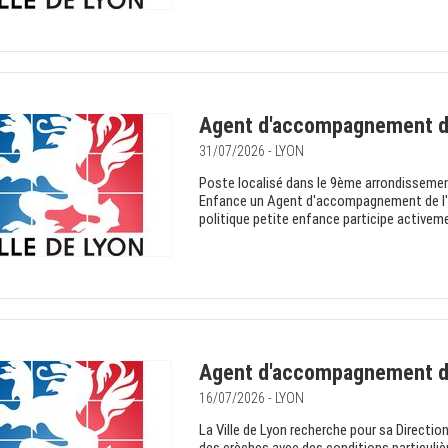
Agent d'accompagnement de
31/07/2026 - LYON
Poste localisé dans le 9ème arrondissement.
Enfance un Agent d'accompagnement de l'enf
politique petite enfance participe activemen
Agent d'accompagnement de
16/07/2026 - LYON
La Ville de Lyon recherche pour sa Directi