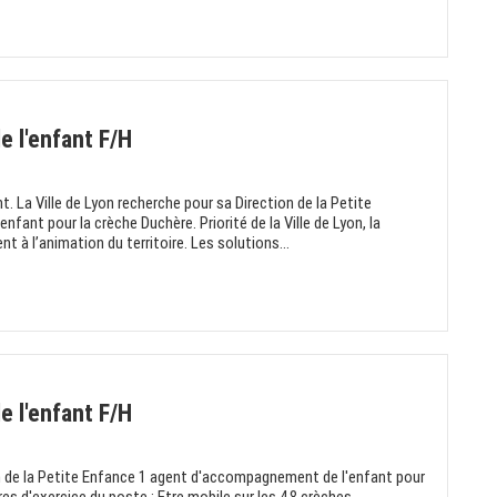
 l'enfant F/H
 La Ville de Lyon recherche pour sa Direction de la Petite
ant pour la crèche Duchère. Priorité de la Ville de Lyon, la
t à l’animation du territoire. Les solutions...
 l'enfant F/H
on de la Petite Enfance 1 agent d'accompagnement de l'enfant pour