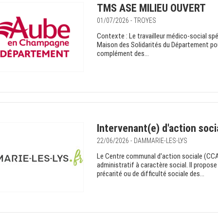
TMS ASE MILIEU OUVERT
01/07/2026 - TROYES
Contexte : Le travailleur médico-social spéci
Maison des Solidarités du Département pour
complément des...
Intervenant(e) d'action soci
22/06/2026 - DAMMARIE-LES-LYS
Le Centre communal d'action sociale (CCA
administratif à caractère social. Il propo
précarité ou de difficulté sociale des...