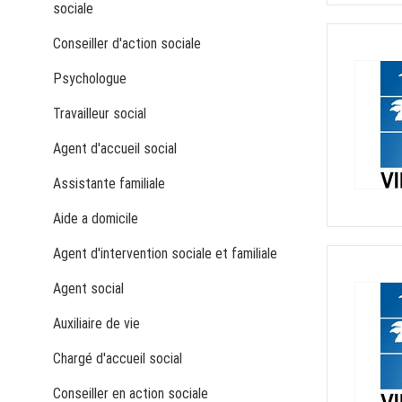
sociale
Conseiller d'action sociale
Psychologue
Travailleur social
Agent d'accueil social
Assistante familiale
Aide a domicile
Agent d'intervention sociale et familiale
Agent social
Auxiliaire de vie
Chargé d'accueil social
Conseiller en action sociale