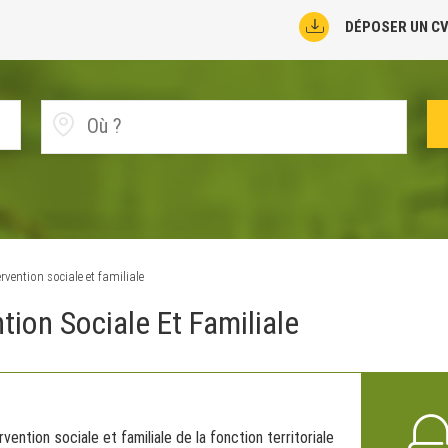
DÉPOSER UN C
rvention sociale et familiale
tion Sociale Et Familiale
ention sociale et familiale de la fonction territoriale