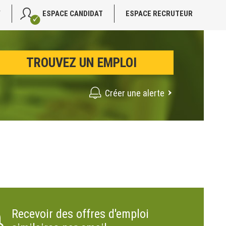
V
ESPACE CANDIDAT
ESPACE RECRUTEUR
Créer une alerte
Recevoir des offres d'emploi