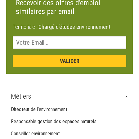
Recevoir des offres d'emploi
similaires par email
Territoriale :
Chargé d’études environnement
Métiers
Directeur de l’environnement
Responsable gestion des espaces naturels
Conseiller environnement