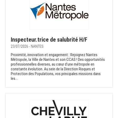
Inspecteur.trice de salubrité H/F
23/07/2026 - NANTES
Proximité, innovation et engagement : Rejoignez Nantes
Métropole, la Ville de Nantes et son CCAS ! Des opportunités
professionnelles diverses, au cœur d'une métropole en
constante évolution. Au sein de la Direction Risques et
Protection des Populations, vos principales missions dans
les...