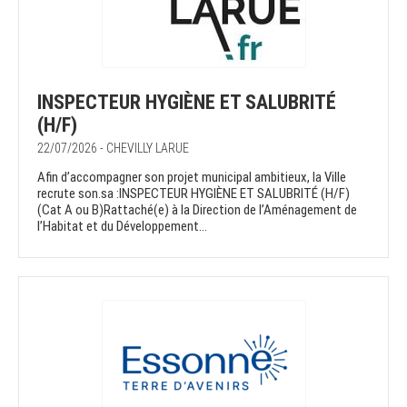
INSPECTEUR HYGIÈNE ET SALUBRITÉ
(H/F)
22/07/2026 - CHEVILLY LARUE
Afin d’accompagner son projet municipal ambitieux, la Ville
recrute son.sa :INSPECTEUR HYGIÈNE ET SALUBRITÉ (H/F)
(Cat A ou B)Rattaché(e) à la Direction de l’Aménagement de
l’Habitat et du Développement...