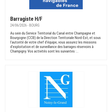
Barragiste H/F
24/06/2026 - BOURG
Au sein du Service Territorial du Canal entre Champagne et
Bourgogne (CCB) de la Direction Territoriale Nord-Est, et sous
l'autorité de votre chef d'équipe, vous assurez les missions
d'exploitation et de surveillance des barrages réservoirs à
Champigny. Vos activités sont les suivantes :...