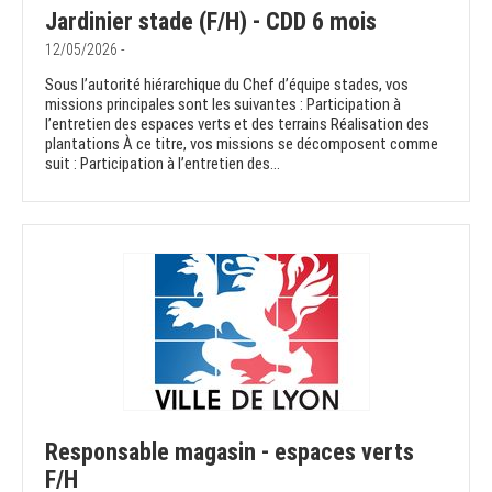
Jardinier stade (F/H) - CDD 6 mois
12/05/2026 -
Sous l’autorité hiérarchique du Chef d’équipe stades, vos
missions principales sont les suivantes : Participation à
l’entretien des espaces verts et des terrains Réalisation des
plantations À ce titre, vos missions se décomposent comme
suit : Participation à l’entretien des...
Responsable magasin - espaces verts
F/H