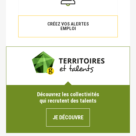
CRÉEZ VOS ALERTES
EMPLOI
Découvrez les collectivités
qui recrutent des talents
JE DÉCOUVRE