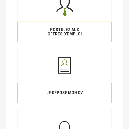
POSTULEZ AUX
OFFRES D’EMPLOI
JE DÉPOSE MON CV