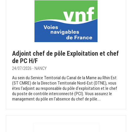
Adjoint chef de pôle Exploitation et chef
de PC H/F
24/07/2026 - NANCY
Au sein du Service Territorial du Canal de la Marne au Rhin Est
(ST CMRE) de la Direction Territoriale Nord-Est (DTNE), vous
êtes l'adjoint au responsable du pôle d'exploitation et le chef
du poste de contrôle interconnecté (PCI). Vous assurez le
management du pôle en l'absence du chef de pôle....