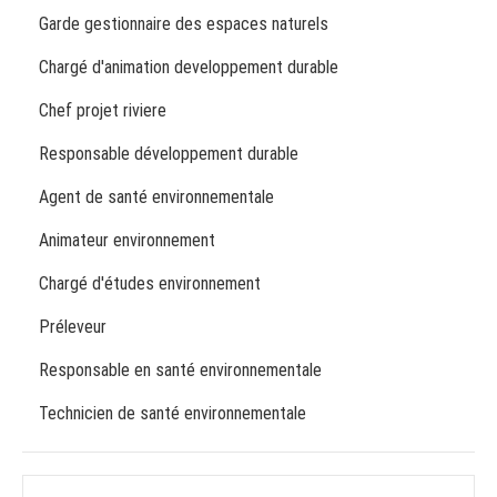
Garde gestionnaire des espaces naturels
Chargé d'animation developpement durable
Chef projet riviere
Responsable développement durable
Agent de santé environnementale
Animateur environnement
Chargé d'études environnement
Préleveur
Responsable en santé environnementale
Technicien de santé environnementale