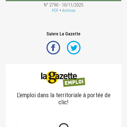
N° 2790 - 10/11/2025
•
PDF
Archives
Suivre La Gazette
L’emploi dans la territoriale à portée de
clic!