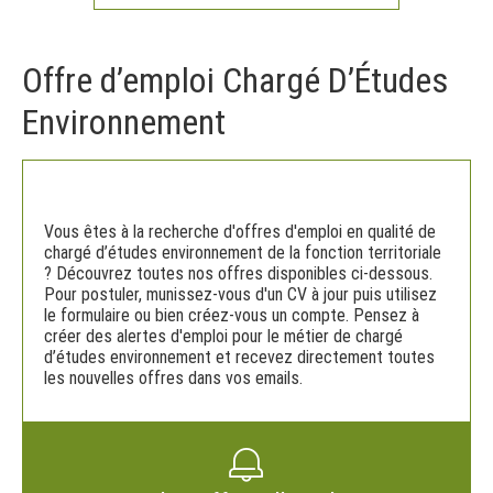
Offre d’emploi Chargé D’Études
Environnement
Vous êtes à la recherche d'offres d'emploi en qualité de
chargé d’études environnement de la fonction territoriale
? Découvrez toutes nos offres disponibles ci-dessous.
Pour postuler, munissez-vous d'un CV à jour puis utilisez
le formulaire ou bien créez-vous un compte. Pensez à
créer des alertes d'emploi pour le métier de chargé
d’études environnement et recevez directement toutes
les nouvelles offres dans vos emails.