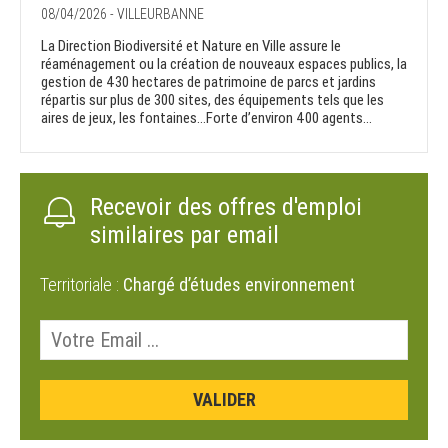
08/04/2026 - VILLEURBANNE
La Direction Biodiversité et Nature en Ville assure le
réaménagement ou la création de nouveaux espaces publics, la
gestion de 430 hectares de patrimoine de parcs et jardins
répartis sur plus de 300 sites, des équipements tels que les
aires de jeux, les fontaines…Forte d’environ 400 agents...
Recevoir des offres d'emploi
similaires par email
Territoriale :
Chargé d’études environnement