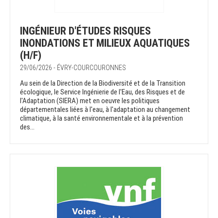
INGÉNIEUR D'ÉTUDES RISQUES
INONDATIONS ET MILIEUX AQUATIQUES
(H/F)
29/06/2026 - ÉVRY-COURCOURONNES
Au sein de la Direction de la Biodiversité et de la Transition
écologique, le Service Ingénierie de l'Eau, des Risques et de
l'Adaptation (SIERA) met en oeuvre les politiques
départementales liées à l'eau, à l'adaptation au changement
climatique, à la santé environnementale et à la prévention
des...