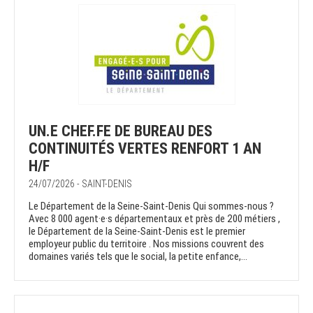
UN.E CHEF.FE DE BUREAU DES
CONTINUITÉS VERTES RENFORT 1 AN
H/F
24/07/2026 - SAINT-DENIS
Le Département de la Seine-Saint-Denis Qui sommes-nous ?
Avec 8 000 agent·e·s départementaux et près de 200 métiers ,
le Département de la Seine-Saint-Denis est le premier
employeur public du territoire . Nos missions couvrent des
domaines variés tels que le social, la petite enfance,...