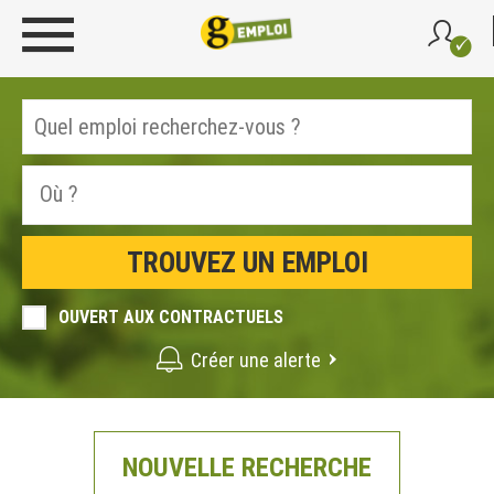
OUVERT AUX CONTRACTUELS
Créer une alerte
NOUVELLE RECHERCHE