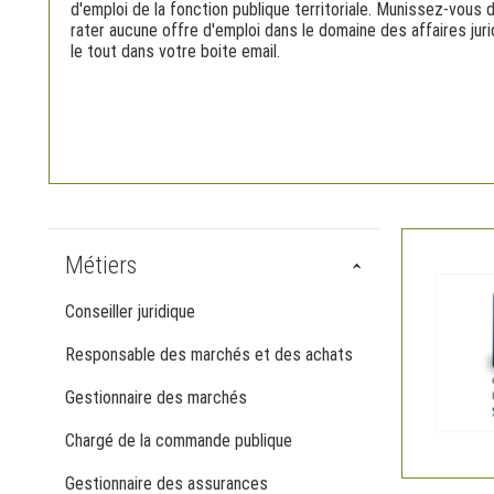
d'emploi de la fonction publique territoriale. Munissez-vous d
rater aucune offre d'emploi dans le domaine des affaires jur
le tout dans votre boite email.
Métiers
Conseiller juridique
Responsable des marchés et des achats
Gestionnaire des marchés
Chargé de la commande publique
Gestionnaire des assurances