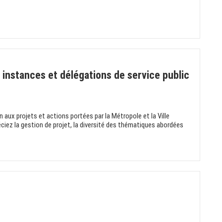
 instances et délégations de service public
 aux projets et actions portées par la Métropole et la Ville
éciez la gestion de projet, la diversité des thématiques abordées