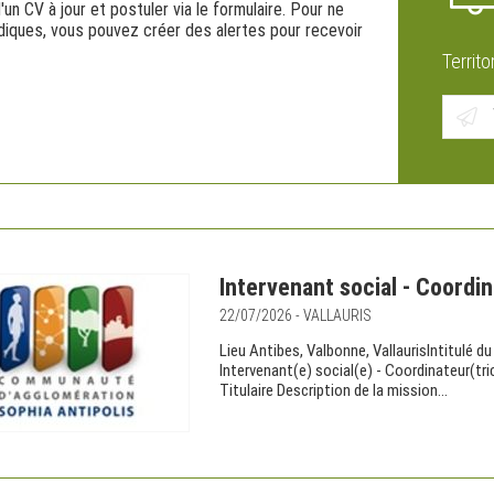
'un CV à jour et postuler via le formulaire. Pour ne
idiques, vous pouvez créer des alertes pour recevoir
Territo
Intervenant social - Coordin
22/07/2026 - VALLAURIS
Lieu Antibes, Valbonne, VallaurisIntitulé d
Intervenant(e) social(e) - Coordinateur(tri
Titulaire Description de la mission...