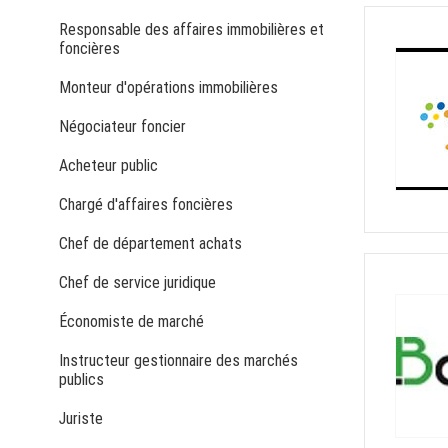
Responsable des affaires immobilières et
foncières
Monteur d'opérations immobilières
Négociateur foncier
Acheteur public
Chargé d'affaires foncières
Chef de département achats
Chef de service juridique
Économiste de marché
Instructeur gestionnaire des marchés
publics
Juriste