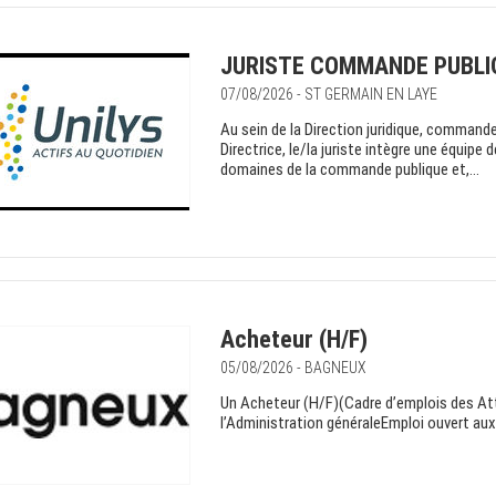
JURISTE COMMANDE PUBLIQ
07/08/2026 - ST GERMAIN EN LAYE
Au sein de la Direction juridique, commande
Directrice, le/la juriste intègre une équipe 
domaines de la commande publique et,...
Acheteur (H/F)
05/08/2026 - BAGNEUX
Un Acheteur (H/F)(Cadre d’emplois des Att
l’Administration généraleEmploi ouvert aux 