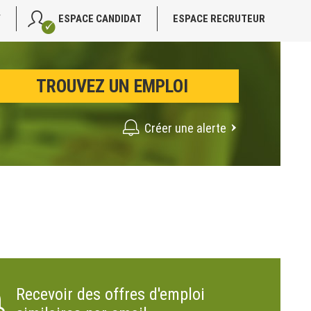
V
ESPACE CANDIDAT
ESPACE RECRUTEUR
Créer une alerte
Recevoir des offres d'emploi