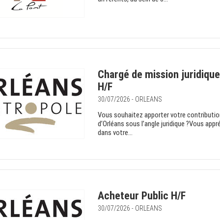
Chargé de mission juridique
H/F
30/07/2026 - ORLEANS
Vous souhaitez apporter votre contribution
d’Orléans sous l’angle juridique ?Vous appr
dans votre...
Acheteur Public H/F
30/07/2026 - ORLEANS