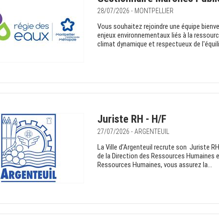
28/07/2026 - MONTPELLIER
Vous souhaitez rejoindre une équipe bienvei
enjeux environnementaux liés à la ressourc
climat dynamique et respectueux de l'équilib
Juriste RH - H/F
27/07/2026 - ARGENTEUIL
La Ville d’Argenteuil recrute son Juriste 
de la Direction des Ressources Humaines et
Ressources Humaines, vous assurez la...