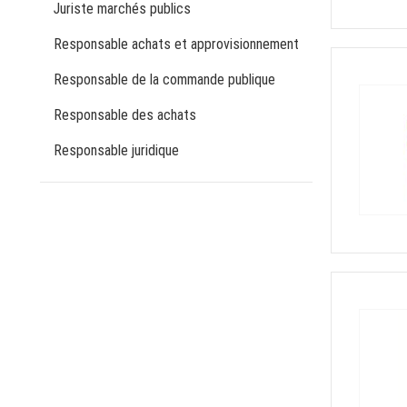
Juriste marchés publics
Responsable achats et approvisionnement
Responsable de la commande publique
Responsable des achats
Responsable juridique