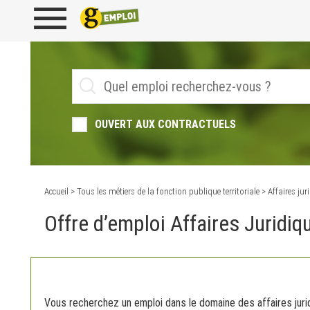
OUVERT AUX CONTRACTUELS
Accueil
>
Tous les métiers de la fonction publique territoriale
> Affaires jur
Offre d’emploi Affaires Juridiq
Vous recherchez un emploi dans le domaine des affaires jur