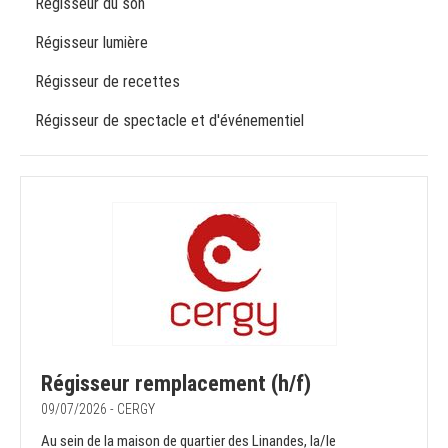
Régisseur du son
Régisseur lumière
Régisseur de recettes
Régisseur de spectacle et d'événementiel
Régisseur remplacement (h/f)
09/07/2026 - CERGY
Au sein de la maison de quartier des Linandes, la/le