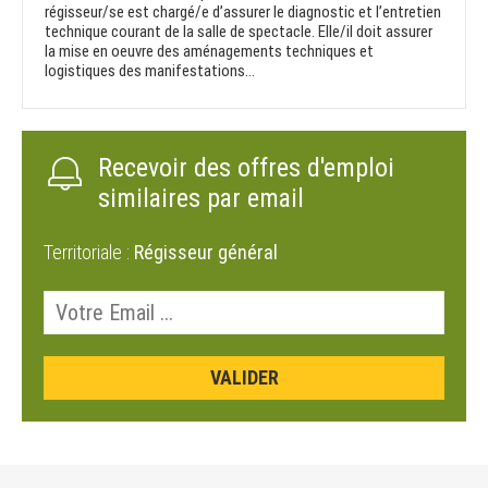
régisseur/se est chargé/e d’assurer le diagnostic et l’entretien
technique courant de la salle de spectacle. Elle/il doit assurer
la mise en oeuvre des aménagements techniques et
logistiques des manifestations...
Recevoir des offres d'emploi
similaires par email
Territoriale :
Régisseur général