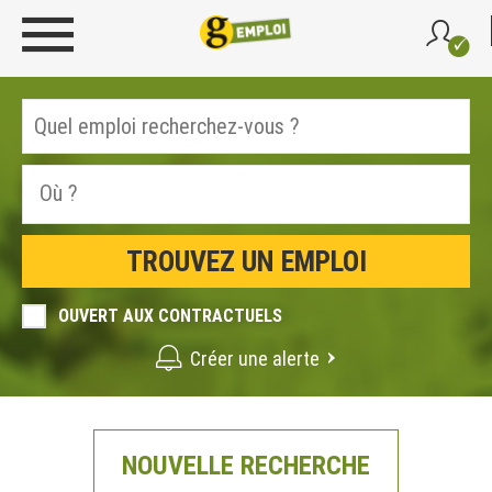
OUVERT AUX CONTRACTUELS
Créer une alerte
NOUVELLE RECHERCHE