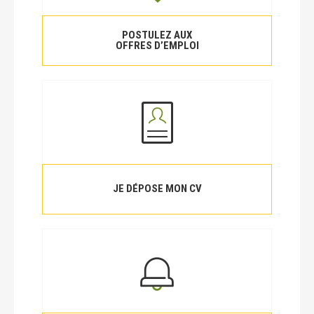
POSTULEZ AUX
OFFRES D’EMPLOI
JE DÉPOSE MON CV