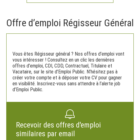
Offre d’emploi Régisseur Général
Vous êtes Régisseur général ? Nos offres d’emploi vont
vous intéresser ! Consultez en un clic les dernières
offres d’emploi, CDI, CDD, Contractuel, Titulaire et
Vacataire, sur le site d’Emploi Public. N’hésitez pas à
créer votre compte et à déposer votre CV pour gagner
en visibilité. Inscrivez-vous sans attendre à l’alerte job
d’Emploi Public.
Recevoir des offres d'emploi
similaires par email