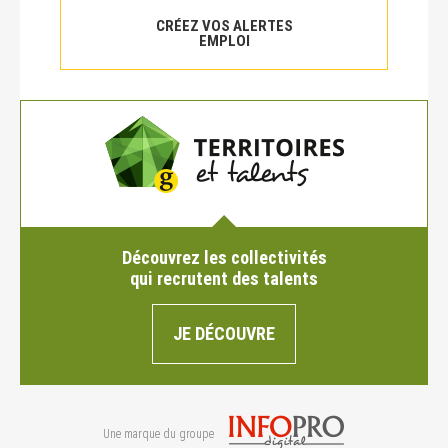
CRÉEZ VOS ALERTES
EMPLOI
Découvrez les collectivités
qui recrutent des talents
JE DÉCOUVRE
Une marque du groupe