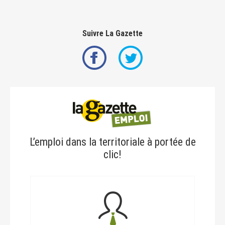
Suivre La Gazette
L’emploi dans la territoriale à portée de
clic!