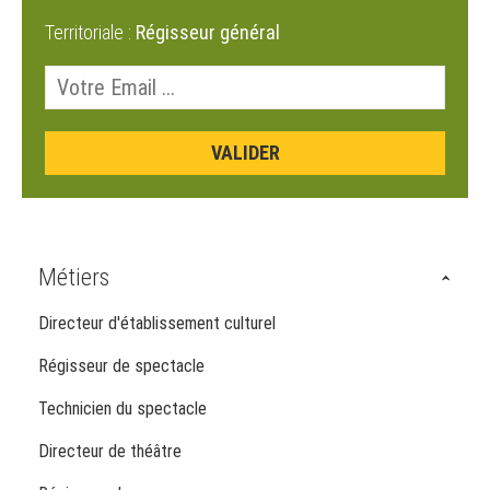
Territoriale :
Régisseur général
Métiers
Directeur d'établissement culturel
Régisseur de spectacle
Technicien du spectacle
Directeur de théâtre