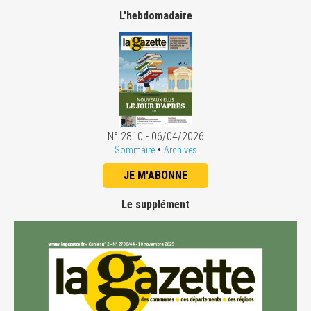
L'hebdomadaire
N° 2810 - 06/04/2026
•
Sommaire
Archives
JE M'ABONNE
Le supplément