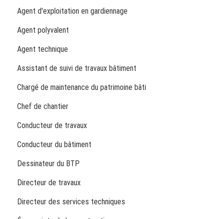
Agent d'exploitation en gardiennage
Agent polyvalent
Agent technique
Assistant de suivi de travaux bâtiment
Chargé de maintenance du patrimoine bâti
Chef de chantier
Conducteur de travaux
Conducteur du bâtiment
Dessinateur du BTP
Directeur de travaux
Directeur des services techniques