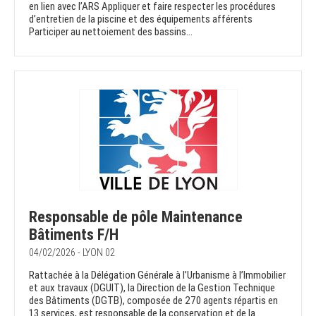
en lien avec l’ARS Appliquer et faire respecter les procédures
d’entretien de la piscine et des équipements afférents
Participer au nettoiement des bassins...
Responsable de pôle Maintenance
Bâtiments F/H
04/02/2026 - LYON 02
Rattachée à la Délégation Générale à l’Urbanisme à l’Immobilier
et aux travaux (DGUIT), la Direction de la Gestion Technique
des Bâtiments (DGTB), composée de 270 agents répartis en
13 services, est responsable de la conservation et de la