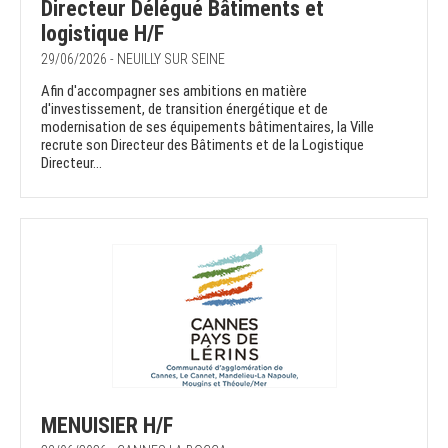
Directeur Délégué Bâtiments et
logistique H/F
29/06/2026 - NEUILLY SUR SEINE
Afin d'accompagner ses ambitions en matière
d'investissement, de transition énergétique et de
modernisation de ses équipements bâtimentaires, la Ville
recrute son Directeur des Bâtiments et de la Logistique
Directeur...
MENUISIER H/F