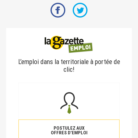
L’emploi dans la territoriale à portée de
clic!
POSTULEZ AUX
OFFRES D’EMPLOI