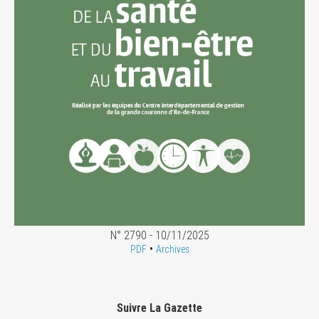
N° 2790 - 10/11/2025
•
PDF
Archives
Suivre La Gazette