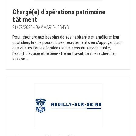
Chargé(e) d'opérations patrimoine
bâtiment
21/07/2026 - DAMMARIE-LES-LYS
Pour répondre aux besoins de ses habitants et améliorer leur
quotidien, la ville poursuit ses recrutements en s'appuyant sur
des valeurs fortes fondées sur le sens du service public,
l'esprit d'équipe et le bien-être au travail. La ville recherche
sa/son...