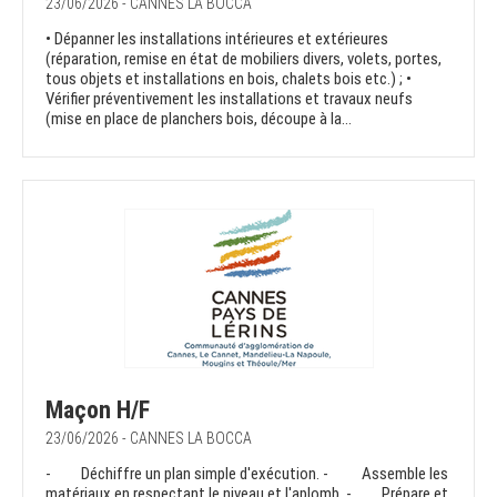
23/06/2026 - CANNES LA BOCCA
• Dépanner les installations intérieures et extérieures
(réparation, remise en état de mobiliers divers, volets, portes,
tous objets et installations en bois, chalets bois etc.) ; •
Vérifier préventivement les installations et travaux neufs
(mise en place de planchers bois, découpe à la...
Maçon H/F
23/06/2026 - CANNES LA BOCCA
- Déchiffre un plan simple d'exécution. - Assemble les
matériaux en respectant le niveau et l'aplomb. - Prépare et