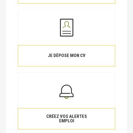
JE DÉPOSE MON CV
CRÉEZ VOS ALERTES
EMPLOI