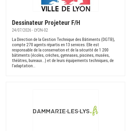
Dessinateur Projeteur F/H
24/07/2026 - LYON-02
La Direction de la Gestion Technique des Bâtiments (DGTB),
compte 270 agents répartis en 13 services. Elle est
responsable de la conservation et de la sécurité de 1 200
bâtiments (écoles, crèches, gymnases, piscines, musées,
théâtres, bureaux…) et de leurs équipements techniques, de
l’adaptation...