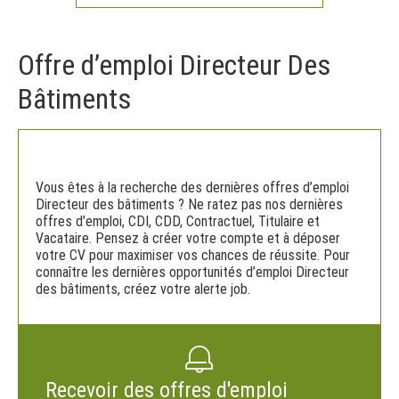
Offre d’emploi Directeur Des
Bâtiments
Vous êtes à la recherche des dernières offres d’emploi
Directeur des bâtiments ? Ne ratez pas nos dernières
offres d’emploi, CDI, CDD, Contractuel, Titulaire et
Vacataire. Pensez à créer votre compte et à déposer
votre CV pour maximiser vos chances de réussite. Pour
connaître les dernières opportunités d’emploi Directeur
des bâtiments, créez votre alerte job.
Recevoir des offres d'emploi