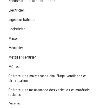
Économiste de la construction
Electricien
Ingénieur bâtiment
Logisticien
Maçon
Menuisier
Métallier-serrurier
Métreur
Opérateur de maintenance chauffage, ventilation et
climatisation
Opérateur en maintenance des véhicules et matériels
roulants
Peintre