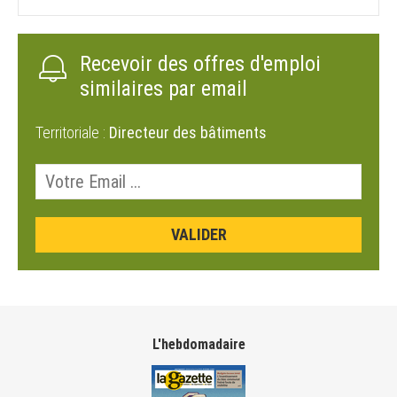
Recevoir des offres d'emploi
similaires par email
Territoriale :
Directeur des bâtiments
L'hebdomadaire