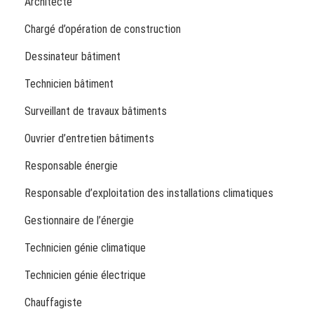
Architecte
Chargé d’opération de construction
Dessinateur bâtiment
Technicien bâtiment
Surveillant de travaux bâtiments
Ouvrier d’entretien bâtiments
Responsable énergie
Responsable d’exploitation des installations climatiques
Gestionnaire de l’énergie
Technicien génie climatique
Technicien génie électrique
Chauffagiste