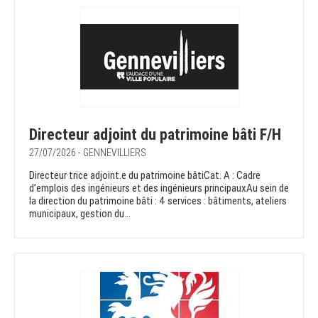
Directeur adjoint du patrimoine bâti F/H
27/07/2026 - GENNEVILLIERS
Directeur·trice adjoint.e du patrimoine bâtiCat. A : Cadre
d’emplois des ingénieurs et des ingénieurs principauxAu sein de
la direction du patrimoine bâti : 4 services : bâtiments, ateliers
municipaux, gestion du...