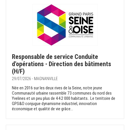
Responsable de service Conduite
d'opérations - Direction des bâtiments
(H/F)
29/07/2026 - MAGNANVILLE
Née en 2016 sur les deux rives de la Seine, notre jeune
Communauté urbaine rassemble 73 communes du nord des
Yvelines et un peu plus de 442 000 habitants.. Le territoire de
GPS&O conjugue dynamisme industriel, innovation
économique et qualité de vie grâce...