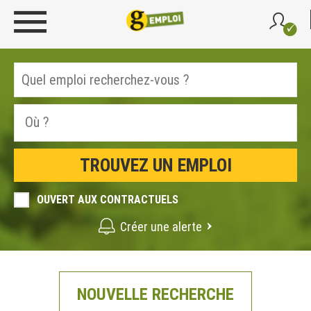
OUVERT AUX CONTRACTUELS
Créer une alerte
NOUVELLE RECHERCHE