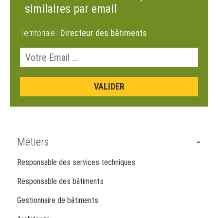
similaires par email
Territoriale :
Directeur des bâtiments
Métiers
Responsable des services techniques
Responsable des bâtiments
Gestionnaire de bâtiments