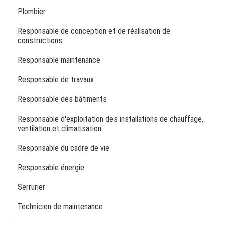
Plombier
Responsable de conception et de réalisation de
constructions
Responsable maintenance
Responsable de travaux
Responsable des bâtiments
Responsable d'exploitation des installations de chauffage,
ventilation et climatisation
Responsable du cadre de vie
Responsable énergie
Serrurier
Technicien de maintenance