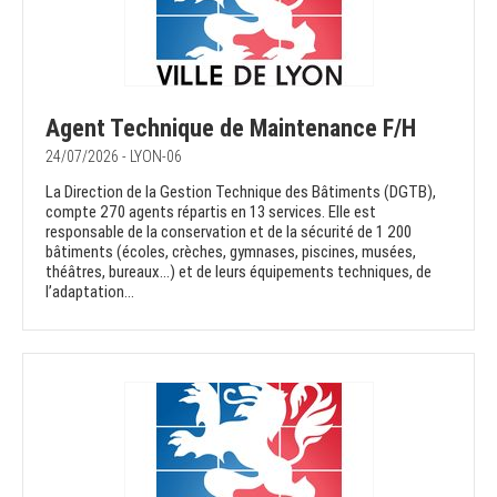
Agent Technique de Maintenance F/H
24/07/2026 - LYON-06
La Direction de la Gestion Technique des Bâtiments (DGTB),
compte 270 agents répartis en 13 services. Elle est
responsable de la conservation et de la sécurité de 1 200
bâtiments (écoles, crèches, gymnases, piscines, musées,
théâtres, bureaux…) et de leurs équipements techniques, de
l’adaptation...