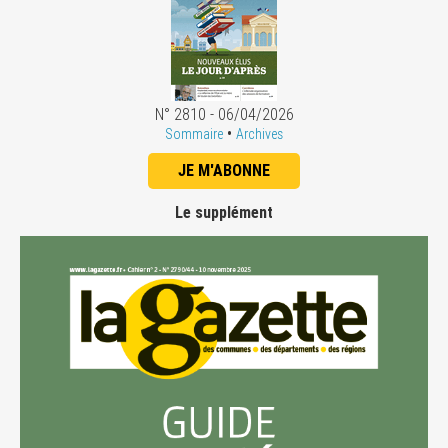
N° 2810 - 06/04/2026
•
Sommaire
Archives
JE M'ABONNE
Le supplément