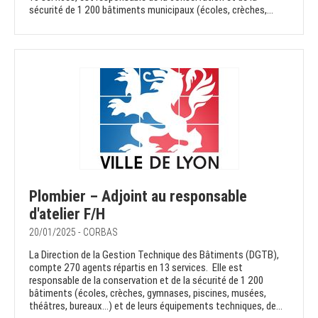
sécurité de 1 200 bâtiments municipaux (écoles, crèches,...
Plombier – Adjoint au responsable
d'atelier F/H
20/01/2025 - CORBAS
La Direction de la Gestion Technique des Bâtiments (DGTB),
compte 270 agents répartis en 13 services. Elle est
responsable de la conservation et de la sécurité de 1 200
bâtiments (écoles, crèches, gymnases, piscines, musées,
théâtres, bureaux…) et de leurs équipements techniques, de...