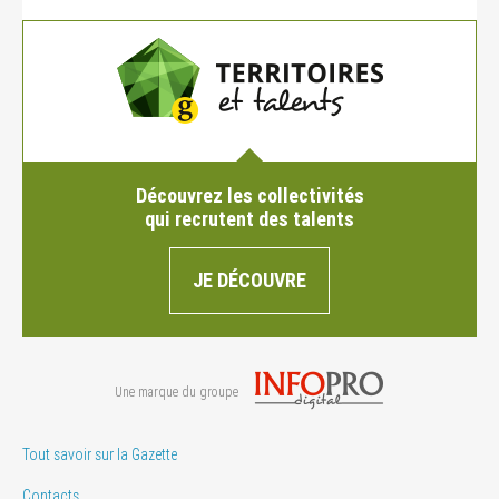
Découvrez les collectivités
qui recrutent des talents
JE DÉCOUVRE
Une marque du groupe
Tout savoir sur la Gazette
Contacts