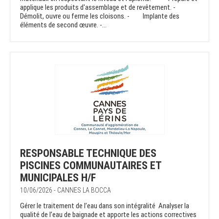
applique les produits d'assemblage et de revêtement. -
Démolit, ouvre ou ferme les cloisons. - Implante des
éléments de second œuvre. -...
RESPONSABLE TECHNIQUE DES
PISCINES COMMUNAUTAIRES ET
MUNICIPALES H/F
10/06/2026 - CANNES LA BOCCA
Gérer le traitement de l’eau dans son intégralité Analyser la
qualité de l’eau de baignade et apporte les actions correctives