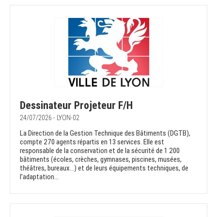
Dessinateur Projeteur F/H
24/07/2026 - LYON-02
La Direction de la Gestion Technique des Bâtiments (DGTB),
compte 270 agents répartis en 13 services. Elle est
responsable de la conservation et de la sécurité de 1 200
bâtiments (écoles, crèches, gymnases, piscines, musées,
théâtres, bureaux…) et de leurs équipements techniques, de
l’adaptation...