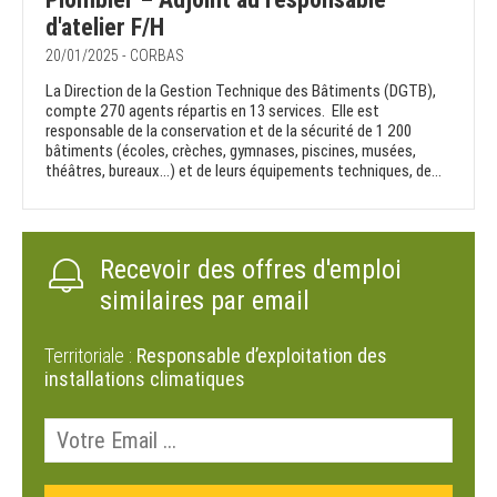
d'atelier F/H
20/01/2025 - CORBAS
La Direction de la Gestion Technique des Bâtiments (DGTB),
compte 270 agents répartis en 13 services. Elle est
responsable de la conservation et de la sécurité de 1 200
bâtiments (écoles, crèches, gymnases, piscines, musées,
théâtres, bureaux…) et de leurs équipements techniques, de...
Recevoir des offres d'emploi
similaires par email
Territoriale :
Responsable d’exploitation des
installations climatiques