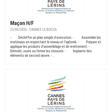
Maçon H/F
23/06/2026 - CANNES LA BOCCA
- Déchiffre un plan simple d'exécution. - Assemble les
matériaux en respectant le niveau et l'aplomb. - Prépare et
applique les produits d'assemblage et de revêtement. -
Démolit, ouvre ou ferme les cloisons. - Implante des
éléments de second œuvre. -...