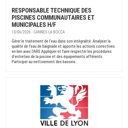
RESPONSABLE TECHNIQUE DES
PISCINES COMMUNAUTAIRES ET
MUNICIPALES H/F
10/06/2026 - CANNES LA BOCCA
Gérer le traitement de l’eau dans son intégralité Analyser la
qualité de l’eau de baignade et apporte les actions correctives
en lien avec l’ARS Appliquer et faire respecter les procédures
d’entretien de la piscine et des équipements afférents
Participer au nettoiement des bassins...