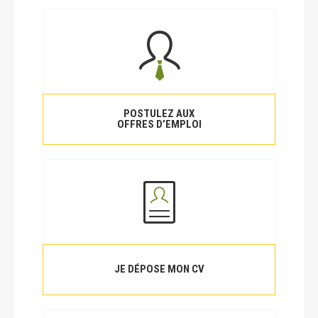
POSTULEZ AUX
OFFRES D’EMPLOI
JE DÉPOSE MON CV