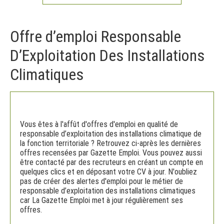
Offre d’emploi Responsable
D’Exploitation Des Installations
Climatiques
Vous êtes à l'affût d'offres d'emploi en qualité de
responsable d’exploitation des installations climatique de
la fonction territoriale ? Retrouvez ci-après les dernières
offres recensées par Gazette Emploi. Vous pouvez aussi
être contacté par des recruteurs en créant un compte en
quelques clics et en déposant votre CV à jour. N'oubliez
pas de créer des alertes d'emploi pour le métier de
responsable d’exploitation des installations climatiques
car La Gazette Emploi met à jour régulièrement ses
offres.