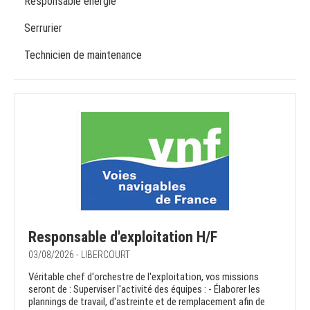
Responsable énergie
Serrurier
Technicien de maintenance
Responsable d'exploitation H/F
03/08/2026 - LIBERCOURT
Véritable chef d'orchestre de l'exploitation, vos missions
seront de : Superviser l'activité des équipes : - Élaborer les
plannings de travail, d'astreinte et de remplacement afin de