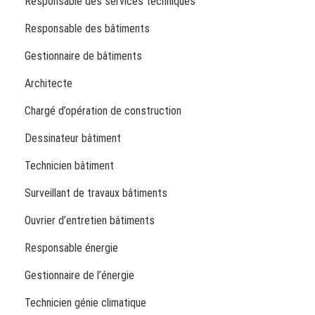
Responsable des services techniques
Responsable des bâtiments
Gestionnaire de bâtiments
Architecte
Chargé d’opération de construction
Dessinateur bâtiment
Technicien bâtiment
Surveillant de travaux bâtiments
Ouvrier d’entretien bâtiments
Responsable énergie
Gestionnaire de l’énergie
Technicien génie climatique