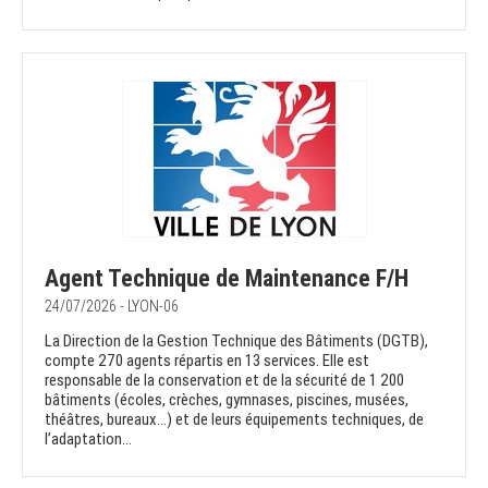
Agent Technique de Maintenance F/H
24/07/2026 - LYON-06
La Direction de la Gestion Technique des Bâtiments (DGTB),
compte 270 agents répartis en 13 services. Elle est
responsable de la conservation et de la sécurité de 1 200
bâtiments (écoles, crèches, gymnases, piscines, musées,
théâtres, bureaux…) et de leurs équipements techniques, de
l’adaptation...