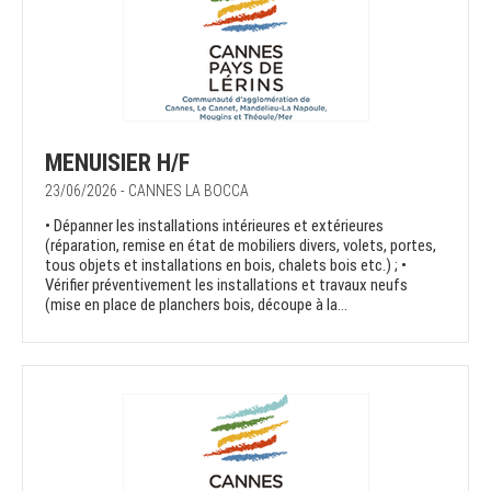
MENUISIER H/F
23/06/2026 - CANNES LA BOCCA
• Dépanner les installations intérieures et extérieures
(réparation, remise en état de mobiliers divers, volets, portes,
tous objets et installations en bois, chalets bois etc.) ; •
Vérifier préventivement les installations et travaux neufs
(mise en place de planchers bois, découpe à la...