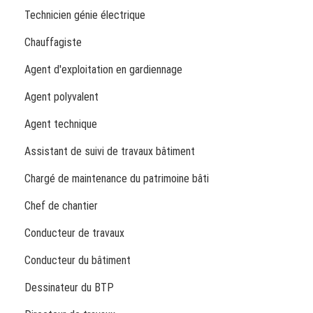
Technicien génie électrique
Chauffagiste
Agent d'exploitation en gardiennage
Agent polyvalent
Agent technique
Assistant de suivi de travaux bâtiment
Chargé de maintenance du patrimoine bâti
Chef de chantier
Conducteur de travaux
Conducteur du bâtiment
Dessinateur du BTP