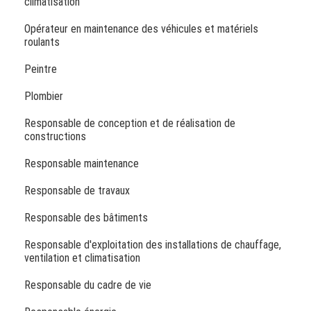
climatisation
Opérateur en maintenance des véhicules et matériels
roulants
Peintre
Plombier
Responsable de conception et de réalisation de
constructions
Responsable maintenance
Responsable de travaux
Responsable des bâtiments
Responsable d'exploitation des installations de chauffage,
ventilation et climatisation
Responsable du cadre de vie