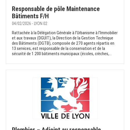
Responsable de pôle Maintenance
Bâtiments F/H
04/02/2026 - LYON 02
Rattachée à la Délégation Générale à l’Urbanisme à l’Immobilier
et aux travaux (DGUIT), la Direction de la Gestion Technique
des Bâtiments (DGTB), composée de 270 agents répartis en
13 services, est responsable de la conservation et de la
sécurité de 1 200 bâtiments municipaux (écoles, crèches,...
Plombier – Adjoint au responsable