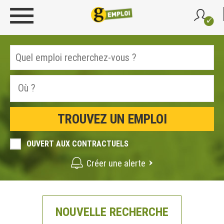
OUVERT AUX CONTRACTUELS
Créer une alerte
NOUVELLE RECHERCHE