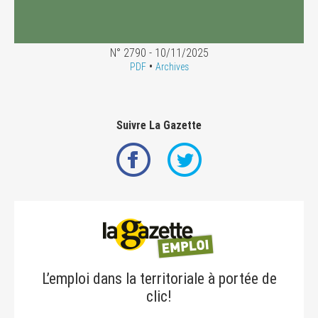
N° 2790 - 10/11/2025
•
PDF
Archives
Suivre La Gazette
L’emploi dans la territoriale à portée de
clic!