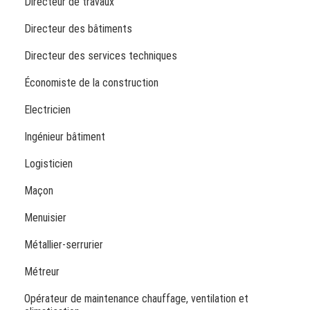
Directeur de travaux
Directeur des bâtiments
Directeur des services techniques
Économiste de la construction
Electricien
Ingénieur bâtiment
Logisticien
Maçon
Menuisier
Métallier-serrurier
Métreur
Opérateur de maintenance chauffage, ventilation et