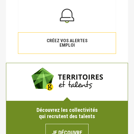
CRÉEZ VOS ALERTES
EMPLOI
Découvrez les collectivités
qui recrutent des talents
JE DÉCOUVRE