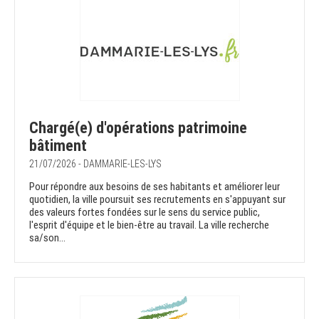
Chargé(e) d'opérations patrimoine
bâtiment
21/07/2026 - DAMMARIE-LES-LYS
Pour répondre aux besoins de ses habitants et améliorer leur
quotidien, la ville poursuit ses recrutements en s'appuyant sur
des valeurs fortes fondées sur le sens du service public,
l'esprit d'équipe et le bien-être au travail. La ville recherche
sa/son...