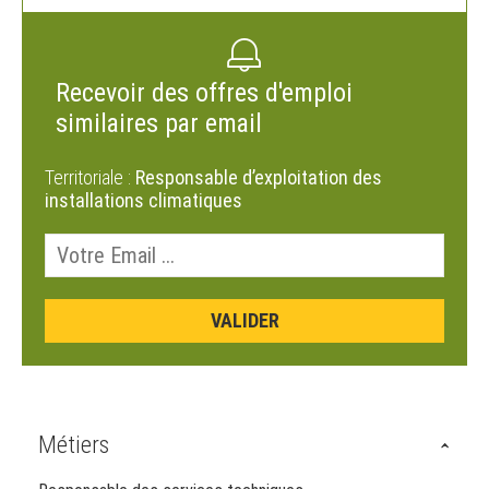
Recevoir des offres d'emploi
similaires par email
Territoriale :
Responsable d’exploitation des
installations climatiques
Métiers