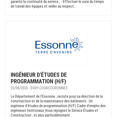
garantir la continuité du service ; - Effectuer le suivi du temps
de travail des équipes et veiller au respect...
INGÉNIEUR D'ÉTUDES DE
PROGRAMMATION (H/F)
03/08/2026 - ÉVRY-COURCOURONNES
Le Département de l'Essonne , recrute pour sa direction de la
construction et de la maintenance des bâtiments : Un
ingénieur d'études de programmation (H/F) Cadre d'emploi des
ingénieurs territoriaux Vous rejoignez le Service Études et
Construction , et plus particulièrement...