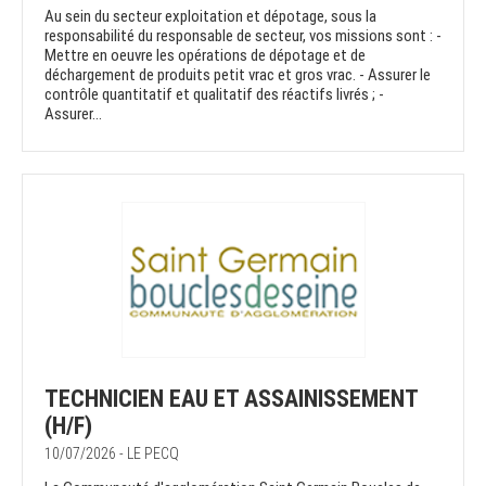
Au sein du secteur exploitation et dépotage, sous la
responsabilité du responsable de secteur, vos missions sont : -
Mettre en oeuvre les opérations de dépotage et de
déchargement de produits petit vrac et gros vrac. - Assurer le
contrôle quantitatif et qualitatif des réactifs livrés ; -
Assurer...
TECHNICIEN EAU ET ASSAINISSEMENT
(H/F)
10/07/2026 - LE PECQ