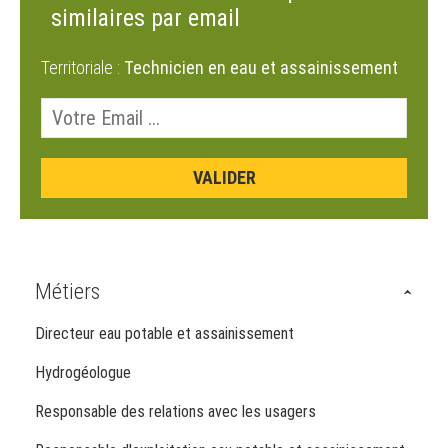
similaires par email
Territoriale :
Technicien en eau et assainissement
Métiers
Directeur eau potable et assainissement
Hydrogéologue
Responsable des relations avec les usagers