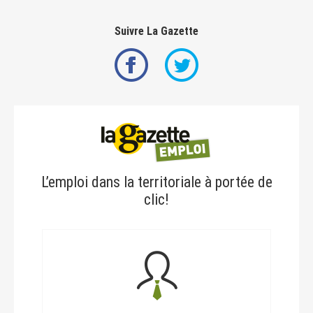
Suivre La Gazette
L’emploi dans la territoriale à portée de
clic!