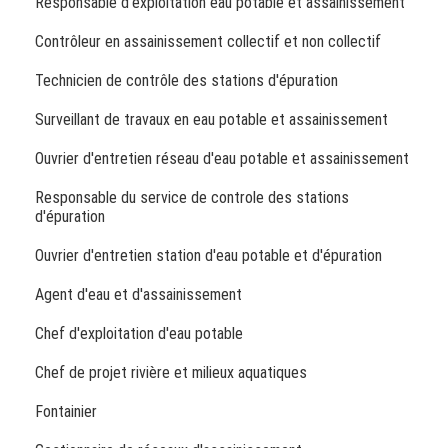
Responsable d'exploitation eau potable et assainissement
Contrôleur en assainissement collectif et non collectif
Technicien de contrôle des stations d'épuration
Surveillant de travaux en eau potable et assainissement
Ouvrier d'entretien réseau d'eau potable et assainissement
Responsable du service de controle des stations
d'épuration
Ouvrier d'entretien station d'eau potable et d'épuration
Agent d'eau et d'assainissement
Chef d'exploitation d'eau potable
Chef de projet rivière et milieux aquatiques
Fontainier