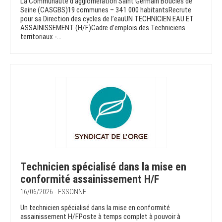
La Communauté d'agglomération Saint Germain Boucles de
Seine (CASGBS)19 communes – 341 000 habitantsRecrute
pour sa Direction des cycles de l’eauUN TECHNICIEN EAU ET
ASSAINISSEMENT (H/F)Cadre d’emplois des Techniciens
territoriaux -...
Technicien spécialisé dans la mise en
conformité assainissement H/F
16/06/2026 - ESSONNE
Un technicien spécialisé dans la mise en conformité
assainissement H/FPoste à temps complet à pouvoir à