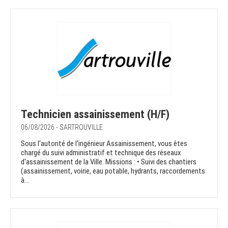
Technicien assainissement (H/F)
06/08/2026 - SARTROUVILLE
Sous l'autorité de l'ingénieur Assainissement, vous êtes
chargé du suivi administratif et technique des réseaux
d'assainissement de la Ville. Missions : • Suivi des chantiers
(assainissement, voirie, eau potable, hydrants, raccordements
à...