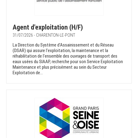
Agent d'exploitation (H/F)
31/07/2026 - CHARENTON-LE-PONT
La Direction du Système d'Assainissement et du Réseau
(DSAR) qui assure l'exploitation, la maintenance et la
réhabilitation de l'ensemble des ouvrages de transport des
eaux usées du SIAAP, recherche pour son Service Exploitation
Maintenance et plus précisément au sein du Secteur
Exploitation de...