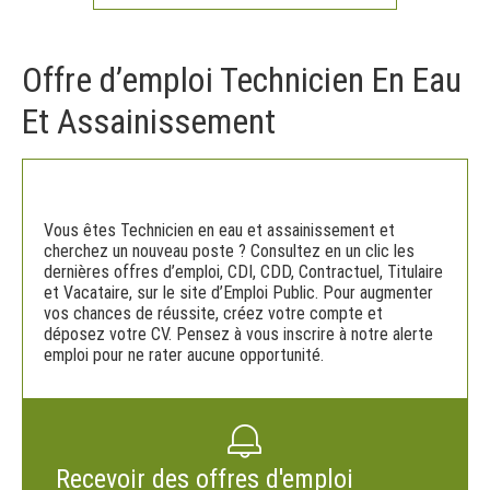
Offre d’emploi Technicien En Eau
Et Assainissement
Vous êtes Technicien en eau et assainissement et
cherchez un nouveau poste ? Consultez en un clic les
dernières offres d’emploi, CDI, CDD, Contractuel, Titulaire
et Vacataire, sur le site d’Emploi Public. Pour augmenter
vos chances de réussite, créez votre compte et
déposez votre CV. Pensez à vous inscrire à notre alerte
emploi pour ne rater aucune opportunité.
Recevoir des offres d'emploi