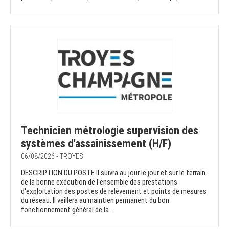
Technicien métrologie supervision des
systèmes d'assainissement (H/F)
06/08/2026 - TROYES
DESCRIPTION DU POSTE Il suivra au jour le jour et sur le terrain
de la bonne exécution de l'ensemble des prestations
d'exploitation des postes de relèvement et points de mesures
du réseau. Il veillera au maintien permanent du bon
fonctionnement général de la...