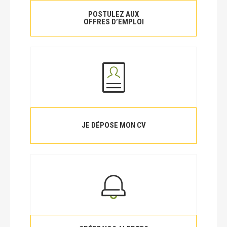
POSTULEZ AUX
OFFRES D’EMPLOI
JE DÉPOSE MON CV