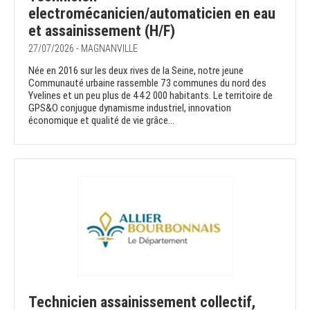
electromécanicien/automaticien en eau
et assainissement (H/F)
27/07/2026 - MAGNANVILLE
Née en 2016 sur les deux rives de la Seine, notre jeune
Communauté urbaine rassemble 73 communes du nord des
Yvelines et un peu plus de 442 000 habitants. Le territoire de
GPS&O conjugue dynamisme industriel, innovation
économique et qualité de vie grâce...
Technicien assainissement collectif,