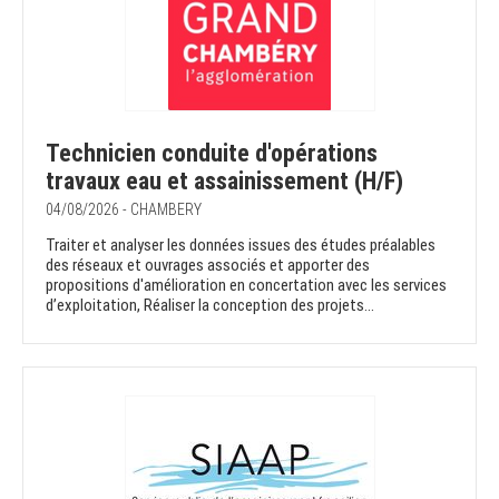
Technicien conduite d'opérations
travaux eau et assainissement (H/F)
04/08/2026 - CHAMBERY
Traiter et analyser les données issues des études préalables
des réseaux et ouvrages associés et apporter des
propositions d'amélioration en concertation avec les services
d’exploitation, Réaliser la conception des projets...