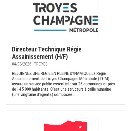
Directeur Technique Régie
Assainissement (H/F)
04/08/2026 - TROYES
REJOIGNEZ UNE RÉGIE EN PLEINE DYNAMIQUE La Régie
Assainissement de Troyes Champagne Métropole (TCM)
assure un service public essentiel pour 26 communes et près
de 145 000 habitants. C'est une structure à taille humaine
(une vingtaine d'agents) composée...