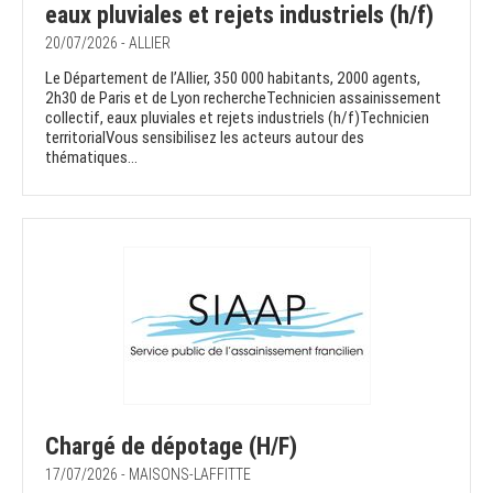
eaux pluviales et rejets industriels (h/f)
20/07/2026 - ALLIER
Le Département de l’Allier, 350 000 habitants, 2000 agents,
2h30 de Paris et de Lyon rechercheTechnicien assainissement
collectif, eaux pluviales et rejets industriels (h/f)Technicien
territorialVous sensibilisez les acteurs autour des
thématiques...
Chargé de dépotage (H/F)
17/07/2026 - MAISONS-LAFFITTE