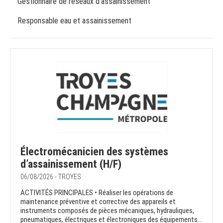
Gestionnaire de réseaux d'assainissement
Responsable eau et assainissement
Électromécanicien des systèmes
d’assainissement (H/F)
06/08/2026 - TROYES
ACTIVITÉS PRINCIPALES • Réaliser les opérations de
maintenance préventive et corrective des appareils et
instruments composés de pièces mécaniques, hydrauliques,
pneumatiques, électriques et électroniques des équipements...