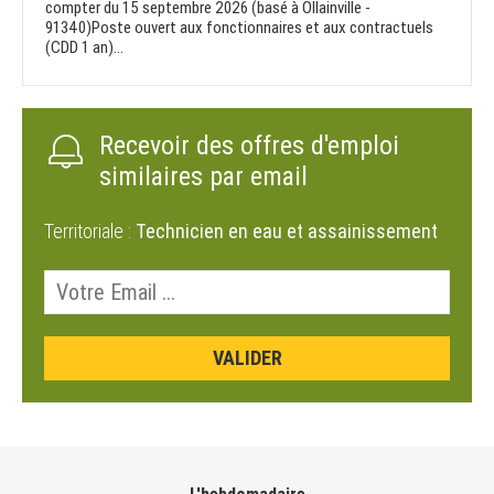
compter du 15 septembre 2026 (basé à Ollainville -
91340)Poste ouvert aux fonctionnaires et aux contractuels
(CDD 1 an)...
Recevoir des offres d'emploi
similaires par email
Territoriale :
Technicien en eau et assainissement