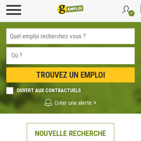
OUVERT AUX CONTRACTUELS
Créer une alerte
NOUVELLE RECHERCHE