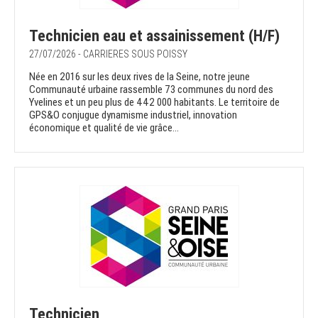
Technicien eau et assainissement (H/F)
27/07/2026 - CARRIERES SOUS POISSY
Née en 2016 sur les deux rives de la Seine, notre jeune
Communauté urbaine rassemble 73 communes du nord des
Yvelines et un peu plus de 442 000 habitants. Le territoire de
GPS&O conjugue dynamisme industriel, innovation
économique et qualité de vie grâce...
Technicien