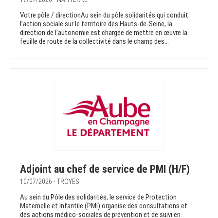
Votre pôle / directionAu sein du pôle solidarités qui conduit
l’action sociale sur le territoire des Hauts-de-Seine, la
direction de l’autonomie est chargée de mettre en œuvre la
feuille de route de la collectivité dans le champ des...
Adjoint au chef de service de PMI (H/F)
10/07/2026 - TROYES
Au sein du Pôle des solidarités, le service de Protection
Maternelle et Infantile (PMI) organise des consultations et
des actions médico-sociales de prévention et de suivi en