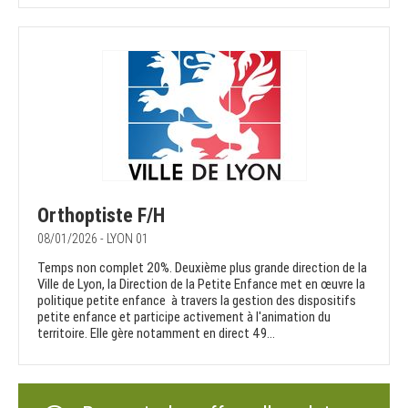
Orthoptiste F/H
08/01/2026 - LYON 01
Temps non complet 20%. Deuxième plus grande direction de la
Ville de Lyon, la Direction de la Petite Enfance met en œuvre la
politique petite enfance à travers la gestion des dispositifs
petite enfance et participe activement à l'animation du
territoire. Elle gère notamment en direct 49...