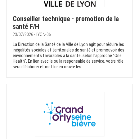
Conseiller technique - promotion de la
santé F/H
23/07/2026 - LYON-06
La Direction de la Santé de la Ville de Lyon agit pour réduire les
inégalités sociales et territoriales de santé et promouvoir des
environnements favorables à la santé, selon l'approche "One
Health". En lien avec le ou la responsable de service, votre rôle
sera d'élaborer et mettre en œuvre les...