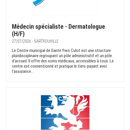
Médecin spécialiste - Dermatologue
(H/F)
27/07/2026 - SARTROUVILLE
Le Centre municipal de Santé Yves Culot est une structure
pluridisciplinaire regroupant un pôle administratif et un pôle
d'accueil. Il offre des soins médicaux, accessibles à tous. Le
centre est conventionné et pratique le tiers-payant avec
l'assurance...