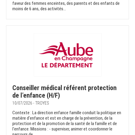
faveur des femmes enceintes, des parents et des enfants de
moins de 6 ans, des activités...
Conseiller médical référent protection
de l’enfance (H/F)
10/07/2026 - TROYES
Contexte : La direction enfance famille conduit la politique en
matière d'enfance et est en charge de la prévention, de la
protection et de la promotion de la santé de la famille et de
l'enfance. Missions : - superviser, animer et coordonner le
parcours de...