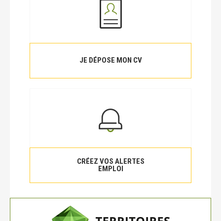
JE DÉPOSE MON CV
CRÉEZ VOS ALERTES
EMPLOI