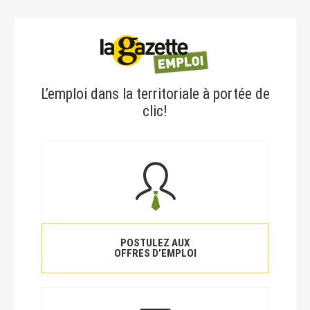
L’emploi dans la territoriale à portée de
clic!
POSTULEZ AUX
OFFRES D’EMPLOI