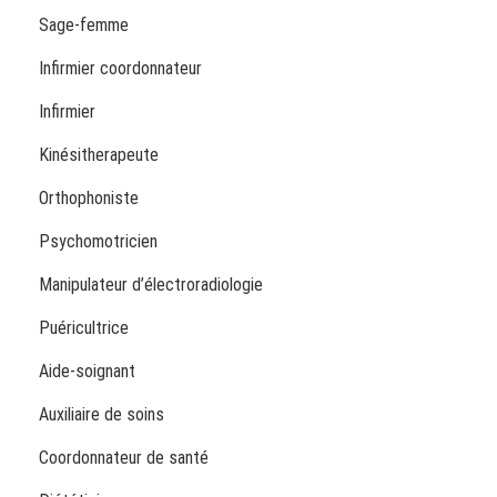
Sage-femme
Infirmier coordonnateur
Infirmier
Kinésitherapeute
Orthophoniste
Psychomotricien
Manipulateur d’électroradiologie
Puéricultrice
Aide-soignant
Auxiliaire de soins
Coordonnateur de santé