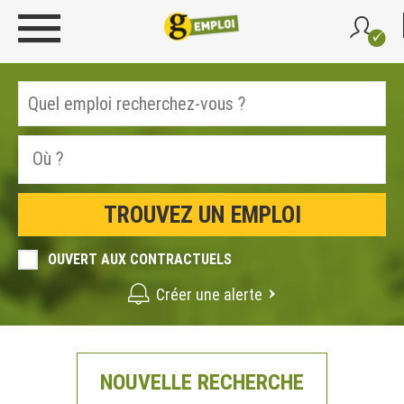
OUVERT AUX CONTRACTUELS
Créer une alerte
NOUVELLE RECHERCHE