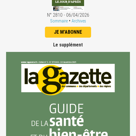
N° 2810 - 06/04/2026
•
Sommaire
Archives
JE M'ABONNE
Le supplément