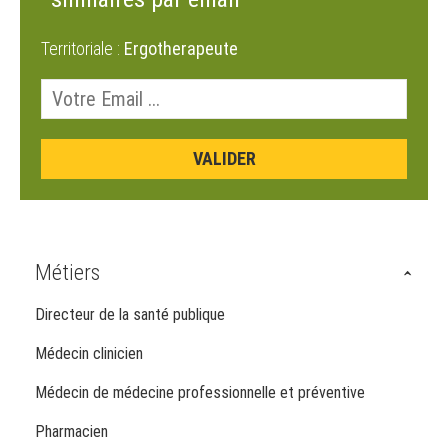
Territoriale :
Ergotherapeute
Métiers
Directeur de la santé publique
Médecin clinicien
Médecin de médecine professionnelle et préventive
Pharmacien