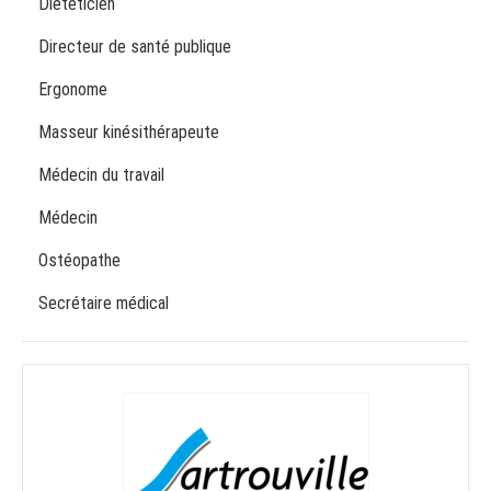
Diététicien
Directeur de santé publique
Ergonome
Masseur kinésithérapeute
Médecin du travail
Médecin
Ostéopathe
Secrétaire médical