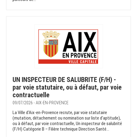
UN INSPECTEUR DE SALUBRITE (F/H) -
par voie statutaire, ou à défaut, par voie
contractuelle
09/07/2026 - AIX-EN-PROVENCE
La Ville d'Aix-en-Provence recrute, par voie statutaire
(mutation, détachement ou nomination sur liste d'aptitude),
ou à défaut, par voie contractuelle, Un inspecteur de salubrité
(F/H) Catégorie B – Filière technique Direction Santé...