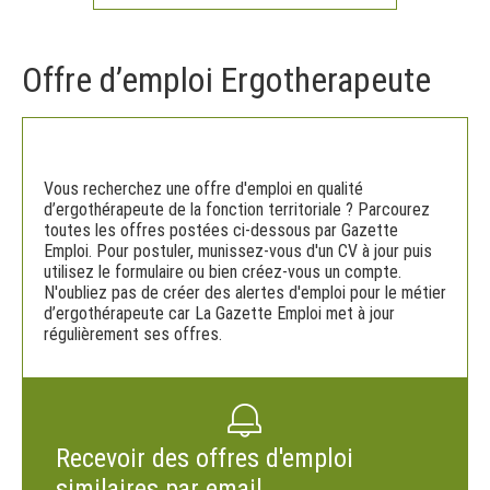
Offre d’emploi Ergotherapeute
Vous recherchez une offre d'emploi en qualité
d’ergothérapeute de la fonction territoriale ? Parcourez
toutes les offres postées ci-dessous par Gazette
Emploi. Pour postuler, munissez-vous d'un CV à jour puis
utilisez le formulaire ou bien créez-vous un compte.
N'oubliez pas de créer des alertes d'emploi pour le métier
d’ergothérapeute car La Gazette Emploi met à jour
régulièrement ses offres.
Recevoir des offres d'emploi
similaires par email