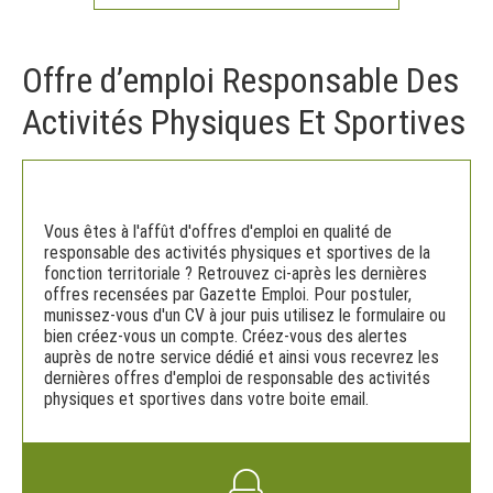
Offre d’emploi Responsable Des
Activités Physiques Et Sportives
Vous êtes à l'affût d'offres d'emploi en qualité de
responsable des activités physiques et sportives de la
fonction territoriale ? Retrouvez ci-après les dernières
offres recensées par Gazette Emploi. Pour postuler,
munissez-vous d'un CV à jour puis utilisez le formulaire ou
bien créez-vous un compte. Créez-vous des alertes
auprès de notre service dédié et ainsi vous recevrez les
dernières offres d'emploi de responsable des activités
physiques et sportives dans votre boite email.