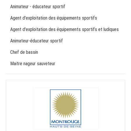
Animateur - éducateur sportif
Agent d'exploitation des équipements sportifs
Agent d'exploitation des équipements sportifs et ludiques
Animateur-éducateur sportif
Chef de bassin
Maitre nageur sauveteur