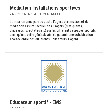
Médiation Installations sportives
21/07/2026 - MAIRIE DE MONTROUGE
La mission principale du poste L'agent d'animation et de
médiation assure l'accueil des usagers (pratiquants,
dirigeants, spectateurs...) sur les différents espaces sportifs
ainsi qu'une veille générale afin de garantir une cohabitation
apaisée entre ces différents utilisateurs. L'agent...
Educateur sportif - EMS