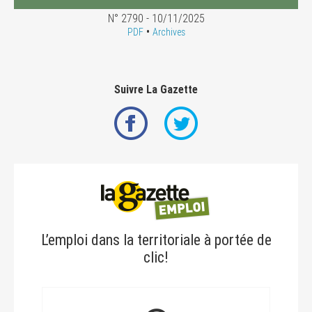
N° 2790 - 10/11/2025
•
PDF
Archives
Suivre La Gazette
L’emploi dans la territoriale à portée de
clic!