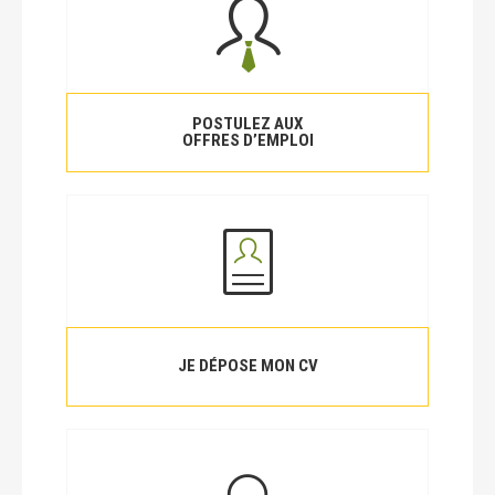
POSTULEZ AUX
OFFRES D’EMPLOI
JE DÉPOSE MON CV