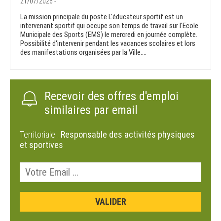
21/07/2026 -
La mission principale du poste L'éducateur sportif est un
intervenant sportif qui occupe son temps de travail sur l'Ecole
Municipale des Sports (EMS) le mercredi en journée complète.
Possibilité d'intervenir pendant les vacances scolaires et lors
des manifestations organisées par la Ville....
Recevoir des offres d'emploi
similaires par email
Territoriale :
Responsable des activités physiques
et sportives