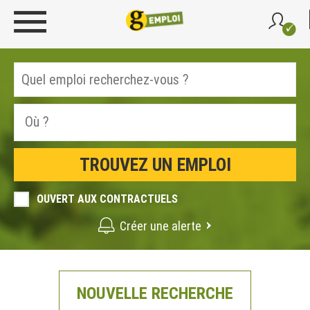
OUVERT AUX CONTRACTUELS
Créer une alerte
NOUVELLE RECHERCHE