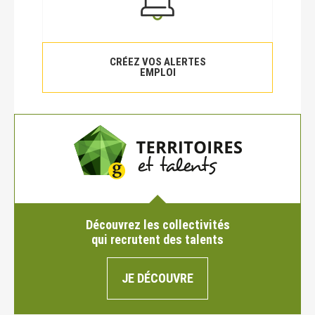
CRÉEZ VOS ALERTES
EMPLOI
Découvrez les collectivités
qui recrutent des talents
JE DÉCOUVRE