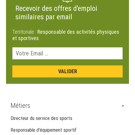
Recevoir des offres d'emploi
similaires par email
Territoriale :
Responsable des activités physiques
et sportives
Métiers
Directeur du service des sports
Responsable d'équipement sportif