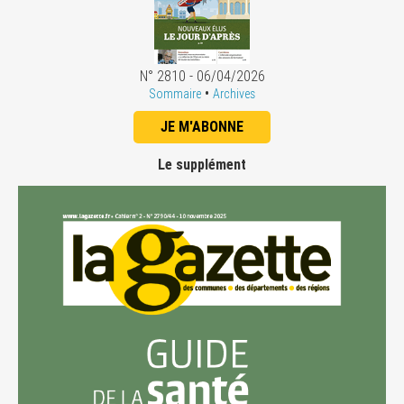
N° 2810 - 06/04/2026
•
Sommaire
Archives
JE M'ABONNE
Le supplément