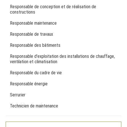
Responsable de conception et de réalisation de
constructions
Responsable maintenance
Responsable de travaux
Responsable des bâtiments
Responsable d'exploitation des installations de chauffage,
ventilation et climatisation
Responsable du cadre de vie
Responsable énergie
Serrurier
Technicien de maintenance