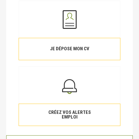
JE DÉPOSE MON CV
CRÉEZ VOS ALERTES
EMPLOI