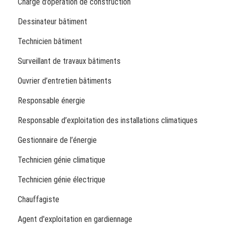
Chargé d’opération de construction
Dessinateur bâtiment
Technicien bâtiment
Surveillant de travaux bâtiments
Ouvrier d’entretien bâtiments
Responsable énergie
Responsable d’exploitation des installations climatiques
Gestionnaire de l’énergie
Technicien génie climatique
Technicien génie électrique
Chauffagiste
Agent d'exploitation en gardiennage