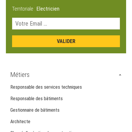
Territoriale :
Electricien
Métiers
Responsable des services techniques
Responsable des bâtiments
Gestionnaire de bâtiments
Architecte