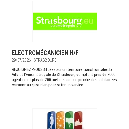
ELECTROMÉCANICIEN H/F
29/07/2026 - STRASBOURG
REJOIGNEZ-NOUSSituées sur un territoire transfrontalier, la
Ville et l’Eurométropole de Strasbourg comptent près de 7000
agent·es et plus de 200 métiers au plus proche des habitant·es
œuvrant au quotidien pour offrir un service...