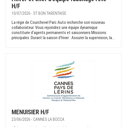
H/F
10/07/2026 - ST BON TARENTAISE
La régie de Courchevel Parc Auto recherche son nouveau
collaborateur. Vous rejoindrez une équipe dynamique
constituée d’agents permanents et saisonniers.Missions
principales :Durant la saison d’hiver : Assurer la supervision, la...
MENUISIER H/F
23/06/2026 - CANNES LA BOCCA