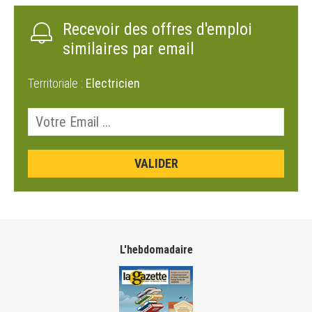
Recevoir des offres d'emploi
similaires par email
Territoriale :
Electricien
L'hebdomadaire