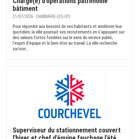
Chargé(e) d'opérations patrimoine
bâtiment
21/07/2026 - DAMMARIE-LES-LYS
Pour répondre aux besoins de ses habitants et améliorer leur
quotidien, la ville poursuit ses recrutements en s'appuyant sur
des valeurs fortes fondées sur le sens du service public,
l'esprit d'équipe et le bien-être au travail. La ville recherche
sa/son...
Superviseur du stationnement couvert
l'hiver et chef d'équipe fauchage l'été