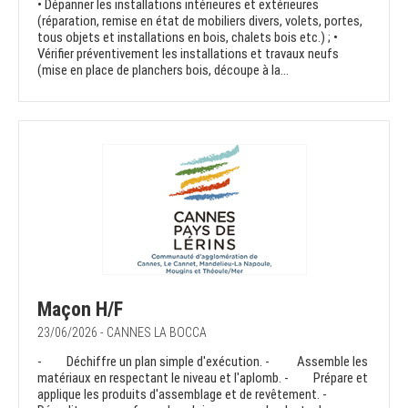
• Dépanner les installations intérieures et extérieures
(réparation, remise en état de mobiliers divers, volets, portes,
tous objets et installations en bois, chalets bois etc.) ; •
Vérifier préventivement les installations et travaux neufs
(mise en place de planchers bois, découpe à la...
Maçon H/F
23/06/2026 - CANNES LA BOCCA
- Déchiffre un plan simple d'exécution. - Assemble les
matériaux en respectant le niveau et l'aplomb. - Prépare et
applique les produits d'assemblage et de revêtement. -