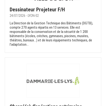
Dessinateur Projeteur F/H
24/07/2026 - LYON-02
La Direction de la Gestion Technique des Bâtiments (DGTB),
compte 270 agents répartis en 13 services. Elle est
responsable de la conservation et de la sécurité de 1 200
bâtiments (écoles, crèches, gymnases, piscines, musées,
théâtres, bureaux…) et de leurs équipements techniques, de
l’adaptation...