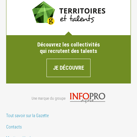
Découvrez les collectivités
qui recrutent des talents
JE DÉCOUVRE
Une marque du groupe
Tout savoir sur la Gazette
Contacts