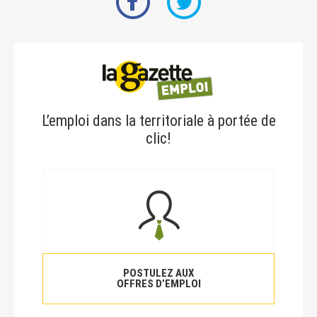
L’emploi dans la territoriale à portée de
clic!
POSTULEZ AUX
OFFRES D’EMPLOI