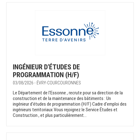
INGÉNIEUR D'ÉTUDES DE
PROGRAMMATION (H/F)
03/08/2026 - ÉVRY-COURCOURONNES
Le Département de l'Essonne , recrute pour sa direction de la
construction et de la maintenance des bâtiments : Un
ingénieur d'études de programmation (H/F) Cadre d'emploi des
ingénieurs territoriaux Vous rejoignez le Service Études et
Construction , et plus particulièrement...