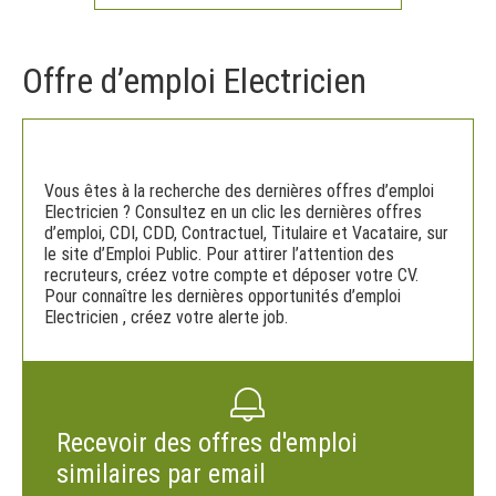
Offre d’emploi Electricien
Vous êtes à la recherche des dernières offres d’emploi
Electricien ? Consultez en un clic les dernières offres
d’emploi, CDI, CDD, Contractuel, Titulaire et Vacataire, sur
le site d’Emploi Public. Pour attirer l’attention des
recruteurs, créez votre compte et déposer votre CV.
Pour connaître les dernières opportunités d’emploi
Electricien , créez votre alerte job.
Recevoir des offres d'emploi
similaires par email