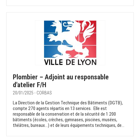
Plombier – Adjoint au responsable
d'atelier F/H
20/01/2025 - CORBAS
La Direction de la Gestion Technique des Bâtiments (DGTB),
compte 270 agents répartis en 13 services. Elle est
responsable de la conservation et de la sécurité de 1 200
bâtiments (écoles, crèches, gymnases, piscines, musées,
théâtres, bureaux…) et de leurs équipements techniques, de...