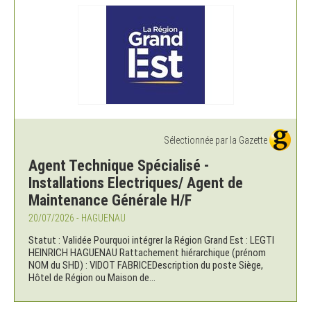
Sélectionnée par la Gazette
Agent Technique Spécialisé -
Installations Electriques/ Agent de
Maintenance Générale H/F
20/07/2026 - HAGUENAU
Statut : Validée Pourquoi intégrer la Région Grand Est : LEGTI
HEINRICH HAGUENAU Rattachement hiérarchique (prénom
NOM du SHD) : VIDOT FABRICEDescription du poste Siège,
Hôtel de Région ou Maison de...