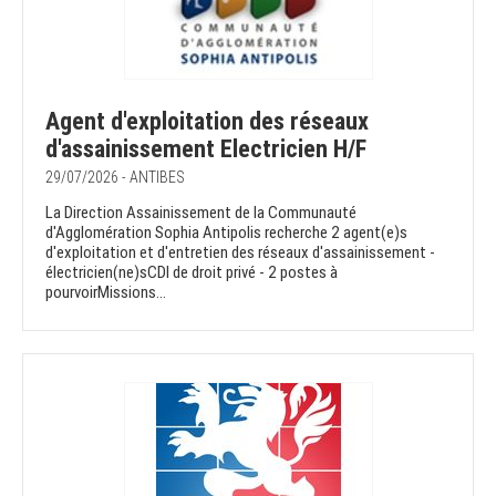
Agent d'exploitation des réseaux
d'assainissement Electricien H/F
29/07/2026 - ANTIBES
La Direction Assainissement de la Communauté
d'Agglomération Sophia Antipolis recherche 2 agent(e)s
d'exploitation et d'entretien des réseaux d'assainissement -
électricien(ne)sCDI de droit privé - 2 postes à
pourvoirMissions...