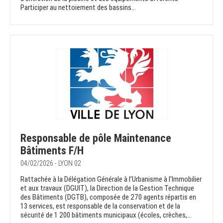
Participer au nettoiement des bassins...
Responsable de pôle Maintenance
Bâtiments F/H
04/02/2026 - LYON 02
Rattachée à la Délégation Générale à l’Urbanisme à l’Immobilier
et aux travaux (DGUIT), la Direction de la Gestion Technique
des Bâtiments (DGTB), composée de 270 agents répartis en
13 services, est responsable de la conservation et de la
sécurité de 1 200 bâtiments municipaux (écoles, crèches,...