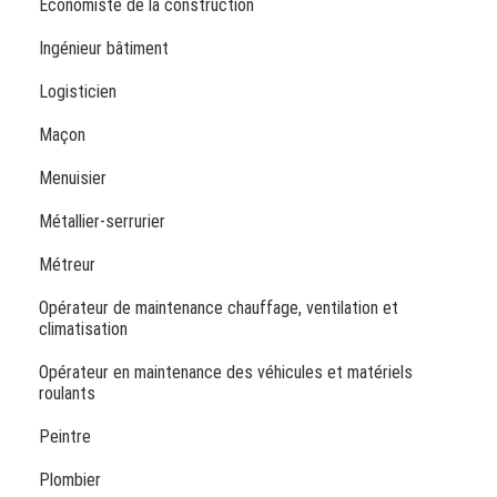
Économiste de la construction
Ingénieur bâtiment
Logisticien
Maçon
Menuisier
Métallier-serrurier
Métreur
Opérateur de maintenance chauffage, ventilation et
climatisation
Opérateur en maintenance des véhicules et matériels
roulants
Peintre
Plombier