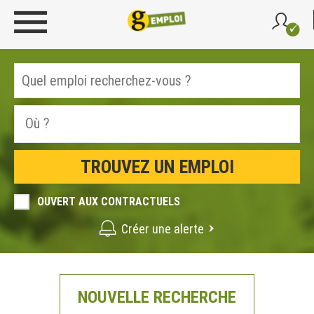
OUVERT AUX CONTRACTUELS
Créer une alerte
NOUVELLE RECHERCHE