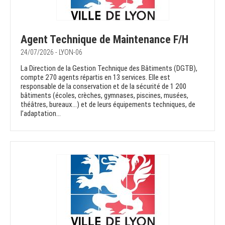
Agent Technique de Maintenance F/H
24/07/2026 - LYON-06
La Direction de la Gestion Technique des Bâtiments (DGTB),
compte 270 agents répartis en 13 services. Elle est
responsable de la conservation et de la sécurité de 1 200
bâtiments (écoles, crèches, gymnases, piscines, musées,
théâtres, bureaux…) et de leurs équipements techniques, de
l’adaptation...