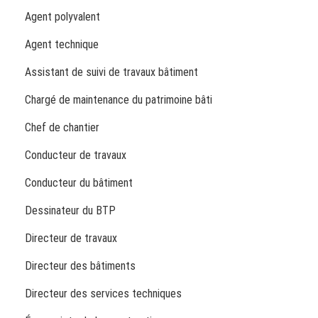
Agent polyvalent
Agent technique
Assistant de suivi de travaux bâtiment
Chargé de maintenance du patrimoine bâti
Chef de chantier
Conducteur de travaux
Conducteur du bâtiment
Dessinateur du BTP
Directeur de travaux
Directeur des bâtiments
Directeur des services techniques