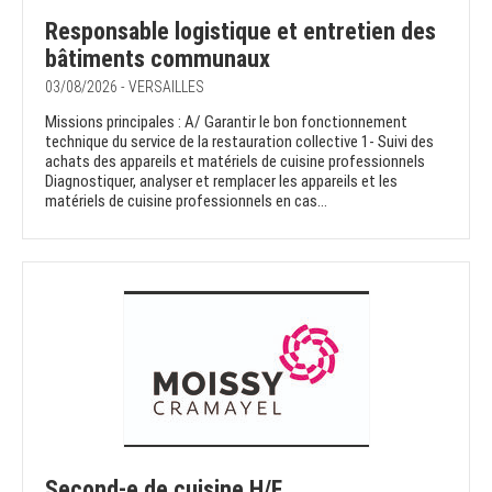
Responsable logistique et entretien des
bâtiments communaux
03/08/2026 - VERSAILLES
Missions principales : A/ Garantir le bon fonctionnement
technique du service de la restauration collective 1- Suivi des
achats des appareils et matériels de cuisine professionnels
Diagnostiquer, analyser et remplacer les appareils et les
matériels de cuisine professionnels en cas...
Second-e de cuisine H/F