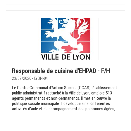
Responsable de cuisine d'EHPAD - F/H
23/07/2026 - LYON-04
Le Centre Communal d’Action Sociale (CCAS), établissement
public administratif rattaché à la Ville de Lyon, emploie 513
agents permanents et non-permanents. Il met en œuvre la
politique sociale municipale. Il développe ainsi différentes
activités d’aide et d’accompagnement des personnes âgées,...