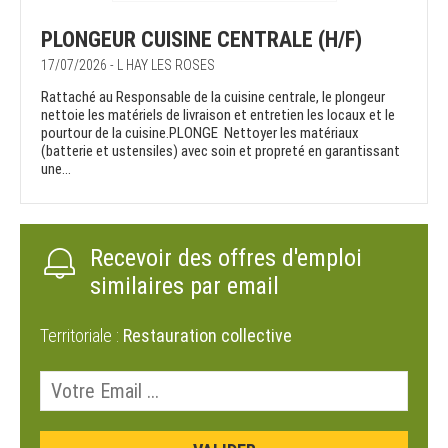
PLONGEUR CUISINE CENTRALE (H/F)
17/07/2026 - L HAY LES ROSES
Rattaché au Responsable de la cuisine centrale, le plongeur
nettoie les matériels de livraison et entretien les locaux et le
pourtour de la cuisine.PLONGE Nettoyer les matériaux
(batterie et ustensiles) avec soin et propreté en garantissant
une...
Recevoir des offres d'emploi
similaires par email
Territoriale :
Restauration collective