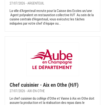
27/07/2026 - ARGENTEUIL
La ville d'Argenteuil recrute pour la Caisse des Ecoles un/une :
Agent polyvalent en restauration collective H/F Au sein de la
cuisine centrale d’Argenteuil, vous exécutez les tâches
indiquées par votre chef d'équipe ou...
Chef cuisinier - Aix en Othe (H/F)
27/07/2026 - AIX-EN-OTHE
Le chef cuisinier du collège d'Othe et Vanne à Aix en Othe doit
assurer la production et la réalisation des repas dans le