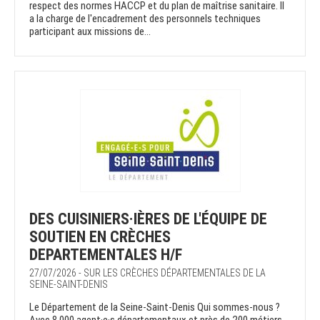
respect des normes HACCP et du plan de maîtrise sanitaire. Il
a la charge de l'encadrement des personnels techniques
participant aux missions de...
DES CUISINIERS·IÈRES DE L'ÉQUIPE DE
SOUTIEN EN CRÈCHES
DEPARTEMENTALES H/F
27/07/2026 - SUR LES CRÈCHES DÉPARTEMENTALES DE LA
SEINE-SAINT-DENIS
Le Département de la Seine-Saint-Denis Qui sommes-nous ?