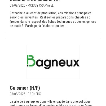
03/08/2026 - MOISSY CRAMAYEL
Rattaché-e au chef de production, vos missions principales
seront les suivantes: Réaliser les préparations chaudes et
froides dans le respect des fiches techniques et des exigences
de qualité. Participer à l'élaboration des...
Cuisinier (H/F)
03/08/2026 - BAGNEUX
La ville de Bagneux est une ville engagée dans une politique
ambitieuse en faveur d’un service public de la petite enfance