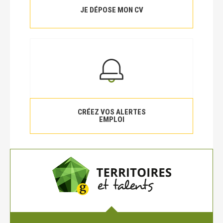
JE DÉPOSE MON CV
CRÉEZ VOS ALERTES
EMPLOI