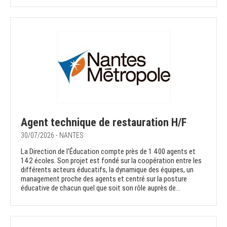
Agent technique de restauration H/F
30/07/2026 - NANTES
La Direction de l'Éducation compte près de 1 400 agents et
142 écoles. Son projet est fondé sur la coopération entre les
différents acteurs éducatifs, la dynamique des équipes, un
management proche des agents et centré sur la posture
éducative de chacun quel que soit son rôle auprès de...