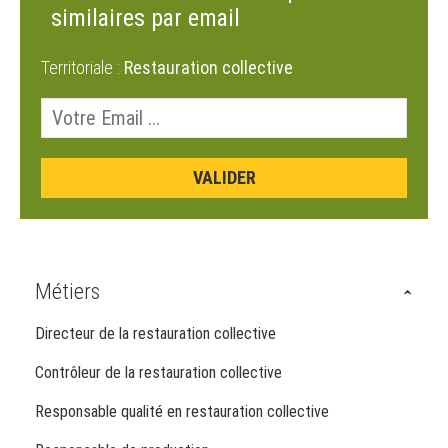
similaires par email
Territoriale :
Restauration collective
Métiers
Directeur de la restauration collective
Contrôleur de la restauration collective
Responsable qualité en restauration collective