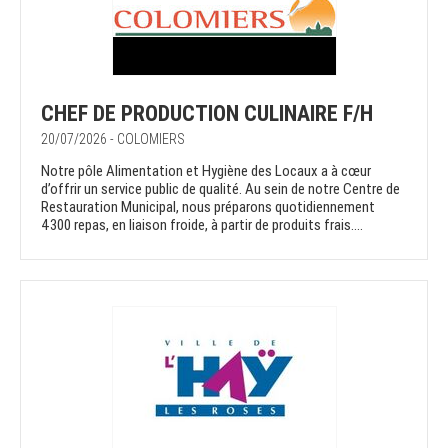
CHEF DE PRODUCTION CULINAIRE F/H
20/07/2026 - COLOMIERS
Notre pôle Alimentation et Hygiène des Locaux a à cœur
d’offrir un service public de qualité. Au sein de notre Centre de
Restauration Municipal, nous préparons quotidiennement
4300 repas, en liaison froide, à partir de produits frais....