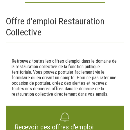
Offre d’emploi Restauration
Collective
Retrouvez toutes les offres d'emploi dans le domaine de
la restauration collective de la fonction publique
territoriale. Vous pouvez postuler facilement via le
formulaire ou en créant un compte. Pour ne pas rater une
occasion de postuler, créez des alertes et recevez
toutes nos dernières offres dans le domaine de la
restauration collective directement dans vos emails.
Recevoir des offres d'emploi