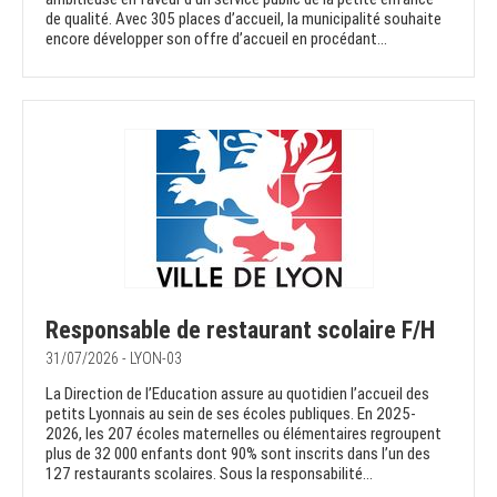
de qualité. Avec 305 places d’accueil, la municipalité souhaite
encore développer son offre d’accueil en procédant...
Responsable de restaurant scolaire F/H
31/07/2026 - LYON-03
La Direction de l’Education assure au quotidien l’accueil des
petits Lyonnais au sein de ses écoles publiques. En 2025-
2026, les 207 écoles maternelles ou élémentaires regroupent
plus de 32 000 enfants dont 90% sont inscrits dans l’un des
127 restaurants scolaires. Sous la responsabilité...