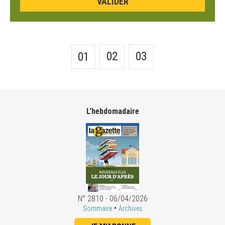
02
03
01
L'hebdomadaire
N° 2810 - 06/04/2026
•
Sommaire
Archives