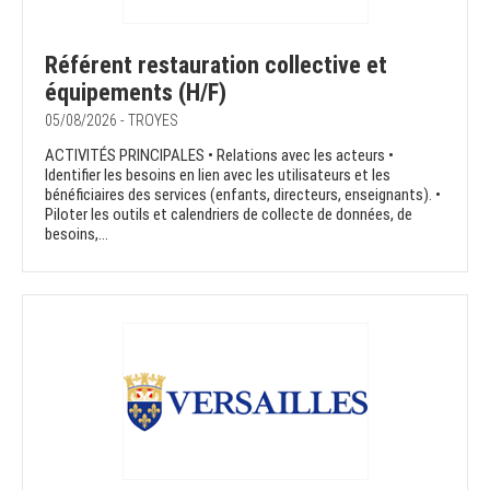
Référent restauration collective et
équipements (H/F)
05/08/2026 - TROYES
ACTIVITÉS PRINCIPALES • Relations avec les acteurs •
Identifier les besoins en lien avec les utilisateurs et les
bénéficiaires des services (enfants, directeurs, enseignants). •
Piloter les outils et calendriers de collecte de données, de
besoins,...