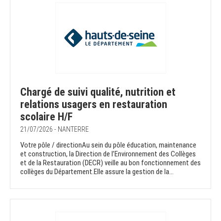
Chargé de suivi qualité, nutrition et
relations usagers en restauration
scolaire H/F
21/07/2026 - NANTERRE
Votre pôle / directionAu sein du pôle éducation, maintenance
et construction, la Direction de l’Environnement des Collèges
et de la Restauration (DECR) veille au bon fonctionnement des
collèges du Département.Elle assure la gestion de la...