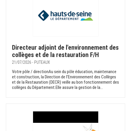
Directeur adjoint de l'environnement des
collèges et de la restauration F/H
21/07/2026 - PUTEAUX
Votre pôle / directionAu sein du pôle éducation, maintenance
et construction, la Direction de l’Environnement des Collèges
et de la Restauration (DECR) veille au bon fonctionnement des
collèges du Département.Elle assure la gestion de la...