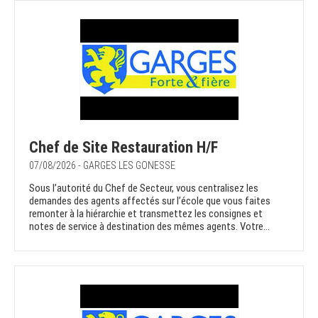
Chef de Site Restauration H/F
07/08/2026 - GARGES LES GONESSE
Sous l’autorité du Chef de Secteur, vous centralisez les
demandes des agents affectés sur l’école que vous faites
remonter à la hiérarchie et transmettez les consignes et
notes de service à destination des mêmes agents. Votre...