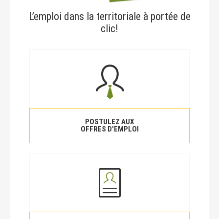
L’emploi dans la territoriale à portée de
clic!
POSTULEZ AUX
OFFRES D’EMPLOI