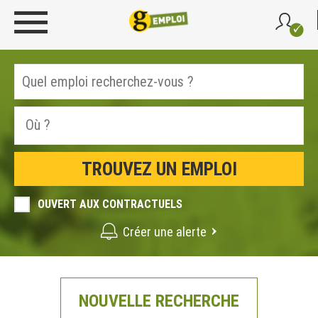
OUVERT AUX CONTRACTUELS
Créer une alerte
NOUVELLE RECHERCHE