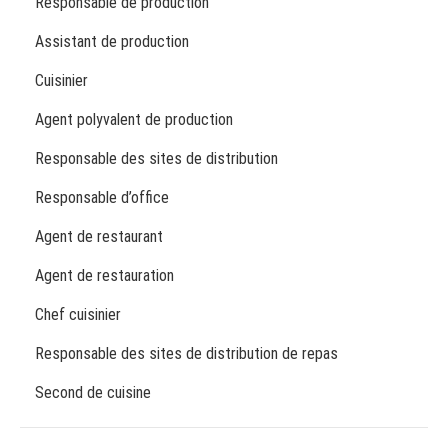
Responsable de production
Assistant de production
Cuisinier
Agent polyvalent de production
Responsable des sites de distribution
Responsable d’office
Agent de restaurant
Agent de restauration
Chef cuisinier
Responsable des sites de distribution de repas
Second de cuisine