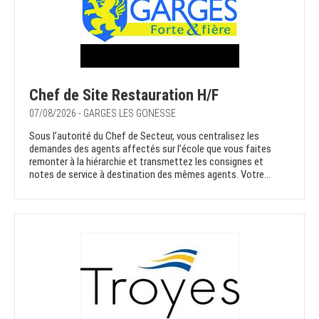
Chef de Site Restauration H/F
07/08/2026 - GARGES LES GONESSE
Sous l’autorité du Chef de Secteur, vous centralisez les
demandes des agents affectés sur l’école que vous faites
remonter à la hiérarchie et transmettez les consignes et
notes de service à destination des mêmes agents. Votre...