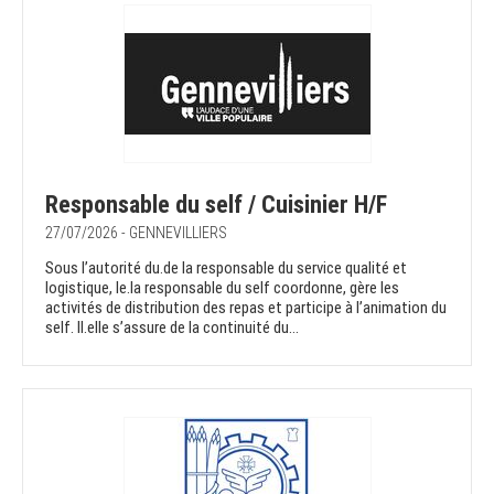
Responsable du self / Cuisinier H/F
27/07/2026 - GENNEVILLIERS
Sous l’autorité du.de la responsable du service qualité et
logistique, le.la responsable du self coordonne, gère les
activités de distribution des repas et participe à l’animation du
self. Il.elle s’assure de la continuité du...