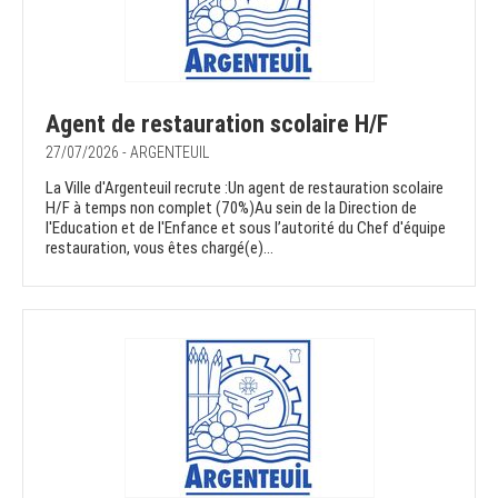
Agent de restauration scolaire H/F
27/07/2026 - ARGENTEUIL
La Ville d'Argenteuil recrute :Un agent de restauration scolaire
H/F à temps non complet (70%)Au sein de la Direction de
l'Education et de l'Enfance et sous l’autorité du Chef d'équipe
restauration, vous êtes chargé(e)...