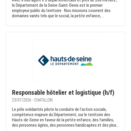
Avec 8 000 agent·e·s départementaux et près de 200 métiers ,
le Département de la Seine-Saint-Denis est le premier
employeur public du territoire . Nos missions couvrent des
domaines variés tels que le social, la petite enfance,...
Responsable hôtelier et logistique (h/f)
23/07/2026 - CHATILLON
Le pôle solidarités pilote la conduite de l’action sociale,
compétence majeure du Département, sur le territoire des
Hauts-de-Seine en faveur de la petite enfance, des familles,
des personnes âgées, des personnes handicapées et des plus...