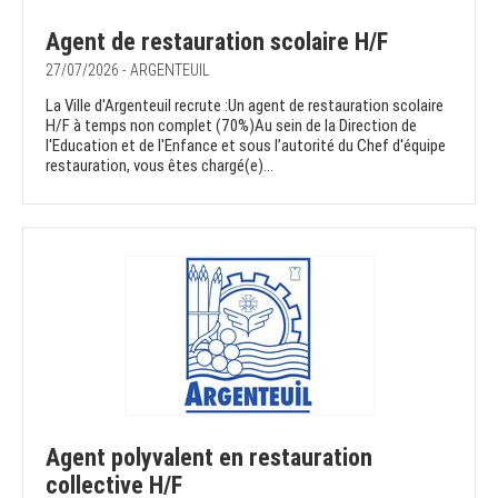
Agent de restauration scolaire H/F
27/07/2026 - ARGENTEUIL
La Ville d'Argenteuil recrute :Un agent de restauration scolaire
H/F à temps non complet (70%)Au sein de la Direction de
l'Education et de l'Enfance et sous l’autorité du Chef d'équipe
restauration, vous êtes chargé(e)...
Agent polyvalent en restauration
collective H/F