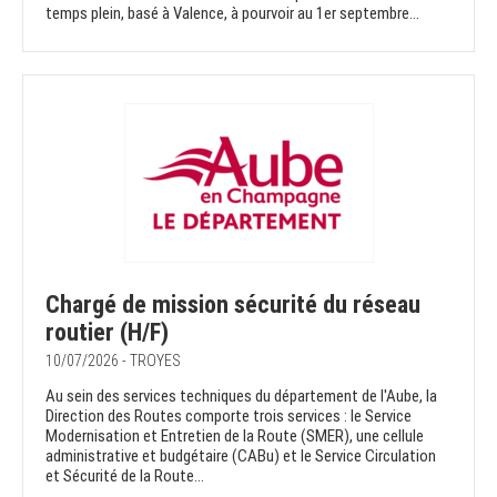
temps plein, basé à Valence, à pourvoir au 1er septembre...
Chargé de mission sécurité du réseau
routier (H/F)
10/07/2026 - TROYES
Au sein des services techniques du département de l'Aube, la
Direction des Routes comporte trois services : le Service
Modernisation et Entretien de la Route (SMER), une cellule
administrative et budgétaire (CABu) et le Service Circulation
et Sécurité de la Route...