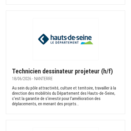
Technicien dessinateur projeteur (h/f)
18/06/2026 - NANTERRE
Au sein du pôle attractivité, culture et territoire, travailler à la
direction des mobilités du Département des Hauts-de-Seine,
c’est la garantie de s’investir pour l’amélioration des
déplacements, en menant des projets...