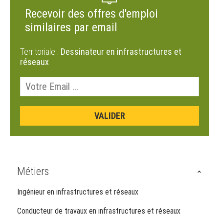
Recevoir des offres d'emploi
similaires par email
Territoriale :
Dessinateur en infrastructures et
réseaux
Métiers
Ingénieur en infrastructures et réseaux
Conducteur de travaux en infrastructures et réseaux