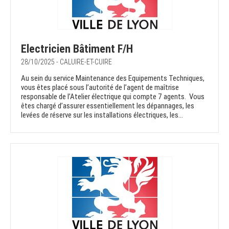
Electricien Bâtiment F/H
28/10/2025 - CALUIRE-ET-CUIRE
Au sein du service Maintenance des Equipements Techniques,
vous êtes placé sous l’autorité de l’agent de maîtrise
responsable de l’Atelier électrique qui compte 7 agents. Vous
êtes chargé d’assurer essentiellement les dépannages, les
levées de réserve sur les installations électriques, les...