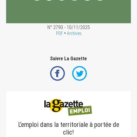
N° 2790 - 10/11/2025
•
PDF
Archives
Suivre La Gazette
L’emploi dans la territoriale à portée de
clic!