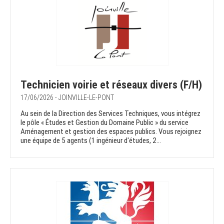
Technicien voirie et réseaux divers (F/H)
17/06/2026 - JOINVILLE-LE-PONT
Au sein de la Direction des Services Techniques, vous intégrez
le pôle « Études et Gestion du Domaine Public » du service
Aménagement et gestion des espaces publics. Vous rejoignez
une équipe de 5 agents (1 ingénieur d'études, 2...