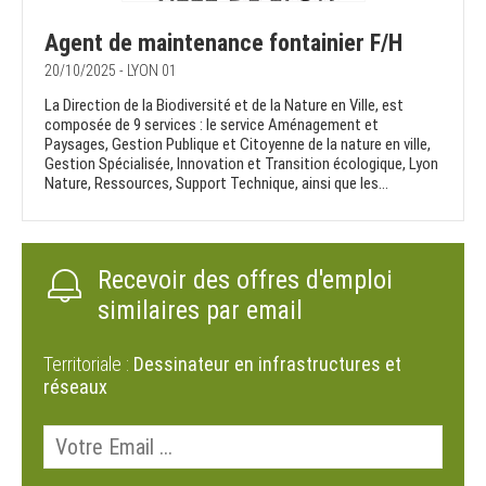
Agent de maintenance fontainier F/H
20/10/2025 - LYON 01
La Direction de la Biodiversité et de la Nature en Ville, est
composée de 9 services : le service Aménagement et
Paysages, Gestion Publique et Citoyenne de la nature en ville,
Gestion Spécialisée, Innovation et Transition écologique, Lyon
Nature, Ressources, Support Technique, ainsi que les...
Recevoir des offres d'emploi
similaires par email
Territoriale :
Dessinateur en infrastructures et
réseaux