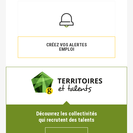
CRÉEZ VOS ALERTES
EMPLOI
Découvrez les collectivités
qui recrutent des talents