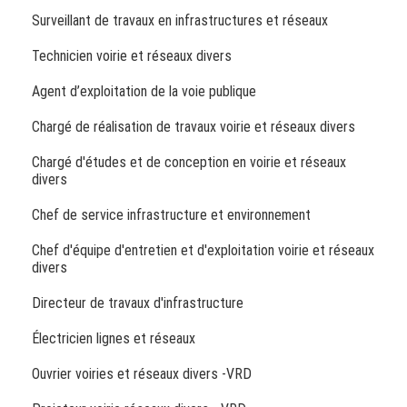
Surveillant de travaux en infrastructures et réseaux
Technicien voirie et réseaux divers
Agent d’exploitation de la voie publique
Chargé de réalisation de travaux voirie et réseaux divers
Chargé d'études et de conception en voirie et réseaux
divers
Chef de service infrastructure et environnement
Chef d'équipe d'entretien et d'exploitation voirie et réseaux
divers
Directeur de travaux d'infrastructure
Électricien lignes et réseaux
Ouvrier voiries et réseaux divers -VRD