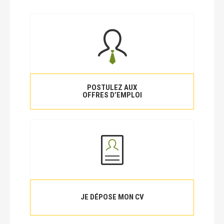
POSTULEZ AUX
OFFRES D’EMPLOI
JE DÉPOSE MON CV