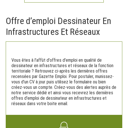
Offre d’emploi Dessinateur En
Infrastructures Et Réseaux
Vous êtes à l'affût d'offres d'emploi en qualité de
dessinateur en infrastructures et réseaux de la fonction
territoriale ? Retrouvez ci-après les dernières offres
recensées par Gazette Emploi. Pour postuler, munissez-
vous d'un CV à jour puis utilisez le formulaire ou bien
créez-vous un compte. Créez-vous des alertes auprès de
notre service dédié et ainsi vous recevrez les dernières
offres d'emploi de dessinateur en infrastructures et
réseaux dans votre boite email.