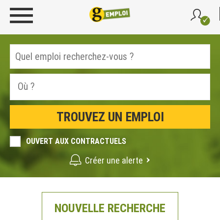
OUVERT AUX CONTRACTUELS
Créer une alerte
NOUVELLE RECHERCHE