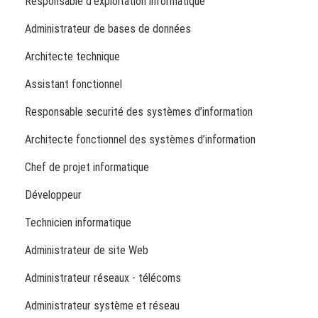
Responsable d’exploitation informatique
Administrateur de bases de données
Architecte technique
Assistant fonctionnel
Responsable securité des systèmes d’information
Architecte fonctionnel des systèmes d’information
Chef de projet informatique
Développeur
Technicien informatique
Administrateur de site Web
Administrateur réseaux - télécoms
Administrateur système et réseau