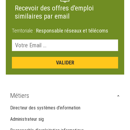
Recevoir des offres d'emploi
similaires par email
Territoriale :
Responsable réseaux et télécoms
Métiers
Directeur des systèmes d’information
Administrateur sig