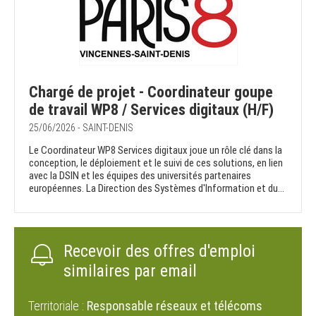
Chargé de projet - Coordinateur goupe
de travail WP8 / Services digitaux (H/F)
25/06/2026 - SAINT-DENIS
Le Coordinateur WP8 Services digitaux joue un rôle clé dans la
conception, le déploiement et le suivi de ces solutions, en lien
avec la DSIN et les équipes des universités partenaires
européennes. La Direction des Systèmes d'Information et du...
Recevoir des offres d'emploi
similaires par email
Territoriale :
Responsable réseaux et télécoms