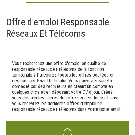
Offre d’emploi Responsable
Réseaux Et Télécoms
Vous recherchez une offre d'emploi en qualité de
responsable réseaux et télécoms de la fonction
territoriale ? Parcourez toutes les offres postées ci-
dessous par Gazette Emploi. Vous pouvez aussi être
contacté par des recruteurs en créant un compte en
quelques clics et en déposant votre CV à jour. Créez-
vous des alertes auprès de notre service dédié et ainsi
vous recevrez les dernières offres d'emploi de
responsable réseaux et télécoms dans votre boite email.