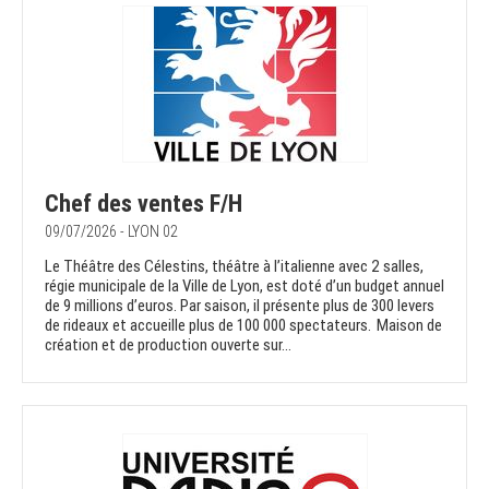
Chef des ventes F/H
09/07/2026 - LYON 02
Le Théâtre des Célestins, théâtre à l’italienne avec 2 salles,
régie municipale de la Ville de Lyon, est doté d’un budget annuel
de 9 millions d’euros. Par saison, il présente plus de 300 levers
de rideaux et accueille plus de 100 000 spectateurs. Maison de
création et de production ouverte sur...