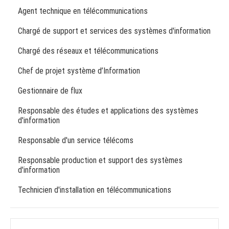
Agent technique en télécommunications
Chargé de support et services des systèmes d'information
Chargé des réseaux et télécommunications
Chef de projet système d’Information
Gestionnaire de flux
Responsable des études et applications des systèmes
d'information
Responsable d'un service télécoms
Responsable production et support des systèmes
d'information
Technicien d'installation en télécommunications