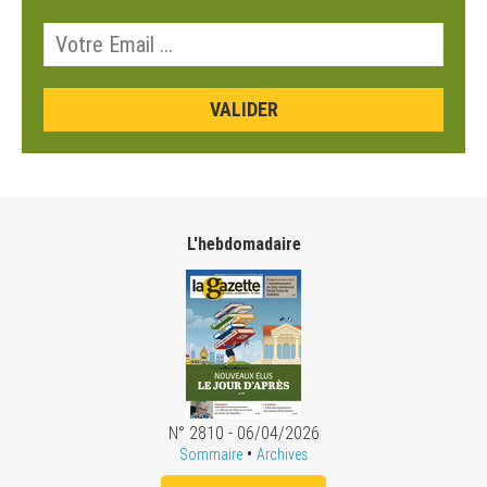
L'hebdomadaire
N° 2810 - 06/04/2026
•
Sommaire
Archives