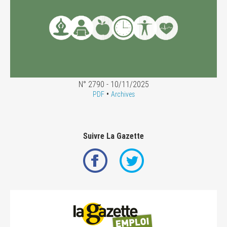
N° 2790 - 10/11/2025
•
PDF
Archives
Suivre La Gazette