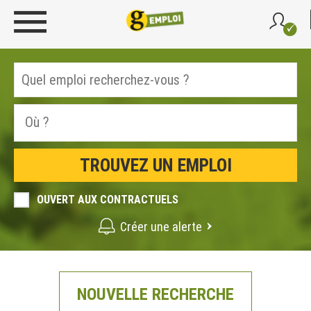
OUVERT AUX CONTRACTUELS
Créer une alerte
NOUVELLE RECHERCHE