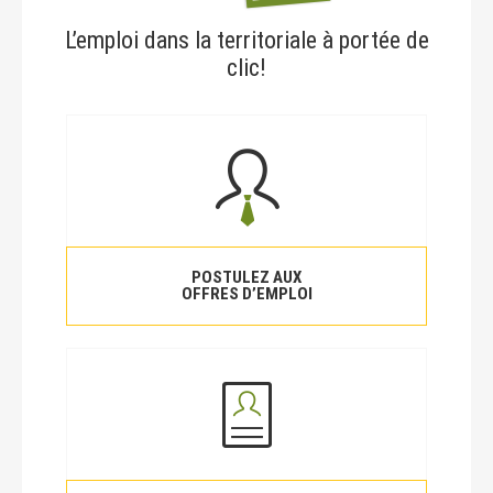
L’emploi dans la territoriale à portée de
clic!
POSTULEZ AUX
OFFRES D’EMPLOI