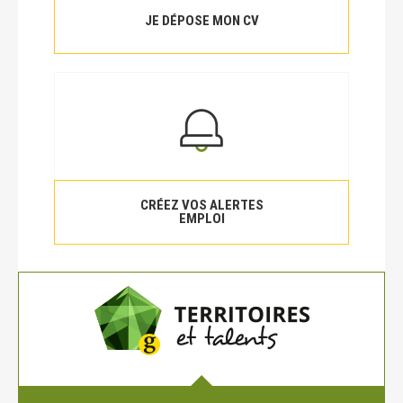
JE DÉPOSE MON CV
CRÉEZ VOS ALERTES
EMPLOI