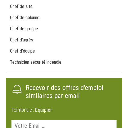
Chef de site
Chef de colonne
Chef de groupe
Chef d’agrès
Chef d’équipe
Technicien sécurité incendie
Recevoir des offres d'emploi
similaires par email
Territoriale :
Equipier