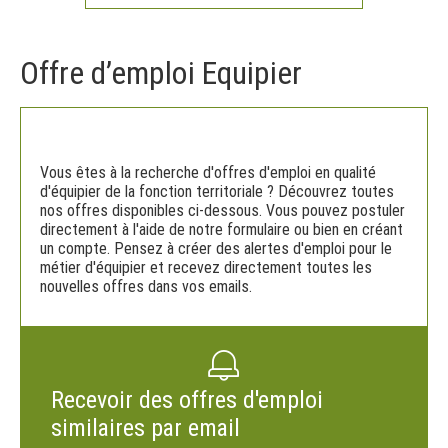
Offre d’emploi Equipier
Vous êtes à la recherche d'offres d'emploi en qualité
d'équipier de la fonction territoriale ? Découvrez toutes
nos offres disponibles ci-dessous. Vous pouvez postuler
directement à l'aide de notre formulaire ou bien en créant
un compte. Pensez à créer des alertes d'emploi pour le
métier d'équipier et recevez directement toutes les
nouvelles offres dans vos emails.
Recevoir des offres d'emploi
similaires par email