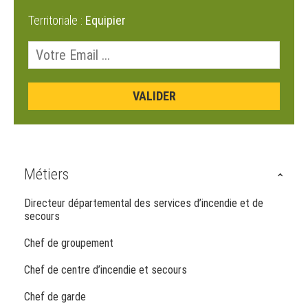
Territoriale :
Equipier
Métiers
Directeur départemental des services d’incendie et de
secours
Chef de groupement
Chef de centre d’incendie et secours
Chef de garde