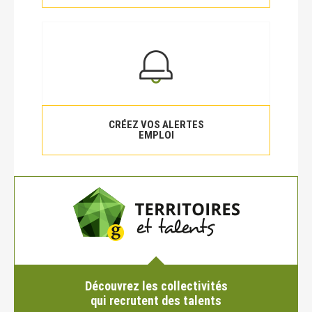
CRÉEZ VOS ALERTES
EMPLOI
Découvrez les collectivités
qui recrutent des talents