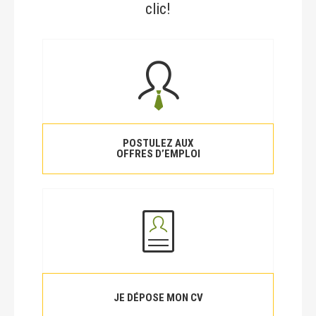
clic!
POSTULEZ AUX
OFFRES D’EMPLOI
JE DÉPOSE MON CV