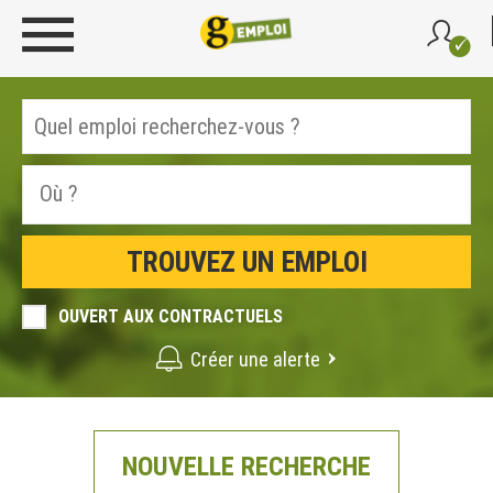
OUVERT AUX CONTRACTUELS
Créer une alerte
NOUVELLE RECHERCHE