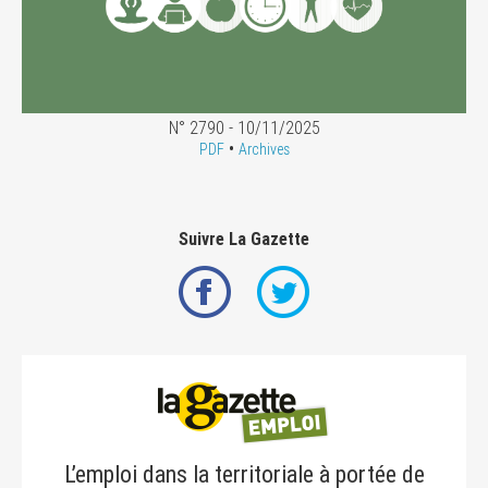
N° 2790 - 10/11/2025
•
PDF
Archives
Suivre La Gazette
L’emploi dans la territoriale à portée de