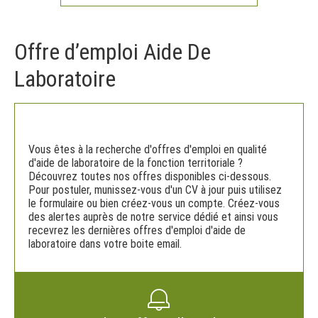
Offre d’emploi Aide De
Laboratoire
Vous êtes à la recherche d'offres d'emploi en qualité
d'aide de laboratoire de la fonction territoriale ?
Découvrez toutes nos offres disponibles ci-dessous.
Pour postuler, munissez-vous d'un CV à jour puis utilisez
le formulaire ou bien créez-vous un compte. Créez-vous
des alertes auprès de notre service dédié et ainsi vous
recevrez les dernières offres d'emploi d'aide de
laboratoire dans votre boite email.