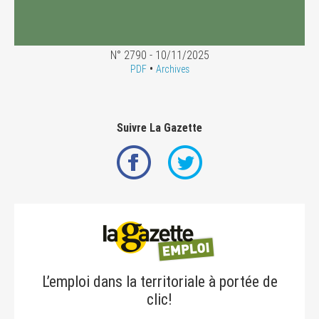
N° 2790 - 10/11/2025
•
PDF
Archives
Suivre La Gazette
L’emploi dans la territoriale à portée de
clic!