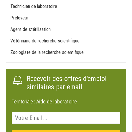
Technicien de laboratoire
Préleveur
Agent de stérilisation
Vétérinaire de recherche scientifique
Zoologiste de la recherche scientifique
Recevoir des offres d'emploi
similaires par email
Territoriale :
Aide de laboratoire