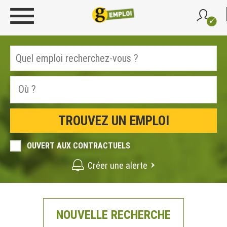
OUVERT AUX CONTRACTUELS
Créer une alerte
NOUVELLE RECHERCHE