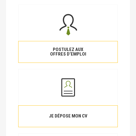
POSTULEZ AUX
OFFRES D’EMPLOI
JE DÉPOSE MON CV