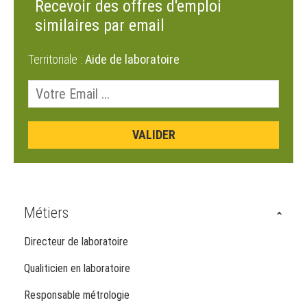
Recevoir des offres d'emploi
similaires par email
Territoriale :
Aide de laboratoire
Métiers
Directeur de laboratoire
Qualiticien en laboratoire
Responsable métrologie