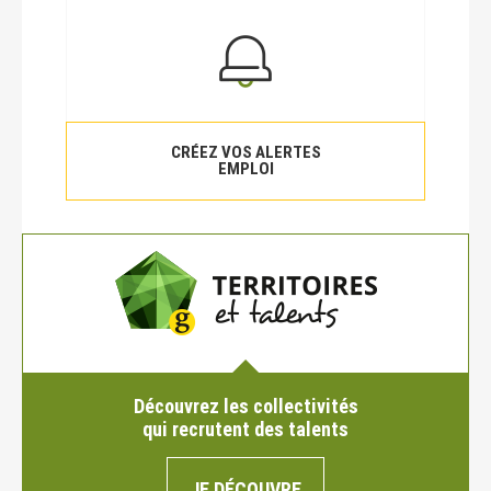
CRÉEZ VOS ALERTES
EMPLOI
Découvrez les collectivités
qui recrutent des talents
JE DÉCOUVRE