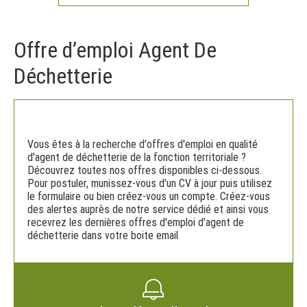
Offre d’emploi Agent De
Déchetterie
Vous êtes à la recherche d'offres d'emploi en qualité
d'agent de déchetterie de la fonction territoriale ?
Découvrez toutes nos offres disponibles ci-dessous.
Pour postuler, munissez-vous d'un CV à jour puis utilisez
le formulaire ou bien créez-vous un compte. Créez-vous
des alertes auprès de notre service dédié et ainsi vous
recevrez les dernières offres d'emploi d'agent de
déchetterie dans votre boite email