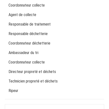
Coordonnateur collecte
Agent de collecte
Responsable de traitement
Responsable déchetterie
Coordonnateur déchetterie
Ambassadeur du tri
Coordonnateur collecte
Directeur propreté et déchets
Technicien propreté et déchets
Ripeur