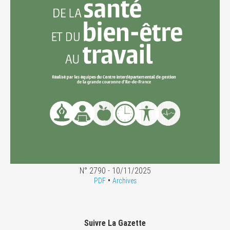
N° 2790 - 10/11/2025
•
PDF
Archives
Suivre La Gazette