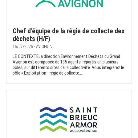
Chef d’équipe de la régie de collecte des
déchets (H/F)
16/07/2026 - AVIGNON
LE CONTEXTELa direction Environnement Déchets du Grand
Avignon est composée de 135 agents, répartis en plusieurs
pôles, sur différents sites de la collectivité. Vous intégrerez le
pôle « Exploitation - régie de collecte...