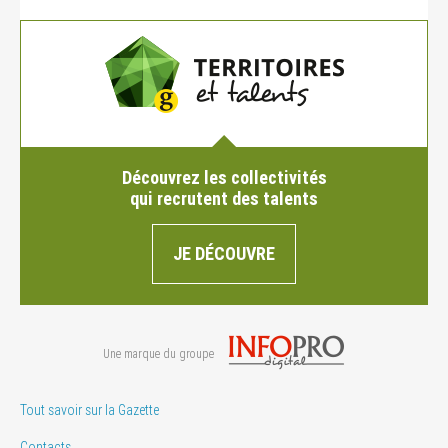
Découvrez les collectivités
qui recrutent des talents
JE DÉCOUVRE
Une marque du groupe
Tout savoir sur la Gazette
Contacts