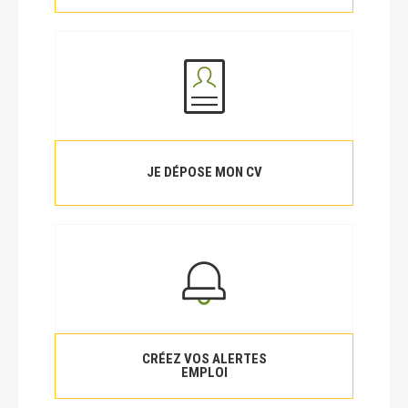
JE DÉPOSE MON CV
CRÉEZ VOS ALERTES
EMPLOI