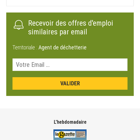
Recevoir des offres d'emploi
similaires par email
Territoriale :
Agent de déchetterie
L'hebdomadaire