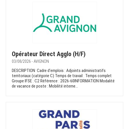
Opérateur Direct Agglo (H/F)
03/08/2026 - AVIGNON
DESCRIPTION Cadre d’emplois : Adjoints administratifs
territoriaux (catégorie C) Temps de travail : Temps complet
Groupe IFSE : C2 Référence : 2026-60INFORMATION Modalité
de vacance de poste : Mobilité interne...