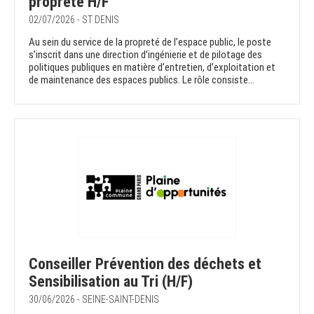
propreté H/F
02/07/2026 - ST DENIS
Au sein du service de la propreté de l’espace public, le poste
s’inscrit dans une direction d’ingénierie et de pilotage des
politiques publiques en matière d’entretien, d’exploitation et
de maintenance des espaces publics. Le rôle consiste...
Conseiller Prévention des déchets et
Sensibilisation au Tri (H/F)
30/06/2026 - SEINE-SAINT-DENIS