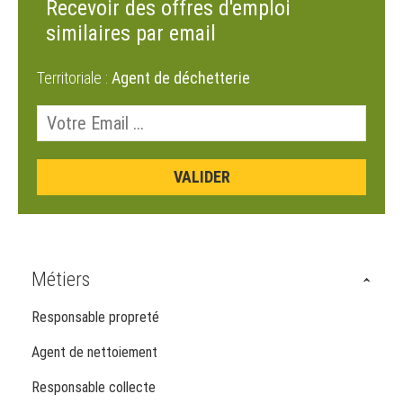
Recevoir des offres d'emploi
similaires par email
Territoriale :
Agent de déchetterie
Métiers
Responsable propreté
Agent de nettoiement
Responsable collecte