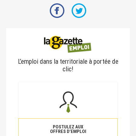
L’emploi dans la territoriale à portée de
clic!
POSTULEZ AUX
OFFRES D’EMPLOI