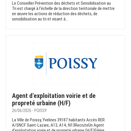
Le Conseiller Prévention des déchets et Sensibilisation au
Tri est chargé à l’échelle de la direction territoriale de mettre
en œuvre les actions de réduction des déchets, de
sensibilisation au tri et visant à...
Agent d’exploitation voirie et de
propreté urbaine (H/F)
26/06/2026 - POISSY
La Ville de Poissy, Yvelines 39187 habitants Accès RER
A/SNCF Saint-Lazare, A13, A14, N13RecruteUn Agent
d’exploitation voirie et de propreté urbaine (H/F)Filière