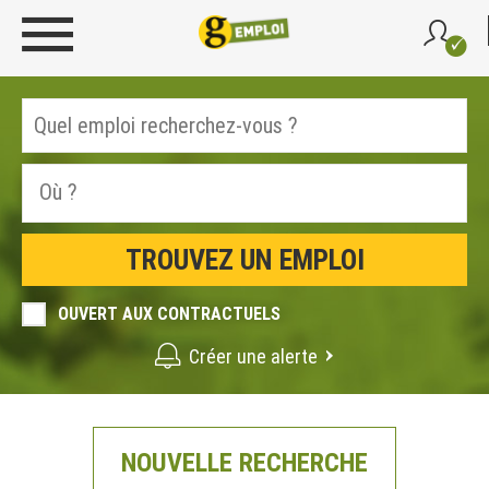
OUVERT AUX CONTRACTUELS
Créer une alerte
NOUVELLE RECHERCHE