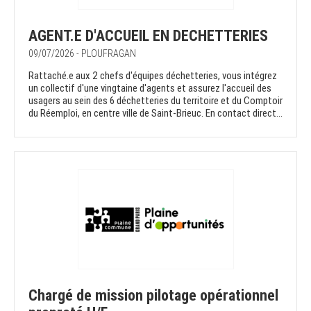
AGENT.E D'ACCUEIL EN DECHETTERIES
09/07/2026 - PLOUFRAGAN
Rattaché.e aux 2 chefs d'équipes déchetteries, vous intégrez
un collectif d'une vingtaine d'agents et assurez l'accueil des
usagers au sein des 6 déchetteries du territoire et du Comptoir
du Réemploi, en centre ville de Saint-Brieuc. En contact direct...
Chargé de mission pilotage opérationnel