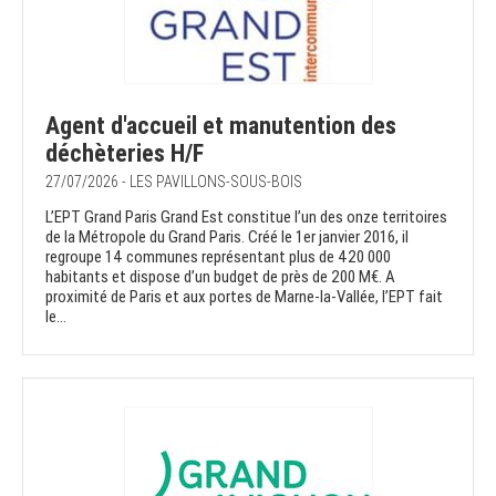
Agent d'accueil et manutention des
déchèteries H/F
27/07/2026 - LES PAVILLONS-SOUS-BOIS
L’EPT Grand Paris Grand Est constitue l’un des onze territoires
de la Métropole du Grand Paris. Créé le 1er janvier 2016, il
regroupe 14 communes représentant plus de 420 000
habitants et dispose d’un budget de près de 200 M€. A
proximité de Paris et aux portes de Marne-la-Vallée, l’EPT fait
le...