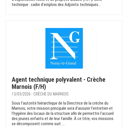
technique : cadre d’emplois des Adjoints techniques...
Agent technique polyvalent - Crèche
Marnois (F/H)
13/03/2026 - CRÈCHE DU MARNOIS
Sous l’autorité hiérarchique de la Directrice de la crèche du
Marnois, votre mission principale sera d’assurer l’entretien et
l’hygiène des locaux de la structure afin de permettre l’accueil
des jeunes enfants et de leur famille. À ce titre, vos missions
se décomposent comme suit :...