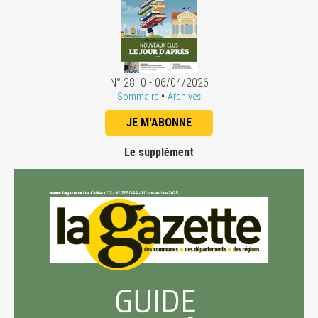
N° 2810 - 06/04/2026
•
Sommaire
Archives
JE M'ABONNE
Le supplément