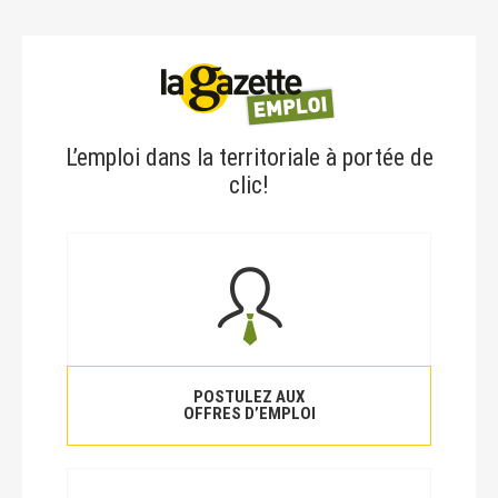
L’emploi dans la territoriale à portée de
clic!
POSTULEZ AUX
OFFRES D’EMPLOI