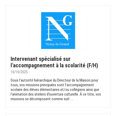
Intervenant spécialisé sur
l’accompagnement à la scolarité (F/H)
10/10/2025 -
Sous l’autorité hiérarchique du Directeur de la Maison pour
tous, vos missions principales sont l’accompagnement
scolaire des élèves élémentaires et/ou collégiens ainsi que
l’animation des ateliers d’ouverture culturelle. À ce titre, vos
missions se décomposent comme suit :...