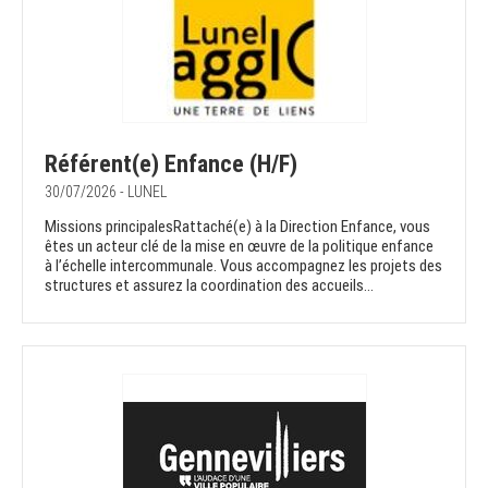
Référent(e) Enfance (H/F)
30/07/2026 - LUNEL
Missions principalesRattaché(e) à la Direction Enfance, vous
êtes un acteur clé de la mise en œuvre de la politique enfance
à l’échelle intercommunale. Vous accompagnez les projets des
structures et assurez la coordination des accueils...