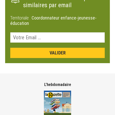
similaires par email
Territoriale :
Coordonnateur enfance-jeunesse-
éducation
L'hebdomadaire