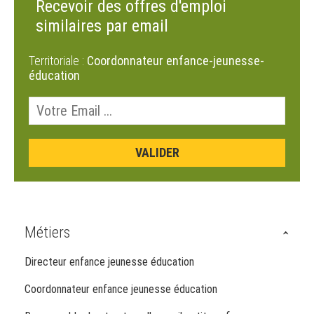
Recevoir des offres d'emploi
similaires par email
Territoriale :
Coordonnateur enfance-jeunesse-
éducation
Métiers
Directeur enfance jeunesse éducation
Coordonnateur enfance jeunesse éducation