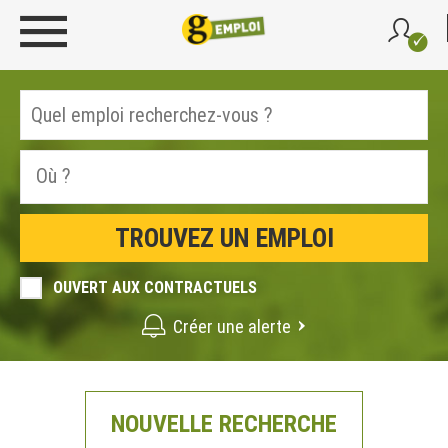
OUVERT AUX CONTRACTUELS
Créer une alerte
NOUVELLE RECHERCHE