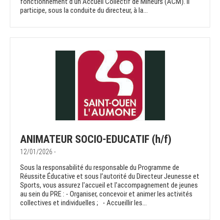
fonctionnement d’un Accueil Collectif de Mineurs (ACM). Il
participe, sous la conduite du directeur, à la...
ANIMATEUR SOCIO-EDUCATIF (h/f)
12/01/2026 -
Sous la responsabilité du responsable du Programme de
Réussite Éducative et sous l’autorité du Directeur Jeunesse et
Sports, vous assurez l'accueil et l'accompagnement de jeunes
au sein du PRE : - Organiser, concevoir et animer les activités
collectives et individuelles ; - Accueillir les...