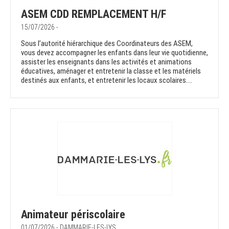
ASEM CDD REMPLACEMENT H/F
15/07/2026 -
Sous l’autorité hiérarchique des Coordinateurs des ASEM,
vous devez accompagner les enfants dans leur vie quotidienne,
assister les enseignants dans les activités et animations
éducatives, aménager et entretenir la classe et les matériels
destinés aux enfants, et entretenir les locaux scolaires....
Animateur périscolaire
01/07/2026 - DAMMARIE-LES-LYS