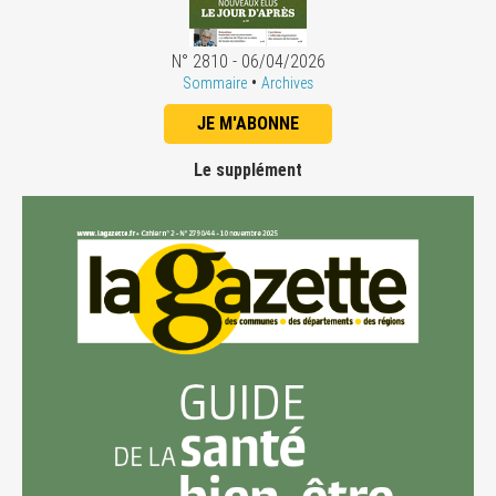
N° 2810 - 06/04/2026
•
Sommaire
Archives
JE M'ABONNE
Le supplément