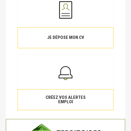
JE DÉPOSE MON CV
CRÉEZ VOS ALERTES
EMPLOI