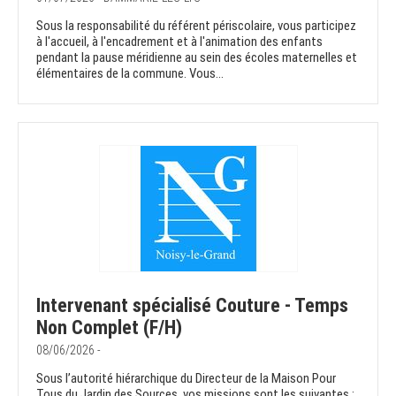
Sous la responsabilité du référent périscolaire, vous participez
à l'accueil, à l'encadrement et à l'animation des enfants
pendant la pause méridienne au sein des écoles maternelles et
élémentaires de la commune. Vous...
Intervenant spécialisé Couture - Temps
Non Complet (F/H)
08/06/2026 -
Sous l’autorité hiérarchique du Directeur de la Maison Pour
Tous du Jardin des Sources, vos missions sont les suivantes :