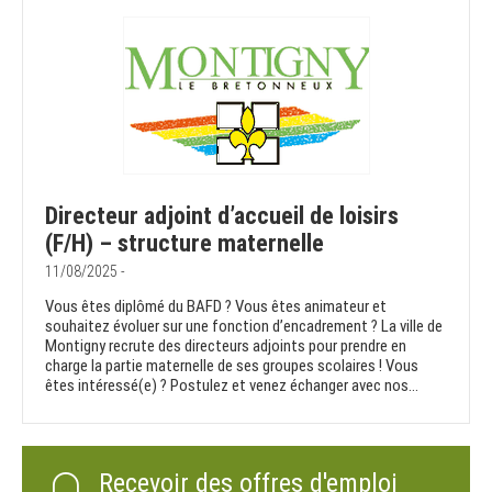
Directeur adjoint d’accueil de loisirs
(F/H) – structure maternelle
11/08/2025 -
Vous êtes diplômé du BAFD ? Vous êtes animateur et
souhaitez évoluer sur une fonction d’encadrement ? La ville de
Montigny recrute des directeurs adjoints pour prendre en
charge la partie maternelle de ses groupes scolaires ! Vous
êtes intéressé(e) ? Postulez et venez échanger avec nos...
Recevoir des offres d'emploi