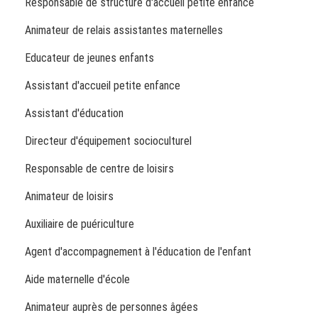
Responsable de structure d'accueil petite enfance
Animateur de relais assistantes maternelles
Educateur de jeunes enfants
Assistant d'accueil petite enfance
Assistant d'éducation
Directeur d'équipement socioculturel
Responsable de centre de loisirs
Animateur de loisirs
Auxiliaire de puériculture
Agent d'accompagnement à l'éducation de l'enfant
Aide maternelle d'école
Animateur auprès de personnes âgées