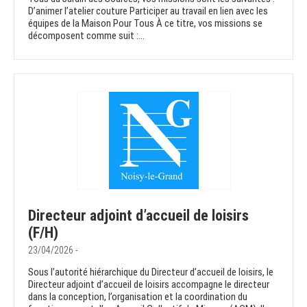
D’animer l’atelier couture Participer au travail en lien avec les
équipes de la Maison Pour Tous À ce titre, vos missions se
décomposent comme suit :...
Directeur adjoint d’accueil de loisirs
(F/H)
23/04/2026 -
Sous l’autorité hiérarchique du Directeur d’accueil de loisirs, le
Directeur adjoint d’accueil de loisirs accompagne le directeur
dans la conception, l’organisation et la coordination du