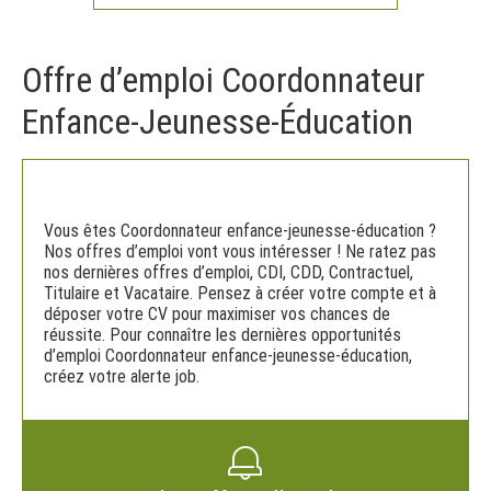
Offre d’emploi Coordonnateur
Enfance-Jeunesse-Éducation
Vous êtes Coordonnateur enfance-jeunesse-éducation ?
Nos offres d’emploi vont vous intéresser ! Ne ratez pas
nos dernières offres d’emploi, CDI, CDD, Contractuel,
Titulaire et Vacataire. Pensez à créer votre compte et à
déposer votre CV pour maximiser vos chances de
réussite. Pour connaître les dernières opportunités
d’emploi Coordonnateur enfance-jeunesse-éducation,
créez votre alerte job.