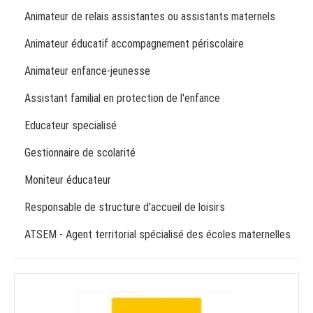
Animateur de relais assistantes ou assistants maternels
Animateur éducatif accompagnement périscolaire
Animateur enfance-jeunesse
Assistant familial en protection de l'enfance
Educateur specialisé
Gestionnaire de scolarité
Moniteur éducateur
Responsable de structure d'accueil de loisirs
ATSEM - Agent territorial spécialisé des écoles maternelles