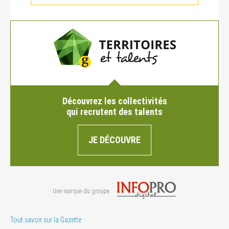
Découvrez les collectivités
qui recrutent des talents
JE DÉCOUVRE
Une marque du groupe
Tout savoir sur la Gazette