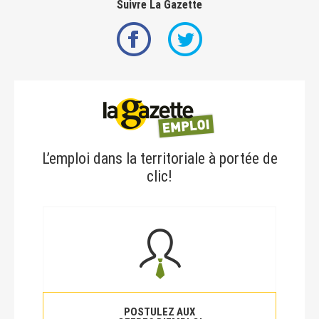
Suivre La Gazette
L’emploi dans la territoriale à portée de
clic!
POSTULEZ AUX