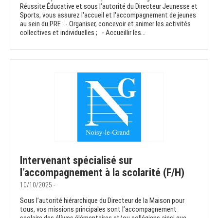
Réussite Éducative et sous l’autorité du Directeur Jeunesse et
Sports, vous assurez l'accueil et l'accompagnement de jeunes
au sein du PRE : - Organiser, concevoir et animer les activités
collectives et individuelles ; - Accueillir les...
Intervenant spécialisé sur
l’accompagnement à la scolarité (F/H)
10/10/2025 -
Sous l’autorité hiérarchique du Directeur de la Maison pour
tous, vos missions principales sont l’accompagnement