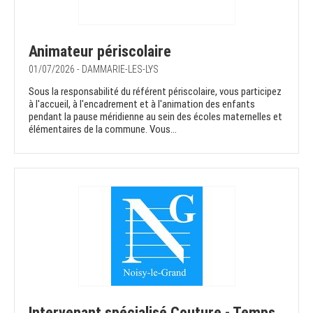
Animateur périscolaire
01/07/2026 - DAMMARIE-LES-LYS
Sous la responsabilité du référent périscolaire, vous participez
à l'accueil, à l'encadrement et à l'animation des enfants
pendant la pause méridienne au sein des écoles maternelles et
élémentaires de la commune. Vous...
Intervenant spécialisé Couture - Temps