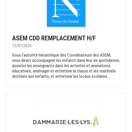
ASEM CDD REMPLACEMENT H/F
15/07/2026 -
Sous l’autorité hiérarchique des Coordinateurs des ASEM,
vous devez accompagner les enfants dans leur vie quotidienne,
assister les enseignants dans les activités et animations
éducatives, aménager et entretenir la classe et les matériels
destinés aux enfants, et entretenir les locaux scolaires....