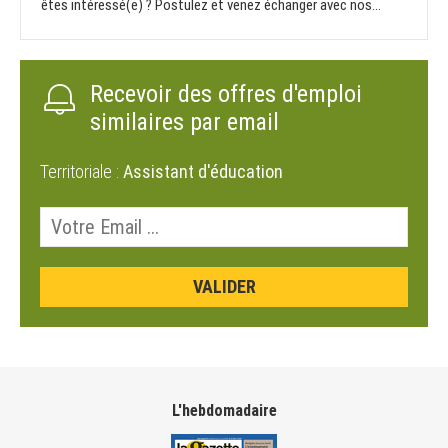
êtes intéressé(e) ? Postulez et venez échanger avec nos...
Recevoir des offres d'emploi
similaires par email
Territoriale :
Assistant d'éducation
L'hebdomadaire