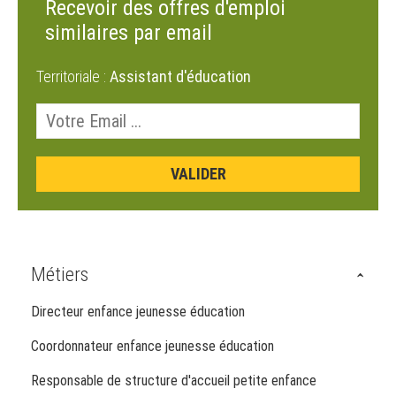
Recevoir des offres d'emploi
similaires par email
Territoriale :
Assistant d'éducation
Métiers
Directeur enfance jeunesse éducation
Coordonnateur enfance jeunesse éducation
Responsable de structure d'accueil petite enfance