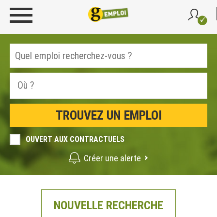
OUVERT AUX CONTRACTUELS
Créer une alerte
NOUVELLE RECHERCHE