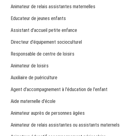
Animateur de relais assistantes maternelles
Educateur de jeunes enfants
Assistant d'accueil petite enfance
Directeur d'équipement socioculturel
Responsable de centre de loisirs
Animateur de loisirs
Auxiliaire de puériculture
Agent d'accompagnement à l'éducation de l'enfant
Aide maternelle d'école
Animateur auprès de personnes âgées
Animateur de relais assistantes ou assistants maternels