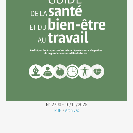
N° 2790 - 10/11/2025
•
PDF
Archives