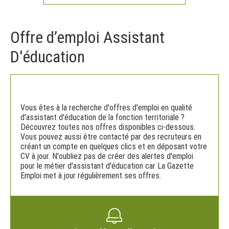
Offre d’emploi Assistant
D'éducation
Vous êtes à la recherche d'offres d'emploi en qualité
d'assistant d'éducation de la fonction territoriale ?
Découvrez toutes nos offres disponibles ci-dessous.
Vous pouvez aussi être contacté par des recruteurs en
créant un compte en quelques clics et en déposant votre
CV à jour. N'oubliez pas de créer des alertes d'emploi
pour le métier d'assistant d'éducation car La Gazette
Emploi met à jour régulièrement ses offres.