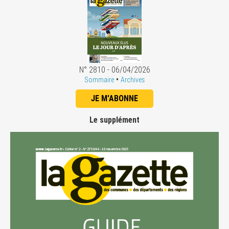
N° 2810 - 06/04/2026
•
Sommaire
Archives
JE M'ABONNE
Le supplément