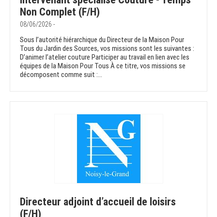
Non Complet (F/H)
08/06/2026 -
Sous l’autorité hiérarchique du Directeur de la Maison Pour
Tous du Jardin des Sources, vos missions sont les suivantes :
D’animer l’atelier couture Participer au travail en lien avec les
équipes de la Maison Pour Tous À ce titre, vos missions se
décomposent comme suit :...
Directeur adjoint d’accueil de loisirs
(F/H)