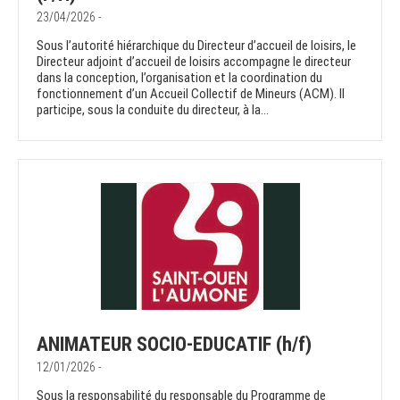
23/04/2026 -
Sous l’autorité hiérarchique du Directeur d’accueil de loisirs, le
Directeur adjoint d’accueil de loisirs accompagne le directeur
dans la conception, l’organisation et la coordination du
fonctionnement d’un Accueil Collectif de Mineurs (ACM). Il
participe, sous la conduite du directeur, à la...
ANIMATEUR SOCIO-EDUCATIF (h/f)
12/01/2026 -
Sous la responsabilité du responsable du Programme de