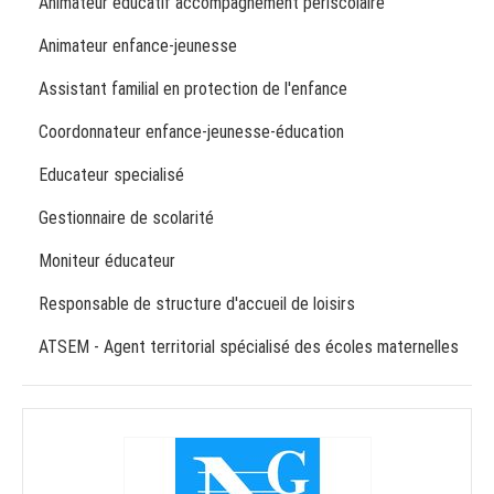
Animateur éducatif accompagnement périscolaire
Animateur enfance-jeunesse
Assistant familial en protection de l'enfance
Coordonnateur enfance-jeunesse-éducation
Educateur specialisé
Gestionnaire de scolarité
Moniteur éducateur
Responsable de structure d'accueil de loisirs
ATSEM - Agent territorial spécialisé des écoles maternelles