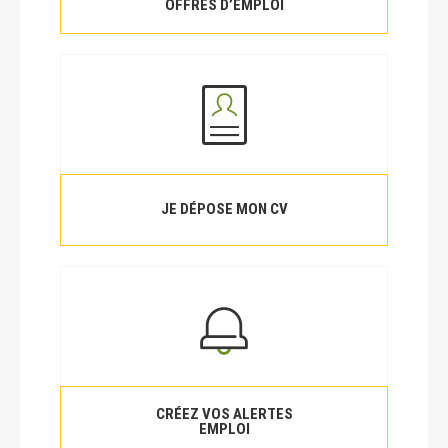
OFFRES D’EMPLOI
JE DÉPOSE MON CV
CRÉEZ VOS ALERTES
EMPLOI