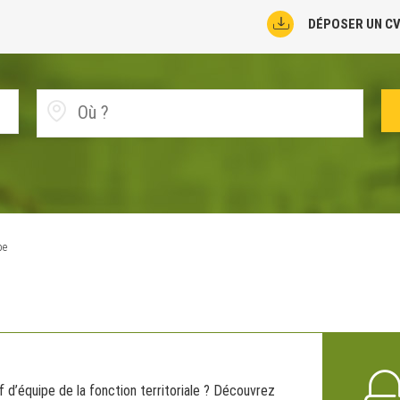
DÉPOSER UN C
pe
 d’équipe de la fonction territoriale ? Découvrez