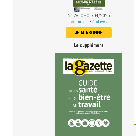
N° 2810 - 06/04/2026
•
Sommaire
Archives
JE M'ABONNE
Le supplément