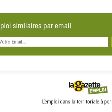
ploi similaires par email
L’emploi dans la territoriale à por