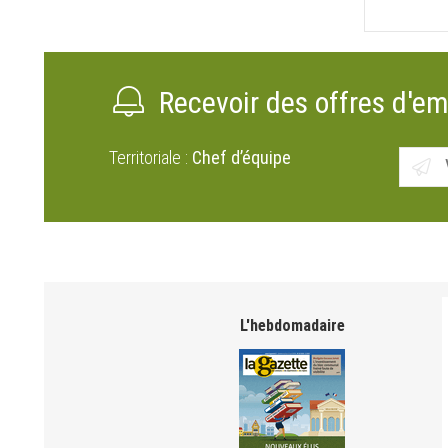
Recevoir des offres d'em
Territoriale :
Chef d’équipe
L'hebdomadaire