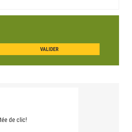
tée de clic!