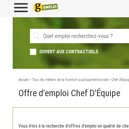
OUVERT AUX CONTRACTUELS
Accueil
>
Tous les métiers de la fonction publique territoriale
> Chef d’équi
Offre d’emploi Chef D’Équipe
Vous êtes à la recherche d'offres d'emploi en qualité de chef