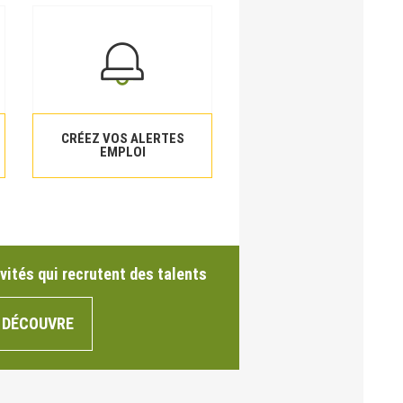
CRÉEZ VOS ALERTES
EMPLOI
vités qui recrutent des talents
 DÉCOUVRE