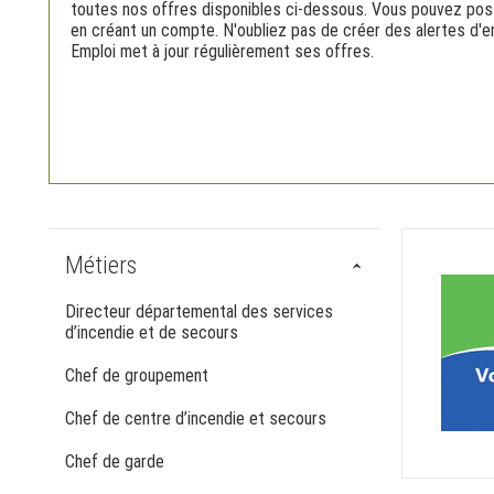
toutes nos offres disponibles ci-dessous. Vous pouvez postu
en créant un compte. N'oubliez pas de créer des alertes d'e
Emploi met à jour régulièrement ses offres.
Métiers
Directeur départemental des services
d’incendie et de secours
Chef de groupement
Chef de centre d’incendie et secours
Chef de garde