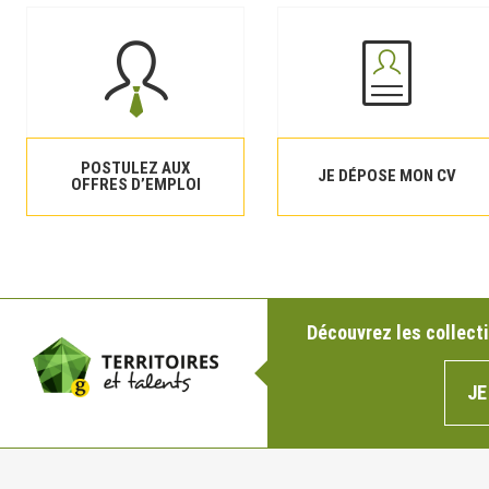
POSTULEZ AUX
JE DÉPOSE MON CV
OFFRES D’EMPLOI
Découvrez les collecti
JE