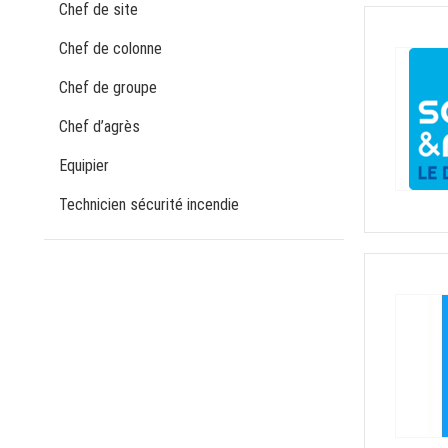
Chef de site
Chef de colonne
Chef de groupe
Chef d’agrès
Equipier
Technicien sécurité incendie