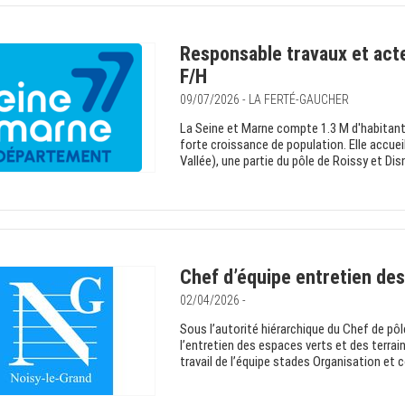
Responsable travaux et act
F/H
09/07/2026 - LA FERTÉ-GAUCHER
La Seine et Marne compte 1.3 M d'habitant
forte croissance de population. Elle accueil
Vallée), une partie du pôle de Roissy et Dis
Chef d’équipe entretien des
02/04/2026 -
Sous l’autorité hiérarchique du Chef de pôl
l’entretien des espaces verts et des terra
travail de l’équipe stades Organisation et c