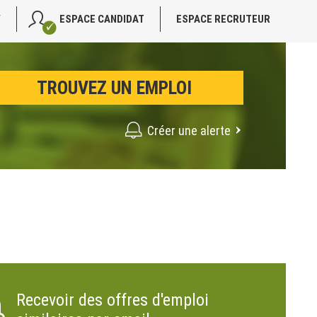
V
ESPACE CANDIDAT
ESPACE RECRUTEUR
Créer une alerte
Recevoir des offres d'emploi