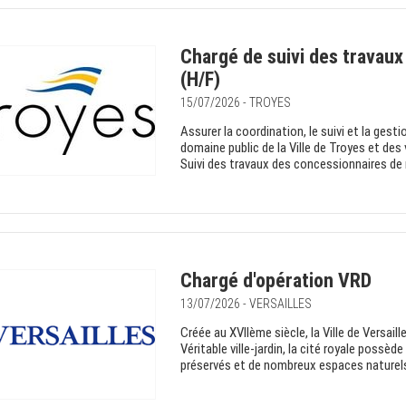
Chargé de suivi des travaux
(H/F)
15/07/2026 - TROYES
Assurer la coordination, le suivi et la gest
domaine public de la Ville de Troyes et d
Suivi des travaux des concessionnaires de 
Chargé d'opération VRD
13/07/2026 - VERSAILLES
Créée au XVIIème siècle, la Ville de Versa
Véritable ville-jardin, la cité royale poss
préservés et de nombreux espaces naturels.