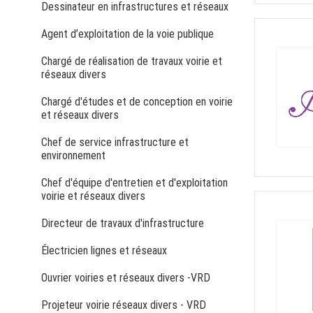
Dessinateur en infrastructures et réseaux
Agent d’exploitation de la voie publique
Chargé de réalisation de travaux voirie et
réseaux divers
Chargé d'études et de conception en voirie
et réseaux divers
Chef de service infrastructure et
environnement
Chef d'équipe d'entretien et d'exploitation
voirie et réseaux divers
Directeur de travaux d'infrastructure
Électricien lignes et réseaux
Ouvrier voiries et réseaux divers -VRD
Projeteur voirie réseaux divers - VRD