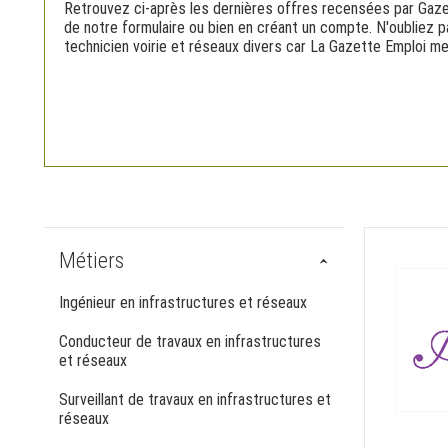
Retrouvez ci-après les dernières offres recensées par Gaze
de notre formulaire ou bien en créant un compte. N'oubliez p
technicien voirie et réseaux divers car La Gazette Emploi me
Métiers
Ingénieur en infrastructures et réseaux
Conducteur de travaux en infrastructures
et réseaux
Surveillant de travaux en infrastructures et
réseaux