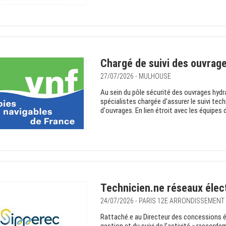
Chargé de suivi des ouvrage
27/07/2026 - MULHOUSE
Au sein du pôle sécurité des ouvrages hydr
spécialistes chargée d'assurer le suivi tec
d'ouvrages. En lien étroit avec les équipes de
Technicien.ne réseaux élec
24/07/2026 - PARIS 12E ARRONDISSEMENT
Rattaché.e au Directeur des concessions éle