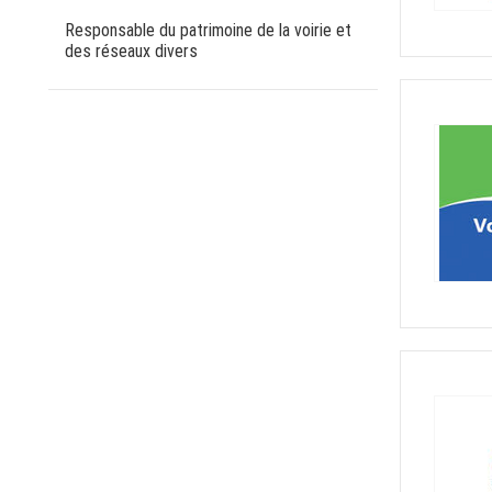
Responsable du patrimoine de la voirie et
des réseaux divers