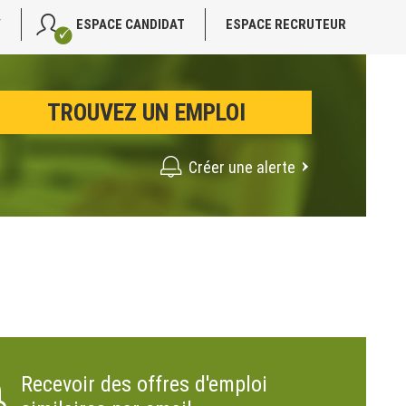
V
ESPACE CANDIDAT
ESPACE RECRUTEUR
Créer une alerte
Recevoir des offres d'emploi