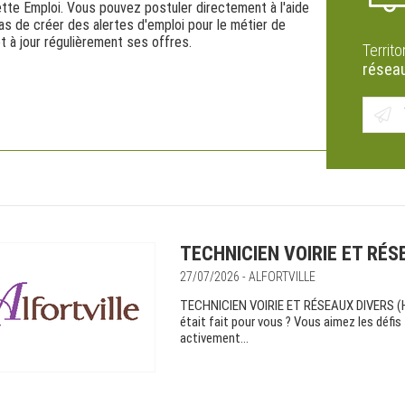
tte Emploi. Vous pouvez postuler directement à l'aide
as de créer des alertes d'emploi pour le métier de
t à jour régulièrement ses offres.
Territo
réseau
TECHNICIEN VOIRIE ET RÉS
27/07/2026 - ALFORTVILLE
TECHNICIEN VOIRIE ET RÉSEAUX DIVERS (H/F
était fait pour vous ? Vous aimez les défi
activement...