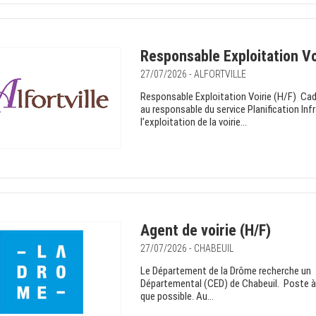
Responsable Exploitation Vo
27/07/2026 - ALFORTVILLE
Responsable Exploitation Voirie (H/F) Cad
au responsable du service Planification Infr
l’exploitation de la voirie...
Agent de voirie (H/F)
27/07/2026 - CHABEUIL
Le Département de la Drôme recherche un A
Départemental (CED) de Chabeuil. Poste à 
que possible. Au...