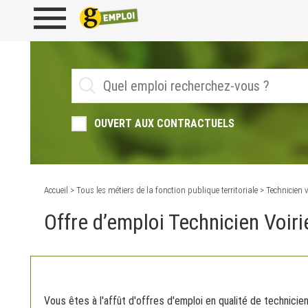
OUVERT AUX CONTRACTUELS
Accueil
>
Tous les métiers de la fonction publique territoriale
> Technicien v
Offre d’emploi Technicien Voir
Vous êtes à l'affût d'offres d'emploi en qualité de technicien 