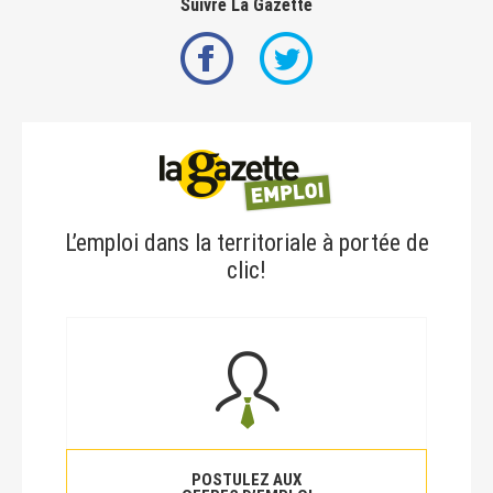
Suivre La Gazette
L’emploi dans la territoriale à portée de
clic!
POSTULEZ AUX