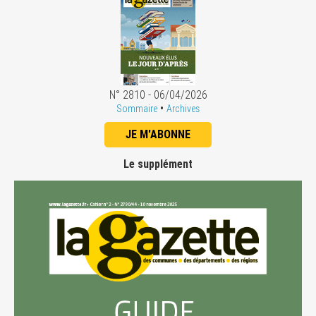
N° 2810 - 06/04/2026
•
Sommaire
Archives
JE M'ABONNE
Le supplément