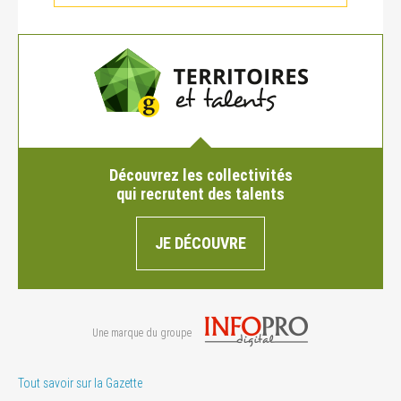
Découvrez les collectivités
qui recrutent des talents
JE DÉCOUVRE
Une marque du groupe
Tout savoir sur la Gazette