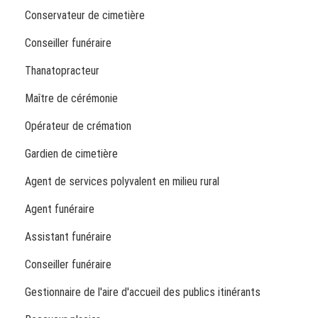
Conservateur de cimetière
Conseiller funéraire
Thanatopracteur
Maître de cérémonie
Opérateur de crémation
Gardien de cimetière
Agent de services polyvalent en milieu rural
Agent funéraire
Assistant funéraire
Conseiller funéraire
Gestionnaire de l'aire d'accueil des publics itinérants