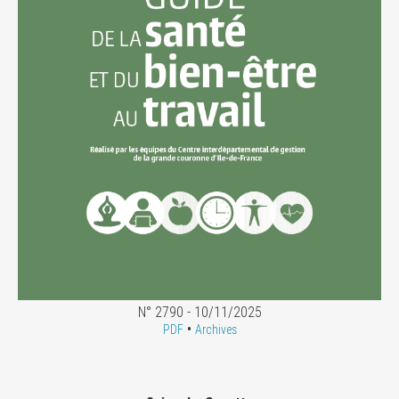
N° 2790 - 10/11/2025
•
PDF
Archives