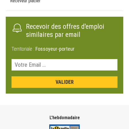
Receveur placier
Recevoir des offres d'emploi
similaires par email
Territoriale :
Fossoyeur-porteur
L'hebdomadaire