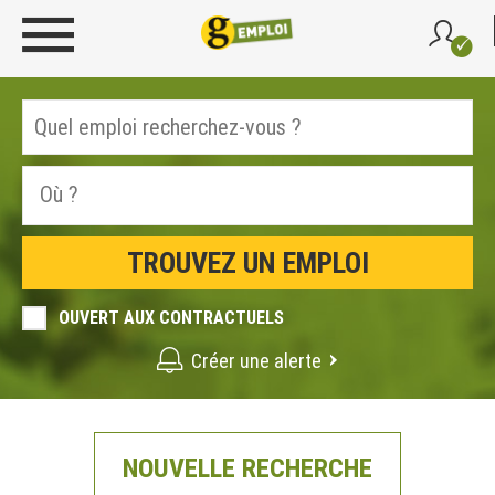
OUVERT AUX CONTRACTUELS
Créer une alerte
NOUVELLE RECHERCHE