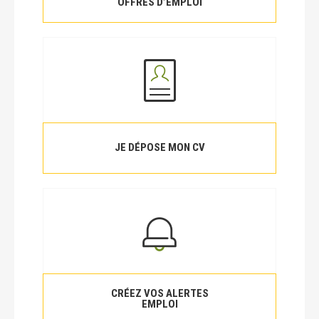
OFFRES D’EMPLOI
JE DÉPOSE MON CV
CRÉEZ VOS ALERTES
EMPLOI