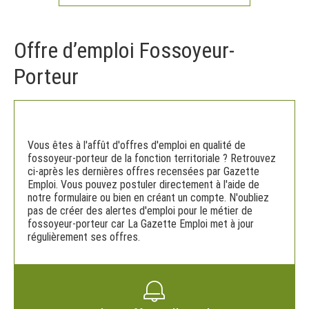
Offre d’emploi Fossoyeur-
Porteur
Vous êtes à l'affût d'offres d'emploi en qualité de
fossoyeur-porteur de la fonction territoriale ? Retrouvez
ci-après les dernières offres recensées par Gazette
Emploi. Vous pouvez postuler directement à l'aide de
notre formulaire ou bien en créant un compte. N'oubliez
pas de créer des alertes d'emploi pour le métier de
fossoyeur-porteur car La Gazette Emploi met à jour
régulièrement ses offres.