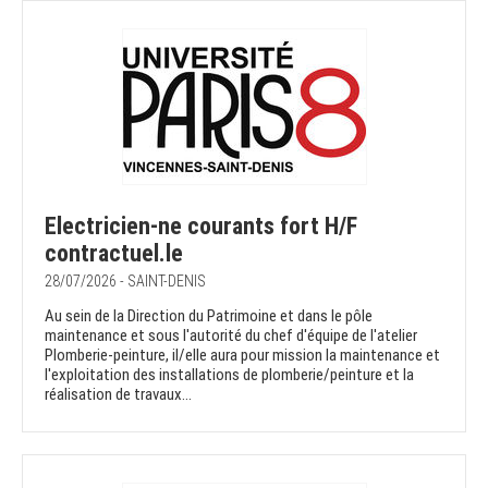
Electricien-ne courants fort H/F
contractuel.le
28/07/2026 - SAINT-DENIS
Au sein de la Direction du Patrimoine et dans le pôle
maintenance et sous l'autorité du chef d'équipe de l'atelier
Plomberie-peinture, il/elle aura pour mission la maintenance et
l'exploitation des installations de plomberie/peinture et la
réalisation de travaux...