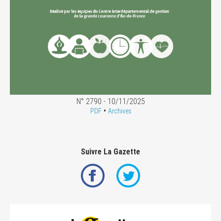
N° 2790 - 10/11/2025
•
PDF
Archives
Suivre La Gazette