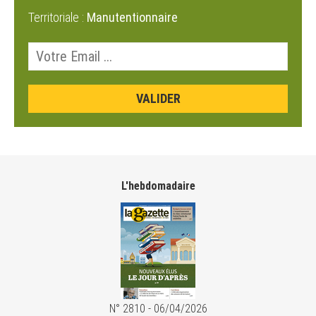
Territoriale :
Manutentionnaire
L'hebdomadaire
N° 2810 - 06/04/2026