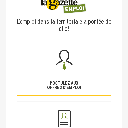
L’emploi dans la territoriale à portée de
clic!
POSTULEZ AUX
OFFRES D’EMPLOI