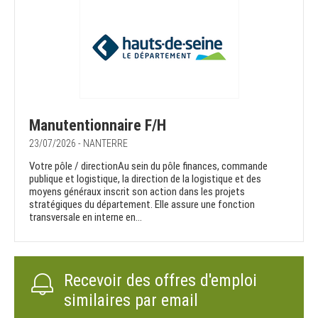
Manutentionnaire F/H
23/07/2026 - NANTERRE
Votre pôle / directionAu sein du pôle finances, commande
publique et logistique, la direction de la logistique et des
moyens généraux inscrit son action dans les projets
stratégiques du département. Elle assure une fonction
transversale en interne en...
Recevoir des offres d'emploi
similaires par email