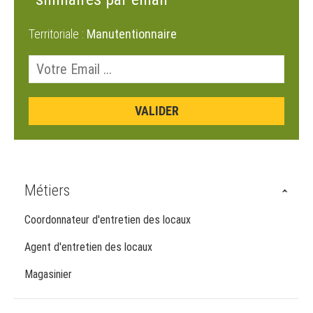
Territoriale :
Manutentionnaire
Métiers
Coordonnateur d'entretien des locaux
Agent d'entretien des locaux
Magasinier