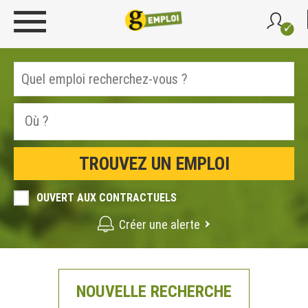
OUVERT AUX CONTRACTUELS
Créer une alerte
NOUVELLE RECHERCHE