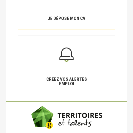
JE DÉPOSE MON CV
CRÉEZ VOS ALERTES
EMPLOI