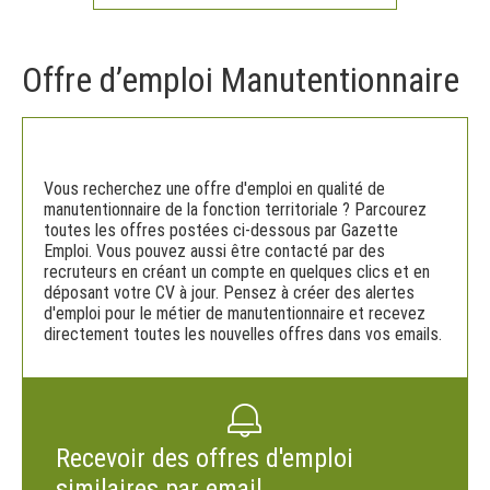
Offre d’emploi Manutentionnaire
Vous recherchez une offre d'emploi en qualité de
manutentionnaire de la fonction territoriale ? Parcourez
toutes les offres postées ci-dessous par Gazette
Emploi. Vous pouvez aussi être contacté par des
recruteurs en créant un compte en quelques clics et en
déposant votre CV à jour. Pensez à créer des alertes
d'emploi pour le métier de manutentionnaire et recevez
directement toutes les nouvelles offres dans vos emails.
Recevoir des offres d'emploi
similaires par email