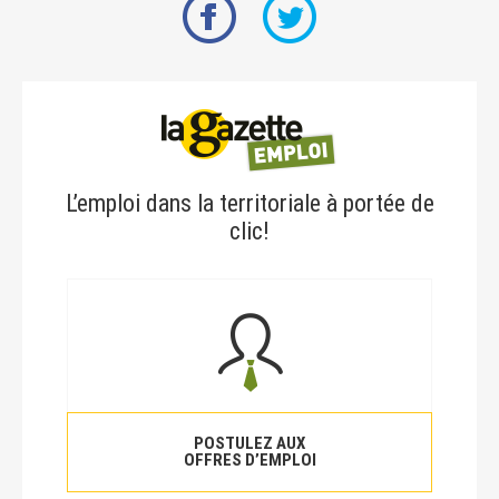
L’emploi dans la territoriale à portée de
clic!
POSTULEZ AUX
OFFRES D’EMPLOI