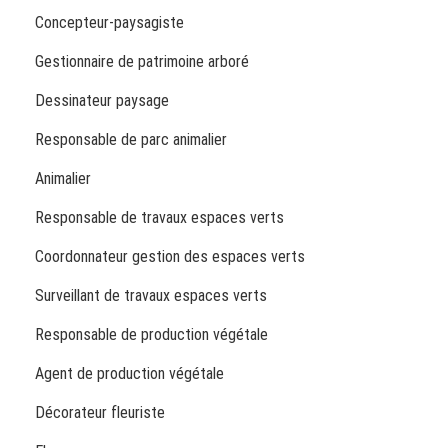
Concepteur-paysagiste
Gestionnaire de patrimoine arboré
Dessinateur paysage
Responsable de parc animalier
Animalier
Responsable de travaux espaces verts
Coordonnateur gestion des espaces verts
Surveillant de travaux espaces verts
Responsable de production végétale
Agent de production végétale
Décorateur fleuriste