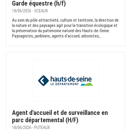
Garde équestre (h/f)
18/06/2026 - SCEAUX
Au sein du pôle attractivité, culture et territoire, la direction de
la nature et des paysages agit pour la transition écologique et
la préservation du patrimoine naturel des Hauts-de-Seine.
Paysagistes, jardiniers, agents d'accueil, arboristes,...
Agent d'accueil et de surveillance en
parc départemental (H/F)
18/06/2026 - PUTEAUX