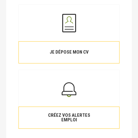
JE DÉPOSE MON CV
CRÉEZ VOS ALERTES
EMPLOI