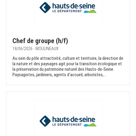
Chef de groupe (h/f)
18/06/2026 - MOULINEAUX
Au sein du pôle attractivité, culture et territoire, la direction de
la nature et des paysages agit pour la transition écologique et
la préservation du patrimoine naturel des Hauts-de-Seine.
Paysagistes, jardiniers, agents d'accueil, arboristes,...