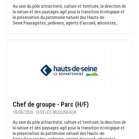
Au sein du pôle attractivité, culture et territoire, la direction de
la nature et des paysages agit pour la transition écologique et
la préservation du patrimoine naturel des Hauts-de-
Seine.Paysagistes, jardiniers, agents d'accueil, arboristes,...
Chef de groupe - Parc (H/F)
18/06/2026 - ISSY LES MOULINEAUX
Au sein du pôle attractivité, culture et territoire, la direction de
la nature et des paysages agit pour la transition écologique et
la préservation du patrimoine naturel des Hauts-de-