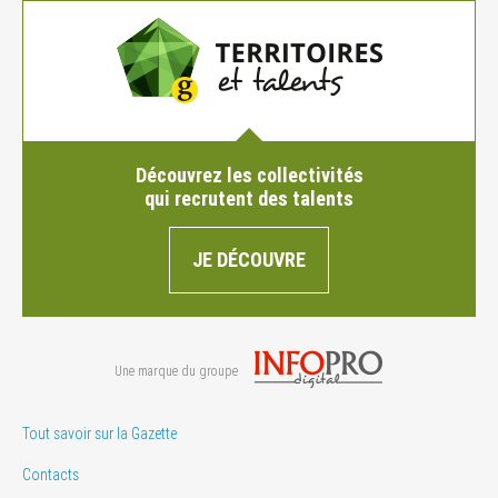
Découvrez les collectivités
qui recrutent des talents
JE DÉCOUVRE
Une marque du groupe
Tout savoir sur la Gazette
Contacts