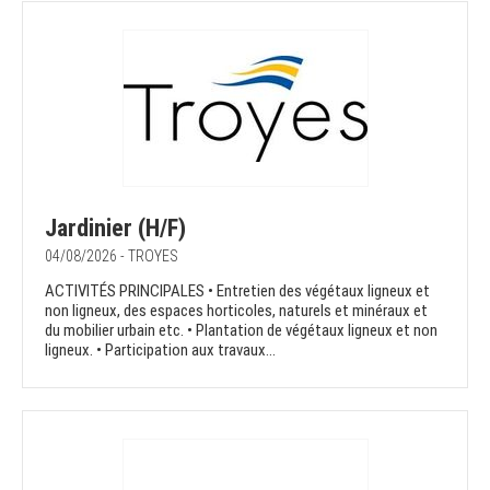
Jardinier (H/F)
04/08/2026 - TROYES
ACTIVITÉS PRINCIPALES • Entretien des végétaux ligneux et
non ligneux, des espaces horticoles, naturels et minéraux et
du mobilier urbain etc. • Plantation de végétaux ligneux et non
ligneux. • Participation aux travaux...