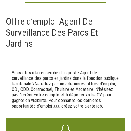
Offre d’emploi Agent De
Surveillance Des Parcs Et
Jardins
Vous êtes à la recherche d’un poste Agent de
surveillance des parcs et jardins dans la fonction publique
territoriale ?Ne ratez pas nos dernières offres d’emploi,
CDI, CDD, Contractuel, Titulaire et Vacataire. N’hésitez
pas à créer votre compte et à déposer votre CV pour
gagner en visibilité. Pour connaître les dernières
opportunités d’emploi xxx, créez votre alerte job.