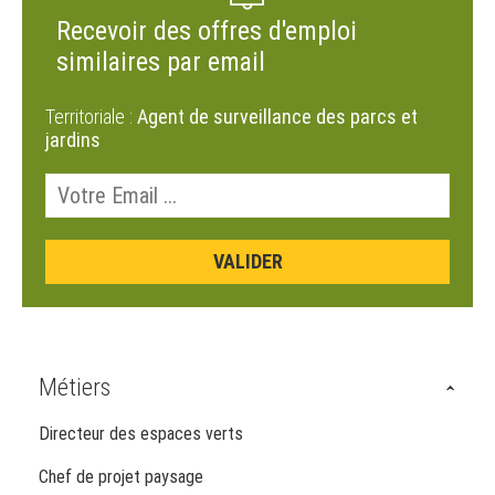
Recevoir des offres d'emploi
similaires par email
Territoriale :
Agent de surveillance des parcs et
jardins
Métiers
Directeur des espaces verts
Chef de projet paysage