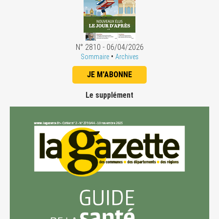
N° 2810 - 06/04/2026
•
Sommaire
Archives
JE M'ABONNE
Le supplément