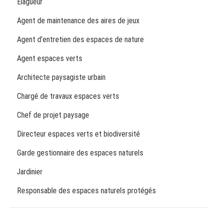
Elagueur
Agent de maintenance des aires de jeux
Agent d’entretien des espaces de nature
Agent espaces verts
Architecte paysagiste urbain
Chargé de travaux espaces verts
Chef de projet paysage
Directeur espaces verts et biodiversité
Garde gestionnaire des espaces naturels
Jardinier
Responsable des espaces naturels protégés