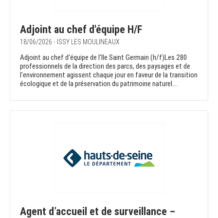
Adjoint au chef d'équipe H/F
18/06/2026 - ISSY LES MOULINEAUX
Adjoint au chef d'équipe de l'Ile Saint Germain (h/f)Les 280
professionnels de la direction des parcs, des paysages et de
l’environnement agissent chaque jour en faveur de la transition
écologique et de la préservation du patrimoine naturel....
Agent d’accueil et de surveillance –