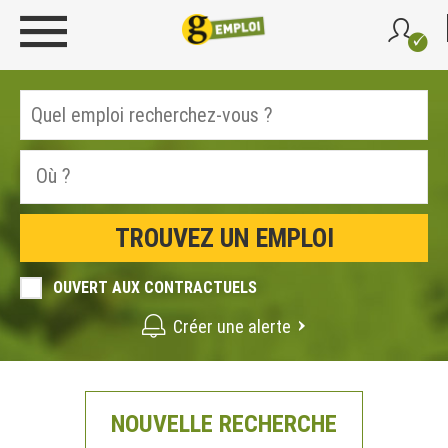
OUVERT AUX CONTRACTUELS
Créer une alerte
NOUVELLE RECHERCHE