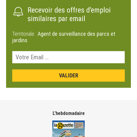
Recevoir des offres d'emploi
similaires par email
Territoriale :
Agent de surveillance des parcs et
jardins
L'hebdomadaire