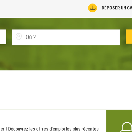
DÉPOSER UN C
r ! Découvrez les offres d’emploi les plus récentes,