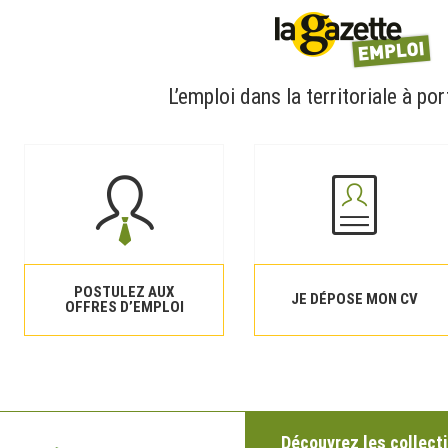
L’emploi dans la territoriale à por
POSTULEZ AUX
JE DÉPOSE MON CV
OFFRES D’EMPLOI
Découvrez les collecti