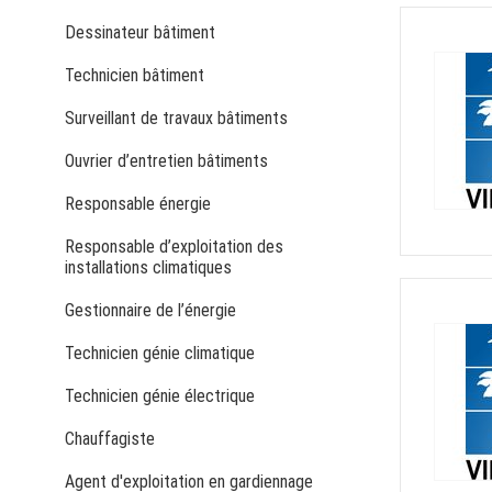
Dessinateur bâtiment
Technicien bâtiment
Surveillant de travaux bâtiments
Ouvrier d’entretien bâtiments
Responsable énergie
Responsable d’exploitation des
installations climatiques
Gestionnaire de l’énergie
Technicien génie climatique
Technicien génie électrique
Chauffagiste
Agent d'exploitation en gardiennage