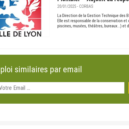
20/01/2025 - CORBAS
La Direction de la Gestion Technique des 
Elle est responsable de la conservation et
piscines, musées, théâtres, bureaux…) et d
ploi similaires par email