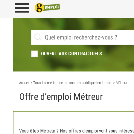
OUVERT AUX CONTRACTUELS
Accueil
>
Tous les métiers de la fonction publique territoriale
> Métreur
Offre d’emploi Métreur
Vous êtes Métreur ? Nos offres d’emploi vont vous intéresse