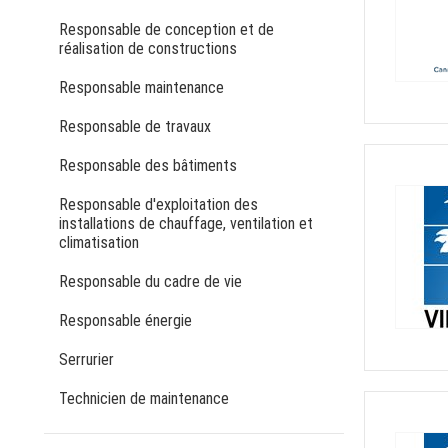
Responsable de conception et de
réalisation de constructions
Responsable maintenance
Responsable de travaux
Responsable des bâtiments
Responsable d'exploitation des
installations de chauffage, ventilation et
climatisation
Responsable du cadre de vie
Responsable énergie
Serrurier
Technicien de maintenance