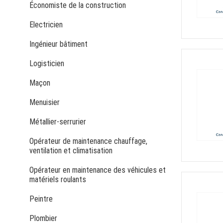
Économiste de la construction
Electricien
Ingénieur bâtiment
Logisticien
Maçon
Menuisier
Métallier-serrurier
Opérateur de maintenance chauffage,
ventilation et climatisation
Opérateur en maintenance des véhicules et
matériels roulants
Peintre
Plombier