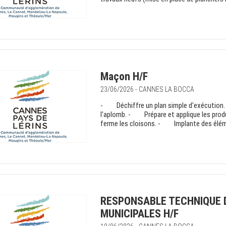
Maçon H/F
23/06/2026 - CANNES LA BOCCA
- Déchiffre un plan simple d'exécution.
l'aplomb. - Prépare et applique les pro
ferme les cloisons. - Implante des éléme
RESPONSABLE TECHNIQUE 
MUNICIPALES H/F