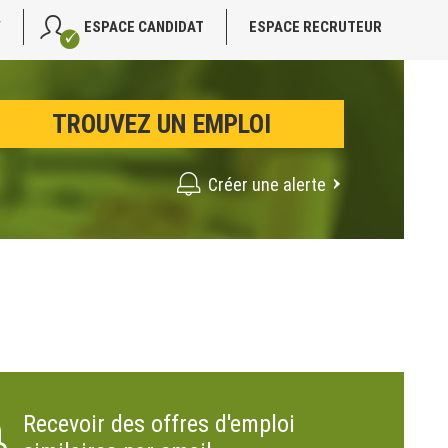
V
ESPACE CANDIDAT
ESPACE RECRUTEUR
Créer une alerte
Recevoir des offres d'emploi