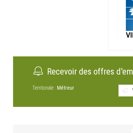
Recevoir des offres d'em
Territoriale :
Métreur