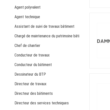
Agent polyvalent
Agent technique
Assistant de suivi de travaux bâtiment
Chargé de maintenance du patrimoine bâti
Chef de chantier
Conducteur de travaux
Conducteur du bâtiment
Dessinateur du BTP
Directeur de travaux
Directeur des bâtiments
Directeur des services techniques