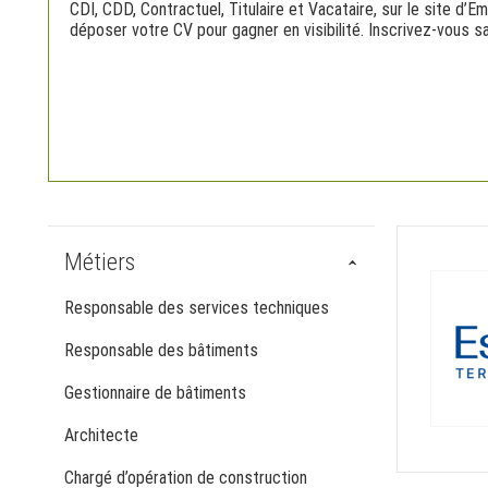
CDI, CDD, Contractuel, Titulaire et Vacataire, sur le site d’
déposer votre CV pour gagner en visibilité. Inscrivez-vous san
Métiers
Responsable des services techniques
Responsable des bâtiments
Gestionnaire de bâtiments
Architecte
Chargé d’opération de construction