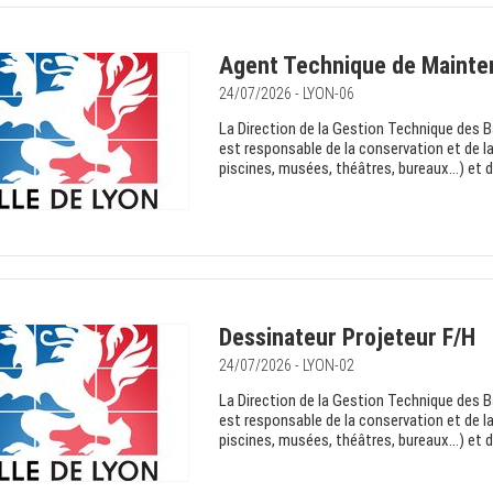
Agent Technique de Mainte
24/07/2026 - LYON-06
La Direction de la Gestion Technique des 
est responsable de la conservation et de l
piscines, musées, théâtres, bureaux…) et d
Dessinateur Projeteur F/H
24/07/2026 - LYON-02
La Direction de la Gestion Technique des 
est responsable de la conservation et de l
piscines, musées, théâtres, bureaux…) et d