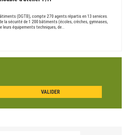
Bâtiments (DGTB), compte 270 agents répartis en 13 services.
 de la sécurité de 1 200 bâtiments (écoles, crèches, gymnases,
e leurs équipements techniques, de...