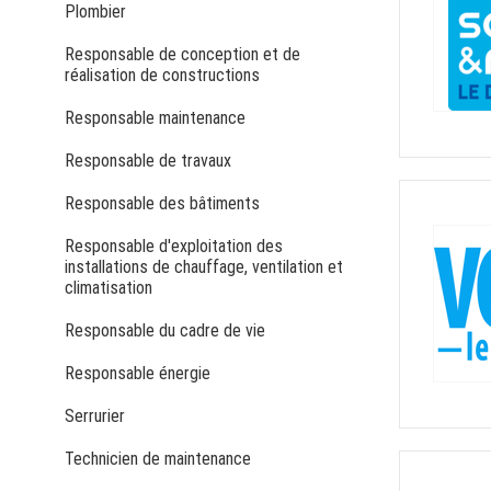
Plombier
Responsable de conception et de
réalisation de constructions
Responsable maintenance
Responsable de travaux
Responsable des bâtiments
Responsable d'exploitation des
installations de chauffage, ventilation et
climatisation
Responsable du cadre de vie
Responsable énergie
Serrurier
Technicien de maintenance