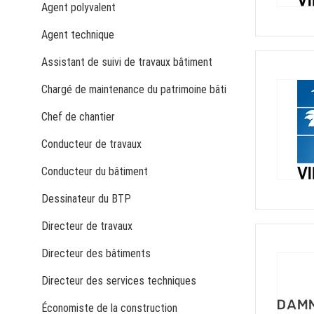
Agent polyvalent
Agent technique
Assistant de suivi de travaux bâtiment
Chargé de maintenance du patrimoine bâti
Chef de chantier
Conducteur de travaux
Conducteur du bâtiment
Dessinateur du BTP
Directeur de travaux
Directeur des bâtiments
Directeur des services techniques
Économiste de la construction