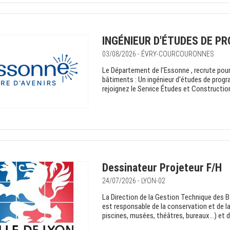
INGÉNIEUR D'ÉTUDES DE P
03/08/2026 - ÉVRY-COURCOURONNES
Le Département de l'Essonne , recrute pour
bâtiments : Un ingénieur d'études de progr
rejoignez le Service Études et Construction 
Dessinateur Projeteur F/H
24/07/2026 - LYON-02
La Direction de la Gestion Technique des 
est responsable de la conservation et de l
piscines, musées, théâtres, bureaux…) et d