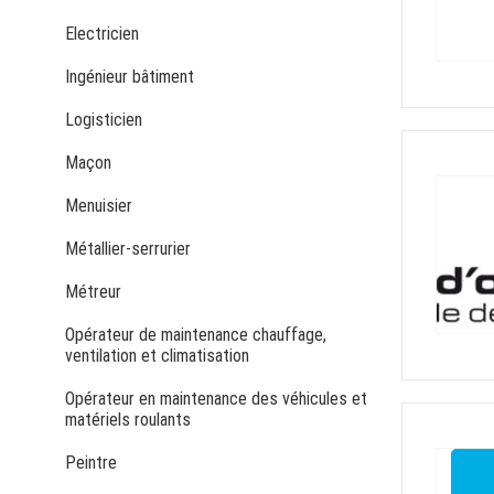
Electricien
Ingénieur bâtiment
Logisticien
Maçon
Menuisier
Métallier-serrurier
Métreur
Opérateur de maintenance chauffage,
ventilation et climatisation
Opérateur en maintenance des véhicules et
matériels roulants
Peintre