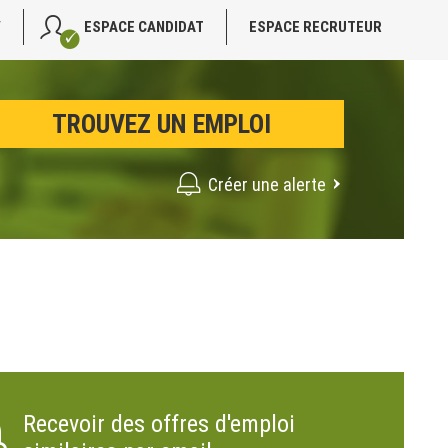
V
ESPACE CANDIDAT
ESPACE RECRUTEUR
Créer une alerte
Recevoir des offres d'emploi