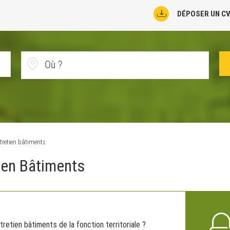
DÉPOSER UN C
ntretien bâtiments
tien Bâtiments
tretien bâtiments de la fonction territoriale ?