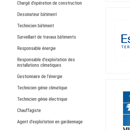
Chargé d’opération de construction
Dessinateur bâtiment
Technicien bâtiment
Surveillant de travaux bâtiments
Responsable énergie
Responsable d’exploitation des
installations climatiques
Gestionnaire de l’énergie
Technicien génie climatique
Technicien génie électrique
Chauffagiste
Agent d'exploitation en gardiennage