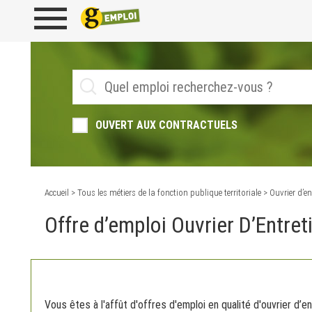
OUVERT AUX CONTRACTUELS
Accueil
>
Tous les métiers de la fonction publique territoriale
> Ouvrier d’e
Offre d’emploi Ouvrier D’Entre
Vous êtes à l'affût d'offres d'emploi en qualité d'ouvrier d’en