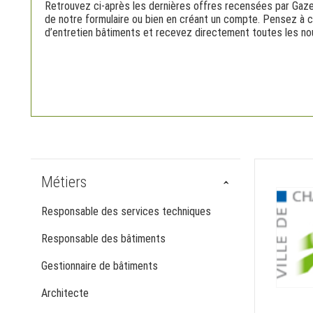
Retrouvez ci-après les dernières offres recensées par Gaze
de notre formulaire ou bien en créant un compte. Pensez à cr
d’entretien bâtiments et recevez directement toutes les nou
Métiers
Responsable des services techniques
Responsable des bâtiments
Gestionnaire de bâtiments
Architecte