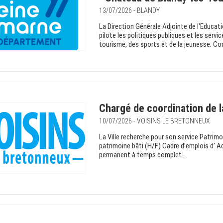
13/07/2026 - BLANDY
La Direction Générale Adjointe de l'Educat
pilote les politiques publiques et les servi
tourisme, des sports et de la jeunesse. Co
Chargé de coordination de l
10/07/2026 - VOISINS LE BRETONNEUX
La Ville recherche pour son service Patrim
patrimoine bâti (H/F) Cadre d’emplois d’ A
permanent à temps complet...