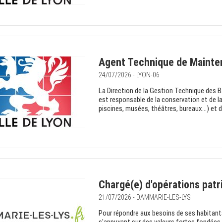
Agent Technique de Mainte
24/07/2026 - LYON-06
La Direction de la Gestion Technique des 
est responsable de la conservation et de l
piscines, musées, théâtres, bureaux…) et d
Chargé(e) d'opérations pat
21/07/2026 - DAMMARIE-LES-LYS
Pour répondre aux besoins de ses habitants 