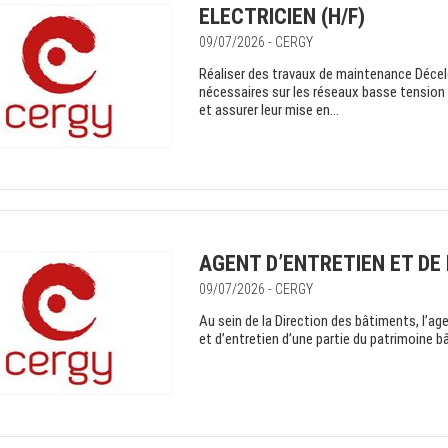
ELECTRICIEN (H/F)
09/07/2026 - CERGY
Réaliser des travaux de maintenance Décel
nécessaires sur les réseaux basse tension e
et assurer leur mise en...
AGENT D’ENTRETIEN ET DE
09/07/2026 - CERGY
Au sein de la Direction des bâtiments, l’a
et d’entretien d’une partie du patrimoine bât