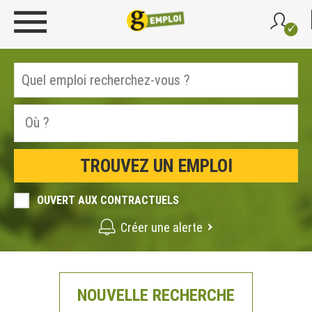
OUVERT AUX CONTRACTUELS
Créer une alerte
NOUVELLE RECHERCHE