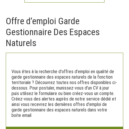
Offre d’emploi Garde
Gestionnaire Des Espaces
Naturels
Vous êtes à la recherche d'offres d'emploi en qualité de
garde gestionnaire des espaces naturels de la fonction
territoriale ? Découvrez toutes nos offres disponibles ci-
dessous. Pour postuler, munissez-vous d'un CV à jour
puis utilisez le formulaire ou bien créez-vous un compte.
Créez-vous des alertes auprès de notre service dédié et
ainsi vous recevrez les dernières offres d'emploi de
garde gestionnaire des espaces naturels dans votre
boite email