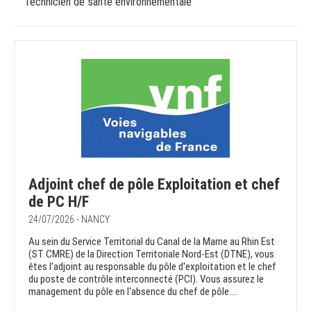
Technicien de santé environnementale
Adjoint chef de pôle Exploitation et chef
de PC H/F
24/07/2026 - NANCY
Au sein du Service Territorial du Canal de la Marne au Rhin Est
(ST CMRE) de la Direction Territoriale Nord-Est (DTNE), vous
êtes l'adjoint au responsable du pôle d'exploitation et le chef
du poste de contrôle interconnecté (PCI). Vous assurez le
management du pôle en l'absence du chef de pôle....