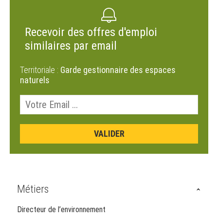
Recevoir des offres d'emploi
similaires par email
Territoriale :
Garde gestionnaire des espaces
naturels
Métiers
Directeur de l’environnement