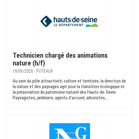
Technicien chargé des animations
nature (h/f)
18/06/2026 - PUTEAUX
Au sein du pôle attractivité, culture et territoire, la direction de
la nature et des paysages agit pour la transition écologique et
la préservation du patrimoine naturel des Hauts-de-Seine.
Paysagistes, jardiniers, agents d'accueil, arboristes,...