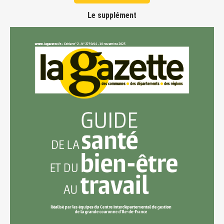
Le supplément