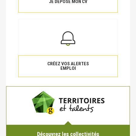
JE DÉPOSE MON CV
CRÉEZ VOS ALERTES
EMPLOI
Découvrez les collectivités