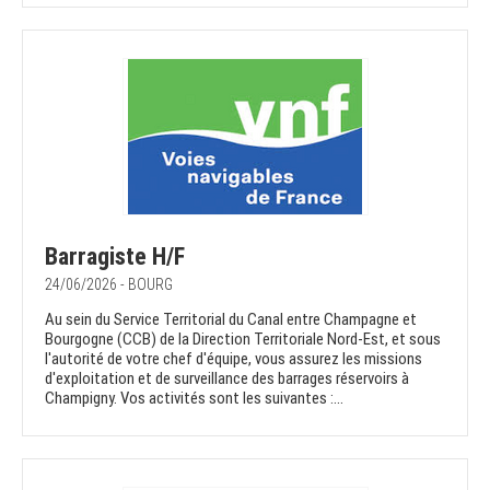
Barragiste H/F
24/06/2026 - BOURG
Au sein du Service Territorial du Canal entre Champagne et
Bourgogne (CCB) de la Direction Territoriale Nord-Est, et sous
l'autorité de votre chef d'équipe, vous assurez les missions
d'exploitation et de surveillance des barrages réservoirs à
Champigny. Vos activités sont les suivantes :...