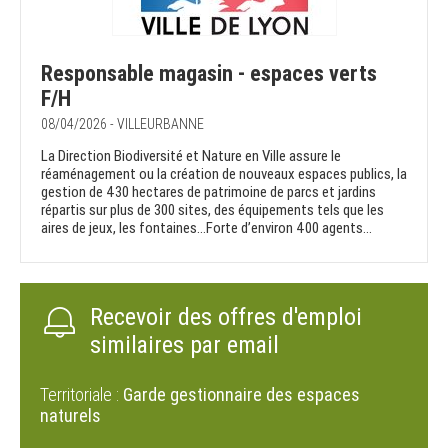
Responsable magasin - espaces verts
F/H
08/04/2026 - VILLEURBANNE
La Direction Biodiversité et Nature en Ville assure le
réaménagement ou la création de nouveaux espaces publics, la
gestion de 430 hectares de patrimoine de parcs et jardins
répartis sur plus de 300 sites, des équipements tels que les
aires de jeux, les fontaines…Forte d’environ 400 agents...
Recevoir des offres d'emploi
similaires par email
Territoriale :
Garde gestionnaire des espaces
naturels