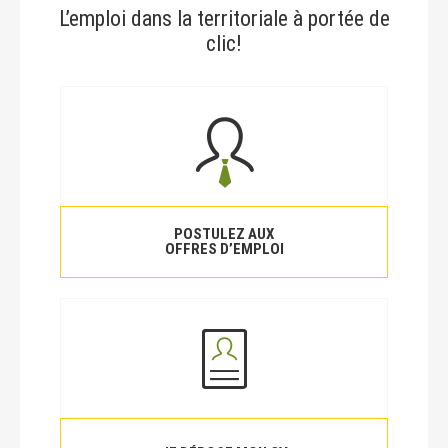
L’emploi dans la territoriale à portée de
clic!
POSTULEZ AUX
OFFRES D’EMPLOI