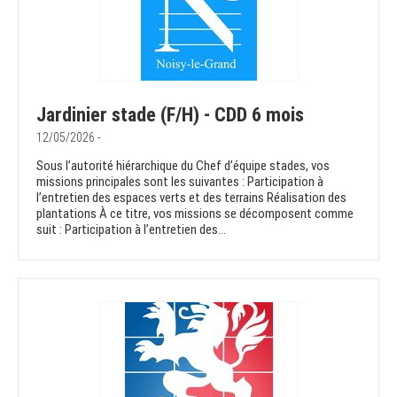
Jardinier stade (F/H) - CDD 6 mois
12/05/2026 -
Sous l’autorité hiérarchique du Chef d’équipe stades, vos
missions principales sont les suivantes : Participation à
l’entretien des espaces verts et des terrains Réalisation des
plantations À ce titre, vos missions se décomposent comme
suit : Participation à l’entretien des...