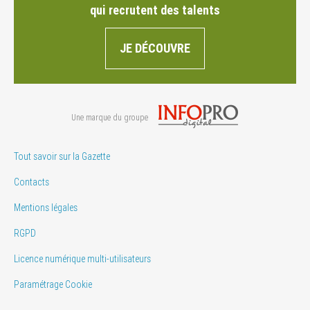
qui recrutent des talents
JE DÉCOUVRE
Une marque du groupe
Tout savoir sur la Gazette
Contacts
Mentions légales
RGPD
Licence numérique multi-utilisateurs
Paramétrage Cookie