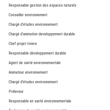
Responsable gestion des espaces naturels
Conseiller environnement
Chargé d’études environnement
Chargé d'animation developpement durable
Chef projet riviere
Responsable développement durable
Agent de santé environnementale
Animateur environnement
Chargé d'études environnement
Préleveur
Responsable en santé environnementale