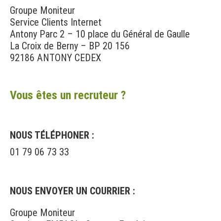
Groupe Moniteur
Service Clients Internet
Antony Parc 2 – 10 place du Général de Gaulle
La Croix de Berny – BP 20 156
92186 ANTONY CEDEX
Vous êtes un recruteur ?
NOUS TÉLÉPHONER :
01 79 06 73 33
NOUS ENVOYER UN COURRIER :
Groupe Moniteur