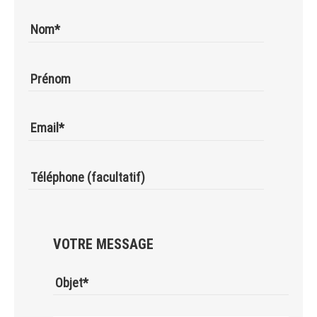
Nom*
Prénom
Email*
Téléphone (facultatif)
VOTRE MESSAGE
Objet*