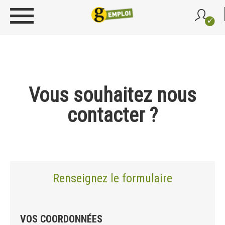
Vous souhaitez nous
contacter ?
Renseignez le formulaire
VOS COORDONNÉES