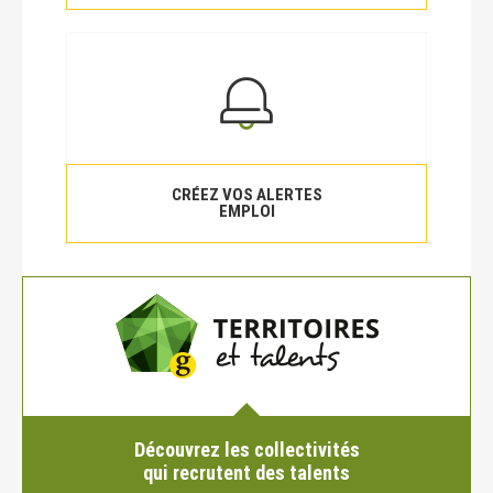
CRÉEZ VOS ALERTES
EMPLOI
Découvrez les collectivités
qui recrutent des talents