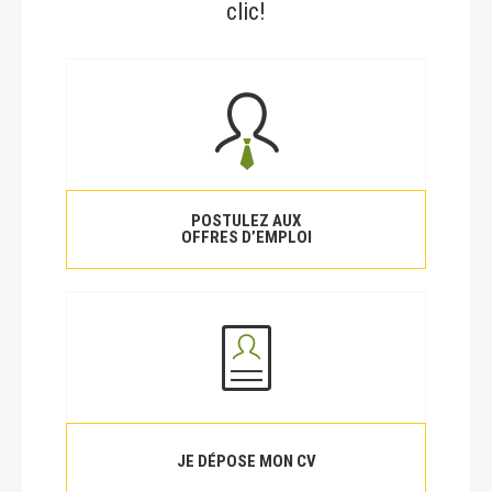
clic!
POSTULEZ AUX
OFFRES D’EMPLOI
JE DÉPOSE MON CV