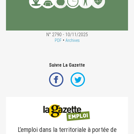
N° 2790 - 10/11/2025
•
PDF
Archives
Suivre La Gazette
L’emploi dans la territoriale à portée de