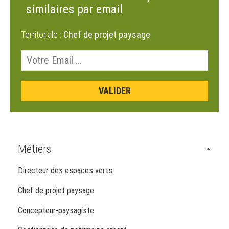
similaires par email
Territoriale :
Chef de projet paysage
Métiers
Directeur des espaces verts
Chef de projet paysage
Concepteur-paysagiste