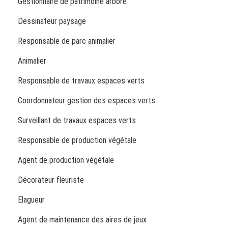
Gestionnaire de patrimoine arboré
Dessinateur paysage
Responsable de parc animalier
Animalier
Responsable de travaux espaces verts
Coordonnateur gestion des espaces verts
Surveillant de travaux espaces verts
Responsable de production végétale
Agent de production végétale
Décorateur fleuriste
Elagueur
Agent de maintenance des aires de jeux