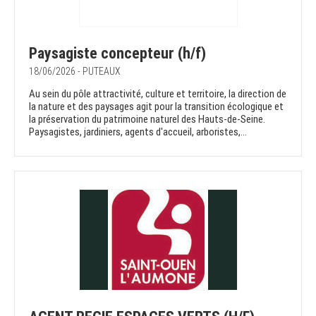
Paysagiste concepteur (h/f)
18/06/2026 - PUTEAUX
Au sein du pôle attractivité, culture et territoire, la direction de
la nature et des paysages agit pour la transition écologique et
la préservation du patrimoine naturel des Hauts-de-Seine.
Paysagistes, jardiniers, agents d'accueil, arboristes,...