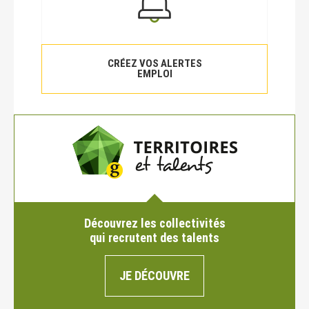
CRÉEZ VOS ALERTES
EMPLOI
Découvrez les collectivités
qui recrutent des talents
JE DÉCOUVRE