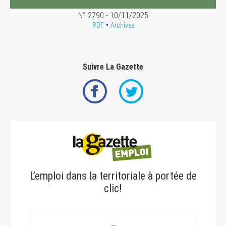
N° 2790 - 10/11/2025
•
PDF
Archives
Suivre La Gazette
L’emploi dans la territoriale à portée de
clic!