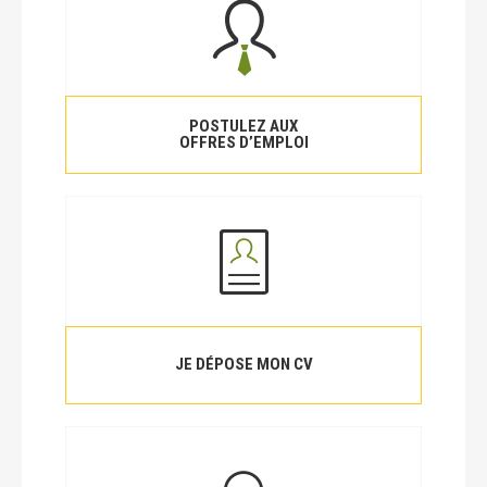
POSTULEZ AUX
OFFRES D’EMPLOI
JE DÉPOSE MON CV