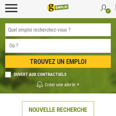
OUVERT AUX CONTRACTUELS
Créer une alerte
NOUVELLE RECHERCHE