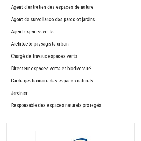
Agent d’entretien des espaces de nature
Agent de surveillance des parcs et jardins
Agent espaces verts
Architecte paysagiste urbain
Chargé de travaux espaces verts
Directeur espaces verts et biodiversité
Garde gestionnaire des espaces naturels
Jardinier
Responsable des espaces naturels protégés