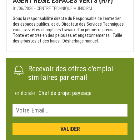
AGENT REGIE ESPACES VERTS (H/F)
01/06/2026 - CENTRE TECHNIQUE MUNICIPAL
Sous la responsabilité directe du Responsable de l'entretien
des espaces publics, et du Directeur des Services Techniques,
vous avez êtes chargé des travaux d'un pérmètre précis :
Tonte et entretien des pelouses et engazonnements ; Taille
des arbustes et des haies ; Désherbage manuel...
Recevoir des offres d'emploi
similaires par email
Territoriale :
Chef de projet paysage