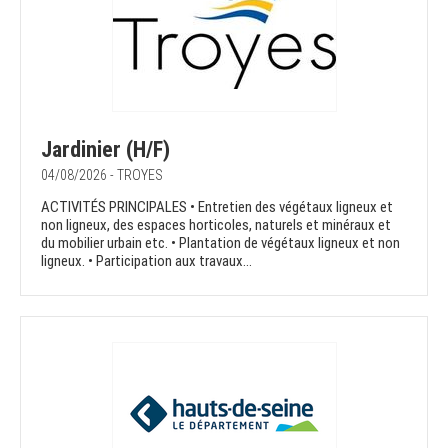
Jardinier (H/F)
04/08/2026 - TROYES
ACTIVITÉS PRINCIPALES • Entretien des végétaux ligneux et
non ligneux, des espaces horticoles, naturels et minéraux et
du mobilier urbain etc. • Plantation de végétaux ligneux et non
ligneux. • Participation aux travaux...