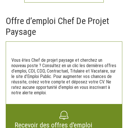
Offre d’emploi Chef De Projet
Paysage
Vous êtes Chef de projet paysage et cherchez un
nouveau poste ? Consultez en un clic les dernières offres
d’emploi, CDI, CDD, Contractuel, Titulaire et Vacataire, sur
le site d’Emploi Public. Pour augmenter vos chances de
réussite, créez votre compte et déposez votre CV. Ne
ratez aucune opportunité d’emploi en vous inscrivant à
notre alerte emploi.
Recevoir des offres d'emploi