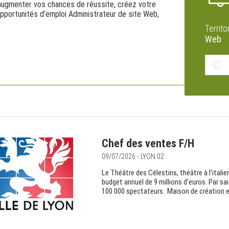
r augmenter vos chances de réussite, créez votre
pportunités d’emploi Administrateur de site Web,
Territo
Web
Chef des ventes F/H
09/07/2026 - LYON 02
Le Théâtre des Célestins, théâtre à l’italie
budget annuel de 9 millions d’euros. Par sai
100 000 spectateurs. Maison de création et