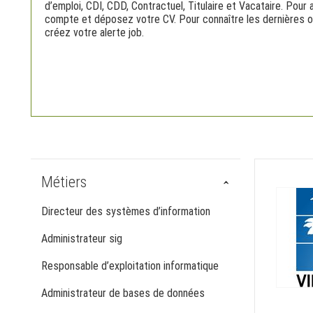
d’emploi, CDI, CDD, Contractuel, Titulaire et Vacataire. Pou
compte et déposez votre CV. Pour connaître les dernières o
créez votre alerte job.
Métiers
Directeur des systèmes d’information
Administrateur sig
Responsable d’exploitation informatique
Administrateur de bases de données