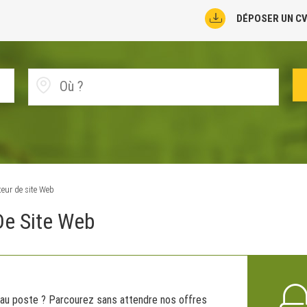
DÉPOSER UN C
eur de site Web
De Site Web
au poste ? Parcourez sans attendre nos offres