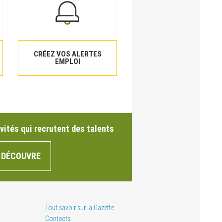
CRÉEZ VOS ALERTES
EMPLOI
vités qui recrutent des talents
 DÉCOUVRE
Tout savoir sur la Gazette
Contacts