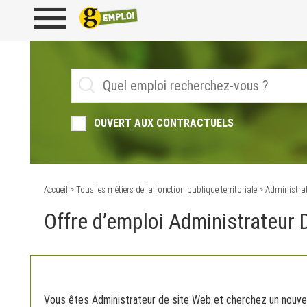
OUVERT AUX CONTRACTUELS
Accueil
>
Tous les métiers de la fonction publique territoriale
> Administrat
Offre d’emploi Administrateur 
Vous êtes Administrateur de site Web et cherchez un nouve