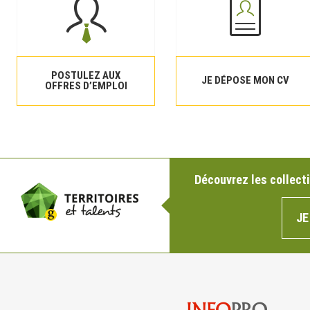
POSTULEZ AUX
JE DÉPOSE MON CV
OFFRES D’EMPLOI
Découvrez les collecti
JE