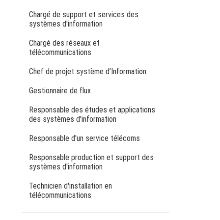
Chargé de support et services des
systèmes d'information
Chargé des réseaux et
télécommunications
Chef de projet système d’Information
Gestionnaire de flux
Responsable des études et applications
des systèmes d'information
Responsable d'un service télécoms
Responsable production et support des
systèmes d'information
Technicien d'installation en
télécommunications