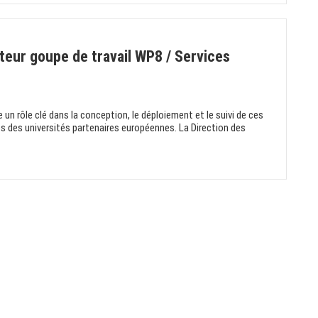
teur goupe de travail WP8 / Services
un rôle clé dans la conception, le déploiement et le suivi de ces
pes des universités partenaires européennes. La Direction des