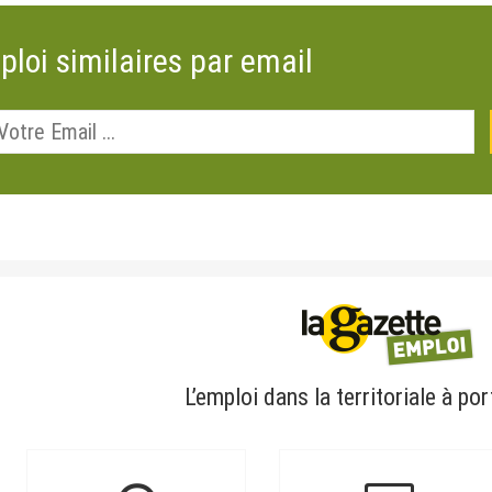
ploi similaires par email
L’emploi dans la territoriale à por