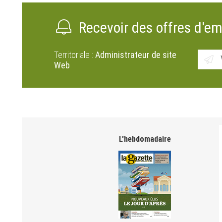
Recevoir des offres d'em
Territoriale :
Administrateur de site
Web
L'hebdomadaire