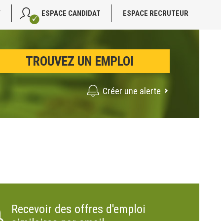
V
ESPACE CANDIDAT
ESPACE RECRUTEUR
Créer une alerte
Recevoir des offres d'emploi