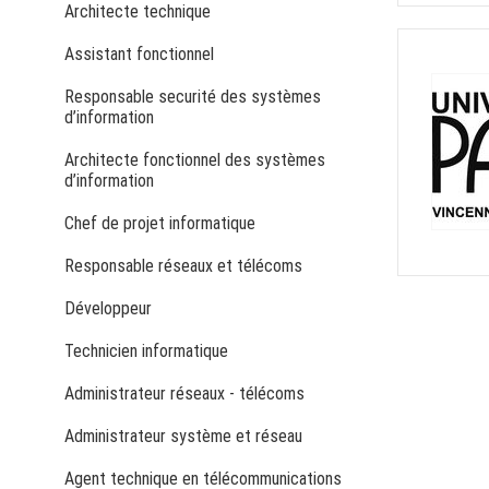
Architecte technique
Assistant fonctionnel
Responsable securité des systèmes
d’information
Architecte fonctionnel des systèmes
d’information
Chef de projet informatique
Responsable réseaux et télécoms
Développeur
Technicien informatique
Administrateur réseaux - télécoms
Administrateur système et réseau
Agent technique en télécommunications