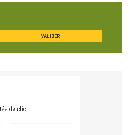
tée de clic!