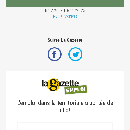
N° 2790 - 10/11/2025
•
PDF
Archives
Suivre La Gazette
L’emploi dans la territoriale à portée de
clic!