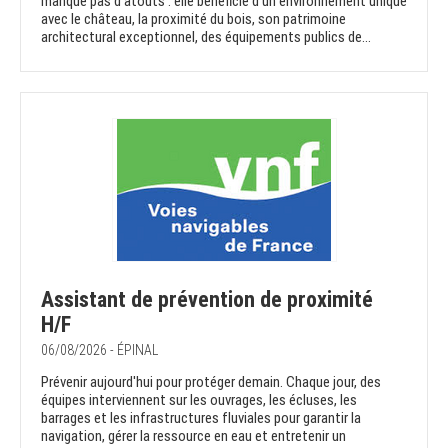
manque pas d'atouts : elle bénéficie d'un environnement unique
avec le château, la proximité du bois, son patrimoine
architectural exceptionnel, des équipements publics de...
Assistant de prévention de proximité
H/F
06/08/2026 - ÉPINAL
Prévenir aujourd'hui pour protéger demain. Chaque jour, des
équipes interviennent sur les ouvrages, les écluses, les
barrages et les infrastructures fluviales pour garantir la
navigation, gérer la ressource en eau et entretenir un