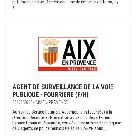
patrimoine unique. Derrière chacune de ces interventions, il y
a...
AGENT DE SURVEILLANCE DE LA VOIE
PUBLIQUE - FOURRIERE (F/H)
05/08/2026 - AIX-EN-PROVENCE
Au sein du Service Fourrière Automobile, rattaché(e) à la
Direction Sécurité et Prévention au sein du Département
Espace Urbain et Proximité, vous évoluez au sein d'une équipe
de 6 agents de police municipale et de 8 ASVP sous...