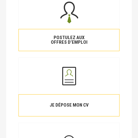
POSTULEZ AUX
OFFRES D’EMPLOI
JE DÉPOSE MON CV