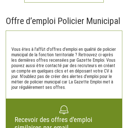
Offre d’emploi Policier Municipal
Vous êtes à l'affût d'offres d'emploi en qualité de policier
municipal de la fonction territoriale ? Retrouvez ci-après
les dernières offres recensées par Gazette Emploi. Vous
pouvez aussi être contacté par des recruteurs en créant
un compte en quelques clics et en déposant votre CV à
jour. N'oubliez pas de créer des alertes d'emploi pour le
métier de policier municipal car La Gazette Emploi met à
jour régulièrement ses offres.
Recevoir des offres d'emploi
similaires par email