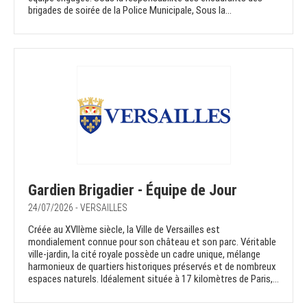
brigades de soirée de la Police Municipale, Sous la...
Gardien Brigadier - Équipe de Jour
24/07/2026 - VERSAILLES
Créée au XVIIème siècle, la Ville de Versailles est
mondialement connue pour son château et son parc. Véritable
ville-jardin, la cité royale possède un cadre unique, mélange
harmonieux de quartiers historiques préservés et de nombreux
espaces naturels. Idéalement située à 17 kilomètres de Paris,...