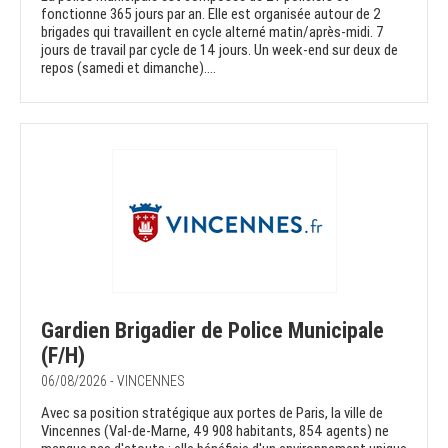
fonctionne 365 jours par an. Elle est organisée autour de 2
brigades qui travaillent en cycle alterné matin/après-midi. 7
jours de travail par cycle de 14 jours. Un week-end sur deux de
repos (samedi et dimanche)....
Gardien Brigadier de Police Municipale
(F/H)
06/08/2026 - VINCENNES
Avec sa position stratégique aux portes de Paris, la ville de
Vincennes (Val-de-Marne, 49 908 habitants, 854 agents) ne