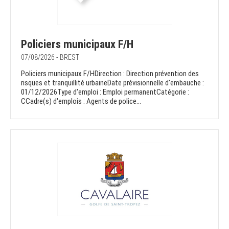
Policiers municipaux F/H
07/08/2026 - BREST
Policiers municipaux F/HDirection : Direction prévention des
risques et tranquillité urbaineDate prévisionnelle d'embauche :
01/12/2026Type d'emploi : Emploi permanentCatégorie :
CCadre(s) d'emplois : Agents de police...