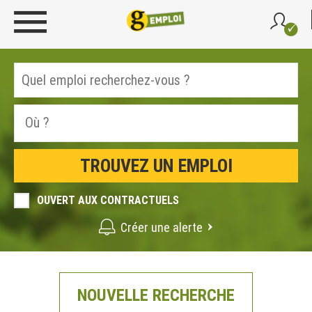
OUVERT AUX CONTRACTUELS
Créer une alerte
NOUVELLE RECHERCHE