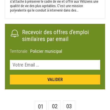
s’attache à préserver le cadre de vie et offrir aux Véliziens une
qualité de vie des plus agréables. C’est une mission
polyvalente qui le conduit à intervenir dans des...
Recevoir des offres d'emploi
similaires par email
Territoriale :
Policier municipal
02
03
01