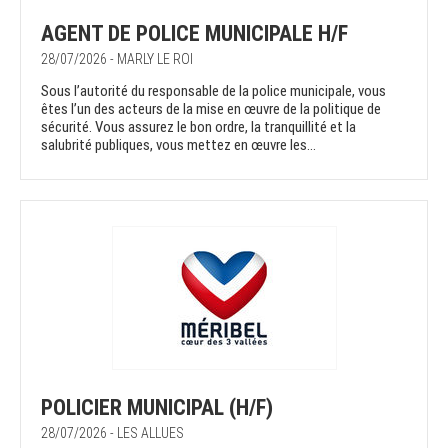
AGENT DE POLICE MUNICIPALE H/F
28/07/2026 - MARLY LE ROI
Sous l’autorité du responsable de la police municipale, vous
êtes l’un des acteurs de la mise en œuvre de la politique de
sécurité. Vous assurez le bon ordre, la tranquillité et la
salubrité publiques, vous mettez en œuvre les...
POLICIER MUNICIPAL (H/F)
28/07/2026 - LES ALLUES