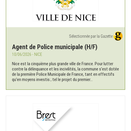
Sélectionnée par la Gazette
Agent de Police municipale (H/F)
10/06/2026 - NICE
Nice est la cinquième plus grande ville de France. Pour lutter
contre la délinquance et les incivilités, la commune s’est dotée
de la première Police Municipale de France, tant en effectifs
qu’en moyens investis ; tel le projet du premier...