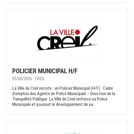
POLICIER MUNICIPAL H/F
05/08/2026 - CREIL
La Ville de Creil recrute : un Policier Municipal (H/F) Cadre
d’emplois des Agents de Police Municipale – Direction de la
Tranquillité Publique La Ville de Creil renforce sa Police
Municipale et poursuit le développement de sa...