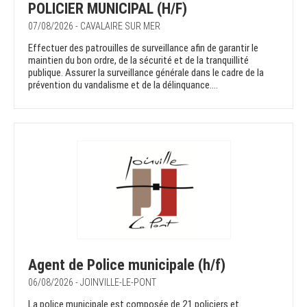
POLICIER MUNICIPAL (H/F)
07/08/2026 - CAVALAIRE SUR MER
Effectuer des patrouilles de surveillance afin de garantir le
maintien du bon ordre, de la sécurité et de la tranquillité
publique. Assurer la surveillance générale dans le cadre de la
prévention du vandalisme et de la délinquance....
Agent de Police municipale (h/f)
06/08/2026 - JOINVILLE-LE-PONT
La police municipale est composée de 21 policiers et