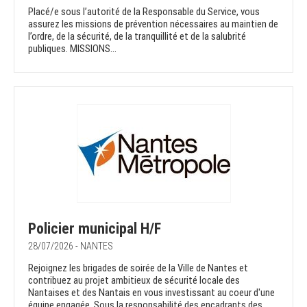
Placé/e sous l’autorité de la Responsable du Service, vous
assurez les missions de prévention nécessaires au maintien de
l’ordre, de la sécurité, de la tranquillité et de la salubrité
publiques. MISSIONS...
Policier municipal H/F
28/07/2026 - NANTES
Rejoignez les brigades de soirée de la Ville de Nantes et
contribuez au projet ambitieux de sécurité locale des
Nantaises et des Nantais en vous investissant au coeur d'une
équipe engagée. Sous la responsabilité des encadrants des