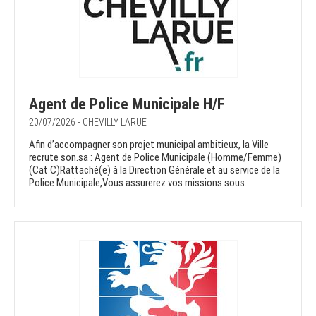
Agent de Police Municipale H/F
20/07/2026 - CHEVILLY LARUE
Afin d’accompagner son projet municipal ambitieux, la Ville
recrute son.sa : Agent de Police Municipale (Homme/Femme)
(Cat C)Rattaché(e) à la Direction Générale et au service de la
Police Municipale,Vous assurerez vos missions sous...