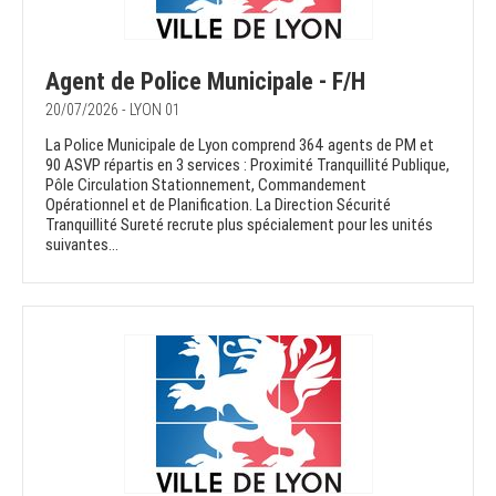
Agent de Police Municipale - F/H
20/07/2026 - LYON 01
La Police Municipale de Lyon comprend 364 agents de PM et
90 ASVP répartis en 3 services : Proximité Tranquillité Publique,
Pôle Circulation Stationnement, Commandement
Opérationnel et de Planification. La Direction Sécurité
Tranquillité Sureté recrute plus spécialement pour les unités
suivantes...