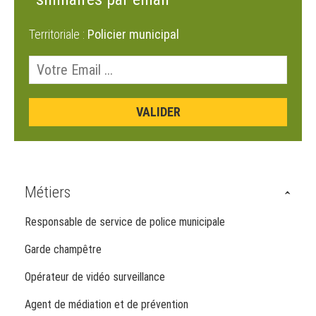
Territoriale :
Policier municipal
Métiers
Responsable de service de police municipale
Garde champêtre
Opérateur de vidéo surveillance
Agent de médiation et de prévention