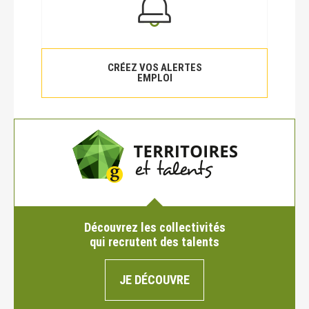
CRÉEZ VOS ALERTES
EMPLOI
Découvrez les collectivités
qui recrutent des talents
JE DÉCOUVRE