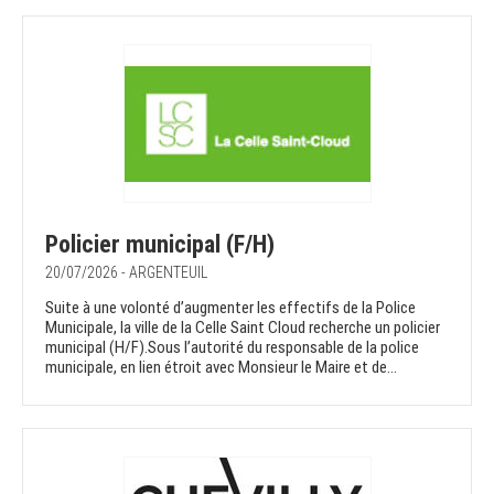
Policier municipal (F/H)
20/07/2026 - ARGENTEUIL
Suite à une volonté d’augmenter les effectifs de la Police
Municipale, la ville de la Celle Saint Cloud recherche un policier
municipal (H/F).Sous l’autorité du responsable de la police
municipale, en lien étroit avec Monsieur le Maire et de...