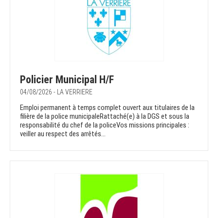
Policier Municipal H/F
04/08/2026 - LA VERRIERE
Emploi permanent à temps complet ouvert aux titulaires de la
filière de la police municipaleRattaché(e) à la DGS et sous la
responsabilité du chef de la policeVos missions principales :
veiller au respect des arrêtés...