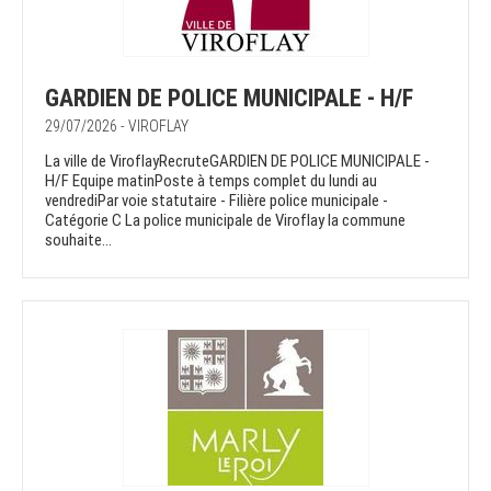
GARDIEN DE POLICE MUNICIPALE - H/F
29/07/2026 - VIROFLAY
La ville de ViroflayRecruteGARDIEN DE POLICE MUNICIPALE -
H/F Equipe matinPoste à temps complet du lundi au
vendrediPar voie statutaire - Filière police municipale -
Catégorie C La police municipale de Viroflay la commune
souhaite...