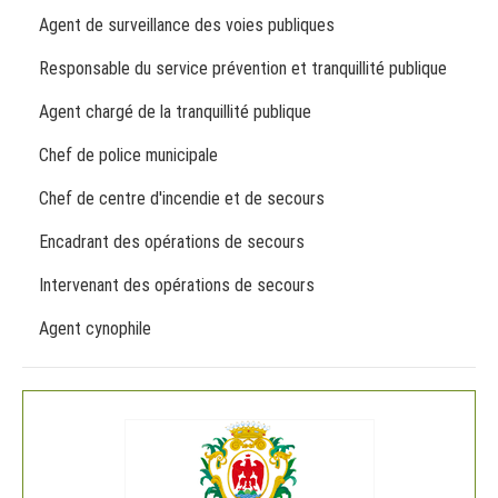
Agent de surveillance des voies publiques
Responsable du service prévention et tranquillité publique
Agent chargé de la tranquillité publique
Chef de police municipale
Chef de centre d'incendie et de secours
Encadrant des opérations de secours
Intervenant des opérations de secours
Agent cynophile