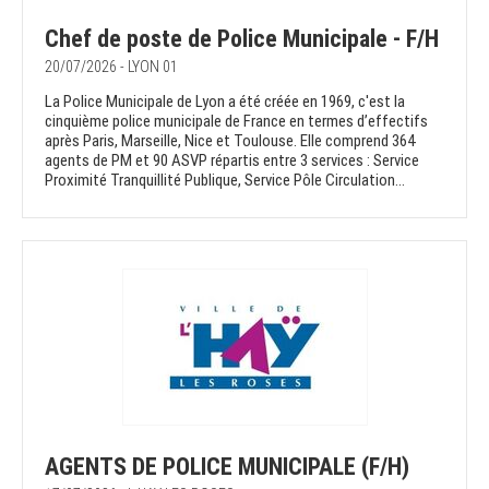
Chef de poste de Police Municipale - F/H
20/07/2026 - LYON 01
La Police Municipale de Lyon a été créée en 1969, c'est la
cinquième police municipale de France en termes d’effectifs
après Paris, Marseille, Nice et Toulouse. Elle comprend 364
agents de PM et 90 ASVP répartis entre 3 services : Service
Proximité Tranquillité Publique, Service Pôle Circulation...
AGENTS DE POLICE MUNICIPALE (F/H)