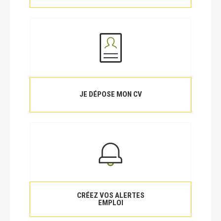
JE DÉPOSE MON CV
CRÉEZ VOS ALERTES
EMPLOI