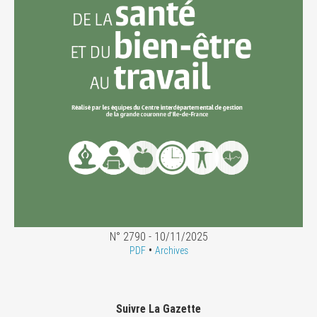
N° 2790 - 10/11/2025
•
PDF
Archives
Suivre La Gazette