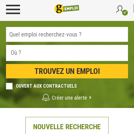
OUVERT AUX CONTRACTUELS
Créer une alerte
NOUVELLE RECHERCHE