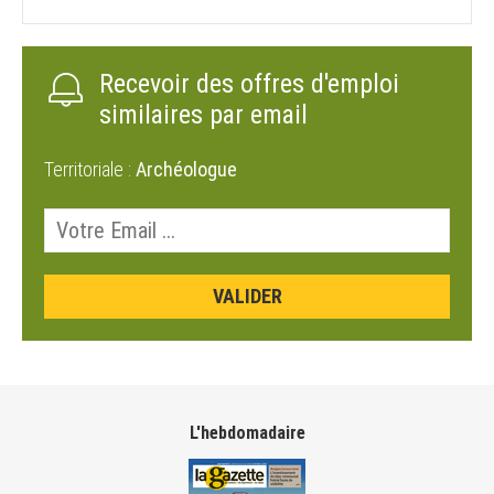
Recevoir des offres d'emploi
similaires par email
Territoriale :
Archéologue
L'hebdomadaire