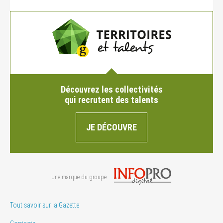
Découvrez les collectivités
qui recrutent des talents
JE DÉCOUVRE
Une marque du groupe
Tout savoir sur la Gazette