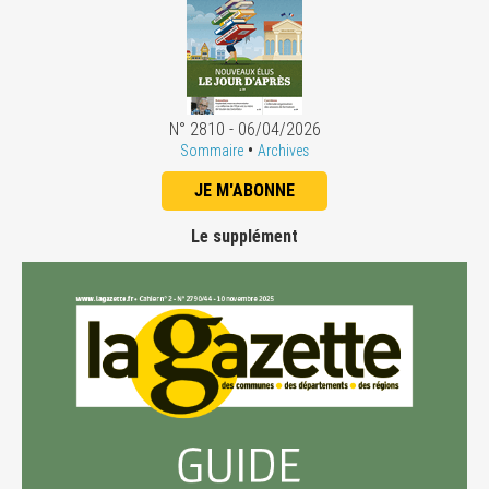
N° 2810 - 06/04/2026
•
Sommaire
Archives
JE M'ABONNE
Le supplément