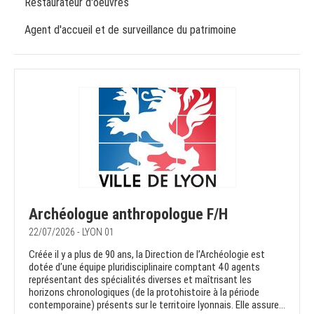
Restaurateur d'oeuvres
Agent d'accueil et de surveillance du patrimoine
Archéologue anthropologue F/H
22/07/2026 - LYON 01
Créée il y a plus de 90 ans, la Direction de l’Archéologie est
dotée d’une équipe pluridisciplinaire comptant 40 agents
représentant des spécialités diverses et maîtrisant les
horizons chronologiques (de la protohistoire à la période
contemporaine) présents sur le territoire lyonnais. Elle assure...