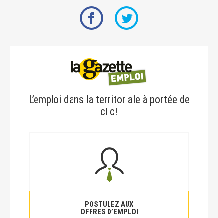
L’emploi dans la territoriale à portée de
clic!
POSTULEZ AUX
OFFRES D’EMPLOI