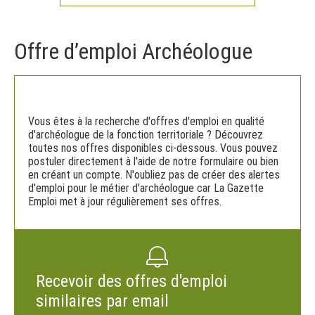
Offre d’emploi Archéologue
Vous êtes à la recherche d'offres d'emploi en qualité
d'archéologue de la fonction territoriale ? Découvrez
toutes nos offres disponibles ci-dessous. Vous pouvez
postuler directement à l'aide de notre formulaire ou bien
en créant un compte. N'oubliez pas de créer des alertes
d'emploi pour le métier d'archéologue car La Gazette
Emploi met à jour régulièrement ses offres.
Recevoir des offres d'emploi
similaires par email