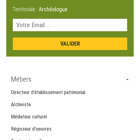
Territoriale :
Archéologue
Métiers
Directeur d'établissement patrimonial
Archiviste
Médiateur culturel
Régisseur d'oeuvres