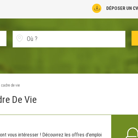
DÉPOSER UN C
 cadre de vie
dre De Vie
ont vous intéresser ! Découvrez les offres d’emploi