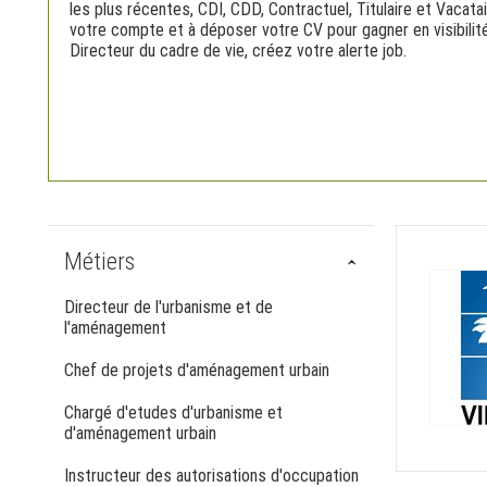
les plus récentes, CDI, CDD, Contractuel, Titulaire et Vacatai
votre compte et à déposer votre CV pour gagner en visibilité
Directeur du cadre de vie, créez votre alerte job.
Métiers
Directeur de l'urbanisme et de
l'aménagement
Chef de projets d'aménagement urbain
Chargé d'etudes d'urbanisme et
d'aménagement urbain
Instructeur des autorisations d'occupation