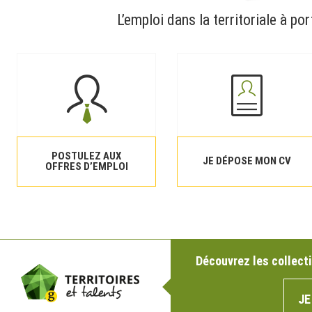
L’emploi dans la territoriale à por
POSTULEZ AUX
JE DÉPOSE MON CV
OFFRES D’EMPLOI
Découvrez les collecti
JE