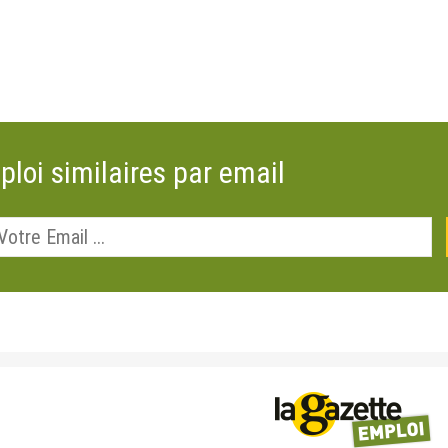
ploi similaires par email