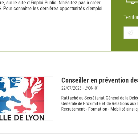
re, sur le site d’Emploi Public. N’hésitez pas à créer
. Pour connaître les dernières opportunités d’emploi
Territo
Conseiller en prévention de
22/07/2026 - LYON-01
Rattaché au Secrétariat Général de la Délé
Générale de Proximité et de Relations aux
Recrutement - Formation - Mobilité ainsi q