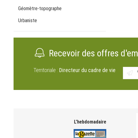
Géomètre-topographe
Urbaniste
Recevoir des offres d'em
Territoriale :
Directeur du cadre de vie
L'hebdomadaire