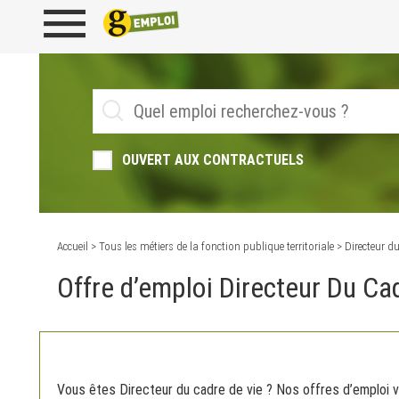
OUVERT AUX CONTRACTUELS
Accueil
>
Tous les métiers de la fonction publique territoriale
> Directeur du
Offre d’emploi Directeur Du Ca
Vous êtes Directeur du cadre de vie ? Nos offres d’emploi v