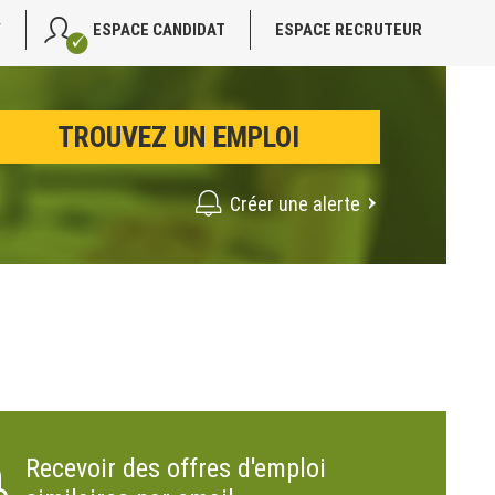
V
ESPACE CANDIDAT
ESPACE RECRUTEUR
Créer une alerte
Recevoir des offres d'emploi