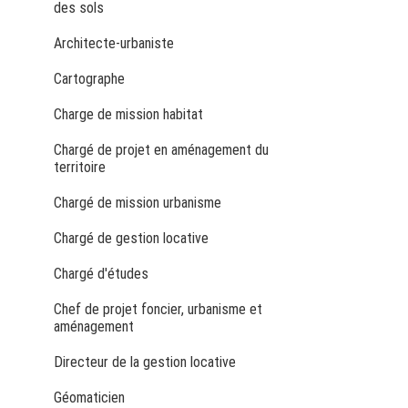
des sols
Architecte-urbaniste
Cartographe
Charge de mission habitat
Chargé de projet en aménagement du
territoire
Chargé de mission urbanisme
Chargé de gestion locative
Chargé d'études
Chef de projet foncier, urbanisme et
aménagement
Directeur de la gestion locative
Géomaticien