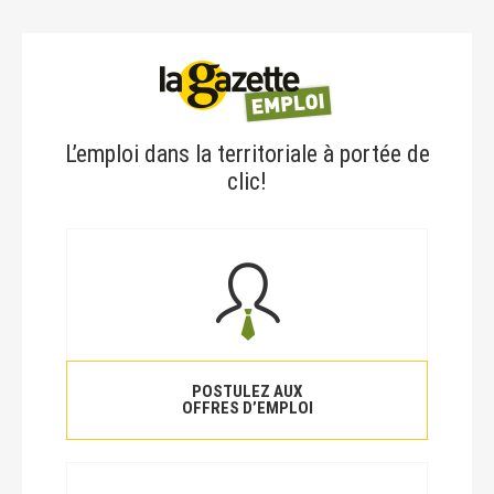
L’emploi dans la territoriale à portée de
clic!
POSTULEZ AUX
OFFRES D’EMPLOI