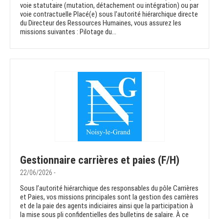
voie statutaire (mutation, détachement ou intégration) ou par
voie contractuelle Placé(e) sous l'autorité hiérarchique directe
du Directeur des Ressources Humaines, vous assurez les
missions suivantes : Pilotage du...
Gestionnaire carrières et paies (F/H)
22/06/2026 -
Sous l’autorité hiérarchique des responsables du pôle Carrières
et Paies, vos missions principales sont la gestion des carrières
et de la paie des agents indiciaires ainsi que la participation à
la mise sous pli confidentielles des bulletins de salaire. À ce