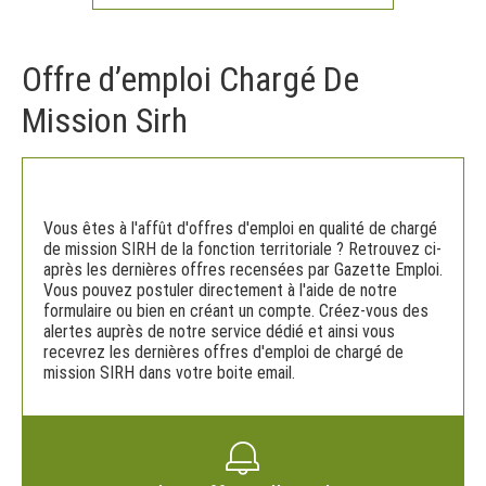
Offre d’emploi Chargé De
Mission Sirh
Vous êtes à l'affût d'offres d'emploi en qualité de chargé
de mission SIRH de la fonction territoriale ? Retrouvez ci-
après les dernières offres recensées par Gazette Emploi.
Vous pouvez postuler directement à l'aide de notre
formulaire ou bien en créant un compte. Créez-vous des
alertes auprès de notre service dédié et ainsi vous
recevrez les dernières offres d'emploi de chargé de
mission SIRH dans votre boite email.