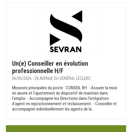
Un(e) Conseiller en évolution
professionnelle H/F
06/05/2026 - 28 AVENUE DU GÉNÉRAL LECLERC
Missions principales du poste : CONSEIL RH : -Assurer la mise
en œuvre et l’ajustement du dispositif de maintien dans
l’emploi. - Accompagner les Directions dans l'intégration
d'agent en repositionnement et reclassement. - Conseiller et
accompagner individuellement les agents de la...