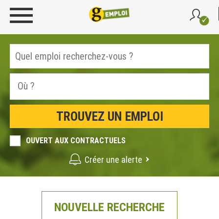
OUVERT AUX CONTRACTUELS
Créer une alerte
NOUVELLE RECHERCHE