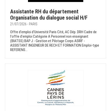
Assistante RH du département
Organisation du dialogue social H/F
21/07/2026 - PARIS
Offre d'emploi d'Université Paris Cité, AC Dép. DRH Cadre de
l'offre d'emploi Catégorie A Personnel non enseignant
(BIATSS) BAP J - Gestion et Pilotage Corps ASIRF -
ASSISTANT INGENIEUR DE RECH ET FORMATION Emploi-type
REFERENS...