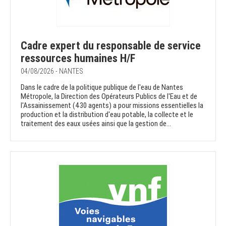
Cadre expert du responsable de service
ressources humaines H/F
04/08/2026 - NANTES
Dans le cadre de la politique publique de l'eau de Nantes
Métropole, la Direction des Opérateurs Publics de l'Eau et de
l'Assainissement (430 agents) a pour missions essentielles la
production et la distribution d'eau potable, la collecte et le
traitement des eaux usées ainsi que la gestion de...