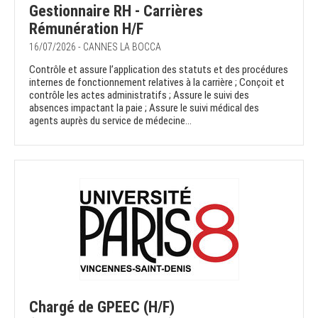
Gestionnaire RH - Carrières
Rémunération H/F
16/07/2026 - CANNES LA BOCCA
Contrôle et assure l’application des statuts et des procédures
internes de fonctionnement relatives à la carrière ; Conçoit et
contrôle les actes administratifs ; Assure le suivi des
absences impactant la paie ; Assure le suivi médical des
agents auprès du service de médecine...
Chargé de GPEEC (H/F)