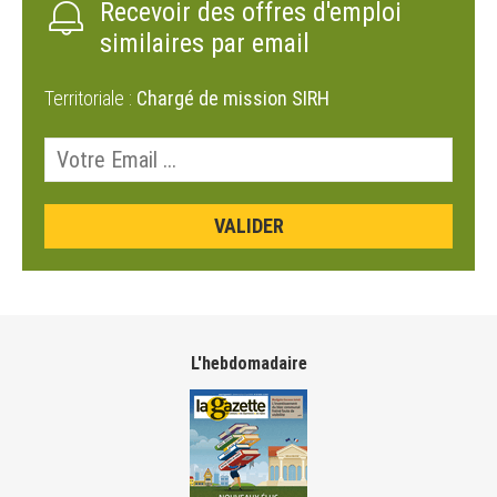
Recevoir des offres d'emploi
similaires par email
Territoriale :
Chargé de mission SIRH
L'hebdomadaire