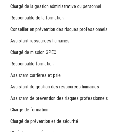
Chargé de la gestion administrative du personnel
Responsable de la formation
Conseiller en prévention des risques professionnels
Assistant ressources humaines
Chargé de mission GPEC
Responsable formation
Assistant carrières et paie
Assistant de gestion des ressources humaines
Assistant de prévention des risques professionnels
Chargé de formation
Chargé de prévention et de sécurité