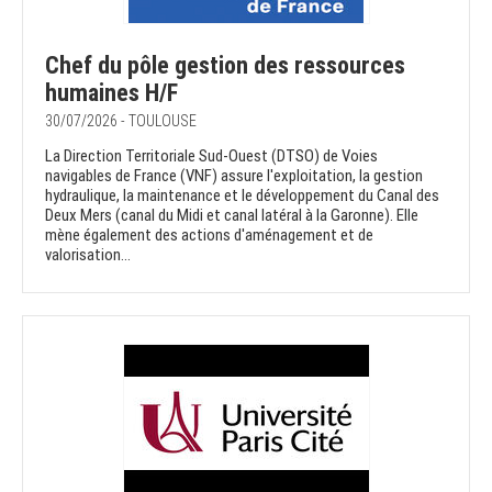
Chef du pôle gestion des ressources
humaines H/F
30/07/2026 - TOULOUSE
La Direction Territoriale Sud-Ouest (DTSO) de Voies
navigables de France (VNF) assure l'exploitation, la gestion
hydraulique, la maintenance et le développement du Canal des
Deux Mers (canal du Midi et canal latéral à la Garonne). Elle
mène également des actions d'aménagement et de
valorisation...