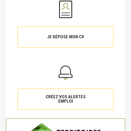
JE DÉPOSE MON CV
CRÉEZ VOS ALERTES
EMPLOI