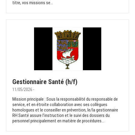
titre, vos missions se...
Gestionnaire Santé (h/f)
11/05/2026 -
Mission principale : Sous la responsabilité du responsable de
service, et en étroite collaboration avec ses collègues
homologues et le conseiller en prévention, le/la gestionnaire
RH Santé assure l’instruction et le suivi des dossiers du
personnel principalement en matière de procédures...