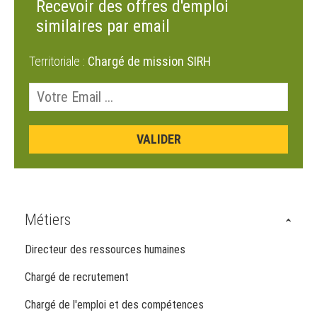
Recevoir des offres d'emploi
similaires par email
Territoriale :
Chargé de mission SIRH
Métiers
Directeur des ressources humaines
Chargé de recrutement
Chargé de l'emploi et des compétences