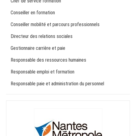
Chef de service formation
Conseiller en formation
Conseiller mobilité et parcours professionnels
Directeur des relations sociales
Gestionnaire carrière et paie
Responsable des ressources humaines
Responsable emploi et formation
Responsable paie et administration du personnel