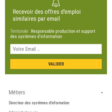
Recevoir des offres d'emploi
similaires par email
Territoriale :
Responsable production et support
des systèmes d'information
Métiers
Directeur des systèmes d’information