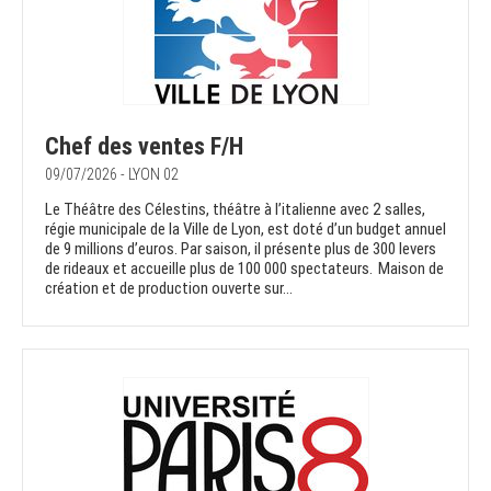
Chef des ventes F/H
09/07/2026 - LYON 02
Le Théâtre des Célestins, théâtre à l’italienne avec 2 salles,
régie municipale de la Ville de Lyon, est doté d’un budget annuel
de 9 millions d’euros. Par saison, il présente plus de 300 levers
de rideaux et accueille plus de 100 000 spectateurs. Maison de
création et de production ouverte sur...