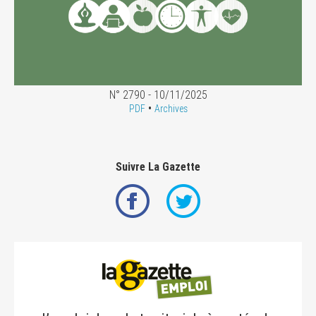
N° 2790 - 10/11/2025
•
PDF
Archives
Suivre La Gazette