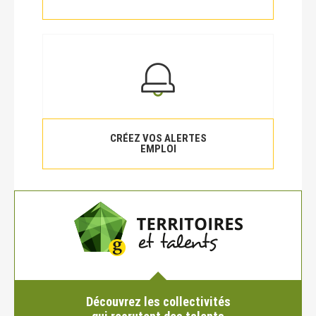
CRÉEZ VOS ALERTES
EMPLOI
Découvrez les collectivités