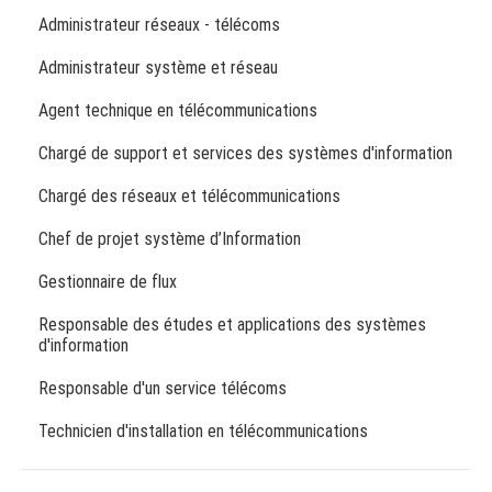
Administrateur réseaux - télécoms
Administrateur système et réseau
Agent technique en télécommunications
Chargé de support et services des systèmes d'information
Chargé des réseaux et télécommunications
Chef de projet système d’Information
Gestionnaire de flux
Responsable des études et applications des systèmes
d'information
Responsable d'un service télécoms
Technicien d'installation en télécommunications