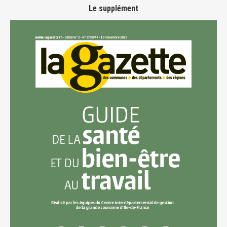
Le supplément