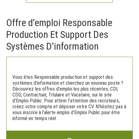
Offre d’emploi Responsable
Production Et Support Des
Systèmes D'information
Vous êtes Responsable production et support des
systèmes d'information et cherchez un nouveau poste ?
Découvrez les offres d’emploi les plus récentes, CDI,
CDD, Contractuel, Titulaire et Vacataire, sur le site
d’Emploi Public. Pour attirer l’attention des recruteurs,
créez votre compte et déposer votre CV. N’hésitez pas à
vous inscrire à l’alerte emploi d’Emploi Public pour être
informé en temps réel.