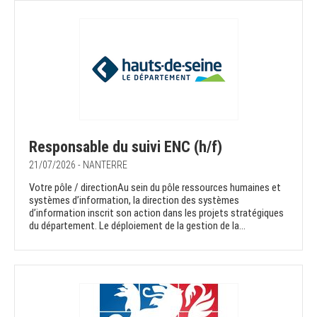
Responsable du suivi ENC (h/f)
21/07/2026 - NANTERRE
Votre pôle / directionAu sein du pôle ressources humaines et
systèmes d’information, la direction des systèmes
d’information inscrit son action dans les projets stratégiques
du département. Le déploiement de la gestion de la...