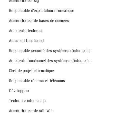
Administrateur sig
Responsable d’exploitation informatique
Administrateur de bases de données
Architecte technique
Assistant fonctionnel
Responsable securité des systèmes d’information
Architecte fonctionnel des systèmes d’information
Chef de projet informatique
Responsable réseaux et télécoms
Développeur
Technicien informatique
Administrateur de site Web