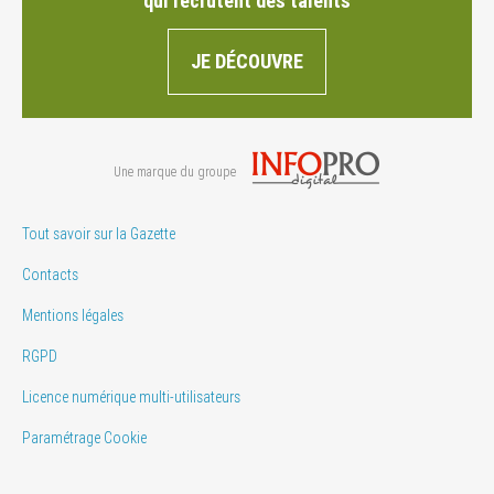
qui recrutent des talents
JE DÉCOUVRE
Une marque du groupe
Tout savoir sur la Gazette
Contacts
Mentions légales
RGPD
Licence numérique multi-utilisateurs
Paramétrage Cookie