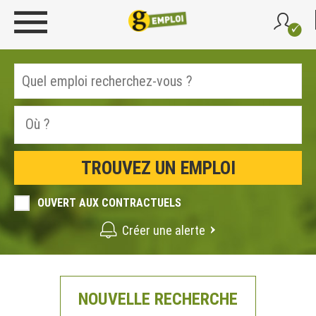
OUVERT AUX CONTRACTUELS
Créer une alerte
NOUVELLE RECHERCHE