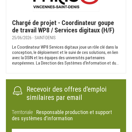
Chargé de projet - Coordinateur goupe
de travail WP8 / Services digitaux (H/F)
25/06/2026 - SAINT-DENIS
Le Coordinateur WP8 Services digitaux joue un rôle clé dans la
conception, le déploiement et le suivi de ces solutions, en lien
avec la DSIN et les équipes des universités partenaires
européennes. La Direction des Systèmes d'Information et du...
Recevoir des offres d'emploi
similaires par email
Territoriale :
Responsable production et support
des systèmes d'information