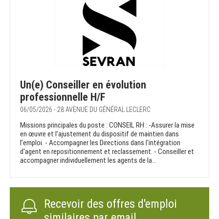
Un(e) Conseiller en évolution
professionnelle H/F
06/05/2026 - 28 AVENUE DU GÉNÉRAL LECLERC
Missions principales du poste : CONSEIL RH : -Assurer la mise
en œuvre et l’ajustement du dispositif de maintien dans
l’emploi. - Accompagner les Directions dans l'intégration
d'agent en repositionnement et reclassement. - Conseiller et
accompagner individuellement les agents de la...
Recevoir des offres d'emploi
similaires par email