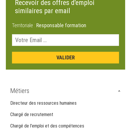
Recevoir des offres d'emploi
similaires par email
Territoriale :
Responsable formation
Métiers
Directeur des ressources humaines
Chargé de recrutement
Chargé de l'emploi et des compétences