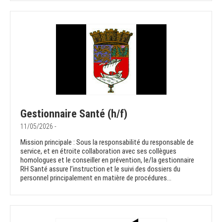
Gestionnaire Santé (h/f)
11/05/2026 -
Mission principale : Sous la responsabilité du responsable de
service, et en étroite collaboration avec ses collègues
homologues et le conseiller en prévention, le/la gestionnaire
RH Santé assure l’instruction et le suivi des dossiers du
personnel principalement en matière de procédures...