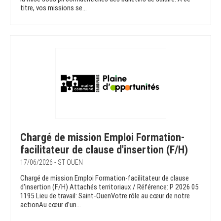
titre, vos missions se...
Chargé de mission Emploi Formation-
facilitateur de clause d'insertion (F/H)
17/06/2026 - ST OUEN
Chargé de mission Emploi Formation-facilitateur de clause
d'insertion (F/H) Attachés territoriaux / Référence: P 2026 05
1195 Lieu de travail: Saint-OuenVotre rôle au cœur de notre
actionAu cœur d’un...