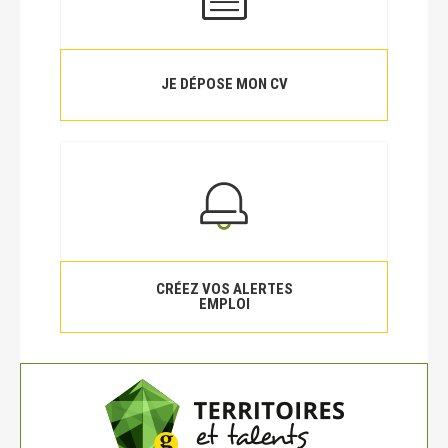
JE DÉPOSE MON CV
CRÉEZ VOS ALERTES
EMPLOI