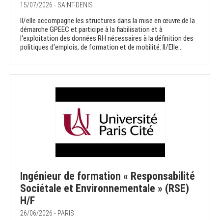
15/07/2026 - SAINT-DENIS
Il/elle accompagne les structures dans la mise en œuvre de la
démarche GPEEC et participe à la fiabilisation et à
l'exploitation des données RH nécessaires à la définition des
politiques d'emplois, de formation et de mobilité. Il/Elle...
Ingénieur de formation « Responsabilité
Sociétale et Environnementale » (RSE)
H/F
26/06/2026 - PARIS