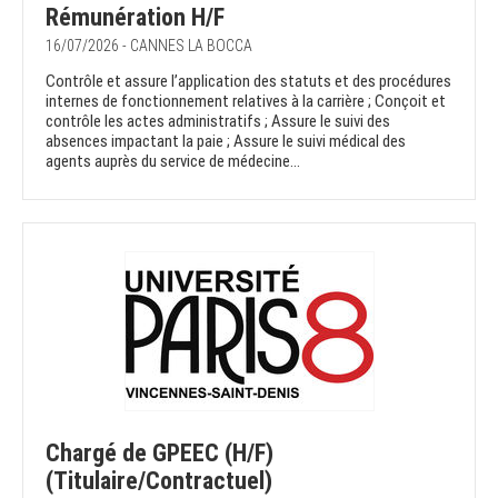
Rémunération H/F
16/07/2026 - CANNES LA BOCCA
Contrôle et assure l’application des statuts et des procédures
internes de fonctionnement relatives à la carrière ; Conçoit et
contrôle les actes administratifs ; Assure le suivi des
absences impactant la paie ; Assure le suivi médical des
agents auprès du service de médecine...
Chargé de GPEEC (H/F)
(Titulaire/Contractuel)