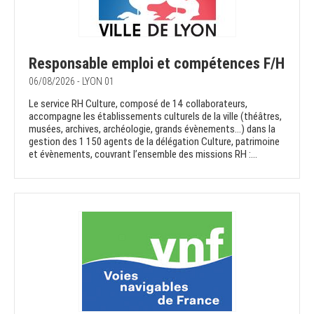
Responsable emploi et compétences F/H
06/08/2026 - LYON 01
Le service RH Culture, composé de 14 collaborateurs,
accompagne les établissements culturels de la ville (théâtres,
musées, archives, archéologie, grands évènements...) dans la
gestion des 1 150 agents de la délégation Culture, patrimoine
et évènements, couvrant l’ensemble des missions RH :...