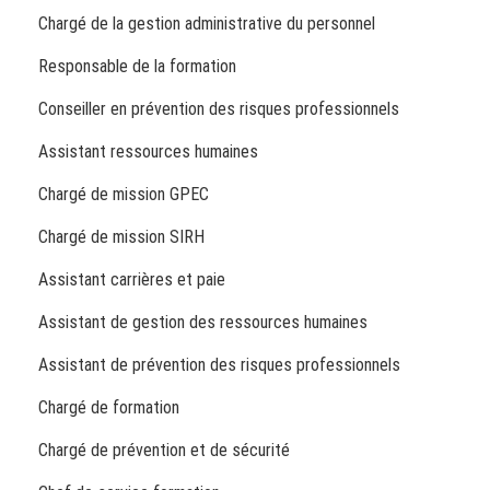
Chargé de la gestion administrative du personnel
Responsable de la formation
Conseiller en prévention des risques professionnels
Assistant ressources humaines
Chargé de mission GPEC
Chargé de mission SIRH
Assistant carrières et paie
Assistant de gestion des ressources humaines
Assistant de prévention des risques professionnels
Chargé de formation
Chargé de prévention et de sécurité