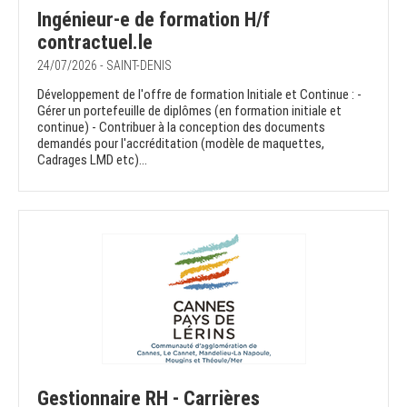
Ingénieur-e de formation H/f
contractuel.le
24/07/2026 - SAINT-DENIS
Développement de l'offre de formation Initiale et Continue : -
Gérer un portefeuille de diplômes (en formation initiale et
continue) - Contribuer à la conception des documents
demandés pour l'accréditation (modèle de maquettes,
Cadrages LMD etc)...
Gestionnaire RH - Carrières