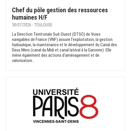
Chef du pôle gestion des ressources
humaines H/F
30/07/2026 - TOULOUSE
La Direction Territoriale Sud-Ouest (DTSO) de Voies
navigables de France (VNF) assure l'exploitation, la gestion
hydraulique, la maintenance et le développement du Canal des
Deux Mers (canal du Midi et canal latéral à la Garonne). Elle
mène également des actions d'aménagement et de
valorisation...