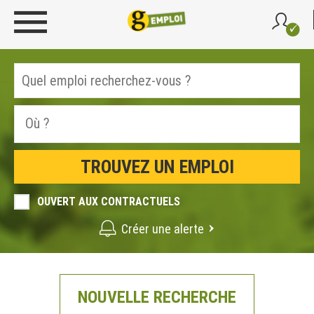
OUVERT AUX CONTRACTUELS
Créer une alerte
NOUVELLE RECHERCHE