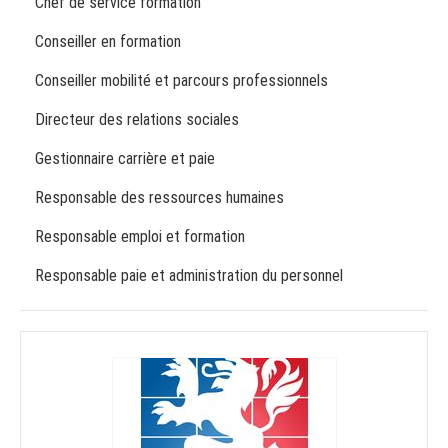
Chef de service formation
Conseiller en formation
Conseiller mobilité et parcours professionnels
Directeur des relations sociales
Gestionnaire carrière et paie
Responsable des ressources humaines
Responsable emploi et formation
Responsable paie et administration du personnel