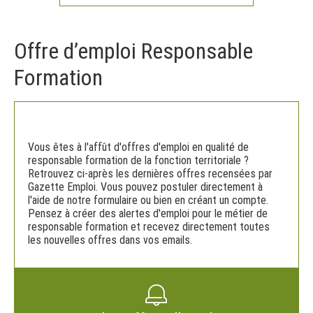
Offre d’emploi Responsable
Formation
Vous êtes à l'affût d'offres d'emploi en qualité de
responsable formation de la fonction territoriale ?
Retrouvez ci-après les dernières offres recensées par
Gazette Emploi. Vous pouvez postuler directement à
l'aide de notre formulaire ou bien en créant un compte.
Pensez à créer des alertes d'emploi pour le métier de
responsable formation et recevez directement toutes
les nouvelles offres dans vos emails.