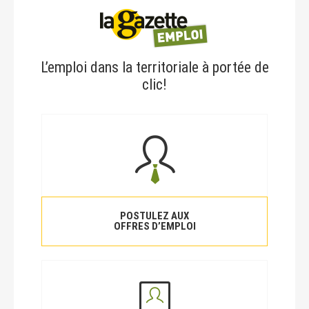
L’emploi dans la territoriale à portée de
clic!
POSTULEZ AUX
OFFRES D’EMPLOI