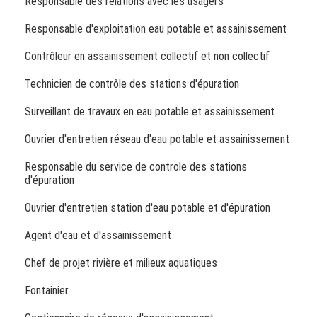
Responsable des relations avec les usagers
Responsable d'exploitation eau potable et assainissement
Contrôleur en assainissement collectif et non collectif
Technicien de contrôle des stations d'épuration
Surveillant de travaux en eau potable et assainissement
Ouvrier d'entretien réseau d'eau potable et assainissement
Responsable du service de controle des stations
d'épuration
Ouvrier d'entretien station d'eau potable et d'épuration
Agent d'eau et d'assainissement
Chef de projet rivière et milieux aquatiques
Fontainier