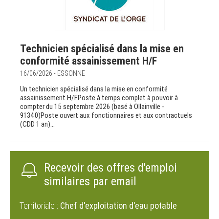
Technicien spécialisé dans la mise en
conformité assainissement H/F
16/06/2026 - ESSONNE
Un technicien spécialisé dans la mise en conformité
assainissement H/FPoste à temps complet à pouvoir à
compter du 15 septembre 2026 (basé à Ollainville -
91340)Poste ouvert aux fonctionnaires et aux contractuels
(CDD 1 an)...
Recevoir des offres d'emploi
similaires par email
Territoriale :
Chef d'exploitation d'eau potable