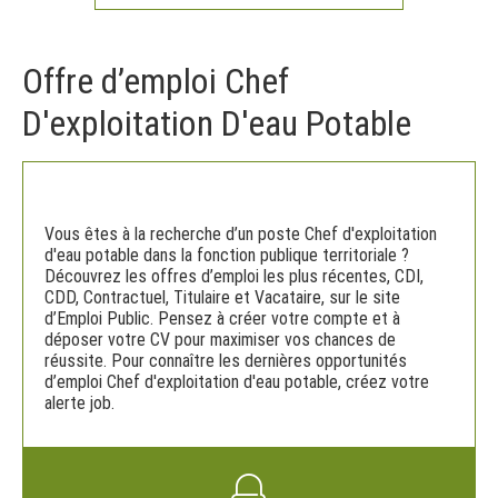
Offre d’emploi Chef
D'exploitation D'eau Potable
Vous êtes à la recherche d’un poste Chef d'exploitation
d'eau potable dans la fonction publique territoriale ?
Découvrez les offres d’emploi les plus récentes, CDI,
CDD, Contractuel, Titulaire et Vacataire, sur le site
d’Emploi Public. Pensez à créer votre compte et à
déposer votre CV pour maximiser vos chances de
réussite. Pour connaître les dernières opportunités
d’emploi Chef d'exploitation d'eau potable, créez votre
alerte job.