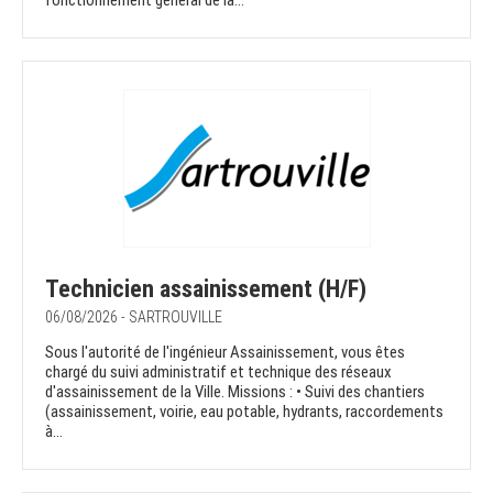
fonctionnement général de la...
Technicien assainissement (H/F)
06/08/2026 - SARTROUVILLE
Sous l'autorité de l'ingénieur Assainissement, vous êtes
chargé du suivi administratif et technique des réseaux
d'assainissement de la Ville. Missions : • Suivi des chantiers
(assainissement, voirie, eau potable, hydrants, raccordements
à...