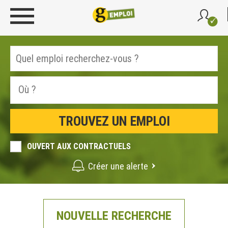
OUVERT AUX CONTRACTUELS
Créer une alerte
NOUVELLE RECHERCHE