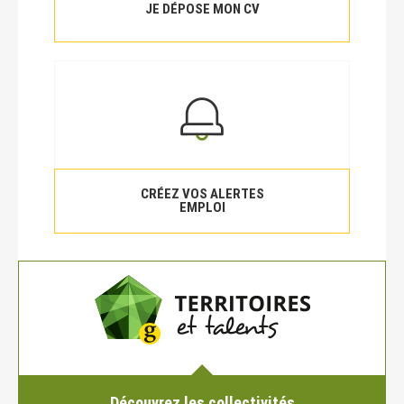
JE DÉPOSE MON CV
CRÉEZ VOS ALERTES
EMPLOI
Découvrez les collectivités