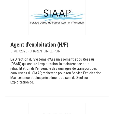
Agent d'exploitation (H/F)
31/07/2026 - CHARENTON-LE-PONT
La Direction du Système d'Assainissement et du Réseau
(DSAR) qui assure l'exploitation, la maintenance et la
réhabilitation de l'ensemble des ouvrages de transport des
eaux usées du SIAAP, recherche pour son Service Exploitation
Maintenance et plus précisément au sein du Secteur
Exploitation de...