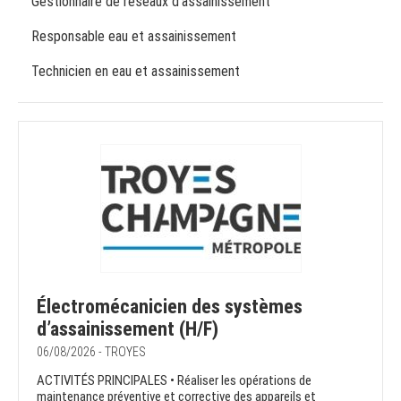
Gestionnaire de réseaux d'assainissement
Responsable eau et assainissement
Technicien en eau et assainissement
Électromécanicien des systèmes
d’assainissement (H/F)
06/08/2026 - TROYES
ACTIVITÉS PRINCIPALES • Réaliser les opérations de
maintenance préventive et corrective des appareils et