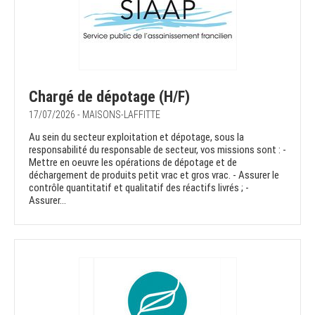
Chargé de dépotage (H/F)
17/07/2026 - MAISONS-LAFFITTE
Au sein du secteur exploitation et dépotage, sous la
responsabilité du responsable de secteur, vos missions sont : -
Mettre en oeuvre les opérations de dépotage et de
déchargement de produits petit vrac et gros vrac. - Assurer le
contrôle quantitatif et qualitatif des réactifs livrés ; -
Assurer...