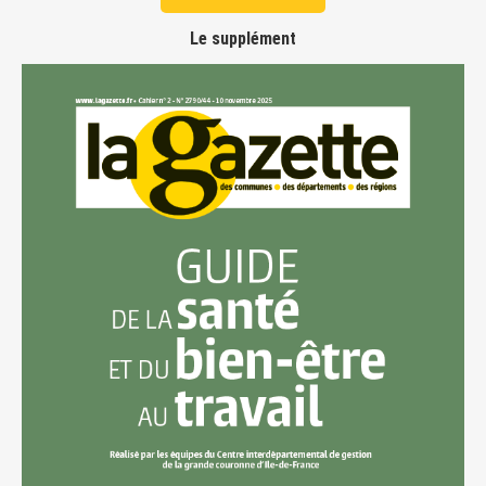
Le supplément