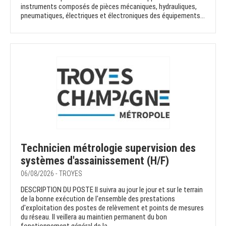
instruments composés de pièces mécaniques, hydrauliques,
pneumatiques, électriques et électroniques des équipements...
Technicien métrologie supervision des
systèmes d'assainissement (H/F)
06/08/2026 - TROYES
DESCRIPTION DU POSTE Il suivra au jour le jour et sur le terrain
de la bonne exécution de l'ensemble des prestations
d'exploitation des postes de relèvement et points de mesures
du réseau. Il veillera au maintien permanent du bon