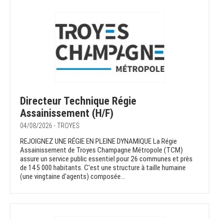
Directeur Technique Régie
Assainissement (H/F)
04/08/2026 - TROYES
REJOIGNEZ UNE RÉGIE EN PLEINE DYNAMIQUE La Régie
Assainissement de Troyes Champagne Métropole (TCM)
assure un service public essentiel pour 26 communes et près
de 145 000 habitants. C'est une structure à taille humaine
(une vingtaine d'agents) composée...