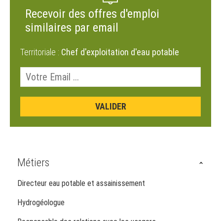
Recevoir des offres d'emploi
similaires par email
Territoriale :
Chef d'exploitation d'eau potable
Métiers
Directeur eau potable et assainissement
Hydrogéologue