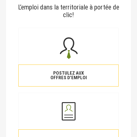
L’emploi dans la territoriale à portée de
clic!
POSTULEZ AUX
OFFRES D’EMPLOI