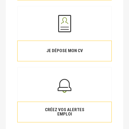
JE DÉPOSE MON CV
CRÉEZ VOS ALERTES
EMPLOI