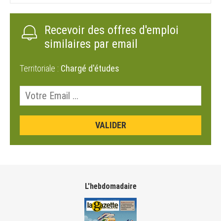
Recevoir des offres d'emploi
similaires par email
Territoriale :
Chargé d'études
L'hebdomadaire