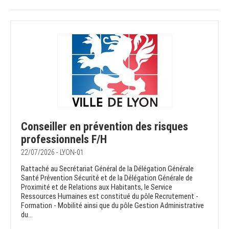
Conseiller en prévention des risques
professionnels F/H
22/07/2026 - LYON-01
Rattaché au Secrétariat Général de la Délégation Générale
Santé Prévention Sécurité et de la Délégation Générale de
Proximité et de Relations aux Habitants, le Service
Ressources Humaines est constitué du pôle Recrutement -
Formation - Mobilité ainsi que du pôle Gestion Administrative
du...