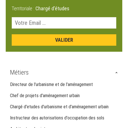
Territoriale :
Chargé d'études
Métiers
Directeur de l'urbanisme et de l'aménagement
Chef de projets d'aménagement urbain
Chargé d'etudes d'urbanisme et d'aménagement urbain
Instructeur des autorisations d'occupation des sols