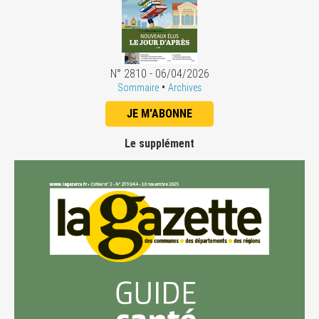
N° 2810 - 06/04/2026
•
Sommaire
Archives
JE M'ABONNE
Le supplément