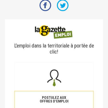
L’emploi dans la territoriale à portée de
clic!
POSTULEZ AUX
OFFRES D’EMPLOI