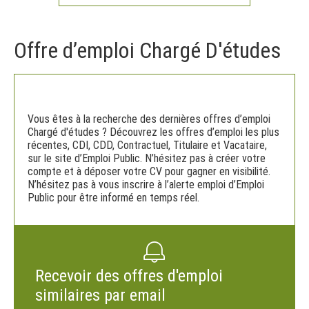
Offre d’emploi Chargé D'études
Vous êtes à la recherche des dernières offres d’emploi
Chargé d'études ? Découvrez les offres d’emploi les plus
récentes, CDI, CDD, Contractuel, Titulaire et Vacataire,
sur le site d’Emploi Public. N’hésitez pas à créer votre
compte et à déposer votre CV pour gagner en visibilité.
N’hésitez pas à vous inscrire à l’alerte emploi d’Emploi
Public pour être informé en temps réel.
Recevoir des offres d'emploi
similaires par email