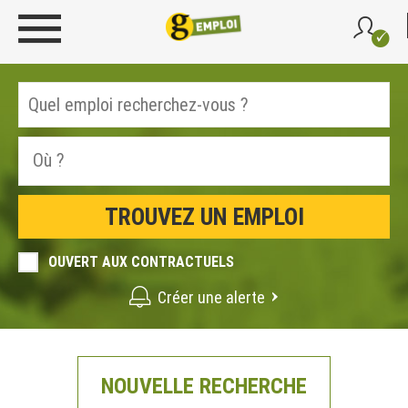
OUVERT AUX CONTRACTUELS
Créer une alerte
NOUVELLE RECHERCHE