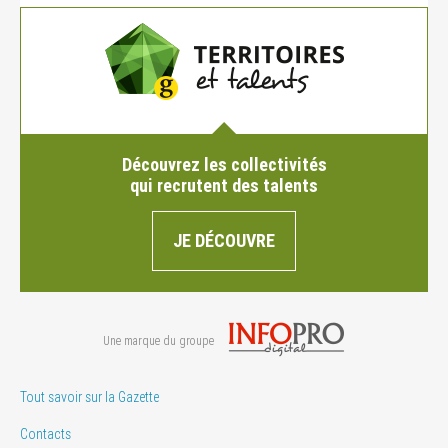
Découvrez les collectivités
qui recrutent des talents
JE DÉCOUVRE
Une marque du groupe
Tout savoir sur la Gazette
Contacts