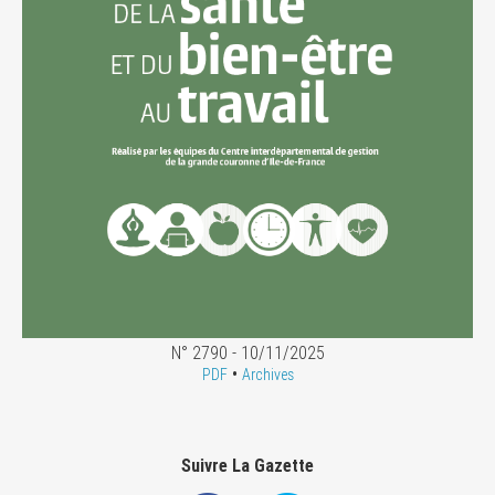
N° 2790 - 10/11/2025
•
PDF
Archives
Suivre La Gazette