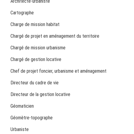
Architecte-urbaniste
Cartographe
Charge de mission habitat
Chargé de projet en aménagement du territoire
Chargé de mission urbanisme
Chargé de gestion locative
Chef de projet foncier, urbanisme et aménagement
Directeur du cadre de vie
Directeur de la gestion locative
Géomaticien
Géomètre-topographe
Urbaniste