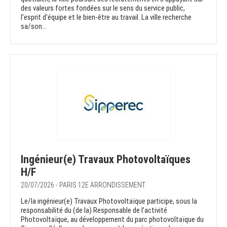
des valeurs fortes fondées sur le sens du service public,
l'esprit d'équipe et le bien-être au travail. La ville recherche
sa/son...
Ingénieur(e) Travaux Photovoltaïques
H/F
20/07/2026 - PARIS 12E ARRONDISSEMENT
Le/la ingénieur(e) Travaux Photovoltaïque participe, sous la
responsabilité du (de la) Responsable de l’activité
Photovoltaïque, au développement du parc photovoltaïque du