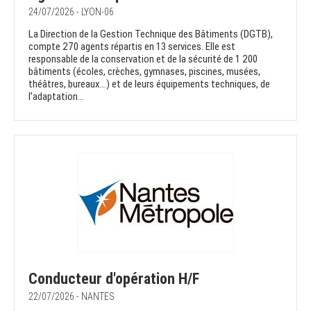
24/07/2026 - LYON-06
La Direction de la Gestion Technique des Bâtiments (DGTB),
compte 270 agents répartis en 13 services. Elle est
responsable de la conservation et de la sécurité de 1 200
bâtiments (écoles, crèches, gymnases, piscines, musées,
théâtres, bureaux…) et de leurs équipements techniques, de
l’adaptation...
Conducteur d'opération H/F
22/07/2026 - NANTES