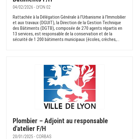
04/02/2026 - LYON 02
Rattachée à la Délégation Générale à l’Urbanisme à l’Immobilier
et aux travaux (DGUIT), la Direction de la Gestion Technique
des Bâtiments (DGTB), composée de 270 agents répartis en
13 services, est responsable de la conservation et de la
sécurité de 1 200 bâtiments municipaux (écoles, crèches,...
Plombier – Adjoint au responsable
d'atelier F/H
20/01/2025 - CORBAS