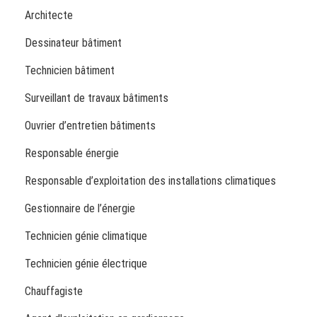
Architecte
Dessinateur bâtiment
Technicien bâtiment
Surveillant de travaux bâtiments
Ouvrier d’entretien bâtiments
Responsable énergie
Responsable d’exploitation des installations climatiques
Gestionnaire de l’énergie
Technicien génie climatique
Technicien génie électrique
Chauffagiste