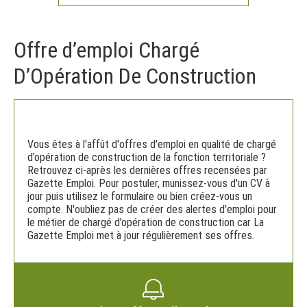
Offre d’emploi Chargé
D’Opération De Construction
Vous êtes à l'affût d'offres d'emploi en qualité de chargé
d’opération de construction de la fonction territoriale ?
Retrouvez ci-après les dernières offres recensées par
Gazette Emploi. Pour postuler, munissez-vous d'un CV à
jour puis utilisez le formulaire ou bien créez-vous un
compte. N'oubliez pas de créer des alertes d'emploi pour
le métier de chargé d’opération de construction car La
Gazette Emploi met à jour régulièrement ses offres.