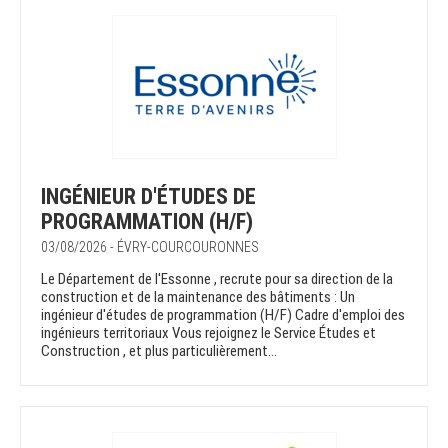
INGÉNIEUR D'ÉTUDES DE
PROGRAMMATION (H/F)
03/08/2026 - ÉVRY-COURCOURONNES
Le Département de l'Essonne , recrute pour sa direction de la
construction et de la maintenance des bâtiments : Un
ingénieur d'études de programmation (H/F) Cadre d'emploi des
ingénieurs territoriaux Vous rejoignez le Service Études et
Construction , et plus particulièrement...