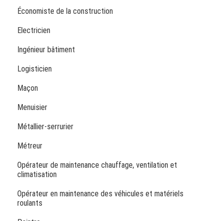
Économiste de la construction
Electricien
Ingénieur bâtiment
Logisticien
Maçon
Menuisier
Métallier-serrurier
Métreur
Opérateur de maintenance chauffage, ventilation et
climatisation
Opérateur en maintenance des véhicules et matériels
roulants