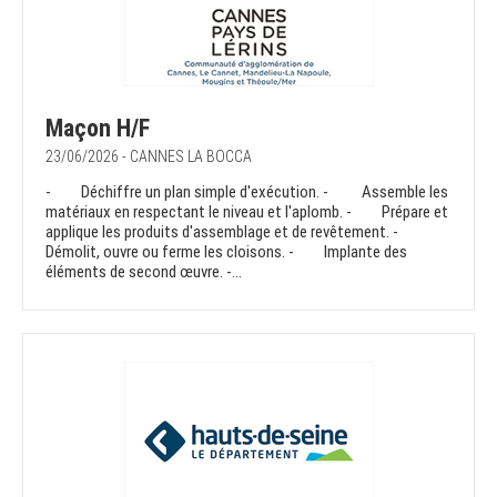
Maçon H/F
23/06/2026 - CANNES LA BOCCA
- Déchiffre un plan simple d'exécution. - Assemble les
matériaux en respectant le niveau et l'aplomb. - Prépare et
applique les produits d'assemblage et de revêtement. -
Démolit, ouvre ou ferme les cloisons. - Implante des
éléments de second œuvre. -...