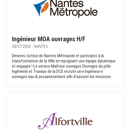
Ingénieur MOA ouvrages H/F
28/07/2026 - NANTES
Devenez acteur de Nantes Métropole et participez à la
transformation de la Ville en rejoignant une équipe dynamique
et engagée ! Le service Maîtrise ouvrages Ouvrages du pôle
Ingénierie et Travaux de la DCE recrute un·e Ingénieur·e
ouvrages eau & assainissement afin d'assurer les missions...