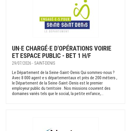
UN·E CHARGÉ·E D'OPÉRATIONS VOIRIE
ET ESPACE PUBLIC - BET 1 H/F
29/07/2026 - SAINT-DENIS
Le Département de la Seine-Saint-Denis Qui sommes-nous ?
Avec 8 000 agent·e·s départementaux et près de 200 métiers ,
le Département de la Seine-Saint-Denis est le premier
employeur public du territoire . Nos missions couvrent des
domaines variés tels que le social, la petite enfance,...