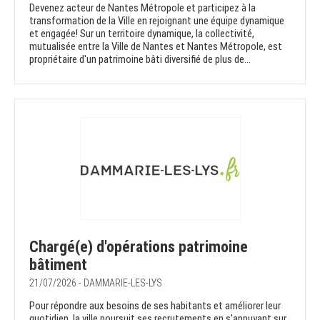
Devenez acteur de Nantes Métropole et participez à la
transformation de la Ville en rejoignant une équipe dynamique
et engagée! Sur un territoire dynamique, la collectivité,
mutualisée entre la Ville de Nantes et Nantes Métropole, est
propriétaire d'un patrimoine bâti diversifié de plus de...
Chargé(e) d'opérations patrimoine
bâtiment
21/07/2026 - DAMMARIE-LES-LYS
Pour répondre aux besoins de ses habitants et améliorer leur
quotidien, la ville poursuit ses recrutements en s'appuyant sur