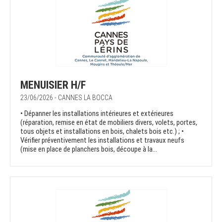
MENUISIER H/F
23/06/2026 - CANNES LA BOCCA
• Dépanner les installations intérieures et extérieures
(réparation, remise en état de mobiliers divers, volets, portes,
tous objets et installations en bois, chalets bois etc.) ; •
Vérifier préventivement les installations et travaux neufs
(mise en place de planchers bois, découpe à la...