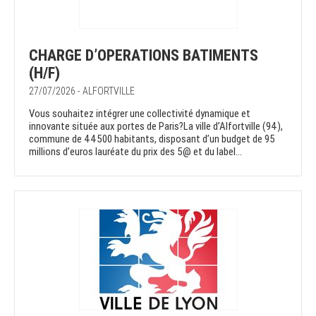
CHARGE D’OPERATIONS BATIMENTS
(H/F)
27/07/2026 - ALFORTVILLE
Vous souhaitez intégrer une collectivité dynamique et
innovante située aux portes de Paris?La ville d’Alfortville (94),
commune de 44500 habitants, disposant d’un budget de 95
millions d’euros lauréate du prix des 5@ et du label...