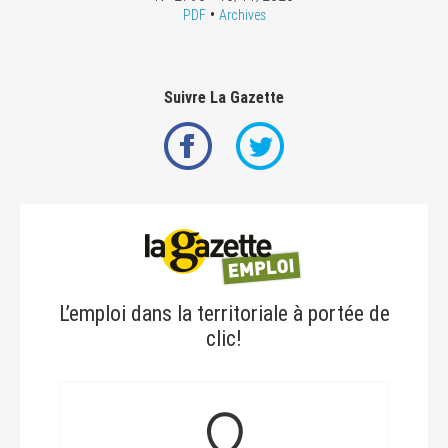
•
PDF
Archives
Suivre La Gazette
L’emploi dans la territoriale à portée de
clic!