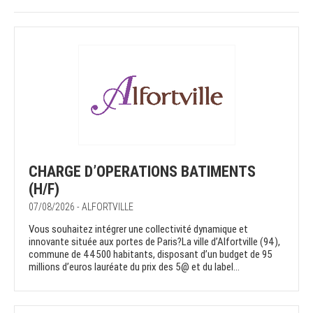
CHARGE D’OPERATIONS BATIMENTS
(H/F)
07/08/2026 - ALFORTVILLE
Vous souhaitez intégrer une collectivité dynamique et
innovante située aux portes de Paris?La ville d’Alfortville (94),
commune de 44500 habitants, disposant d’un budget de 95
millions d’euros lauréate du prix des 5@ et du label...