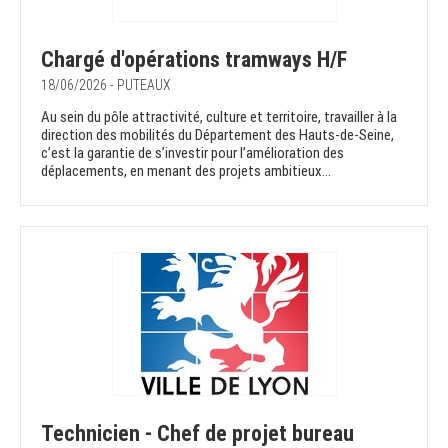
Chargé d'opérations tramways H/F
18/06/2026 - PUTEAUX
Au sein du pôle attractivité, culture et territoire, travailler à la
direction des mobilités du Département des Hauts-de-Seine,
c’est la garantie de s’investir pour l’amélioration des
déplacements, en menant des projets ambitieux...
Technicien - Chef de projet bureau