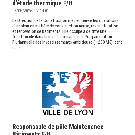
d'étude thermique F/H
06/05/2026 - LYON 01
La Direction de la Construction met en œuvre les opérations
d'ampleur en matière de construction neuve, restructuration
et rénovation de bâtiments. Elle occupe à ce titre une
fonction clé dans la mise en œuvre d'une Programmation
Pluriannuelle des Investissements ambitieuse (1 250 M€), tant
dans...
Responsable de pôle Maintenance
Bâtiments F/H