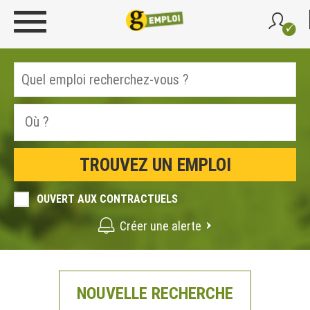
OUVERT AUX CONTRACTUELS
Créer une alerte
NOUVELLE RECHERCHE