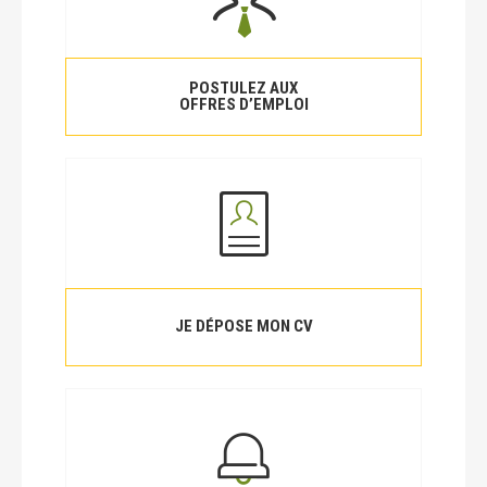
POSTULEZ AUX
OFFRES D’EMPLOI
JE DÉPOSE MON CV