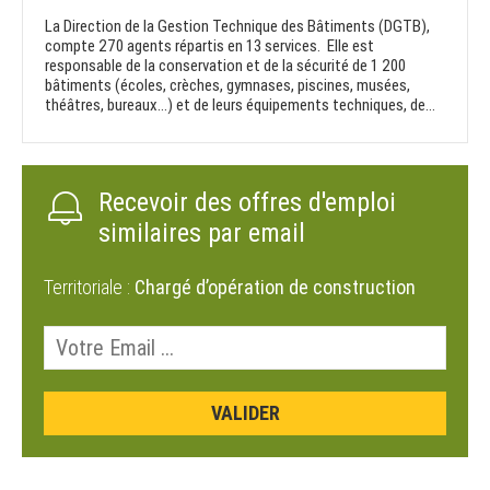
La Direction de la Gestion Technique des Bâtiments (DGTB),
compte 270 agents répartis en 13 services. Elle est
responsable de la conservation et de la sécurité de 1 200
bâtiments (écoles, crèches, gymnases, piscines, musées,
théâtres, bureaux…) et de leurs équipements techniques, de...
Recevoir des offres d'emploi
similaires par email
Territoriale :
Chargé d’opération de construction