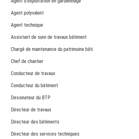
Agent d'exploitation en gardiennage
Agent polyvalent
Agent technique
Assistant de suivi de travaux bâtiment
Chargé de maintenance du patrimoine bâti
Chef de chantier
Conducteur de travaux
Conducteur du bâtiment
Dessinateur du BTP
Directeur de travaux
Directeur des bâtiments
Directeur des services techniques