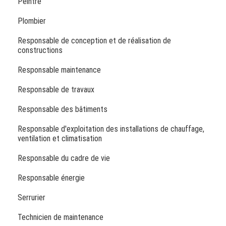
Peintre
Plombier
Responsable de conception et de réalisation de
constructions
Responsable maintenance
Responsable de travaux
Responsable des bâtiments
Responsable d'exploitation des installations de chauffage,
ventilation et climatisation
Responsable du cadre de vie
Responsable énergie
Serrurier
Technicien de maintenance