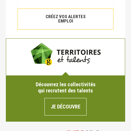
CRÉEZ VOS ALERTES
EMPLOI
Découvrez les collectivités
qui recrutent des talents
JE DÉCOUVRE