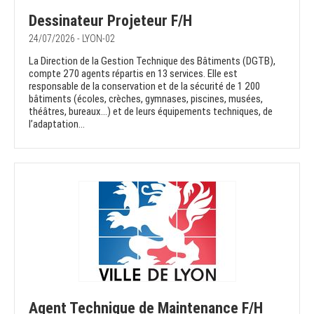
Dessinateur Projeteur F/H
24/07/2026 - LYON-02
La Direction de la Gestion Technique des Bâtiments (DGTB),
compte 270 agents répartis en 13 services. Elle est
responsable de la conservation et de la sécurité de 1 200
bâtiments (écoles, crèches, gymnases, piscines, musées,
théâtres, bureaux…) et de leurs équipements techniques, de
l’adaptation...
Agent Technique de Maintenance F/H