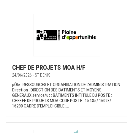
CHEF DE PROJETS MOA H/F
24/06/2026 - ST DENIS
pÔle : RESSOURCES ET ORGANISATION DE L’ADMINISTRATION
Direction : DIRECTION DES BATIMENTS ET MOYENS
GENERAUX service/ut : BÂTIMENTS INTITULE DU POSTE :
CHEF.FE DE PROJETS MOA CODE POSTE : 15485/ 16093/
16290 CADRE D’EMPLOI CIBLE :...