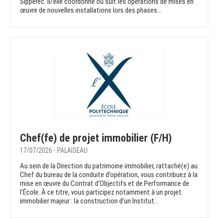
Sipperec. Il/elle coordonne ou suit les opérations de mises en
œuvre de nouvelles installations lors des phases...
Chef(fe) de projet immobilier (F/H)
17/07/2026 - PALAISEAU
Au sein de la Direction du patrimoine immobilier, rattaché(e) au
Chef du bureau de la conduite d’opération, vous contribuez à la
mise en œuvre du Contrat d’Objectifs et de Performance de
l’École. À ce titre, vous participez notamment à un projet
immobilier majeur : la construction d’un Institut...