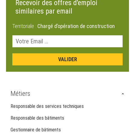
Recevoir des offres d'emploi
similaires par email
Territoriale :
Chargé d’opération de construction
Métiers
Responsable des services techniques
Responsable des bâtiments
Gestionnaire de bâtiments