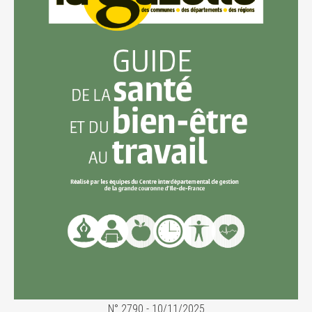
N° 2790 - 10/11/2025